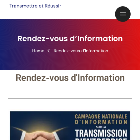
Transmettre et Réussir
Rendez-vous d’Information
Home
Rendez-vous d’Information
Rendez-vous d'Information