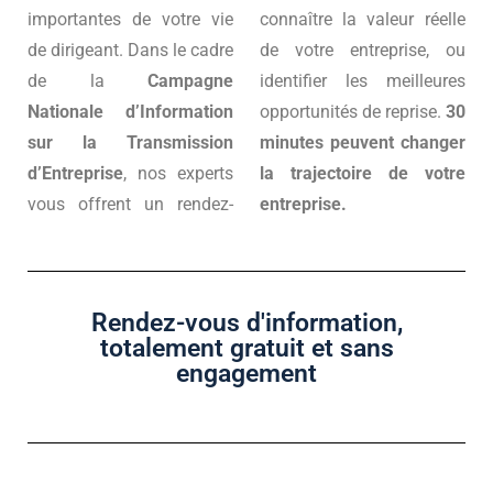
importantes de votre vie
connaître la valeur réelle
de dirigeant. Dans le cadre
de votre entreprise, ou
de la
Campagne
identifier les meilleures
Nationale d’Information
opportunités de reprise.
30
sur la Transmission
minutes peuvent changer
d’Entreprise
, nos experts
la trajectoire de votre
vous offrent un rendez-
entreprise.
Rendez-vous d'information,
totalement gratuit et sans
engagement