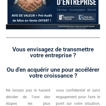
Vous envisagez de transmettre
votre entreprise ?
Ou d'en acquérir une pour accélérer
votre croissance ?
Ne laissez pas le hasard
vous confidentiel et sans
décider de l’une des
engagement pour faire le
étapes les plus
point sur votre situation,