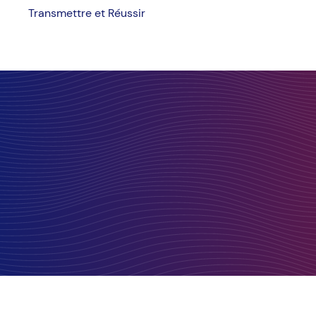
Transmettre et Réussir