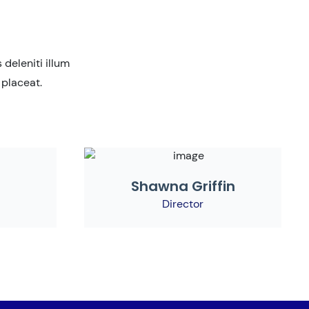
deleniti illum
 placeat.
Shawna Griffin
Director