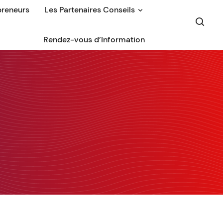
preneurs
Les Partenaires Conseils
Rendez-vous d’Information