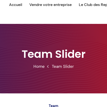
Accueil
Vendre votre entreprise
Le Club des Re
Team Slider
Home
Team Slider
Team