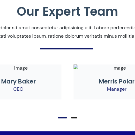
Our Expert Team
olor sit amet consectetur adipisicing elit. Labore perferendis 
ati voluptates ipsum, ratione dolorum veritatis minus mollitia
Mary Baker
Merris Polar
CEO
Manager