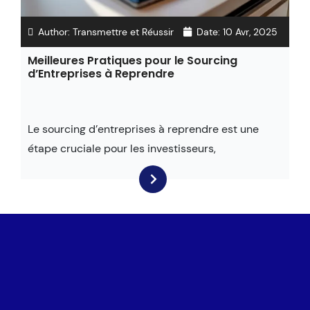
Author:
Transmettre et Réussir
Date:
10 Avr, 2025
Meilleures Pratiques pour le Sourcing
d’Entreprises à Reprendre
Le sourcing d’entreprises à reprendre est une
étape cruciale pour les investisseurs,