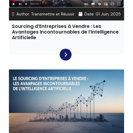
Author:
Transmettre et Réussir
Date:
01 Juin, 2025
Sourcing d’Entreprises à Vendre : Les
Avantages Incontournables de l’Intelligence
Artificielle