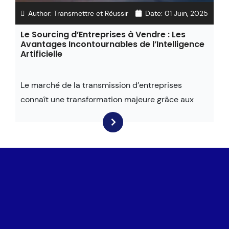
Author:
Transmettre et Réussir
Date:
01 Juin, 2025
Le Sourcing d’Entreprises à Vendre : Les
Avantages Incontournables de l’Intelligence
Artificielle
Le marché de la transmission d’entreprises
connaît une transformation majeure grâce aux