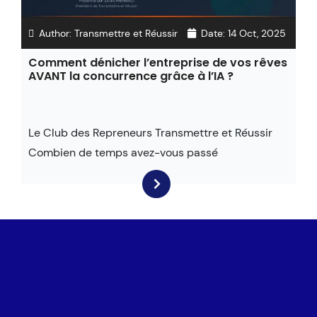
Author:
Transmettre et Réussir
Date:
14 Oct, 2025
Comment dénicher l’entreprise de vos rêves
AVANT la concurrence grâce à l’IA ?
Le Club des Repreneurs Transmettre et Réussir
Combien de temps avez-vous passé