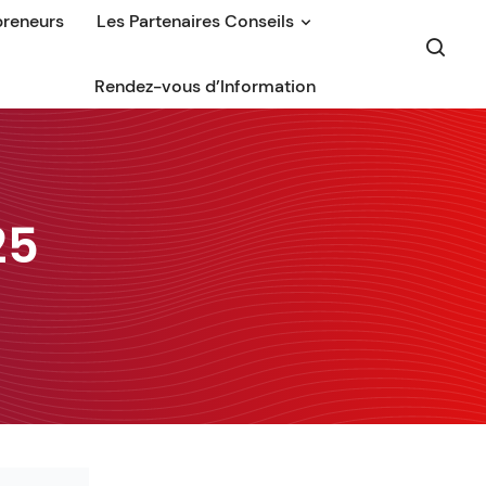
preneurs
Les Partenaires Conseils
Rendez-vous d’Information
25