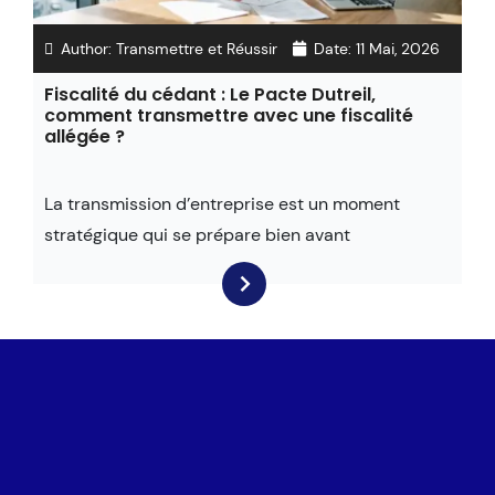
Author:
Transmettre et Réussir
Date:
11 Mai, 2026
Fiscalité du cédant : Le Pacte Dutreil,
comment transmettre avec une fiscalité
allégée ?
La transmission d’entreprise est un moment
stratégique qui se prépare bien avant