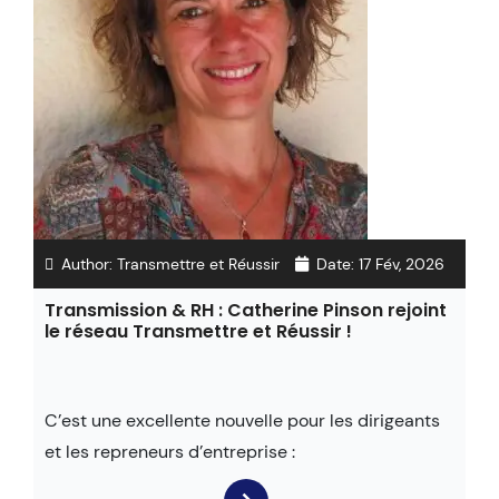
Author:
Transmettre et Réussir
Date:
17 Fév, 2026
Transmission & RH : Catherine Pinson rejoint
le réseau Transmettre et Réussir !
C’est une excellente nouvelle pour les dirigeants
et les repreneurs d’entreprise :