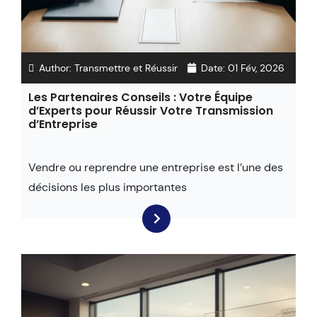
Author:
Transmettre et Réussir
Date:
01 Fév, 2026
Les Partenaires Conseils : Votre Équipe
d’Experts pour Réussir Votre Transmission
d’Entreprise
Vendre ou reprendre une entreprise est l’une des
décisions les plus importantes