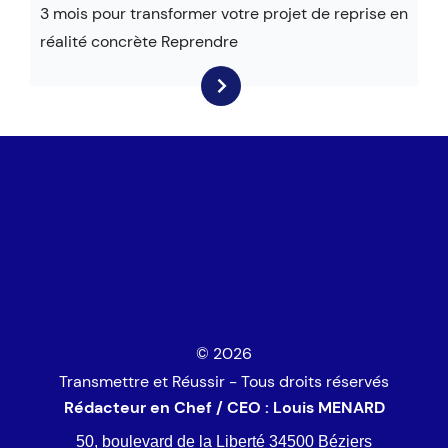
3 mois pour transformer votre projet de reprise en
réalité concrète Reprendre
© 2026
Transmettre et Réussir - Tous droits réservés
Rédacteur en Chef / CEO : Louis MENARD
50, boulevard de la Liberté 34500 Béziers