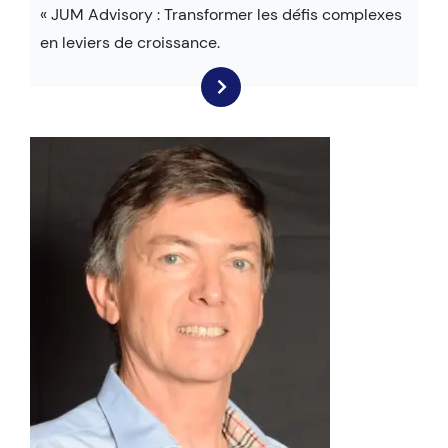
« JUM Advisory : Transformer les défis complexes
en leviers de croissance.