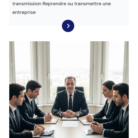
transmission Reprendre ou transmettre une
entreprise