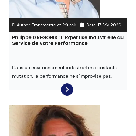
Author:
Transmettre et Réussir
Date:
17 Fév, 2026
Philippe GREGORIS : L’Expertise Industrielle au
Service de Votre Performance
Dans un environnement industriel en constante
mutation, la performance ne s’improvise pas.