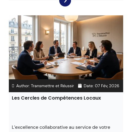
Author:
Transmettre et Réussir
Date:
07 Fév, 2026
Les Cercles de Compétences Locaux
L’excellence collaborative au service de votre