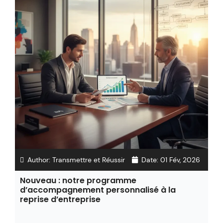
Author:
Transmettre et Réussir
Date:
01 Fév, 2026
Nouveau : notre programme
d’accompagnement personnalisé à la
reprise d’entreprise