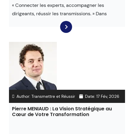
« Connecter les experts, accompagner les
dirigeants, réussir les transmissions. » Dans
Author:
Transmettre et Réussir
Date:
17 Fév, 2026
Pierre MENIAUD : La Vision Stratégique au
Cœur de Votre Transformation