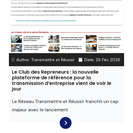
Author:
Transmettre et Réussir
Date:
26 Fév, 2026
Le Club des Repreneurs : la nouvelle
plateforme de référence pour la
transmission d’entreprise vient de voir le
jour
Le Réseau Transmettre et Réussir franchit un cap
majeur avec le lancement