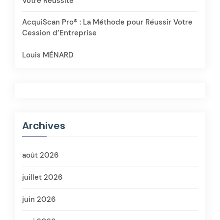
Votre Réussite
AcquiScan Pro® : La Méthode pour Réussir Votre
Cession d’Entreprise
Louis MÉNARD
Archives
août 2026
juillet 2026
juin 2026