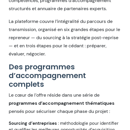
compétences, programmes d’accompagnement
structurés et annuaire de partenaires experts.
La plateforme couvre l’intégralité du parcours de
transmission, organisé en six grandes étapes pour le
repreneur — du sourcing à la stratégie post-reprise
— et en trois étapes pour le cédant : préparer,
évaluer, négocier.
Des programmes
d’accompagnement
complets
Le cœur de l’offre réside dans une série de
programmes d’accompagnement thématiques
pensés pour sécuriser chaque phase du projet :
Sourcing d’entreprises
: méthodologie pour identifier
et qualifier les meilleures opportunités d’acquisition