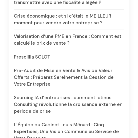
transmettre avec une fiscalité allégée ?
Crise économique : et si c’était le MEILLEUR
moment pour vendre votre entreprise ?
Valorisation d’une PME en France : Comment est
calculé le prix de vente ?
Prescillia SOLOT
Pré-Audit de Mise en Vente & Avis de Valeur
Offerts : Préparez Sereinement la Cession de
Votre Entreprise
Sourcing IA d’entreprises : comment Ictinos
Consulting révolutionne la croissance externe en
période de crise
L’Équipe du Cabinet Louis Ménard : Cinq
Expertises, Une Vision Commune au Service de