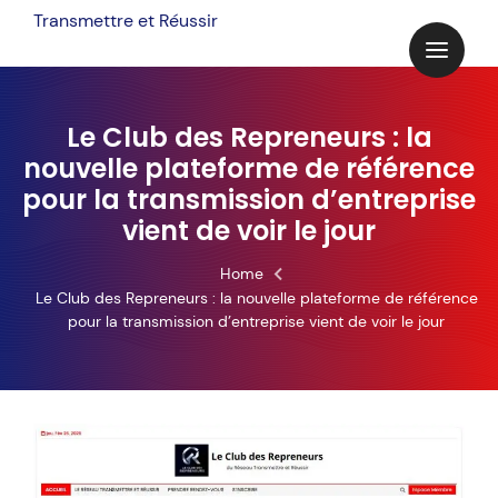
Skip
Transmettre et Réussir
to
content
Le Club des Repreneurs : la
nouvelle plateforme de référence
pour la transmission d’entreprise
vient de voir le jour
Home
Le Club des Repreneurs : la nouvelle plateforme de référence
pour la transmission d’entreprise vient de voir le jour