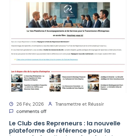
26 Fév, 2026
Transmettre et Réussir
comments off
Le Club des Repreneurs : la nouvelle
plateforme de référence pour la