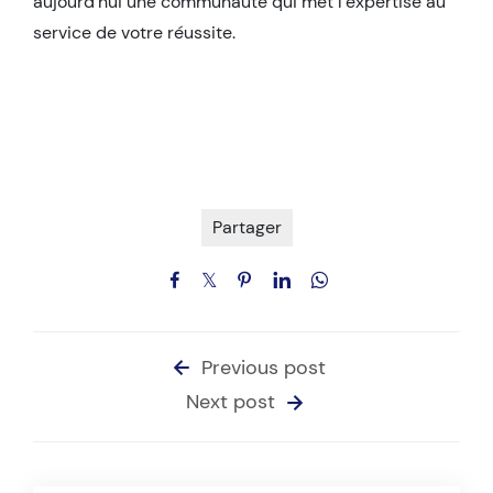
aujourd’hui une communauté qui met l’expertise au
service de votre réussite.
Partager
Previous post
Next post