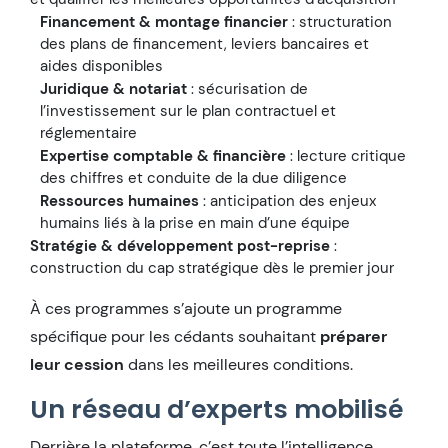
Financement & montage financier
: structuration
des plans de financement, leviers bancaires et
aides disponibles
Juridique & notariat
: sécurisation de
l’investissement sur le plan contractuel et
réglementaire
Expertise comptable & financière
: lecture critique
des chiffres et conduite de la due diligence
Ressources humaines
: anticipation des enjeux
humains liés à la prise en main d’une équipe
Stratégie & développement post-reprise
:
construction du cap stratégique dès le premier jour
À ces programmes s’ajoute un programme
spécifique pour les cédants souhaitant
préparer
leur cession
dans les meilleures conditions.
Un réseau d’experts mobilisé
Derrière la plateforme, c’est toute l’intelligence