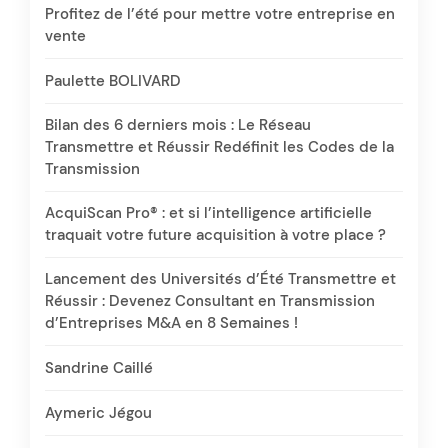
Profitez de l’été pour mettre votre entreprise en
vente
Paulette BOLIVARD
Bilan des 6 derniers mois : Le Réseau
Transmettre et Réussir Redéfinit les Codes de la
Transmission
AcquiScan Pro® : et si l’intelligence artificielle
traquait votre future acquisition à votre place ?
Lancement des Universités d’Été Transmettre et
Réussir : Devenez Consultant en Transmission
d’Entreprises M&A en 8 Semaines !
Sandrine Caillé
Aymeric Jégou