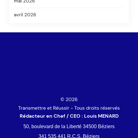
mai 2026
avril 2026
© 2026
Transmettre et Réussir - Tous droits réservés
Rédacteur en Chef / CEO : Louis MENARD
50, boulevard de la Liberté 34500 Béziers
341 535 441 R.C.S. Béziers