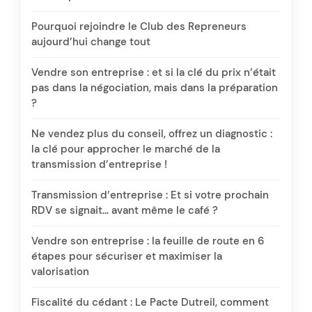
Pourquoi rejoindre le Club des Repreneurs
aujourd’hui change tout
Vendre son entreprise : et si la clé du prix n’était
pas dans la négociation, mais dans la préparation
?
Ne vendez plus du conseil, offrez un diagnostic :
la clé pour approcher le marché de la
transmission d’entreprise !
Transmission d’entreprise : Et si votre prochain
RDV se signait… avant même le café ?
Vendre son entreprise : la feuille de route en 6
étapes pour sécuriser et maximiser la
valorisation
Fiscalité du cédant : Le Pacte Dutreil, comment