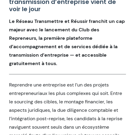
transmission d’entreprise vient de
voir le jour
Le Réseau Transmettre et Réussir franchit un cap
majeur avec le lancement du Club des
Repreneurs, la première plateforme
d’accompagnement et de services dédiée à la
transmission d’entreprise — et accessible
gratuitement à tous.
Reprendre une entreprise est l’un des projets
entrepreneuriaux les plus complexes qui soit. Entre
le sourcing des cibles, le montage financier, les
aspects juridiques, la due diligence comptable et
l’intégration post-reprise, les candidats à la reprise
naviguent souvent seuls dans un écosystème