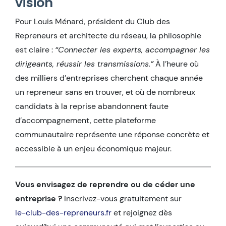
vision
Pour Louis Ménard, président du Club des
Repreneurs et architecte du réseau, la philosophie
est claire :
“Connecter les experts, accompagner les
dirigeants, réussir les transmissions.”
À l’heure où
des milliers d’entreprises cherchent chaque année
un repreneur sans en trouver, et où de nombreux
candidats à la reprise abandonnent faute
d’accompagnement, cette plateforme
communautaire représente une réponse concrète et
accessible à un enjeu économique majeur.
Vous envisagez de reprendre ou de céder une
entreprise ?
Inscrivez-vous gratuitement sur
le-club-des-repreneurs.fr
et rejoignez dès