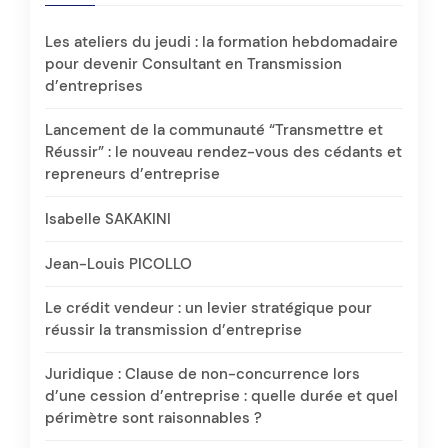
Les ateliers du jeudi : la formation hebdomadaire
pour devenir Consultant en Transmission
d’entreprises
Lancement de la communauté “Transmettre et
Réussir” : le nouveau rendez-vous des cédants et
repreneurs d’entreprise
Isabelle SAKAKINI
Jean-Louis PICOLLO
Le crédit vendeur : un levier stratégique pour
réussir la transmission d’entreprise
Juridique : Clause de non-concurrence lors
d’une cession d’entreprise : quelle durée et quel
périmètre sont raisonnables ?