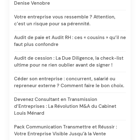
Denise Venobre
Votre entreprise vous ressemble ? Attention,
c’est un risque pour sa pérennité.
Audit de paie et Audit RH : ces « cousins » qu’il ne
faut plus confondre
Audit de cession : La Due Diligence, la check-list
ultime pour ne rien oublier avant de signer !
Céder son entreprise : concurrent, salarié ou
repreneur externe ? Comment faire le bon choix.
Devenez Consultant en Transmission
d’Entreprises : La Révolution M&A du Cabinet
Louis Ménard
Pack Communication Transmettre et Réussir :
Votre Entreprise Visible Jusqu’à la Vente