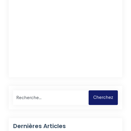
Rechercher
Cherchez
Dernières Articles