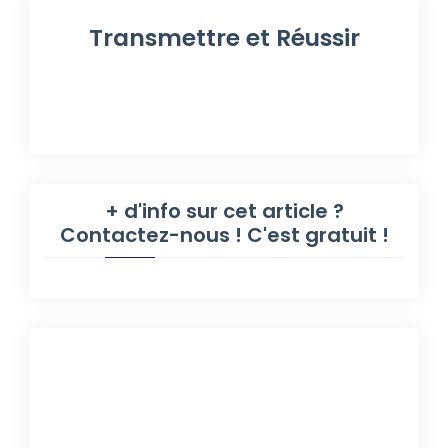
Transmettre et Réussir
+ d'info sur cet article ?
Contactez-nous ! C'est gratuit !