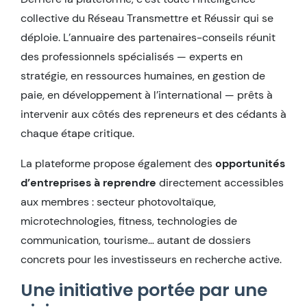
collective du Réseau Transmettre et Réussir qui se
déploie. L’annuaire des partenaires-conseils réunit
des professionnels spécialisés — experts en
stratégie, en ressources humaines, en gestion de
paie, en développement à l’international — prêts à
intervenir aux côtés des repreneurs et des cédants à
chaque étape critique.
La plateforme propose également des
opportunités
d’entreprises à reprendre
directement accessibles
aux membres : secteur photovoltaïque,
microtechnologies, fitness, technologies de
communication, tourisme… autant de dossiers
concrets pour les investisseurs en recherche active.
Une initiative portée par une