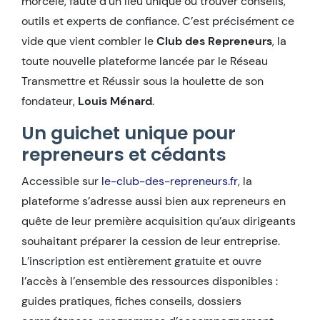
morcelé, faute d’un lieu unique où trouver conseils,
outils et experts de confiance. C’est précisément ce
vide que vient combler le
Club des Repreneurs
, la
toute nouvelle plateforme lancée par le Réseau
Transmettre et Réussir sous la houlette de son
fondateur,
Louis Ménard
.
Un guichet unique pour
repreneurs et cédants
Accessible sur
le-club-des-repreneurs.fr
, la
plateforme s’adresse aussi bien aux repreneurs en
quête de leur première acquisition qu’aux dirigeants
souhaitant préparer la cession de leur entreprise.
L’inscription est entièrement gratuite et ouvre
l’accès à l’ensemble des ressources disponibles :
guides pratiques, fiches conseils, dossiers