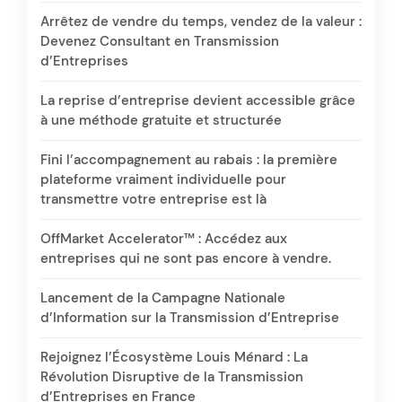
Arrêtez de vendre du temps, vendez de la valeur :
Devenez Consultant en Transmission
d’Entreprises
La reprise d’entreprise devient accessible grâce
à une méthode gratuite et structurée
Fini l’accompagnement au rabais : la première
plateforme vraiment individuelle pour
transmettre votre entreprise est là
OffMarket Accelerator™ : Accédez aux
entreprises qui ne sont pas encore à vendre.
Lancement de la Campagne Nationale
d’Information sur la Transmission d’Entreprise
Rejoignez l’Écosystème Louis Ménard : La
Révolution Disruptive de la Transmission
d’Entreprises en France