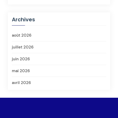
Archives
août 2026
juillet 2026
juin 2026
mai 2026
avril 2026