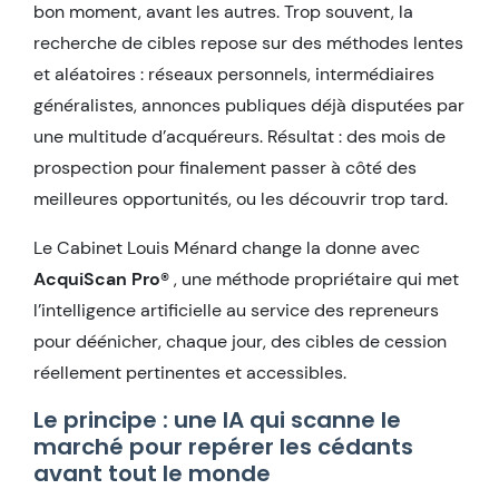
bon moment, avant les autres. Trop souvent, la
recherche de cibles repose sur des méthodes lentes
et aléatoires : réseaux personnels, intermédiaires
généralistes, annonces publiques déjà disputées par
une multitude d’acquéreurs. Résultat : des mois de
prospection pour finalement passer à côté des
meilleures opportunités, ou les découvrir trop tard.
Le Cabinet Louis Ménard change la donne avec
AcquiScan Pro®
, une méthode propriétaire qui met
l’intelligence artificielle au service des repreneurs
pour déénicher, chaque jour, des cibles de cession
réellement pertinentes et accessibles.
Le principe : une IA qui scanne le
marché pour repérer les cédants
avant tout le monde