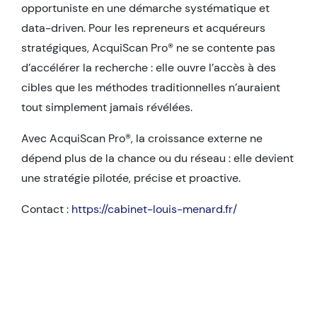
opportuniste en une démarche systématique et
data-driven. Pour les repreneurs et acquéreurs
stratégiques, AcquiScan Pro® ne se contente pas
d’accélérer la recherche : elle ouvre l’accès à des
cibles que les méthodes traditionnelles n’auraient
tout simplement jamais révélées.
Avec AcquiScan Pro®, la croissance externe ne
dépend plus de la chance ou du réseau : elle devient
une stratégie pilotée, précise et proactive.
Contact :
https://cabinet-louis-menard.fr/