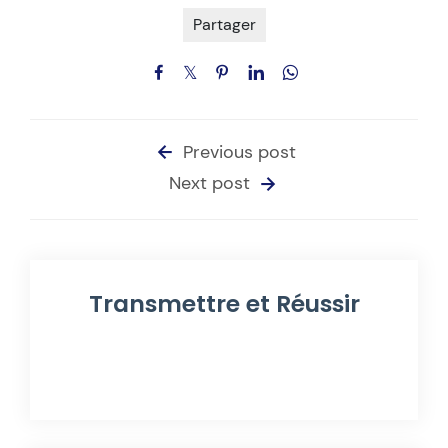
Partager
Previous post
Next post
Transmettre et Réussir