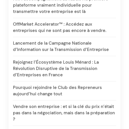
plateforme vraiment individuelle pour
transmettre votre entreprise est là
OffMarket Accelerator™ : Accédez aux
entreprises qui ne sont pas encore à vendre.
Lancement de la Campagne Nationale
d’Information sur la Transmission d’Entreprise
Rejoignez l’Écosystème Louis Ménard : La
Révolution Disruptive de la Transmission
d’Entreprises en France
Pourquoi rejoindre le Club des Repreneurs
aujourd’hui change tout
Vendre son entreprise : et si la clé du prix n’était
pas dans la négociation, mais dans la préparation
?