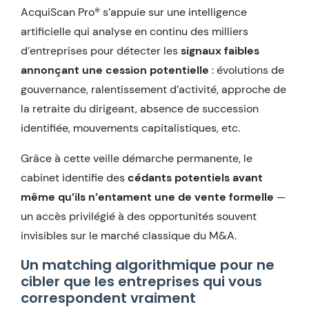
AcquiScan Pro® s’appuie sur une intelligence
artificielle qui analyse en continu des milliers
d’entreprises pour détecter les
signaux faibles
annonçant une cession potentielle
: évolutions de
gouvernance, ralentissement d’activité, approche de
la retraite du dirigeant, absence de succession
identifiée, mouvements capitalistiques, etc.
Grâce à cette veille démarche permanente, le
cabinet identifie des
cédants potentiels avant
même qu’ils n’entament une de vente formelle
—
un accès privilégié à des opportunités souvent
invisibles sur le marché classique du M&A.
Un matching algorithmique pour ne
cibler que les entreprises qui vous
correspondent vraiment