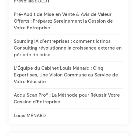
Prescillia SOLOT
Pré-Audit de Mise en Vente & Avis de Valeur
Offerts : Préparez Sereinement la Cession de
Votre Entreprise
Sourcing IA d’entreprises : comment Ictinos
Consulting révolutionne la croissance externe en
période de crise
L’Équipe du Cabinet Louis Ménard : Cinq
Expertises, Une Vision Commune au Service de
Votre Réussite
AcquiScan Pro® : La Méthode pour Réussir Votre
Cession d’Entreprise
Louis MÉNARD