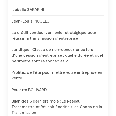
Isabelle SAKAKINI
Jean-Louis PICOLLO
Le crédit vendeur : un levier stratégique pour
réussir la transmission d’entreprise
Juridique : Clause de non-concurrence lors
d’une cession d’entreprise : quelle durée et quel
périmètre sont raisonnables ?
Profitez de l’été pour mettre votre entreprise en
vente
Paulette BOLIVARD
Bilan des 6 derniers mois : Le Réseau
Transmettre et Réussir Redéfinit les Codes de la
Transmission