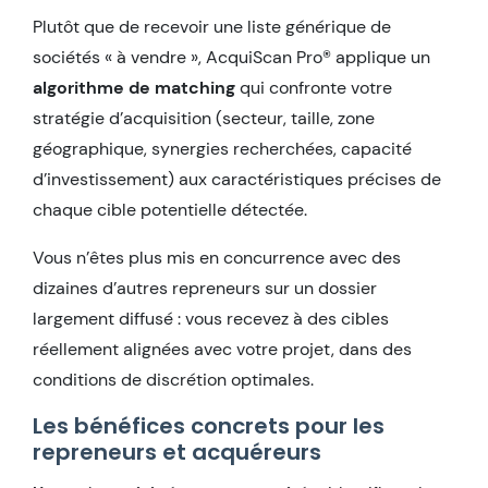
Plutôt que de recevoir une liste générique de
sociétés « à vendre », AcquiScan Pro® applique un
algorithme de matching
qui confronte votre
stratégie d’acquisition (secteur, taille, zone
géographique, synergies recherchées, capacité
d’investissement) aux caractéristiques précises de
chaque cible potentielle détectée.
Vous n’êtes plus mis en concurrence avec des
dizaines d’autres repreneurs sur un dossier
largement diffusé : vous recevez à des cibles
réellement alignées avec votre projet, dans des
conditions de discrétion optimales.
Les bénéfices concrets pour les
repreneurs et acquéreurs