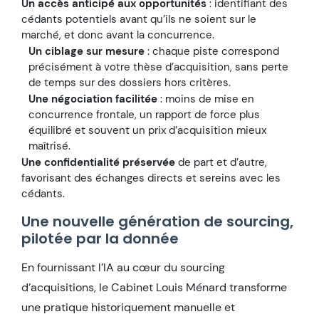
Un accès anticipé aux opportunités
: identifiant des
cédants potentiels avant qu’ils ne soient sur le
marché, et donc avant la concurrence.
Un ciblage sur mesure
: chaque piste correspond
précisément à votre thèse d’acquisition, sans perte
de temps sur des dossiers hors critères.
Une négociation facilitée
: moins de mise en
concurrence frontale, un rapport de force plus
équilibré et souvent un prix d’acquisition mieux
maîtrisé.
Une confidentialité préservée
de part et d’autre,
favorisant des échanges directs et sereins avec les
cédants.
Une nouvelle génération de sourcing,
pilotée par la donnée
En fournissant l’IA au cœur du sourcing
d’acquisitions, le Cabinet Louis Ménard transforme
une pratique historiquement manuelle et