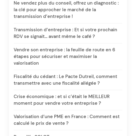
Ne vendez plus du conseil, offrez un diagnostic :
la clé pour approcher le marché de la
transmission d’entreprise !
Transmission d’entreprise : Et si votre prochain
RDV se signait… avant même le café ?
Vendre son entreprise : la feuille de route en 6
étapes pour sécuriser et maximiser la
valorisation
Fiscalité du cédant : Le Pacte Dutreil, comment
transmettre avec une fiscalité allégée ?
Crise économique : et si c’était le MEILLEUR
moment pour vendre votre entreprise ?
Valorisation d’une PME en France : Comment est
calculé le prix de vente ?