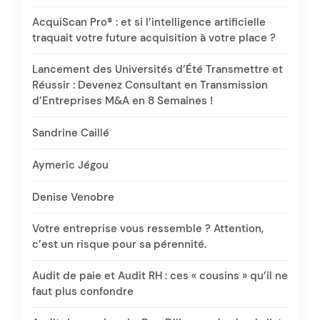
AcquiScan Pro® : et si l’intelligence artificielle
traquait votre future acquisition à votre place ?
Lancement des Universités d’Été Transmettre et
Réussir : Devenez Consultant en Transmission
d’Entreprises M&A en 8 Semaines !
Sandrine Caillé
Aymeric Jégou
Denise Venobre
Votre entreprise vous ressemble ? Attention,
c’est un risque pour sa pérennité.
Audit de paie et Audit RH : ces « cousins » qu’il ne
faut plus confondre