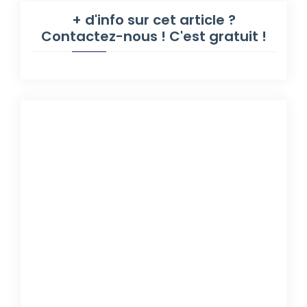
+ d'info sur cet article ?
Contactez-nous ! C'est gratuit !