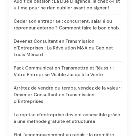
Audit de cession : La Due Diligence, la check-list
ultime pour ne rien oublier avant de signer !
Céder son entreprise : concurrent, salarié ou
repreneur externe ? Comment faire le bon choix.
Devenez Consultant en Transmission
d’Entreprises : La Révolution M&A du Cabinet
Louis Ménard
Pack Communication Transmettre et Réussir :
Votre Entreprise Visible Jusqu’à la Vente
Arrêtez de vendre du temps, vendez de la valeur :
Devenez Consultant en Transmission
d’Entreprises
La reprise d’entreprise devient accessible grâce
à une méthode gratuite et structurée
Fini l’accompagnement au rabais : la première