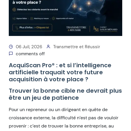
06 Juil, 2026
Transmettre et Réussir
comments off
AcquiScan Pro® : et si l’intelligence
artificielle traquait votre future
acquisition à votre place ?
Trouver la bonne cible ne devrait plus
être un jeu de patience
Pour un repreneur ou un dirigeant en quête de
croissance externe, la difficulté n’est pas de vouloir
provenir : c’est de trouver la bonne entreprise, au