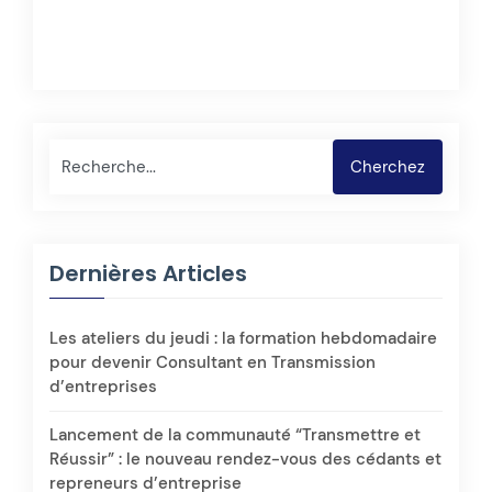
Rechercher
Cherchez
Dernières Articles
Les ateliers du jeudi : la formation hebdomadaire
pour devenir Consultant en Transmission
d’entreprises
Lancement de la communauté “Transmettre et
Réussir” : le nouveau rendez-vous des cédants et
repreneurs d’entreprise