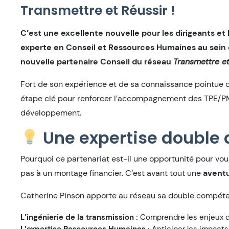
Transmettre et Réussir !
C’est une excellente nouvelle pour les dirigeants et 
experte en Conseil et Ressources Humaines au sein 
nouvelle partenaire Conseil du réseau
Transmettre et
Fort de son expérience et de sa connaissance pointue 
étape clé pour renforcer l’accompagnement des TPE/PM
développement.
Une expertise double a
Pourquoi ce partenariat est-il une opportunité pour vou
pas à un montage financier. C’est avant tout une
avent
Catherine Pinson apporte au réseau sa double compéte
L’ingénierie de la transmission :
Comprendre les enjeux de 