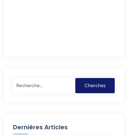
Rechercher
Cherchez
Dernières Articles