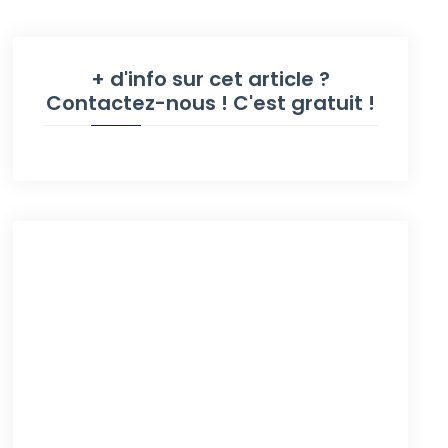
+ d'info sur cet article ?
Contactez-nous ! C'est gratuit !