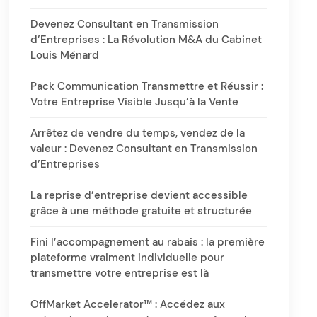
Devenez Consultant en Transmission
d’Entreprises : La Révolution M&A du Cabinet
Louis Ménard
Pack Communication Transmettre et Réussir :
Votre Entreprise Visible Jusqu’à la Vente
Arrêtez de vendre du temps, vendez de la
valeur : Devenez Consultant en Transmission
d’Entreprises
La reprise d’entreprise devient accessible
grâce à une méthode gratuite et structurée
Fini l’accompagnement au rabais : la première
plateforme vraiment individuelle pour
transmettre votre entreprise est là
OffMarket Accelerator™ : Accédez aux