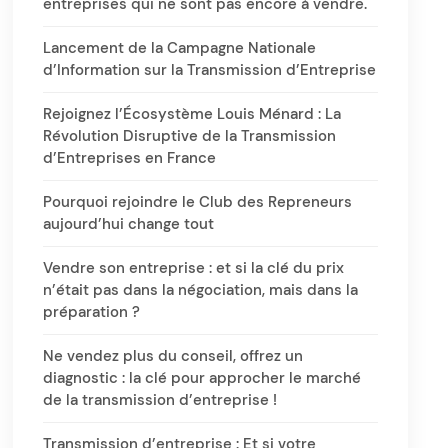
entreprises qui ne sont pas encore à vendre.
Lancement de la Campagne Nationale
d’Information sur la Transmission d’Entreprise
Rejoignez l’Écosystème Louis Ménard : La
Révolution Disruptive de la Transmission
d’Entreprises en France
Pourquoi rejoindre le Club des Repreneurs
aujourd’hui change tout
Vendre son entreprise : et si la clé du prix
n’était pas dans la négociation, mais dans la
préparation ?
Ne vendez plus du conseil, offrez un
diagnostic : la clé pour approcher le marché
de la transmission d’entreprise !
Transmission d’entreprise : Et si votre