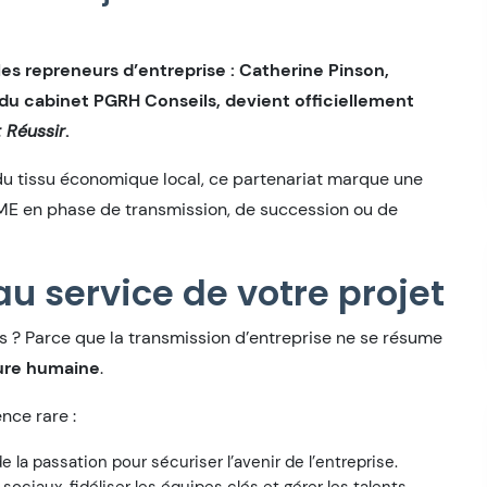
les repreneurs d’entreprise : Catherine Pinson,
du cabinet PGRH Conseils, devient officiellement
 Réussir
.
du tissu économique local, ce partenariat marque une
E en phase de transmission, de succession ou de
u service de votre projet
s ? Parce que la transmission d’entreprise ne se résume
ure humaine
.
nce rare :
la passation pour sécuriser l’avenir de l’entreprise.