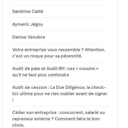
Sandrine Caillé
Aymeric Jégou
Denise Venobre
Votre entreprise vous ressemble ? Attention,
c’est un risque pour sa pérennité.
Audit de paie et Audit RH : ces « cousins »
qu’il ne faut plus confondre
Audit de cession : La Due Diligence, la check-
list ultime pour ne rien oublier avant de signer
!
Céder son entreprise : concurrent, salarié ou
repreneur externe ? Comment faire le bon
choix.