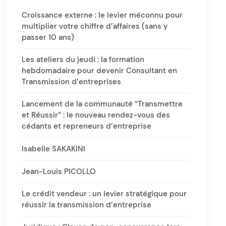
Croissance externe : le levier méconnu pour
multiplier votre chiffre d’affaires (sans y
passer 10 ans)
Les ateliers du jeudi : la formation
hebdomadaire pour devenir Consultant en
Transmission d’entreprises
Lancement de la communauté “Transmettre
et Réussir” : le nouveau rendez-vous des
cédants et repreneurs d’entreprise
Isabelle SAKAKINI
Jean-Louis PICOLLO
Le crédit vendeur : un levier stratégique pour
réussir la transmission d’entreprise