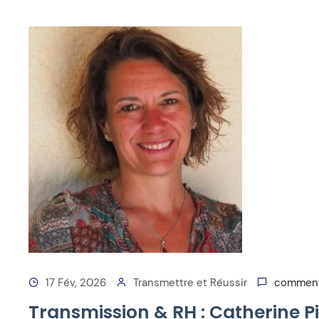
17 Fév, 2026
Transmettre et Réussir
comment
Transmission & RH : Catherine Pi