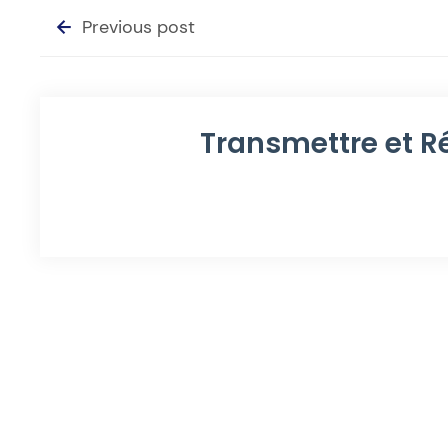
Previous post
Transmettre et R