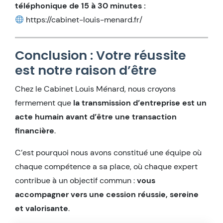
téléphonique de 15 à 30 minutes :
https://cabinet-louis-menard.fr/
Conclusion : Votre réussite
est notre raison d’être
Chez le Cabinet Louis Ménard, nous croyons
fermement que
la transmission d’entreprise est un
acte humain avant d’être une transaction
financière
.
C’est pourquoi nous avons constitué une équipe où
chaque compétence a sa place, où chaque expert
contribue à un objectif commun :
vous
accompagner vers une cession réussie, sereine
et valorisante
.