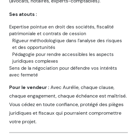
(avocats, notaires, experts-comptables).
Ses atouts :
Expertise pointue en droit des sociétés, fiscalité
patrimoniale et contrats de cession
Rigueur méthodologique dans l’analyse des risques
et des opportunités
Pédagogie pour rendre accessibles les aspects
juridiques complexes
Sens de la négociation pour défendre vos intérêts
avec fermeté
Pour le vendeur :
Avec Aurélie, chaque clause,
chaque engagement, chaque échéance est maîtrisé.
Vous cédez en toute confiance, protégé des pièges
juridiques et fiscaux qui pourraient compromettre
votre projet.