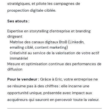
stratégiques, et pilote les campagnes de
prospection digitale ciblée.
Ses atouts :
Expertise en storytelling d’entreprise et branding
dirigeant
Maîtrise des canaux digitaux BtoB (LinkedIn,
emailing ciblé, content marketing)
Créativité au service de la valorisation de votre actif
immatériel
Mesure et optimisation continue des performances de
diffusion
Pour le vendeur :
Grâce à Eric, votre entreprise ne
se résume pas à des chiffres : elle incarne une
opportunité unique, présentée avec impact aux
acquéreurs qui sauront en percevoir toute la valeur.