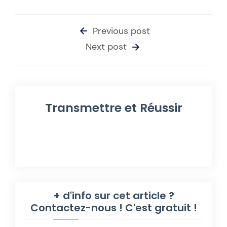
Previous post
Next post
Transmettre et Réussir
+ d'info sur cet article ?
Contactez-nous ! C'est gratuit !