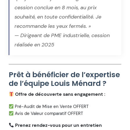
cession conclue en 8 mois, au prix
souhaité, en toute confidentialité. Je
recommande les yeux fermés. »
— Dirigeant de PME industrielle, cession
réalisée en 2025
Prêt à bénéficier de l’expertise
de l’équipe Louis Ménard ?
Offre de découverte sans engagement :
Pré-Audit de Mise en Vente OFFERT
Avis de Valeur comparatif OFFERT
Prenez rendez-vous pour un entretien