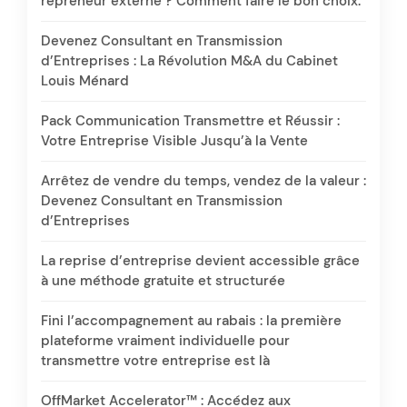
repreneur externe ? Comment faire le bon choix.
Devenez Consultant en Transmission
d’Entreprises : La Révolution M&A du Cabinet
Louis Ménard
Pack Communication Transmettre et Réussir :
Votre Entreprise Visible Jusqu’à la Vente
Arrêtez de vendre du temps, vendez de la valeur :
Devenez Consultant en Transmission
d’Entreprises
La reprise d’entreprise devient accessible grâce
à une méthode gratuite et structurée
Fini l’accompagnement au rabais : la première
plateforme vraiment individuelle pour
transmettre votre entreprise est là
OffMarket Accelerator™ : Accédez aux