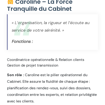
Caroline – La Force
Tranquille du Cabinet
« L’organisation, la rigueur et l’écoute au
service de votre sérénité. »
Fonctions :
Coordinatrice opérationnelle & Relation clients
Gestion de projet transmission
Son rôle :
Caroline est le pilier opérationnel du
Cabinet. Elle assure la fluidité de chaque étape :
planification des rendez-vous, suivi des dossiers,
coordination entre les experts, et relation privilégiée
avec les clients.