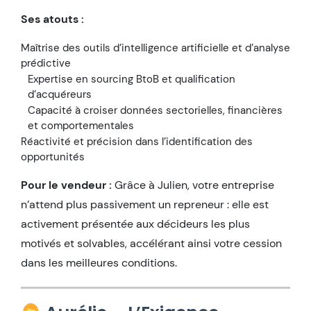
Ses atouts :
Maîtrise des outils d’intelligence artificielle et d’analyse
prédictive
Expertise en sourcing BtoB et qualification
d’acquéreurs
Capacité à croiser données sectorielles, financières
et comportementales
Réactivité et précision dans l’identification des
opportunités
Pour le vendeur :
Grâce à Julien, votre entreprise
n’attend plus passivement un repreneur : elle est
activement présentée aux décideurs les plus
motivés et solvables, accélérant ainsi votre cession
dans les meilleures conditions.