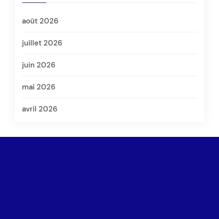
août 2026
juillet 2026
juin 2026
mai 2026
avril 2026