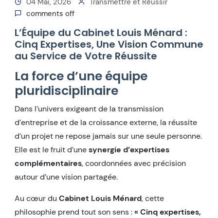
04 Mai, 2026
Transmettre et Réussir
comments off
L’Équipe du Cabinet Louis Ménard :
Cinq Expertises, Une Vision Commune
au Service de Votre Réussite
La force d’une équipe
pluridisciplinaire
Dans l’univers exigeant de la transmission
d’entreprise et de la croissance externe, la réussite
d’un projet ne repose jamais sur une seule personne.
Elle est le fruit d’une
synergie d’expertises
complémentaires
, coordonnées avec précision
autour d’une vision partagée.
Au cœur du
Cabinet Louis Ménard
, cette
philosophie prend tout son sens :
« Cinq expertises,