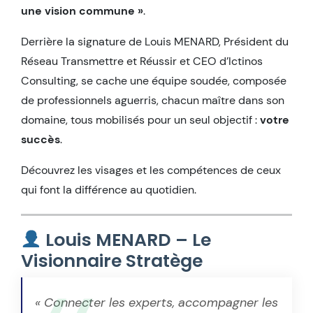
une vision commune »
.
Derrière la signature de Louis MENARD, Président du
Réseau Transmettre et Réussir et CEO d’Ictinos
Consulting, se cache une équipe soudée, composée
de professionnels aguerris, chacun maître dans son
domaine, tous mobilisés pour un seul objectif :
votre
succès
.
Découvrez les visages et les compétences de ceux
qui font la différence au quotidien.
Louis MENARD – Le
Visionnaire Stratège
« Connecter les experts, accompagner les