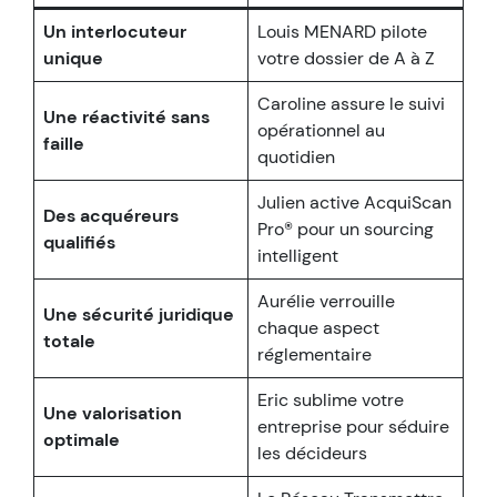
Un interlocuteur
Louis MENARD pilote
unique
votre dossier de A à Z
Caroline assure le suivi
Une réactivité sans
opérationnel au
faille
quotidien
Julien active AcquiScan
Des acquéreurs
Pro® pour un sourcing
qualifiés
intelligent
Aurélie verrouille
Une sécurité juridique
chaque aspect
totale
réglementaire
Eric sublime votre
Une valorisation
entreprise pour séduire
optimale
les décideurs