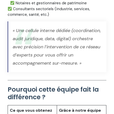
Notaires et gestionnaires de patrimoine
Consultants sectoriels (industrie, services,
commerce, santé, etc.)
« Une cellule interne dédiée (coordination,
audit juridique, data, digital) orchestre
avec précision l’intervention de ce réseau
d’experts pour vous offrir un
accompagnement sur-mesure. »
Pourquoi cette équipe fait la
différence ?
Ce que vous obtenez
Grâce à notre équipe