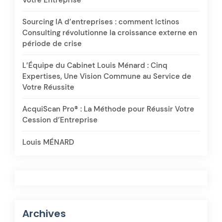
Votre Entreprise
Sourcing IA d’entreprises : comment Ictinos
Consulting révolutionne la croissance externe en
période de crise
L’Équipe du Cabinet Louis Ménard : Cinq
Expertises, Une Vision Commune au Service de
Votre Réussite
AcquiScan Pro® : La Méthode pour Réussir Votre
Cession d’Entreprise
Louis MÉNARD
Archives