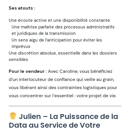
Ses atouts :
Une écoute active et une disponibilité constante
Une maîtrise parfaite des processus administratifs
et juridiques de la transmission
Un sens aigu de l’anticipation pour éviter les
imprévus
Une discrétion absolue, essentielle dans les dossiers
sensibles
Pour le vendeur :
Avec Caroline, vous bénéficiez
d’un interlocuteur de confiance qui veille au grain,
vous libérant ainsi des contraintes logistiques pour
vous concentrer sur l’essentiel : votre projet de vie.
Julien – La Puissance de la
Data au Service de Votre