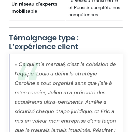
Le Réseau Transmettre
Un réseau d’experts
et Réussir complète nos
mobilisable
compétences
Témoignage type :
L’expérience client
« Ce qui m’a marqué, c’est la cohésion de
l’équipe. Louis a défini la stratégie,
Caroline a tout organisé sans que j’aie à
m’en soucier, Julien m’a présenté des
acquéreurs ultra-pertinents, Aurélie a
sécurisé chaque étape juridique, et Eric a
mis en valeur mon entreprise d’une façon
que je n’aurais jamais imaginée. Résultat :