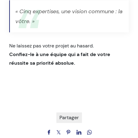
« Cinq expertises, une vision commune : la
vôtre. »
Ne laissez pas votre projet au hasard.
Confiez-le à une équipe qui a fait de votre
réussite sa priorité absolue.
Partager