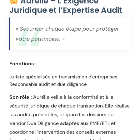
Aurélie – L’Exigence
Juridique et l’Expertise Audit
« Sécuriser chaque étape pour protéger
votre patrimoine. »
Fonctions :
Juriste spécialisée en transmission d’entreprises
Responsable audit et due diligence
Son rôle :
Aurélie veille à la conformité et à la
sécurité juridique de chaque transaction. Elle réalise
les audits préalables, prépare les dossiers de
Vendor Due Diligence adaptés aux PME/ETI, et
coordonne l’intervention des conseils externes