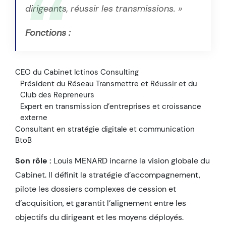
dirigeants, réussir les transmissions. »
Fonctions :
CEO du Cabinet Ictinos Consulting
Président du Réseau Transmettre et Réussir et du
Club des Repreneurs
Expert en transmission d’entreprises et croissance
externe
Consultant en stratégie digitale et communication
BtoB
Son rôle :
Louis MENARD incarne la vision globale du
Cabinet. Il définit la stratégie d’accompagnement,
pilote les dossiers complexes de cession et
d’acquisition, et garantit l’alignement entre les
objectifs du dirigeant et les moyens déployés.