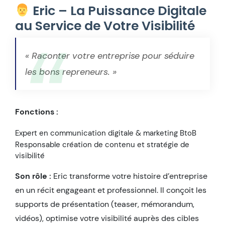
Eric – La Puissance Digitale
au Service de Votre Visibilité
« Raconter votre entreprise pour séduire
les bons repreneurs. »
Fonctions :
Expert en communication digitale & marketing BtoB
Responsable création de contenu et stratégie de
visibilité
Son rôle :
Eric transforme votre histoire d’entreprise
en un récit engageant et professionnel. Il conçoit les
supports de présentation (teaser, mémorandum,
vidéos), optimise votre visibilité auprès des cibles