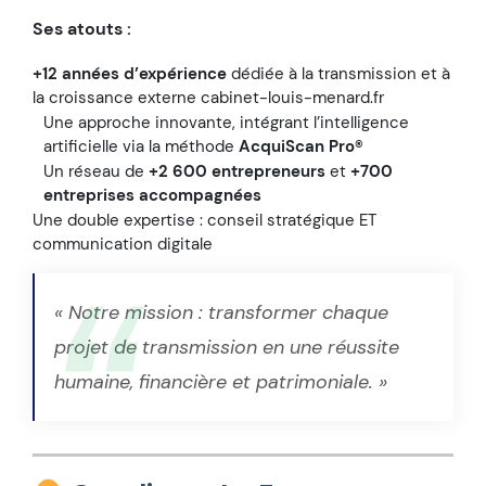
Ses atouts :
+12 années d’expérience
dédiée à la transmission et à
la croissance externe cabinet-louis-menard.fr
Une approche innovante, intégrant l’intelligence
artificielle via la méthode
AcquiScan Pro®
Un réseau de
+2 600 entrepreneurs
et
+700
entreprises accompagnées
Une double expertise : conseil stratégique ET
communication digitale
« Notre mission : transformer chaque
projet de transmission en une réussite
humaine, financière et patrimoniale. »