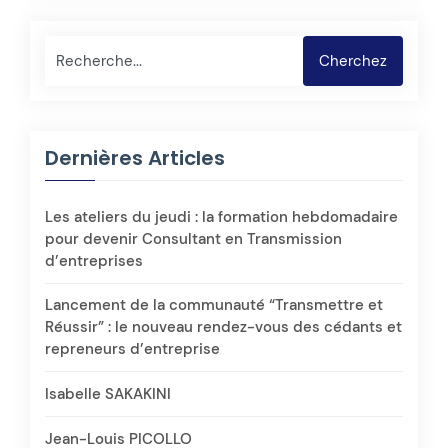
Rechercher
Cherchez
Dernières Articles
Les ateliers du jeudi : la formation hebdomadaire
pour devenir Consultant en Transmission
d’entreprises
Lancement de la communauté “Transmettre et
Réussir” : le nouveau rendez-vous des cédants et
repreneurs d’entreprise
Isabelle SAKAKINI
Jean-Louis PICOLLO