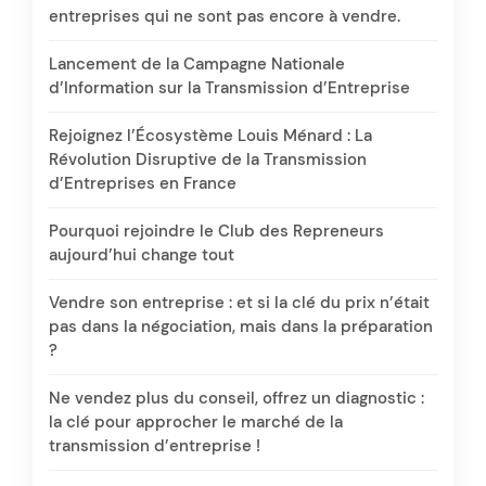
entreprises qui ne sont pas encore à vendre.
Lancement de la Campagne Nationale
d’Information sur la Transmission d’Entreprise
Rejoignez l’Écosystème Louis Ménard : La
Révolution Disruptive de la Transmission
d’Entreprises en France
Pourquoi rejoindre le Club des Repreneurs
aujourd’hui change tout
Vendre son entreprise : et si la clé du prix n’était
pas dans la négociation, mais dans la préparation
?
Ne vendez plus du conseil, offrez un diagnostic :
la clé pour approcher le marché de la
transmission d’entreprise !