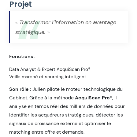
Projet
« Transformer l’information en avantage
stratégique. »
Fonctions :
Data Analyst & Expert AcquiScan Pro®
Veille marché et sourcing intelligent
Son rôle :
Julien pilote le moteur technologique du
Cabinet. Grâce à la méthode
AcquiScan Pro®
, il
analyse en temps réel des milliers de données pour
identifier les acquéreurs stratégiques, détecter les
signaux de croissance externe et optimiser le
matching entre offre et demande.