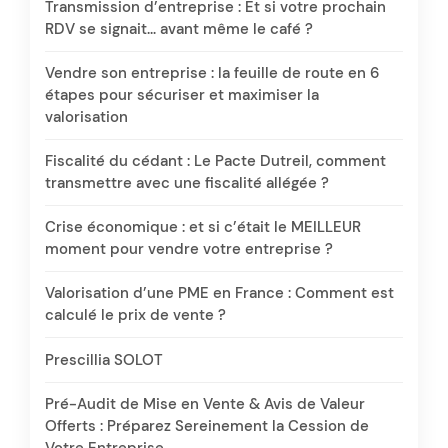
Transmission d’entreprise : Et si votre prochain
RDV se signait… avant même le café ?
Vendre son entreprise : la feuille de route en 6
étapes pour sécuriser et maximiser la
valorisation
Fiscalité du cédant : Le Pacte Dutreil, comment
transmettre avec une fiscalité allégée ?
Crise économique : et si c’était le MEILLEUR
moment pour vendre votre entreprise ?
Valorisation d’une PME en France : Comment est
calculé le prix de vente ?
Prescillia SOLOT
Pré-Audit de Mise en Vente & Avis de Valeur
Offerts : Préparez Sereinement la Cession de