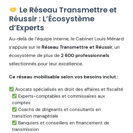
Le Réseau Transmettre et
Réussir : L’Écosystème
d’Experts
Au-delà de l’équipe interne, le Cabinet Louis Ménard
s’appuie sur le
Réseau Transmettre et Réussir
, un
écosystème de plus de
2 600 professionnels
sélectionnés pour leur excellence.
Ce réseau mobilisable selon vos besoins inclut :
Avocats spécialisés en droit des affaires et fiscalité
Experts-comptables et commissaires aux
comptes
Coachs de dirigeants et consultants en
transition managériale
Banquiers et conseillers en financement de
transmission