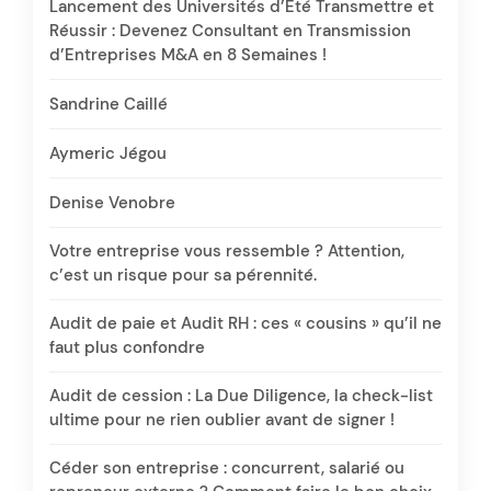
Lancement des Universités d’Été Transmettre et
Réussir : Devenez Consultant en Transmission
d’Entreprises M&A en 8 Semaines !
Sandrine Caillé
Aymeric Jégou
Denise Venobre
Votre entreprise vous ressemble ? Attention,
c’est un risque pour sa pérennité.
Audit de paie et Audit RH : ces « cousins » qu’il ne
faut plus confondre
Audit de cession : La Due Diligence, la check-list
ultime pour ne rien oublier avant de signer !
Céder son entreprise : concurrent, salarié ou