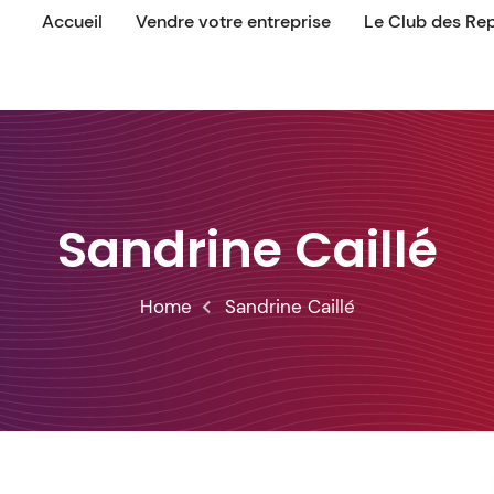
Accueil
Vendre votre entreprise
Le Club des Re
Sandrine Caillé
Home
Sandrine Caillé