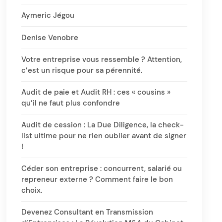
Aymeric Jégou
Denise Venobre
Votre entreprise vous ressemble ? Attention,
c’est un risque pour sa pérennité.
Audit de paie et Audit RH : ces « cousins »
qu’il ne faut plus confondre
Audit de cession : La Due Diligence, la check-
list ultime pour ne rien oublier avant de signer
!
Céder son entreprise : concurrent, salarié ou
repreneur externe ? Comment faire le bon
choix.
Devenez Consultant en Transmission