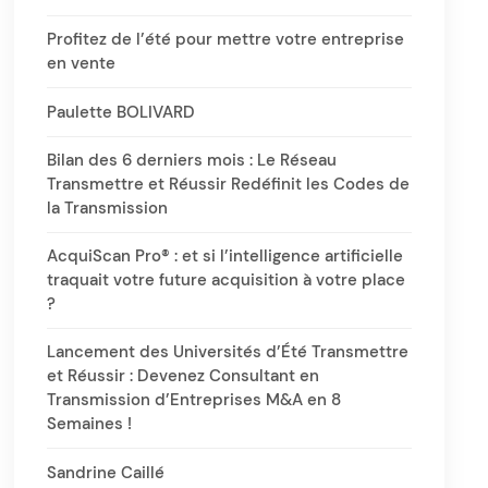
Profitez de l’été pour mettre votre entreprise
en vente
Paulette BOLIVARD
Bilan des 6 derniers mois : Le Réseau
Transmettre et Réussir Redéfinit les Codes de
la Transmission
AcquiScan Pro® : et si l’intelligence artificielle
traquait votre future acquisition à votre place
?
Lancement des Universités d’Été Transmettre
et Réussir : Devenez Consultant en
Transmission d’Entreprises M&A en 8
Semaines !
Sandrine Caillé