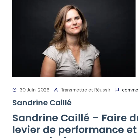
30 Juin, 2026
Transmettre et Réussir
commen
Sandrine Caillé
Sandrine Caillé – Faire 
levier de performance et