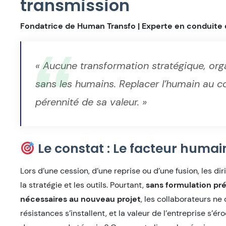
transmission
Fondatrice de Human Transfo | Experte en conduite
« Aucune transformation stratégique, organ
sans les humains. Replacer l’humain au cœu
pérennité de sa valeur. »
Le constat : Le facteur humai
Lors d’une cession, d’une reprise ou d’une fusion, les di
la stratégie et les outils. Pourtant,
sans formulation pr
nécessaires au nouveau projet
, les collaborateurs n
résistances s’installent, et la valeur de l’entreprise s’é