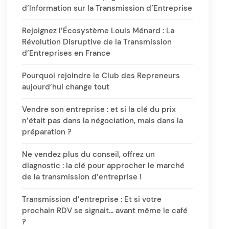
d’Information sur la Transmission d’Entreprise
Rejoignez l’Écosystème Louis Ménard : La
Révolution Disruptive de la Transmission
d’Entreprises en France
Pourquoi rejoindre le Club des Repreneurs
aujourd’hui change tout
Vendre son entreprise : et si la clé du prix
n’était pas dans la négociation, mais dans la
préparation ?
Ne vendez plus du conseil, offrez un
diagnostic : la clé pour approcher le marché
de la transmission d’entreprise !
Transmission d’entreprise : Et si votre
prochain RDV se signait… avant même le café
?