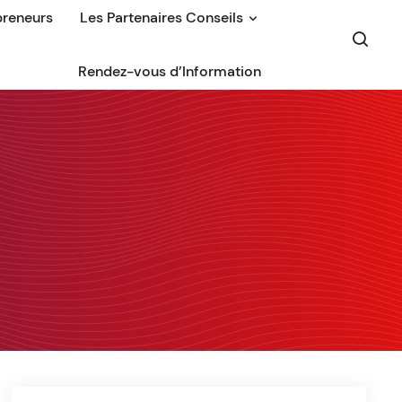
preneurs
Les Partenaires Conseils
Rendez-vous d’Information