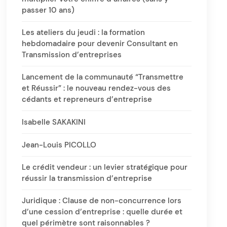
passer 10 ans)
Les ateliers du jeudi : la formation
hebdomadaire pour devenir Consultant en
Transmission d’entreprises
Lancement de la communauté “Transmettre
et Réussir” : le nouveau rendez-vous des
cédants et repreneurs d’entreprise
Isabelle SAKAKINI
Jean-Louis PICOLLO
Le crédit vendeur : un levier stratégique pour
réussir la transmission d’entreprise
Juridique : Clause de non-concurrence lors
d’une cession d’entreprise : quelle durée et
quel périmètre sont raisonnables ?