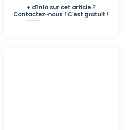
+ d'info sur cet article ?
Contactez-nous ! C'est gratuit !