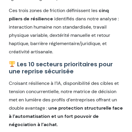
Ces trois zones de friction définissent les
cinq
piliers de résilience
identifiés dans notre analyse :
interaction humaine non standardisée, travail
physique variable, dextérité manuelle et retour
haptique, barrière réglementaire/juridique, et
créativité artisanale.
Les 10 secteurs prioritaires pour
une reprise sécurisée
Croisant résilience à l’IA, disponibilité des cibles et
tension concurrentielle, notre matrice de décision
met en lumière des profils d’entreprises offrant un
double avantage :
une protection structurelle face
à l’automatisation et un fort pouvoir de
négociation à l’achat.