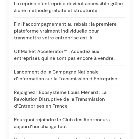
La reprise d’entreprise devient accessible grâce
à une méthode gratuite et structurée
Fini l’accompagnement au rabais : la première
plateforme vraiment individuelle pour
transmettre votre entreprise est là
OffMarket Accelerator™ : Accédez aux
entreprises qui ne sont pas encore à vendre.
Lancement de la Campagne Nationale
d’Information sur la Transmission d’Entreprise
Rejoignez l’Écosystème Louis Ménard : La
Révolution Disruptive de la Transmission
d’Entreprises en France
Pourquoi rejoindre le Club des Repreneurs
aujourd’hui change tout