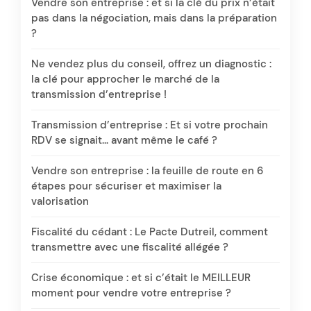
Vendre son entreprise : et si la clé du prix n’était
pas dans la négociation, mais dans la préparation
?
Ne vendez plus du conseil, offrez un diagnostic :
la clé pour approcher le marché de la
transmission d’entreprise !
Transmission d’entreprise : Et si votre prochain
RDV se signait… avant même le café ?
Vendre son entreprise : la feuille de route en 6
étapes pour sécuriser et maximiser la
valorisation
Fiscalité du cédant : Le Pacte Dutreil, comment
transmettre avec une fiscalité allégée ?
Crise économique : et si c’était le MEILLEUR
moment pour vendre votre entreprise ?