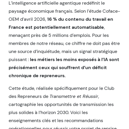
L’intelligence artificielle agentique redéfinit le
paysage économique français. Selon l’étude Coface-
OEM d’avril 2026,
16 % du contenu du travail en
France est potentiellement automatisable
,
menaçant près de 5 millions d’emplois. Pour les
membres de notre réseau, ce chiffre ne doit pas être
une source d’inquiétude, mais un signal stratégique
puissant :
les métiers les moins exposés à l’IA sont
précisément ceux qui souffrent d’un déficit
chronique de repreneurs.
Cette étude, réalisée spécifiquement pour le Club
des Repreneurs de
Transmettre et Réussir
,
cartographie les opportunités de transmission les
plus solides à l’horizon 2030. Voici les
enseignements clés et les recommandations
opérationnelles pour réussir votre projet de reprise