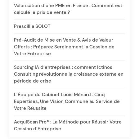
Valorisation d’une PME en France : Comment est
calculé le prix de vente ?
Prescillia SOLOT
Pré-Audit de Mise en Vente & Avis de Valeur
Offerts : Préparez Sereinement la Cession de
Votre Entreprise
Sourcing IA d’entreprises : comment Ictinos
Consulting révolutionne la croissance externe en
période de crise
L’Équipe du Cabinet Louis Ménard : Cinq
Expertises, Une Vision Commune au Service de
Votre Réussite
AcquiScan Pro® : La Méthode pour Réussir Votre
Cession d’Entreprise