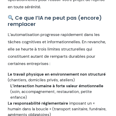
en toute sérénité.
Ce que l’IA ne peut pas (encore)
remplacer
L’automatisation progresse rapidement dans les
tâches cognitives et informationnelles. En revanche,
elle se heurte à trois limites structurelles qui
constituent autant de remparts durables pour
certaines entreprises :
Le travail physique en environnement non structuré
(chantiers, domiciles privés, ateliers)
L’interaction humaine à forte valeur émotionnelle
(soin, accompagnement, restauration, petite
enfance)
La responsabilité réglementaire
imposant un «
humain dans la boucle » (transport sanitaire, funéraire,
agréments obligatoires)