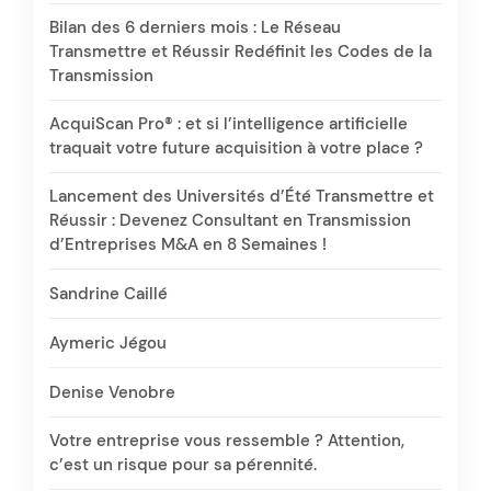
Bilan des 6 derniers mois : Le Réseau
Transmettre et Réussir Redéfinit les Codes de la
Transmission
AcquiScan Pro® : et si l’intelligence artificielle
traquait votre future acquisition à votre place ?
Lancement des Universités d’Été Transmettre et
Réussir : Devenez Consultant en Transmission
d’Entreprises M&A en 8 Semaines !
Sandrine Caillé
Aymeric Jégou
Denise Venobre
Votre entreprise vous ressemble ? Attention,
c’est un risque pour sa pérennité.