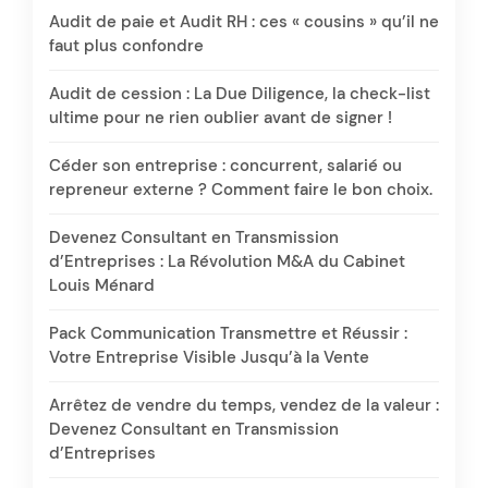
Audit de paie et Audit RH : ces « cousins » qu’il ne
faut plus confondre
Audit de cession : La Due Diligence, la check-list
ultime pour ne rien oublier avant de signer !
Céder son entreprise : concurrent, salarié ou
repreneur externe ? Comment faire le bon choix.
Devenez Consultant en Transmission
d’Entreprises : La Révolution M&A du Cabinet
Louis Ménard
Pack Communication Transmettre et Réussir :
Votre Entreprise Visible Jusqu’à la Vente
Arrêtez de vendre du temps, vendez de la valeur :
Devenez Consultant en Transmission
d’Entreprises