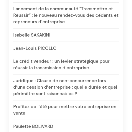
Lancement de la communauté “Transmettre et
Réussir” : le nouveau rendez-vous des cédants et
repreneurs d’entreprise
Isabelle SAKAKINI
Jean-Louis PICOLLO
Le crédit vendeur : un levier stratégique pour
réussir la transmission d’entreprise
Juridique : Clause de non-concurrence lors
d’une cession d’entreprise : quelle durée et quel
périmètre sont raisonnables ?
Profitez de l’été pour mettre votre entreprise en
vente
Paulette BOLIVARD