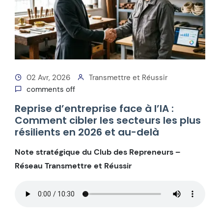
02 Avr, 2026
Transmettre et Réussir
comments off
Reprise d’entreprise face à l’IA :
Comment cibler les secteurs les plus
résilients en 2026 et au-delà
Note stratégique du Club des Repreneurs –
Réseau Transmettre et Réussir