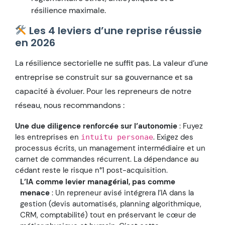
résilience maximale.
Les 4 leviers d’une reprise réussie
en 2026
La résilience sectorielle ne suffit pas. La valeur d’une
entreprise se construit sur sa gouvernance et sa
capacité à évoluer. Pour les repreneurs de notre
réseau, nous recommandons :
Une due diligence renforcée sur l’autonomie
: Fuyez
les entreprises en
. Exigez des
intuitu personae
processus écrits, un management intermédiaire et un
carnet de commandes récurrent. La dépendance au
cédant reste le risque n°1 post-acquisition.
L’IA comme levier managérial, pas comme
menace
: Un repreneur avisé intégrera l’IA dans la
gestion (devis automatisés, planning algorithmique,
CRM, comptabilité) tout en préservant le cœur de