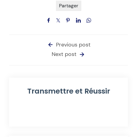
Partager
Previous post
Next post
Transmettre et Réussir