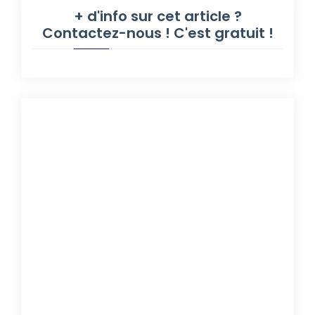
+ d'info sur cet article ?
Contactez-nous ! C'est gratuit !