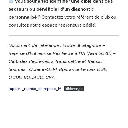
Vous souhaitez identifier une cible dans ces
secteurs ou bénéficier d’un diagnostic
personnalisé ?
Contactez votre référent de club ou
consultez notre espace repreneurs dédié.
Document de référence : Étude Stratégique –
Reprise d’Entreprise Résiliente à l’IA (Avril 2026) –
Club des Repreneurs Transmettre et Réussir.
Sources : Coface-OEM, Bpifrance Le Lab, DGE,
OCDE, BODACC, CRA.
rapport_reprise_entreprise_IA
Télécharger