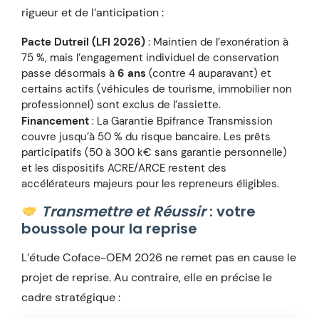
rigueur et de l’anticipation :
Pacte Dutreil (LFI 2026)
: Maintien de l’exonération à
75 %, mais l’engagement individuel de conservation
passe désormais à
6 ans
(contre 4 auparavant) et
certains actifs (véhicules de tourisme, immobilier non
professionnel) sont exclus de l’assiette.
Financement
: La Garantie Bpifrance Transmission
couvre jusqu’à 50 % du risque bancaire. Les prêts
participatifs (50 à 300 k€ sans garantie personnelle)
et les dispositifs ACRE/ARCE restent des
accélérateurs majeurs pour les repreneurs éligibles.
Transmettre et Réussir
: votre
boussole pour la reprise
L’étude Coface-OEM 2026 ne remet pas en cause le
projet de reprise. Au contraire, elle en précise le
cadre stratégique :