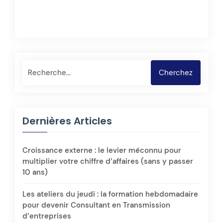
Rechercher
Cherchez
Dernières Articles
Croissance externe : le levier méconnu pour
multiplier votre chiffre d’affaires (sans y passer
10 ans)
Les ateliers du jeudi : la formation hebdomadaire
pour devenir Consultant en Transmission
d’entreprises