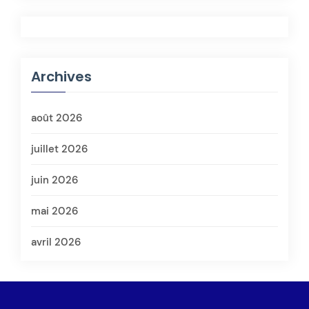
Archives
août 2026
juillet 2026
juin 2026
mai 2026
avril 2026