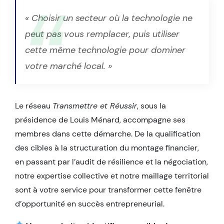
« Choisir un secteur où la technologie ne
peut pas vous remplacer, puis utiliser
cette même technologie pour dominer
votre marché local. »
Le réseau
Transmettre et Réussir
, sous la
présidence de Louis Ménard, accompagne ses
membres dans cette démarche. De la qualification
des cibles à la structuration du montage financier,
en passant par l’audit de résilience et la négociation,
notre expertise collective et notre maillage territorial
sont à votre service pour transformer cette fenêtre
d’opportunité en succès entrepreneurial.