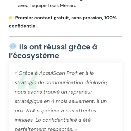
avec l’équipe Louis Ménard
Premier contact gratuit, sans pression, 100%
confidentiel.
Ils ont réussi grâce à
l’écosystème
« Grâce à AcquiScan Pro® et à la
stratégie de communication déployée,
nous avons trouvé un repreneur
stratégique en 4 mois seulement, à un
prix 25% supérieur à nos attentes
initiales. La confidentialité a été
parfaitement respectée. »