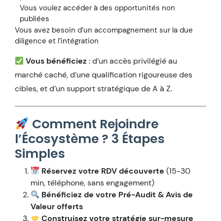
Vous voulez accéder à des opportunités non
publiées
Vous avez besoin d’un accompagnement sur la due
diligence et l’intégration
Vous bénéficiez
: d’un accès privilégié au
marché caché, d’une qualification rigoureuse des
cibles, et d’un support stratégique de A à Z.
Comment Rejoindre
l’Écosystème ? 3 Étapes
Simples
Réservez votre RDV découverte
(15-30
min, téléphone, sans engagement)
Bénéficiez de votre Pré-Audit & Avis de
Valeur offerts
Construisez votre stratégie sur-mesure