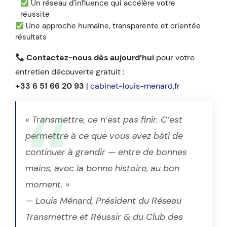
Un réseau d’influence qui accélère votre
réussite
Une approche humaine, transparente et orientée
résultats
Contactez-nous dès aujourd’hui
pour votre
entretien découverte gratuit :
+33 6 51 66 20 93
|
cabinet-louis-menard.fr
« Transmettre, ce n’est pas finir. C’est
permettre à ce que vous avez bâti de
continuer à grandir — entre de bonnes
mains, avec la bonne histoire, au bon
moment. »
— Louis Ménard, Président du Réseau
Transmettre et Réussir & du Club des