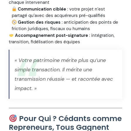
chaque intervenant
Communication ciblée
: votre projet n’est
partagé qu’avec des acquéreurs pré-qualifiés
Gestion des risques
: anticipation des points de
friction juridiques, fiscaux ou humains
Accompagnement post-signature
: intégration,
transition, fidélisation des équipes
« Votre patrimoine mérite plus qu’une
simple transaction. Il mérite une
transmission réussie — et racontée avec
impact. »
Pour Qui ? Cédants comme
Repreneurs, Tous Gagnent