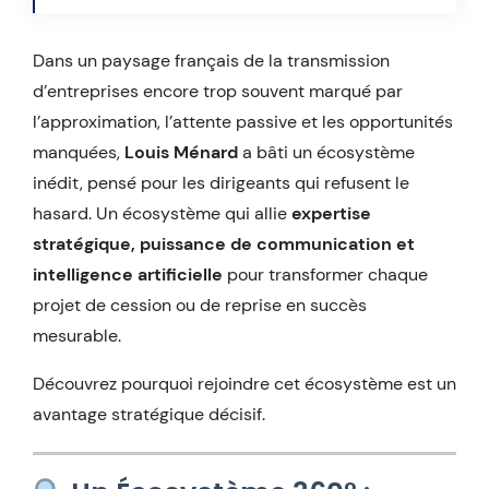
Dans un paysage français de la transmission
d’entreprises encore trop souvent marqué par
l’approximation, l’attente passive et les opportunités
manquées,
Louis Ménard
a bâti un écosystème
inédit, pensé pour les dirigeants qui refusent le
hasard. Un écosystème qui allie
expertise
stratégique, puissance de communication et
intelligence artificielle
pour transformer chaque
projet de cession ou de reprise en succès
mesurable.
Découvrez pourquoi rejoindre cet écosystème est un
avantage stratégique décisif.