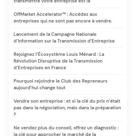
transmettre votre entreprise est là
OffMarket Accelerator™ : Accédez aux
entreprises qui ne sont pas encore à vendre.
Lancement de la Campagne Nationale
d’Information sur la Transmission d’Entreprise
Rejoignez l’Écosystème Louis Ménard : La
Révolution Disruptive de la Transmission
d’Entreprises en France
Pourquoi rejoindre le Club des Repreneurs
aujourd’hui change tout
Vendre son entreprise : et si la clé du prix n’était
pas dans la négociation, mais dans la préparation
?
Ne vendez plus du conseil, offrez un diagnostic :
la clé pour approcher le marché de la