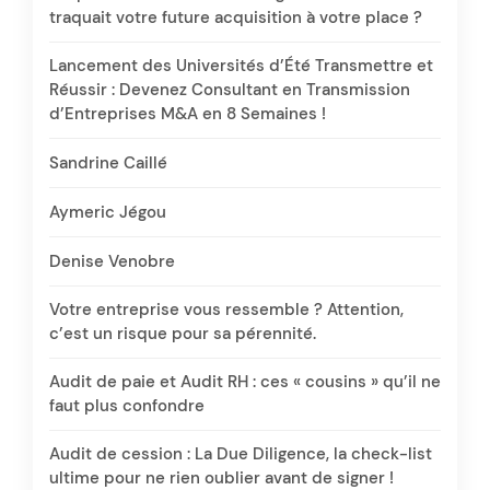
traquait votre future acquisition à votre place ?
Lancement des Universités d’Été Transmettre et
Réussir : Devenez Consultant en Transmission
d’Entreprises M&A en 8 Semaines !
Sandrine Caillé
Aymeric Jégou
Denise Venobre
Votre entreprise vous ressemble ? Attention,
c’est un risque pour sa pérennité.
Audit de paie et Audit RH : ces « cousins » qu’il ne
faut plus confondre
Audit de cession : La Due Diligence, la check-list
ultime pour ne rien oublier avant de signer !