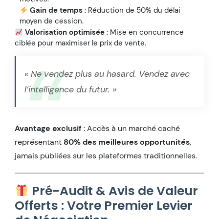
Gain de temps
: Réduction de 50% du délai
moyen de cession.
Valorisation optimisée
: Mise en concurrence
ciblée pour maximiser le prix de vente.
« Ne vendez plus au hasard. Vendez avec
l’intelligence du futur. »
Avantage exclusif
: Accès à un marché caché
représentant
80% des meilleures opportunités
,
jamais publiées sur les plateformes traditionnelles.
Pré-Audit & Avis de Valeur
Offerts : Votre Premier Levier