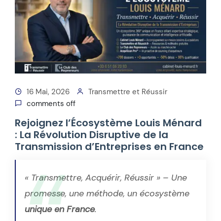
16 Mai, 2026
Transmettre et Réussir
comments off
Rejoignez l’Écosystème Louis Ménard
: La Révolution Disruptive de la
Transmission d’Entreprises en France
« Transmettre, Acquérir, Réussir »
– Une
promesse, une méthode, un écosystème
unique en France
.