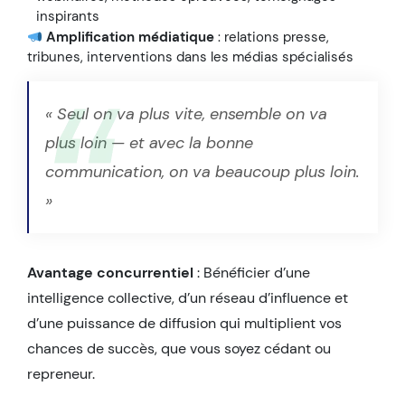
inspirants
Amplification médiatique
: relations presse,
tribunes, interventions dans les médias spécialisés
« Seul on va plus vite, ensemble on va
plus loin — et avec la bonne
communication, on va beaucoup plus loin.
»
Avantage concurrentiel
: Bénéficier d’une
intelligence collective, d’un réseau d’influence et
d’une puissance de diffusion qui multiplient vos
chances de succès, que vous soyez cédant ou
repreneur.