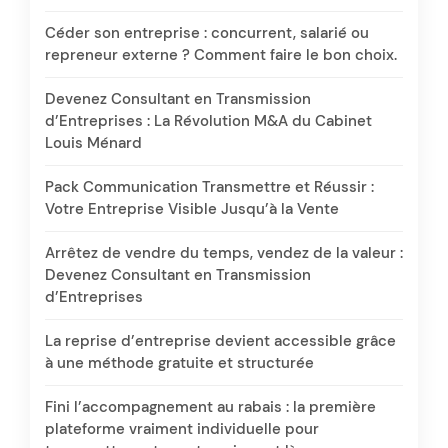
Céder son entreprise : concurrent, salarié ou
repreneur externe ? Comment faire le bon choix.
Devenez Consultant en Transmission
d’Entreprises : La Révolution M&A du Cabinet
Louis Ménard
Pack Communication Transmettre et Réussir :
Votre Entreprise Visible Jusqu’à la Vente
Arrêtez de vendre du temps, vendez de la valeur :
Devenez Consultant en Transmission
d’Entreprises
La reprise d’entreprise devient accessible grâce
à une méthode gratuite et structurée
Fini l’accompagnement au rabais : la première
plateforme vraiment individuelle pour