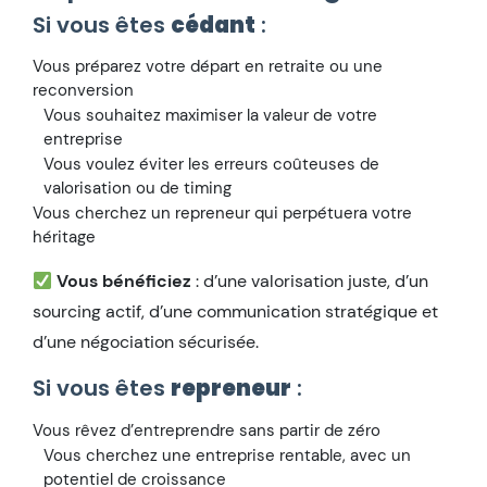
Si vous êtes
cédant
:
Vous préparez votre départ en retraite ou une
reconversion
Vous souhaitez maximiser la valeur de votre
entreprise
Vous voulez éviter les erreurs coûteuses de
valorisation ou de timing
Vous cherchez un repreneur qui perpétuera votre
héritage
Vous bénéficiez
: d’une valorisation juste, d’un
sourcing actif, d’une communication stratégique et
d’une négociation sécurisée.
Si vous êtes
repreneur
:
Vous rêvez d’entreprendre sans partir de zéro
Vous cherchez une entreprise rentable, avec un
potentiel de croissance