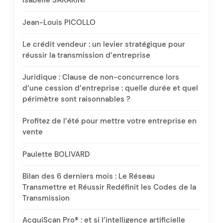
Isabelle SAKAKINI
Jean-Louis PICOLLO
Le crédit vendeur : un levier stratégique pour
réussir la transmission d’entreprise
Juridique : Clause de non-concurrence lors
d’une cession d’entreprise : quelle durée et quel
périmètre sont raisonnables ?
Profitez de l’été pour mettre votre entreprise en
vente
Paulette BOLIVARD
Bilan des 6 derniers mois : Le Réseau
Transmettre et Réussir Redéfinit les Codes de la
Transmission
AcquiScan Pro® : et si l’intelligence artificielle