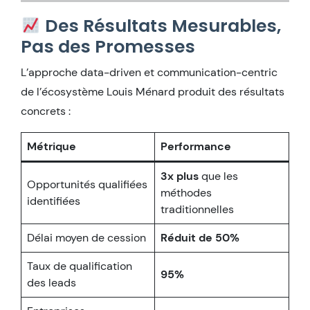
Des Résultats Mesurables,
Pas des Promesses
L’approche data-driven et communication-centric
de l’écosystème Louis Ménard produit des résultats
concrets :
Métrique
Performance
3x plus
que les
Opportunités qualifiées
méthodes
identifiées
traditionnelles
Délai moyen de cession
Réduit de 50%
Taux de qualification
95%
des leads