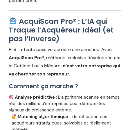
perfectionné.
AcquiScan Pro® : L’IA qui
Traque l’Acquéreur Idéal (et
pas l’inverse)
Fini l’attente passive derrière une annonce. Avec
AcquiScan Pro®
, méthode exclusive développée par
le Cabinet Louis Ménard,
c’est votre entreprise qui
va chercher son repreneur
.
Comment ça marche ?
Analyse prédictive
: L’algorithme scanne en temps
réel des milliers d’entreprises pour détecter les
signaux de croissance externe.
Matching algorithmique
: Identification des
acquéreurs stratégiques, solvables et réellement
motivés.