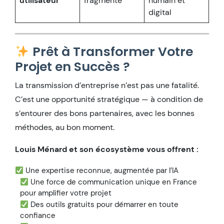
utilisateur
fragmenté
humain et
digital
Prêt à Transformer Votre
Projet en Succès ?
La transmission d’entreprise n’est pas une fatalité.
C’est une opportunité stratégique — à condition de
s’entourer des bons partenaires, avec les bonnes
méthodes, au bon moment.
Louis Ménard et son écosystème vous offrent :
Une expertise reconnue, augmentée par l’IA
Une force de communication unique en France
pour amplifier votre projet
Des outils gratuits pour démarrer en toute
confiance