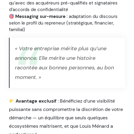
qu’avec des acquéreurs pré-qualifiés et signataires
d’accords de confidentialité
Messaging sur-mesure
: adaptation du discours
selon le profil du repreneur (stratégique, financier,
familial)
« Votre entreprise mérite plus qu’une
annonce. Elle mérite une histoire
racontée aux bonnes personnes, au bon
moment. »
Avantage exclusif
: Bénéficiez d’une visibilité
puissante sans compromettre la discrétion de votre
démarche — un équilibre que seuls quelques
écosystèmes maîtrisent, et que Louis Ménard a