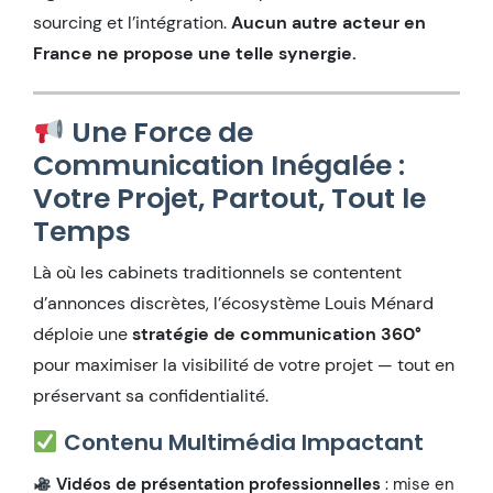
sourcing et l’intégration.
Aucun autre acteur en
France ne propose une telle synergie.
Une Force de
Communication Inégalée :
Votre Projet, Partout, Tout le
Temps
Là où les cabinets traditionnels se contentent
d’annonces discrètes, l’écosystème Louis Ménard
déploie une
stratégie de communication 360°
pour maximiser la visibilité de votre projet — tout en
préservant sa confidentialité.
Contenu Multimédia Impactant
Vidéos de présentation professionnelles
: mise en