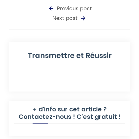
Previous post
Next post
Transmettre et Réussir
+ d'info sur cet article ?
Contactez-nous ! C'est gratuit !