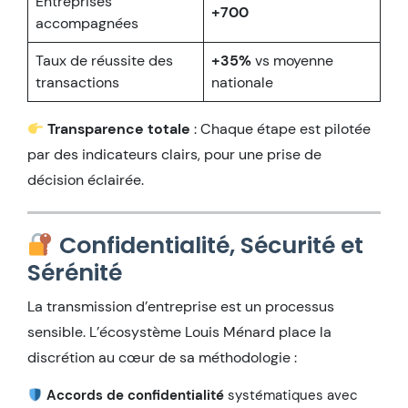
Entreprises
+700
accompagnées
Taux de réussite des
+35%
vs moyenne
transactions
nationale
Transparence totale
: Chaque étape est pilotée
par des indicateurs clairs, pour une prise de
décision éclairée.
Confidentialité, Sécurité et
Sérénité
La transmission d’entreprise est un processus
sensible. L’écosystème Louis Ménard place la
discrétion au cœur de sa méthodologie :
Accords de confidentialité
systématiques avec