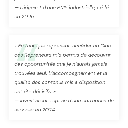
— Dirigeant d’une PME industrielle, cédé
en 2025
« En tant que repreneur, accéder au Club
des Repreneurs m’a permis de découvrir
des opportunités que je n’aurais jamais
trouvées seul. L’accompagnement et la
qualité des contenus mis à disposition
ont été décisifs. »
— Investisseur, reprise d’une entreprise de
services en 2024