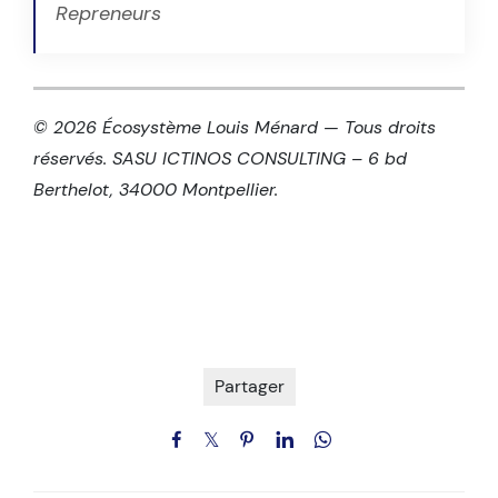
Repreneurs
© 2026 Écosystème Louis Ménard — Tous droits
réservés. SASU ICTINOS CONSULTING – 6 bd
Berthelot, 34000 Montpellier.
Partager