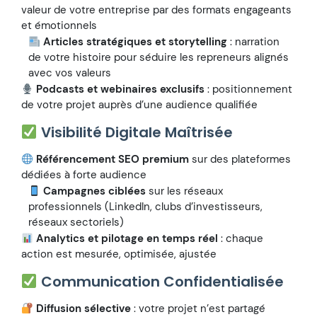
valeur de votre entreprise par des formats engageants
et émotionnels
Articles stratégiques et storytelling
: narration
de votre histoire pour séduire les repreneurs alignés
avec vos valeurs
Podcasts et webinaires exclusifs
: positionnement
de votre projet auprès d’une audience qualifiée
Visibilité Digitale Maîtrisée
Référencement SEO premium
sur des plateformes
dédiées à forte audience
Campagnes ciblées
sur les réseaux
professionnels (LinkedIn, clubs d’investisseurs,
réseaux sectoriels)
Analytics et pilotage en temps réel
: chaque
action est mesurée, optimisée, ajustée
Communication Confidentialisée
Diffusion sélective
: votre projet n’est partagé