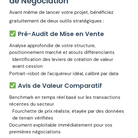
de Négociation
Avant même de lancer votre projet, bénéficiez
gratuitement de deux outils stratégiques :
Pré-Audit de Mise en Vente
Analyse approfondie de votre structure,
positionnement marché et atouts différenciants
Identification des leviers de création de valeur
avant cession
Portrait-robot de l’acquéreur idéal, calibré par data
Avis de Valeur Comparatif
Benchmark en temps réel basé sur les transactions
récentes du secteur
Fourchette de prix réaliste, étayée par des données
de terrain vérifiées
Document exploitable immédiatement pour vos
premières négociations