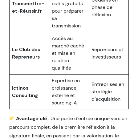
Transmettre-
outils gratuits
phase de
et-Réussir.fr
pour préparer
réflexion
sa
transmission
Accès au
marché caché
Le Club des
Repreneurs et
et mise en
Repreneurs
investisseurs
relation
qualifiée
Expertise en
Entreprises en
Ictinos
croissance
stratégie
Consulting
externe et
d’acquisition
sourcing IA
Avantage clé
: Une porte d’entrée unique vers un
parcours complet, de la première réflexion à la
signature finale, en passant par la valorisation, le