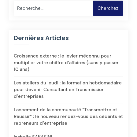
Rechercher
Cherchez
Dernières Articles
Croissance externe : le levier méconnu pour
multiplier votre chiffre d’affaires (sans y passer
10 ans)
Les ateliers du jeudi : la formation hebdomadaire
pour devenir Consultant en Transmission
d’entreprises
Lancement de la communauté “Transmettre et
Réussir” : le nouveau rendez-vous des cédants et
repreneurs d’entreprise