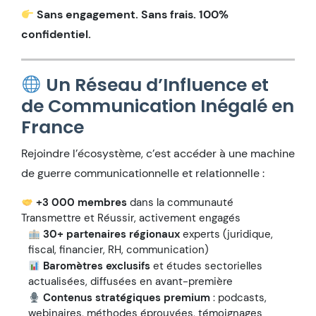
Sans engagement. Sans frais. 100%
confidentiel.
Un Réseau d’Influence et
de Communication Inégalé en
France
Rejoindre l’écosystème, c’est accéder à une machine
de guerre communicationnelle et relationnelle :
+3 000 membres
dans la communauté
Transmettre et Réussir, activement engagés
30+ partenaires régionaux
experts (juridique,
fiscal, financier, RH, communication)
Baromètres exclusifs
et études sectorielles
actualisées, diffusées en avant-première
Contenus stratégiques premium
: podcasts,
webinaires, méthodes éprouvées, témoignages