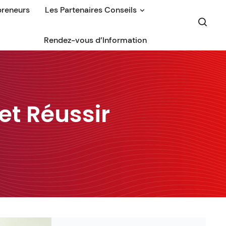
preneurs
Les Partenaires Conseils
Rendez-vous d’Information
et Réussir