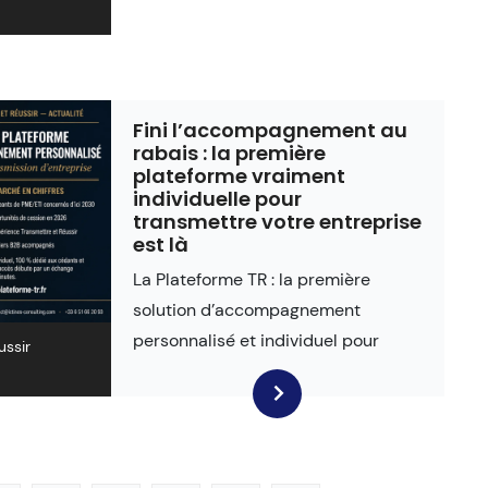
Fini l’accompagnement au
rabais : la première
plateforme vraiment
individuelle pour
transmettre votre entreprise
est là
La Plateforme TR : la première
solution d’accompagnement
personnalisé et individuel pour
ussir