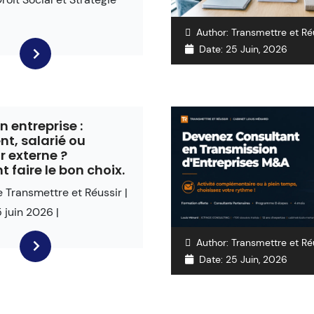
Author:
Transmettre et Ré
Date:
25 Juin, 2026
 entreprise :
nt, salarié ou
r externe ?
faire le bon choix.
e Transmettre et Réussir |
5 juin 2026 |
Author:
Transmettre et Ré
Date:
25 Juin, 2026