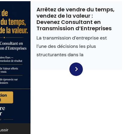
Arrêtez de vendre du temps,
vendez de la valeur :
Devenez Consultant en
Transmission d’Entreprises
La transmission d’entreprise est
l’une des décisions les plus
structurantes dans la
ussir