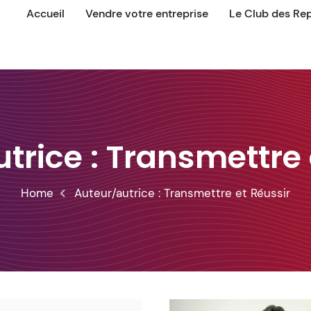
Accueil
Vendre votre entreprise
Le Club des Re
trice :
Transmettre 
Home
Auteur/autrice :
Transmettre et Réussir