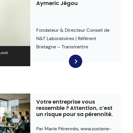
Aymeric Jégou
Fondateur & Directeur Conseil de
N&T Laboratoires | Référent
Bretagne – Transmettre
ussir
Votre entreprise vous
ressemble ? Attention, c’est
un risque pour sa pérennité.
Par Marie Pérennès, www.sostene-