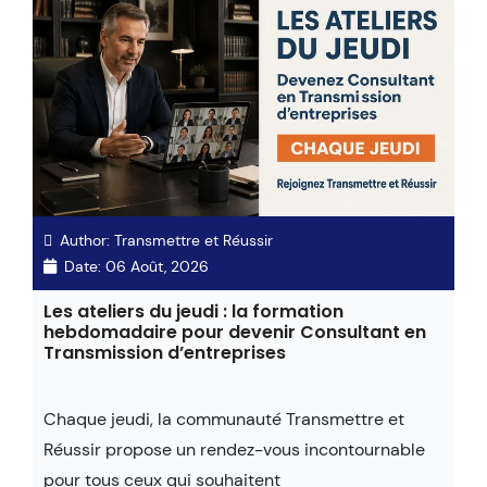
Author:
Transmettre et Réussir
Date:
06 Août, 2026
Les ateliers du jeudi : la formation
hebdomadaire pour devenir Consultant en
Transmission d’entreprises
Chaque jeudi, la communauté Transmettre et
Réussir propose un rendez-vous incontournable
pour tous ceux qui souhaitent