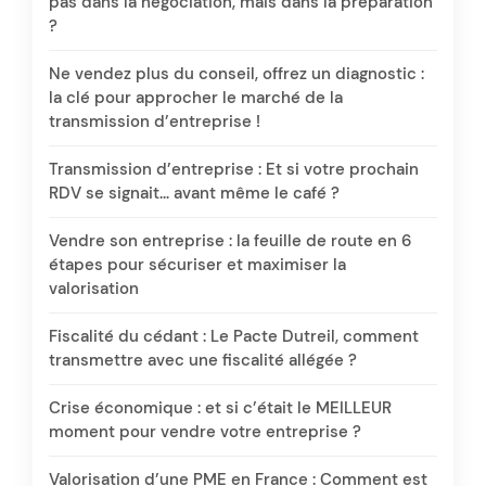
pas dans la négociation, mais dans la préparation
?
Ne vendez plus du conseil, offrez un diagnostic :
la clé pour approcher le marché de la
transmission d’entreprise !
Transmission d’entreprise : Et si votre prochain
RDV se signait… avant même le café ?
Vendre son entreprise : la feuille de route en 6
étapes pour sécuriser et maximiser la
valorisation
Fiscalité du cédant : Le Pacte Dutreil, comment
transmettre avec une fiscalité allégée ?
Crise économique : et si c’était le MEILLEUR
moment pour vendre votre entreprise ?
Valorisation d’une PME en France : Comment est