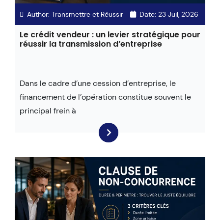
Author:
Transmettre et Réussir
Date:
23 Juil, 2026
Le crédit vendeur : un levier stratégique pour
réussir la transmission d’entreprise
Dans le cadre d’une cession d’entreprise, le
financement de l’opération constitue souvent le
principal frein à