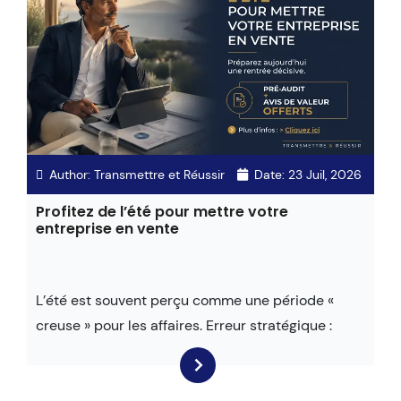
Author:
Transmettre et Réussir
Date:
23 Juil, 2026
Profitez de l’été pour mettre votre
entreprise en vente
L’été est souvent perçu comme une période «
creuse » pour les affaires. Erreur stratégique :