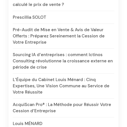
calculé le prix de vente ?
Prescillia SOLOT
Pré-Audit de Mise en Vente & Avis de Valeur
Offerts : Préparez Sereinement la Cession de
Votre Entreprise
Sourcing IA d’entreprises : comment Ictinos
Consulting révolutionne la croissance externe en
période de crise
L’Équipe du Cabinet Louis Ménard : Cinq
Expertises, Une Vision Commune au Service de
Votre Réussite
AcquiScan Pro® : La Méthode pour Réussir Votre
Cession d’Entreprise
Louis MÉNARD