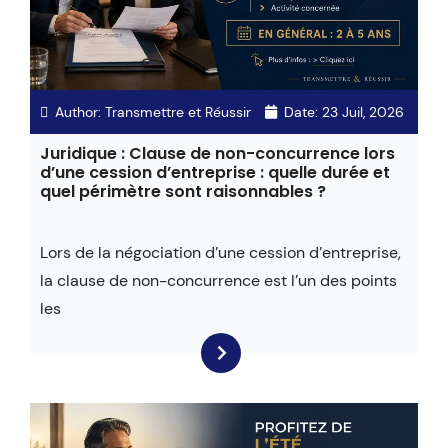
Author:
Transmettre et Réussir
Date:
23 Juil, 2026
Juridique : Clause de non-concurrence lors
d’une cession d’entreprise : quelle durée et
quel périmètre sont raisonnables ?
Lors de la négociation d’une cession d’entreprise,
la clause de non-concurrence est l’un des points
les