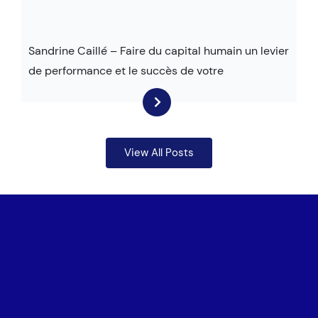
Sandrine Caillé – Faire du capital humain un levier
de performance et le succès de votre
View All Posts