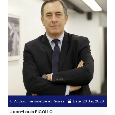
Author:
Transmettre et Réussir
Date:
28 Juil, 2026
Jean-Louis PICOLLO