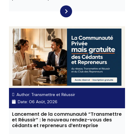
Author:
Transmettre et Réussir
Date:
06 Août, 2026
Lancement de la communauté “Transmettre
et Réussir” : le nouveau rendez-vous des
cédants et repreneurs d’entreprise