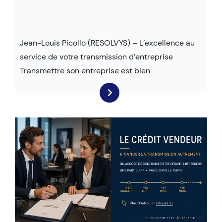
Jean-Louis Picollo (RESOLVYS) – L’excellence au
service de votre transmission d’entreprise
Transmettre son entreprise est bien