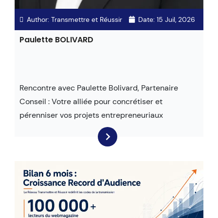
Author:
Transmettre et Réussir
Date:
15 Juil, 2026
Paulette BOLIVARD
Rencontre avec Paulette Bolivard, Partenaire
Conseil : Votre alliée pour concrétiser et
pérenniser vos projets entrepreneuriaux