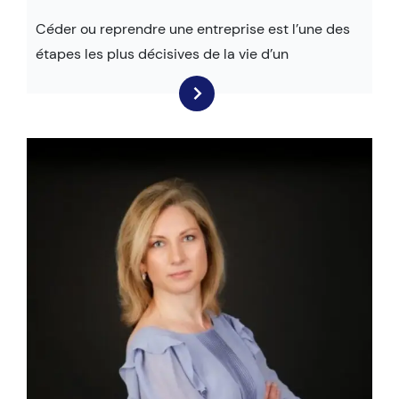
Céder ou reprendre une entreprise est l’une des
étapes les plus décisives de la vie d’un