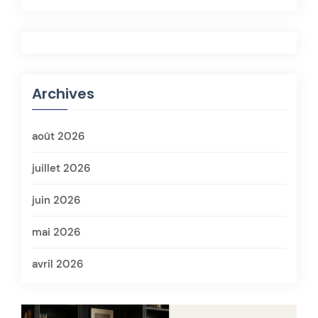
Archives
août 2026
juillet 2026
juin 2026
mai 2026
avril 2026