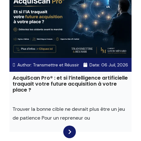
Author:
Transmettre et Réussir
Date:
06 Juil, 2026
AcquiScan Pro® : et si l’intelligence artificielle
traquait votre future acquisition à votre
place ?
Trouver la bonne cible ne devrait plus être un jeu
de patience Pour un repreneur ou