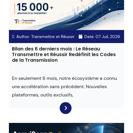
Author:
Transmettre et Réussir
Date:
07 Juil, 2026
Bilan des 6 derniers mois : Le Réseau
Transmettre et Réussir Redéfinit les Codes
de la Transmission
En seulement 6 mois, notre écosystème a connu
une accélération sans précédent. Nouvelles
plateformes, outils exclusifs,