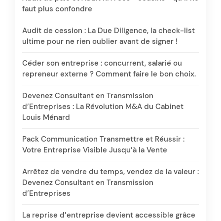
faut plus confondre
Audit de cession : La Due Diligence, la check-list
ultime pour ne rien oublier avant de signer !
Céder son entreprise : concurrent, salarié ou
repreneur externe ? Comment faire le bon choix.
Devenez Consultant en Transmission
d’Entreprises : La Révolution M&A du Cabinet
Louis Ménard
Pack Communication Transmettre et Réussir :
Votre Entreprise Visible Jusqu’à la Vente
Arrêtez de vendre du temps, vendez de la valeur :
Devenez Consultant en Transmission
d’Entreprises
La reprise d’entreprise devient accessible grâce