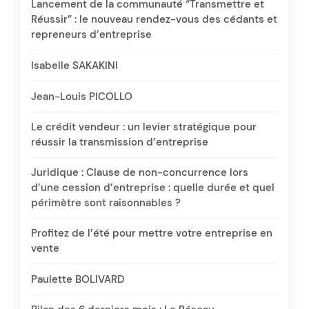
Lancement de la communauté “Transmettre et
Réussir” : le nouveau rendez-vous des cédants et
repreneurs d’entreprise
Isabelle SAKAKINI
Jean-Louis PICOLLO
Le crédit vendeur : un levier stratégique pour
réussir la transmission d’entreprise
Juridique : Clause de non-concurrence lors
d’une cession d’entreprise : quelle durée et quel
périmètre sont raisonnables ?
Profitez de l’été pour mettre votre entreprise en
vente
Paulette BOLIVARD