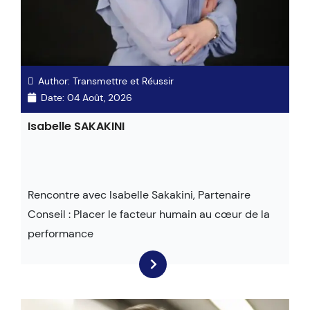
Author:
Transmettre et Réussir
Date:
04 Août, 2026
Isabelle SAKAKINI
Rencontre avec Isabelle Sakakini, Partenaire
Conseil : Placer le facteur humain au cœur de la
performance