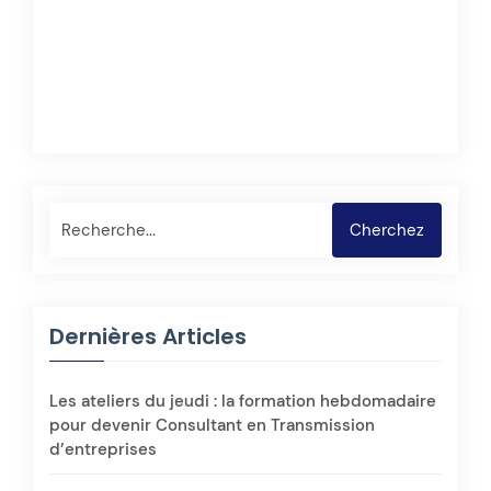
Cherchez
Dernières Articles
Les ateliers du jeudi : la formation hebdomadaire
pour devenir Consultant en Transmission
d’entreprises