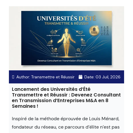
Author:
Transmettre et Réussir
Date:
03 Juil, 2026
Lancement des Universités d’Été
Transmettre et Réussir : Devenez Consultant
en Transmission d’Entreprises M&A en 8
Semaines !
Inspiré de la méthode éprouvée de Louis Ménard,
fondateur du réseau, ce parcours d’élite n’est pas