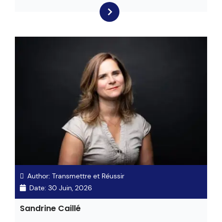
Author:
Transmettre et Réussir
Date:
30 Juin, 2026
Sandrine Caillé