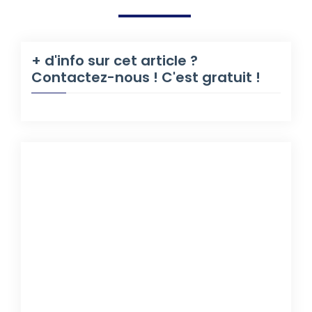
+ d'info sur cet article ?
Contactez-nous ! C'est gratuit !