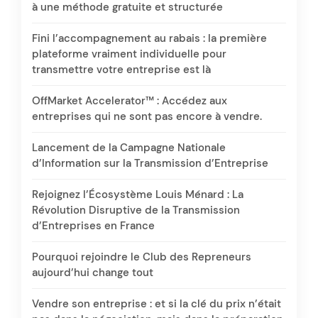
à une méthode gratuite et structurée
Fini l’accompagnement au rabais : la première
plateforme vraiment individuelle pour
transmettre votre entreprise est là
OffMarket Accelerator™ : Accédez aux
entreprises qui ne sont pas encore à vendre.
Lancement de la Campagne Nationale
d’Information sur la Transmission d’Entreprise
Rejoignez l’Écosystème Louis Ménard : La
Révolution Disruptive de la Transmission
d’Entreprises en France
Pourquoi rejoindre le Club des Repreneurs
aujourd’hui change tout
Vendre son entreprise : et si la clé du prix n’était