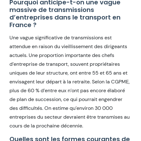
Pourquoi anticipe-t-on une vague
massive de transmissions
d’entreprises dans le transport en
France ?
Une vague significative de transmissions est
attendue en raison du vieillissement des dirigeants
actuels. Une proportion importante des chefs
d’entreprise de transport, souvent propriétaires
uniques de leur structure, ont entre 55 et 65 ans et
envisagent leur départ à la retraite. Selon la CGPME,
plus de 60 % d’entre eux n’ont pas encore élaboré
de plan de succession, ce qui pourrait engendrer
des difficultés. On estime qu’environ 30 000
entreprises du secteur devraient être transmises au
cours de la prochaine décennie.
Quelles sont les formes courantes de