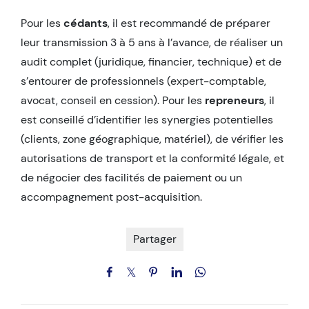
Pour les
cédants
, il est recommandé de préparer
leur transmission 3 à 5 ans à l’avance, de réaliser un
audit complet (juridique, financier, technique) et de
s’entourer de professionnels (expert-comptable,
avocat, conseil en cession). Pour les
repreneurs
, il
est conseillé d’identifier les synergies potentielles
(clients, zone géographique, matériel), de vérifier les
autorisations de transport et la conformité légale, et
de négocier des facilités de paiement ou un
accompagnement post-acquisition.
Partager