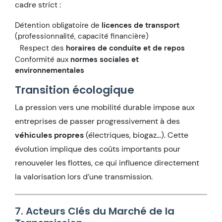
cadre strict :
Détention obligatoire de
licences de transport
(professionnalité, capacité financière)
Respect des
horaires de conduite et de repos
Conformité aux
normes sociales et
environnementales
Transition écologique
La pression vers une mobilité durable impose aux
entreprises de passer progressivement à des
véhicules propres
(électriques, biogaz…). Cette
évolution implique des coûts importants pour
renouveler les flottes, ce qui influence directement
la valorisation lors d’une transmission.
7. Acteurs Clés du Marché de la