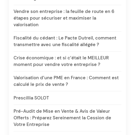
Vendre son entreprise : la feuille de route en 6
étapes pour sécuriser et maximiser la
valorisation
Fiscalité du cédant : Le Pacte Dutreil, comment
transmettre avec une fiscalité allégée ?
Crise économique : et si c’était le MEILLEUR
moment pour vendre votre entreprise ?
Valorisation d’une PME en France : Comment est
calculé le prix de vente ?
Prescillia SOLOT
Pré-Audit de Mise en Vente & Avis de Valeur
Offerts : Préparez Sereinement la Cession de
Votre Entreprise