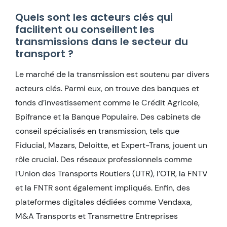
Quels sont les acteurs clés qui
facilitent ou conseillent les
transmissions dans le secteur du
transport ?
Le marché de la transmission est soutenu par divers
acteurs clés. Parmi eux, on trouve des banques et
fonds d’investissement comme le Crédit Agricole,
Bpifrance et la Banque Populaire. Des cabinets de
conseil spécialisés en transmission, tels que
Fiducial, Mazars, Deloitte, et Expert-Trans, jouent un
rôle crucial. Des réseaux professionnels comme
l’Union des Transports Routiers (UTR), l’OTR, la FNTV
et la FNTR sont également impliqués. Enfin, des
plateformes digitales dédiées comme Vendaxa,
M&A Transports et Transmettre Entreprises