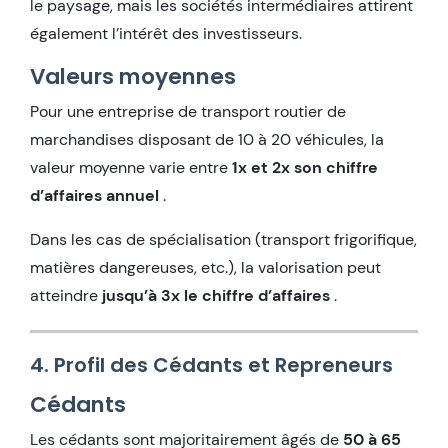
le paysage, mais les sociétés intermédiaires attirent
également l’intérêt des investisseurs.
Valeurs moyennes
Pour une entreprise de transport routier de
marchandises disposant de 10 à 20 véhicules, la
valeur moyenne varie entre
1x et 2x son chiffre
d’affaires annuel
.
Dans les cas de spécialisation (transport frigorifique,
matières dangereuses, etc.), la valorisation peut
atteindre
jusqu’à 3x le chiffre d’affaires
.
4. Profil des Cédants et Repreneurs
Cédants
Les cédants sont majoritairement âgés de
50 à 65