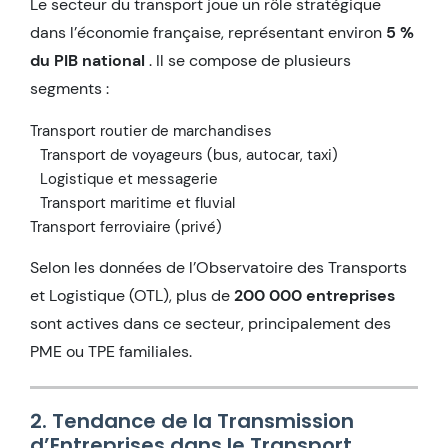
Le secteur du transport joue un rôle stratégique
dans l’économie française, représentant environ
5 %
du PIB national
. Il se compose de plusieurs
segments :
Transport routier de marchandises
Transport de voyageurs (bus, autocar, taxi)
Logistique et messagerie
Transport maritime et fluvial
Transport ferroviaire (privé)
Selon les données de l’Observatoire des Transports
et Logistique (OTL), plus de
200 000 entreprises
sont actives dans ce secteur, principalement des
PME ou TPE familiales.
2. Tendance de la Transmission
d’Entreprises dans le Transport