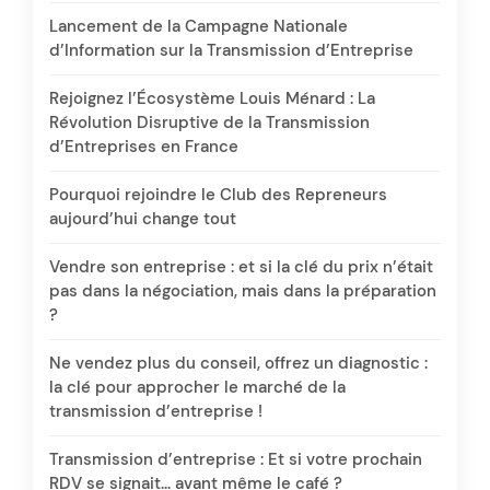
Lancement de la Campagne Nationale
d’Information sur la Transmission d’Entreprise
Rejoignez l’Écosystème Louis Ménard : La
Révolution Disruptive de la Transmission
d’Entreprises en France
Pourquoi rejoindre le Club des Repreneurs
aujourd’hui change tout
Vendre son entreprise : et si la clé du prix n’était
pas dans la négociation, mais dans la préparation
?
Ne vendez plus du conseil, offrez un diagnostic :
la clé pour approcher le marché de la
transmission d’entreprise !
Transmission d’entreprise : Et si votre prochain
RDV se signait… avant même le café ?