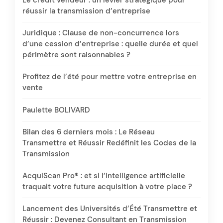
réussir la transmission d’entreprise
Juridique : Clause de non-concurrence lors
d’une cession d’entreprise : quelle durée et quel
périmètre sont raisonnables ?
Profitez de l’été pour mettre votre entreprise en
vente
Paulette BOLIVARD
Bilan des 6 derniers mois : Le Réseau
Transmettre et Réussir Redéfinit les Codes de la
Transmission
AcquiScan Pro® : et si l’intelligence artificielle
traquait votre future acquisition à votre place ?
Lancement des Universités d’Été Transmettre et
Réussir : Devenez Consultant en Transmission