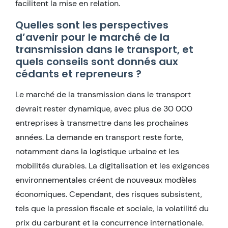
facilitent la mise en relation.
Quelles sont les perspectives
d’avenir pour le marché de la
transmission dans le transport, et
quels conseils sont donnés aux
cédants et repreneurs ?
Le marché de la transmission dans le transport
devrait rester dynamique, avec plus de 30 000
entreprises à transmettre dans les prochaines
années. La demande en transport reste forte,
notamment dans la logistique urbaine et les
mobilités durables. La digitalisation et les exigences
environnementales créent de nouveaux modèles
économiques. Cependant, des risques subsistent,
tels que la pression fiscale et sociale, la volatilité du
prix du carburant et la concurrence internationale.