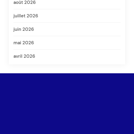
août 2026
juillet 2026
juin 2026
mai 2026
avril 2026