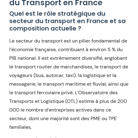
du Transport en France
Quel est le rôle stratégique du
secteur du transport en France et sa
composition actuelle ?
Le secteur du transport est un pilier fondamental de
l’économie française, contribuant à environ 5 % du
PIB national. Il est extrêmement diversifié, englobant
le transport routier de marchandises, le transport de
voyageurs (bus, autocar, taxi), la logistique et la
messagerie, le transport maritime et fluvial, ainsi que
le transport ferroviaire privé. L’Observatoire des
Transports et Logistique (OTL) estime à plus de 200
000 le nombre d’entreprises actives dans ce
secteur, dont une majorité sont des PME ou TPE
familiales.