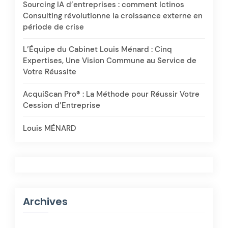
Sourcing IA d’entreprises : comment Ictinos
Consulting révolutionne la croissance externe en
période de crise
L’Équipe du Cabinet Louis Ménard : Cinq
Expertises, Une Vision Commune au Service de
Votre Réussite
AcquiScan Pro® : La Méthode pour Réussir Votre
Cession d’Entreprise
Louis MÉNARD
Archives