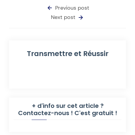
Previous post
Next post
Transmettre et Réussir
+ d'info sur cet article ?
Contactez-nous ! C'est gratuit !