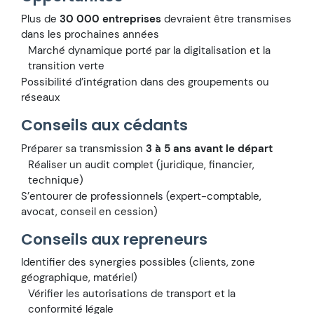
Plus de
30 000 entreprises
devraient être transmises
dans les prochaines années
Marché dynamique porté par la digitalisation et la
transition verte
Possibilité d’intégration dans des groupements ou
réseaux
Conseils aux cédants
Préparer sa transmission
3 à 5 ans avant le départ
Réaliser un audit complet (juridique, financier,
technique)
S’entourer de professionnels (expert-comptable,
avocat, conseil en cession)
Conseils aux repreneurs
Identifier des synergies possibles (clients, zone
géographique, matériel)
Vérifier les autorisations de transport et la
conformité légale