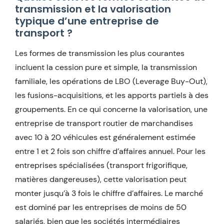
transmission et la valorisation
typique d’une entreprise de
transport ?
Les formes de transmission les plus courantes
incluent la cession pure et simple, la transmission
familiale, les opérations de LBO (Leverage Buy-Out),
les fusions-acquisitions, et les apports partiels à des
groupements. En ce qui concerne la valorisation, une
entreprise de transport routier de marchandises
avec 10 à 20 véhicules est généralement estimée
entre 1 et 2 fois son chiffre d’affaires annuel. Pour les
entreprises spécialisées (transport frigorifique,
matières dangereuses), cette valorisation peut
monter jusqu’à 3 fois le chiffre d’affaires. Le marché
est dominé par les entreprises de moins de 50
salariés, bien que les sociétés intermédiaires