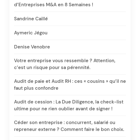
d’Entreprises M&A en 8 Semaines !
Sandrine Caillé
Aymeric Jégou
Denise Venobre
Votre entreprise vous ressemble ? Attention,
c’est un risque pour sa pérennité.
Audit de paie et Audit RH : ces « cousins » qu’il ne
faut plus confondre
Audit de cession : La Due Diligence, la check-list
ultime pour ne rien oublier avant de signer !
Céder son entreprise : concurrent, salarié ou
repreneur externe ? Comment faire le bon choix.