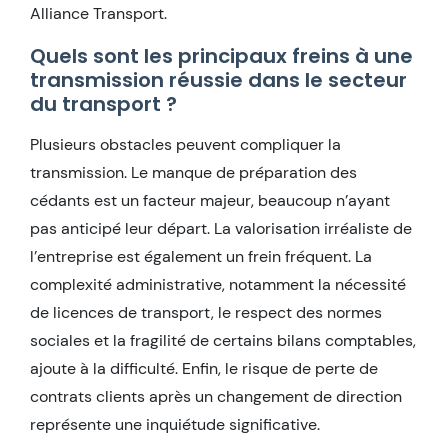
Alliance Transport.
Quels sont les principaux freins à une
transmission réussie dans le secteur
du transport ?
Plusieurs obstacles peuvent compliquer la
transmission. Le manque de préparation des
cédants est un facteur majeur, beaucoup n’ayant
pas anticipé leur départ. La valorisation irréaliste de
l’entreprise est également un frein fréquent. La
complexité administrative, notamment la nécessité
de licences de transport, le respect des normes
sociales et la fragilité de certains bilans comptables,
ajoute à la difficulté. Enfin, le risque de perte de
contrats clients après un changement de direction
représente une inquiétude significative.