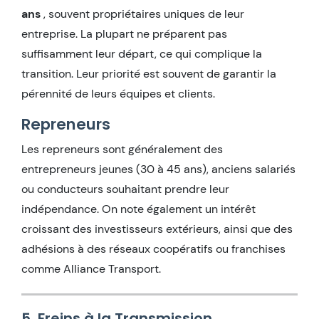
ans
, souvent propriétaires uniques de leur
entreprise. La plupart ne préparent pas
suffisamment leur départ, ce qui complique la
transition. Leur priorité est souvent de garantir la
pérennité de leurs équipes et clients.
Repreneurs
Les repreneurs sont généralement des
entrepreneurs jeunes (30 à 45 ans), anciens salariés
ou conducteurs souhaitant prendre leur
indépendance. On note également un intérêt
croissant des investisseurs extérieurs, ainsi que des
adhésions à des réseaux coopératifs ou franchises
comme Alliance Transport.
5. Freins à la Transmission