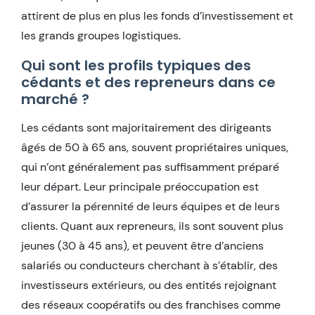
attirent de plus en plus les fonds d’investissement et
les grands groupes logistiques.
Qui sont les profils typiques des
cédants et des repreneurs dans ce
marché ?
Les cédants sont majoritairement des dirigeants
âgés de 50 à 65 ans, souvent propriétaires uniques,
qui n’ont généralement pas suffisamment préparé
leur départ. Leur principale préoccupation est
d’assurer la pérennité de leurs équipes et de leurs
clients. Quant aux repreneurs, ils sont souvent plus
jeunes (30 à 45 ans), et peuvent être d’anciens
salariés ou conducteurs cherchant à s’établir, des
investisseurs extérieurs, ou des entités rejoignant
des réseaux coopératifs ou des franchises comme