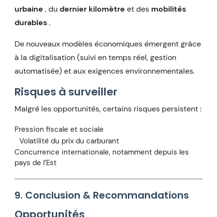
urbaine
, du
dernier kilomètre
et des
mobilités
durables
.
De nouveaux modèles économiques émergent grâce
à la digitalisation (suivi en temps réel, gestion
automatisée) et aux exigences environnementales.
Risques à surveiller
Malgré les opportunités, certains risques persistent :
Pression fiscale et sociale
Volatilité du prix du carburant
Concurrence internationale, notamment depuis les
pays de l’Est
9. Conclusion & Recommandations
Opportunités