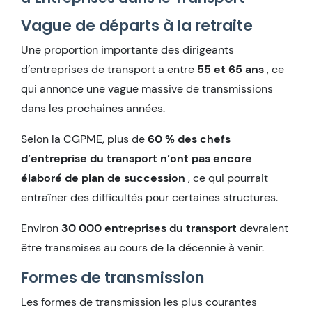
Vague de départs à la retraite
Une proportion importante des dirigeants
d’entreprises de transport a entre
55 et 65 ans
, ce
qui annonce une vague massive de transmissions
dans les prochaines années.
Selon la CGPME, plus de
60 % des chefs
d’entreprise du transport n’ont pas encore
élaboré de plan de succession
, ce qui pourrait
entraîner des difficultés pour certaines structures.
Environ
30 000 entreprises du transport
devraient
être transmises au cours de la décennie à venir.
Formes de transmission
Les formes de transmission les plus courantes