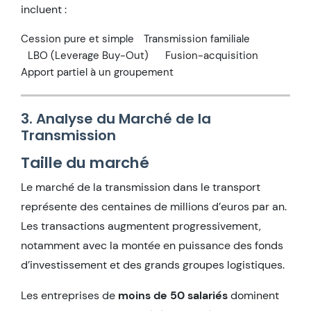
incluent :
Cession pure et simple
Transmission familiale
LBO (Leverage Buy-Out)
Fusion-acquisition
Apport partiel à un groupement
3. Analyse du Marché de la
Transmission
Taille du marché
Le marché de la transmission dans le transport
représente des centaines de millions d’euros par an.
Les transactions augmentent progressivement,
notamment avec la montée en puissance des fonds
d’investissement et des grands groupes logistiques.
Les entreprises de
moins de 50 salariés
dominent