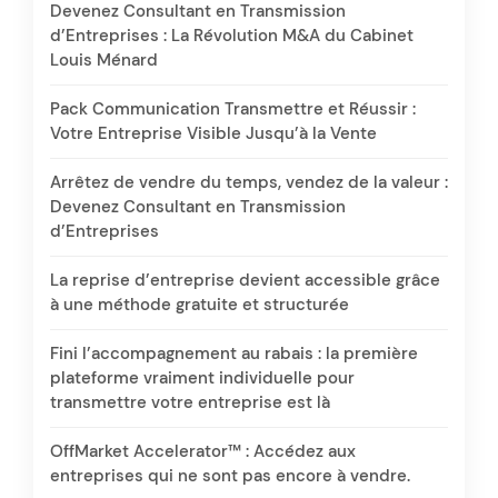
Devenez Consultant en Transmission
d’Entreprises : La Révolution M&A du Cabinet
Louis Ménard
Pack Communication Transmettre et Réussir :
Votre Entreprise Visible Jusqu’à la Vente
Arrêtez de vendre du temps, vendez de la valeur :
Devenez Consultant en Transmission
d’Entreprises
La reprise d’entreprise devient accessible grâce
à une méthode gratuite et structurée
Fini l’accompagnement au rabais : la première
plateforme vraiment individuelle pour
transmettre votre entreprise est là
OffMarket Accelerator™ : Accédez aux
entreprises qui ne sont pas encore à vendre.