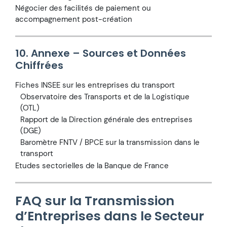
Négocier des facilités de paiement ou
accompagnement post-création
10. Annexe – Sources et Données
Chiffrées
Fiches INSEE sur les entreprises du transport
Observatoire des Transports et de la Logistique
(OTL)
Rapport de la Direction générale des entreprises
(DGE)
Baromètre FNTV / BPCE sur la transmission dans le
transport
Etudes sectorielles de la Banque de France
FAQ sur la Transmission
d’Entreprises dans le Secteur