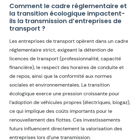
Comment le cadre réglementaire et
la transition écologique impactent-
ils la transmission d’entreprises de
transport ?
Les entreprises de transport opèrent dans un cadre
réglementaire strict, exigeant la détention de
licences de transport (professionnalité, capacité
financière), le respect des horaires de conduite et
de repos, ainsi que la conformité aux normes
sociales et environnementales. La transition
écologique exerce une pression croissante pour
l’adoption de véhicules propres (électriques, biogaz),
ce qui implique des coûts importants pour le
renouvellement des flottes. Ces investissements
futurs influencent directement la valorisation des
entreprises lors d’une transmission.