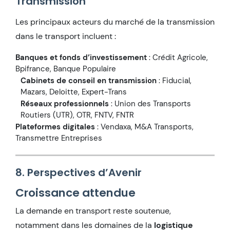
Transmission
Les principaux acteurs du marché de la transmission
dans le transport incluent :
Banques et fonds d’investissement
: Crédit Agricole,
Bpifrance, Banque Populaire
Cabinets de conseil en transmission
: Fiducial,
Mazars, Deloitte, Expert-Trans
Réseaux professionnels
: Union des Transports
Routiers (UTR), OTR, FNTV, FNTR
Plateformes digitales
: Vendaxa, M&A Transports,
Transmettre Entreprises
8. Perspectives d’Avenir
Croissance attendue
La demande en transport reste soutenue,
notamment dans les domaines de la
logistique