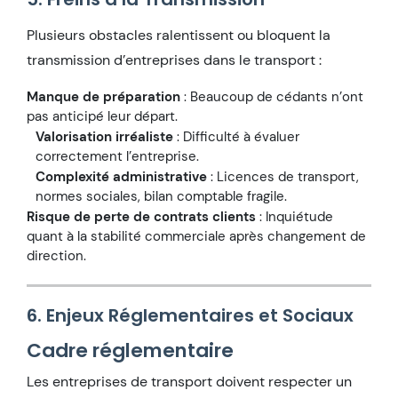
Plusieurs obstacles ralentissent ou bloquent la
transmission d’entreprises dans le transport :
Manque de préparation
: Beaucoup de cédants n’ont
pas anticipé leur départ.
Valorisation irréaliste
: Difficulté à évaluer
correctement l’entreprise.
Complexité administrative
: Licences de transport,
normes sociales, bilan comptable fragile.
Risque de perte de contrats clients
: Inquiétude
quant à la stabilité commerciale après changement de
direction.
6. Enjeux Réglementaires et Sociaux
Cadre réglementaire
Les entreprises de transport doivent respecter un