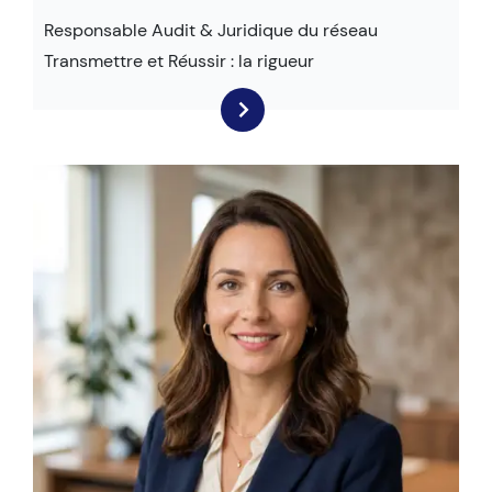
Responsable Audit & Juridique du réseau
Transmettre et Réussir : la rigueur