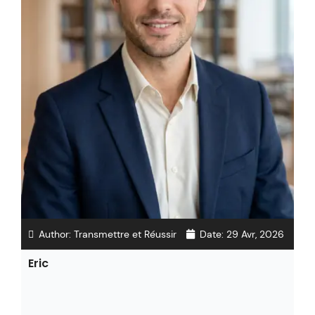
Author:
Transmettre et Réussir
Date:
29 Avr, 2026
Eric