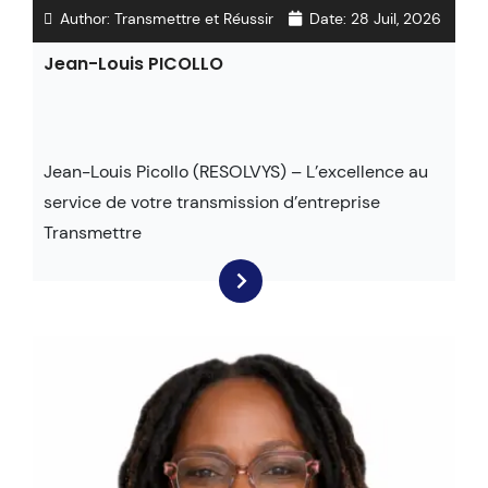
Author:
Transmettre et Réussir
Date:
28 Juil, 2026
Jean-Louis PICOLLO
Jean-Louis Picollo (RESOLVYS) – L’excellence au
service de votre transmission d’entreprise
Transmettre