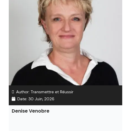
Author:
Transmettre et Réussir
Date:
30 Juin, 2026
Denise Venobre