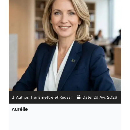
Author:
Transmettre et Réussir
Date:
29 Avr, 2026
Aurélie