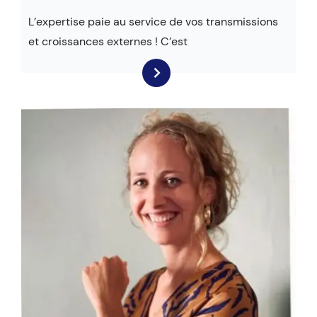
L’expertise paie au service de vos transmissions
et croissances externes ! C’est