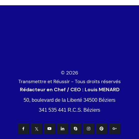
© 2026
Transmettre et Réussir - Tous droits réservés
Rédacteur en Chef / CEO : Louis MENARD
50, boulevard de la Liberté 34500 Béziers
341 535 441 R.C.S. Béziers