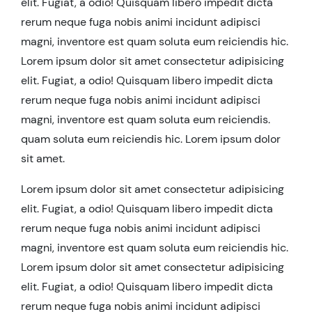
elit. Fugiat, a odio! Quisquam libero impedit dicta
rerum neque fuga nobis animi incidunt adipisci
magni, inventore est quam soluta eum reiciendis hic.
Lorem ipsum dolor sit amet consectetur adipisicing
elit. Fugiat, a odio! Quisquam libero impedit dicta
rerum neque fuga nobis animi incidunt adipisci
magni, inventore est quam soluta eum reiciendis.
quam soluta eum reiciendis hic. Lorem ipsum dolor
sit amet.
Lorem ipsum dolor sit amet consectetur adipisicing
elit. Fugiat, a odio! Quisquam libero impedit dicta
rerum neque fuga nobis animi incidunt adipisci
magni, inventore est quam soluta eum reiciendis hic.
Lorem ipsum dolor sit amet consectetur adipisicing
elit. Fugiat, a odio! Quisquam libero impedit dicta
rerum neque fuga nobis animi incidunt adipisci