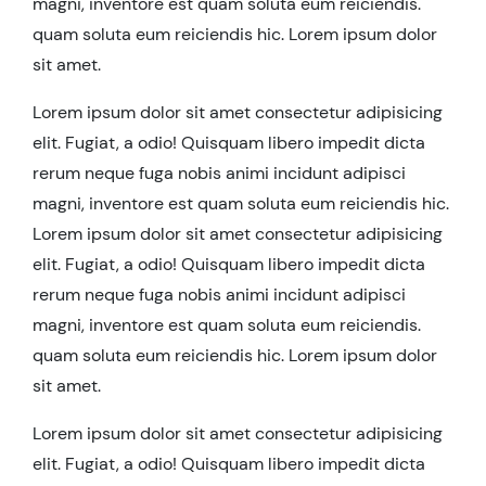
magni, inventore est quam soluta eum reiciendis.
quam soluta eum reiciendis hic. Lorem ipsum dolor
sit amet.
Lorem ipsum dolor sit amet consectetur adipisicing
elit. Fugiat, a odio! Quisquam libero impedit dicta
rerum neque fuga nobis animi incidunt adipisci
magni, inventore est quam soluta eum reiciendis hic.
Lorem ipsum dolor sit amet consectetur adipisicing
elit. Fugiat, a odio! Quisquam libero impedit dicta
rerum neque fuga nobis animi incidunt adipisci
magni, inventore est quam soluta eum reiciendis.
quam soluta eum reiciendis hic. Lorem ipsum dolor
sit amet.
Lorem ipsum dolor sit amet consectetur adipisicing
elit. Fugiat, a odio! Quisquam libero impedit dicta