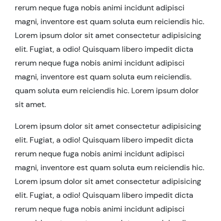
rerum neque fuga nobis animi incidunt adipisci
magni, inventore est quam soluta eum reiciendis hic.
Lorem ipsum dolor sit amet consectetur adipisicing
elit. Fugiat, a odio! Quisquam libero impedit dicta
rerum neque fuga nobis animi incidunt adipisci
magni, inventore est quam soluta eum reiciendis.
quam soluta eum reiciendis hic. Lorem ipsum dolor
sit amet.
Lorem ipsum dolor sit amet consectetur adipisicing
elit. Fugiat, a odio! Quisquam libero impedit dicta
rerum neque fuga nobis animi incidunt adipisci
magni, inventore est quam soluta eum reiciendis hic.
Lorem ipsum dolor sit amet consectetur adipisicing
elit. Fugiat, a odio! Quisquam libero impedit dicta
rerum neque fuga nobis animi incidunt adipisci