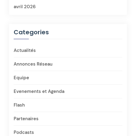
avril 2026
Categories
Actualités
Annonces Réseau
Equipe
Evenements et Agenda
Flash
Partenaires
Podcasts