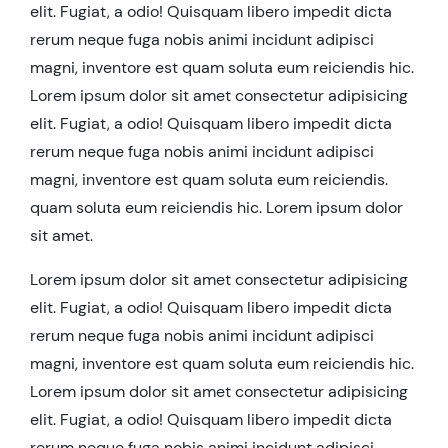
elit. Fugiat, a odio! Quisquam libero impedit dicta
rerum neque fuga nobis animi incidunt adipisci
magni, inventore est quam soluta eum reiciendis hic.
Lorem ipsum dolor sit amet consectetur adipisicing
elit. Fugiat, a odio! Quisquam libero impedit dicta
rerum neque fuga nobis animi incidunt adipisci
magni, inventore est quam soluta eum reiciendis.
quam soluta eum reiciendis hic. Lorem ipsum dolor
sit amet.
Lorem ipsum dolor sit amet consectetur adipisicing
elit. Fugiat, a odio! Quisquam libero impedit dicta
rerum neque fuga nobis animi incidunt adipisci
magni, inventore est quam soluta eum reiciendis hic.
Lorem ipsum dolor sit amet consectetur adipisicing
elit. Fugiat, a odio! Quisquam libero impedit dicta
rerum neque fuga nobis animi incidunt adipisci