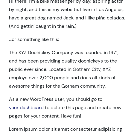
Hi there! I’m a bike messenger by day, aspiring actor
by night, and this is my website. I live in Los Angeles,
have a great dog named Jack, and I like piña coladas.
(And gettin’ caught in the rain.)
…or something like this:
The XYZ Doohickey Company was founded in 1971,
and has been providing quality doohickeys to the
public ever since. Located in Gotham City, XYZ
employs over 2,000 people and does all kinds of
awesome things for the Gotham community.
As a new WordPress user, you should go to
your dashboard
to delete this page and create new
pages for your content. Have fun!
Lorem ipsum dolor sit amet consectetur adipisicing