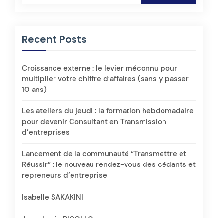
Recent Posts
Croissance externe : le levier méconnu pour
multiplier votre chiffre d’affaires (sans y passer
10 ans)
Les ateliers du jeudi : la formation hebdomadaire
pour devenir Consultant en Transmission
d’entreprises
Lancement de la communauté “Transmettre et
Réussir” : le nouveau rendez-vous des cédants et
repreneurs d’entreprise
Isabelle SAKAKINI