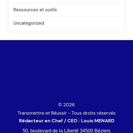
Ressources et outils
Uncategorized
© 2026
Transmettre et Réussir - Tous droits réservés
Rédacteur en Chef / CEO : Louis MENARD
50, boulevard de la Liberté 34500 Béziers