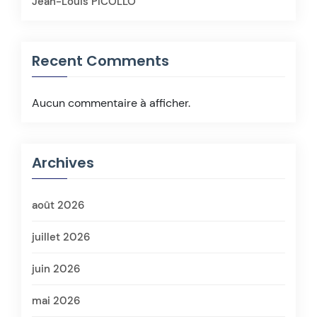
Jean-Louis PICOLLO
Recent Comments
Aucun commentaire à afficher.
Archives
août 2026
juillet 2026
juin 2026
mai 2026