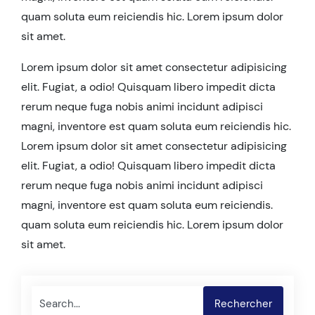
quam soluta eum reiciendis hic. Lorem ipsum dolor
sit amet.
Lorem ipsum dolor sit amet consectetur adipisicing
elit. Fugiat, a odio! Quisquam libero impedit dicta
rerum neque fuga nobis animi incidunt adipisci
magni, inventore est quam soluta eum reiciendis hic.
Lorem ipsum dolor sit amet consectetur adipisicing
elit. Fugiat, a odio! Quisquam libero impedit dicta
rerum neque fuga nobis animi incidunt adipisci
magni, inventore est quam soluta eum reiciendis.
quam soluta eum reiciendis hic. Lorem ipsum dolor
sit amet.
Rechercher
Rechercher