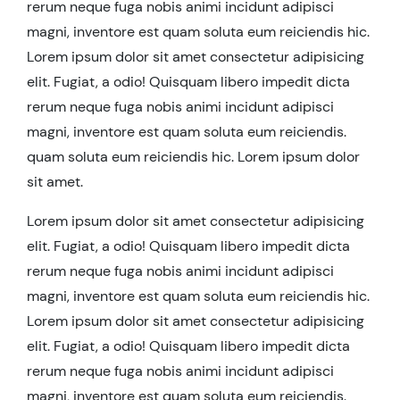
rerum neque fuga nobis animi incidunt adipisci
magni, inventore est quam soluta eum reiciendis hic.
Lorem ipsum dolor sit amet consectetur adipisicing
elit. Fugiat, a odio! Quisquam libero impedit dicta
rerum neque fuga nobis animi incidunt adipisci
magni, inventore est quam soluta eum reiciendis.
quam soluta eum reiciendis hic. Lorem ipsum dolor
sit amet.
Lorem ipsum dolor sit amet consectetur adipisicing
elit. Fugiat, a odio! Quisquam libero impedit dicta
rerum neque fuga nobis animi incidunt adipisci
magni, inventore est quam soluta eum reiciendis hic.
Lorem ipsum dolor sit amet consectetur adipisicing
elit. Fugiat, a odio! Quisquam libero impedit dicta
rerum neque fuga nobis animi incidunt adipisci
magni, inventore est quam soluta eum reiciendis.