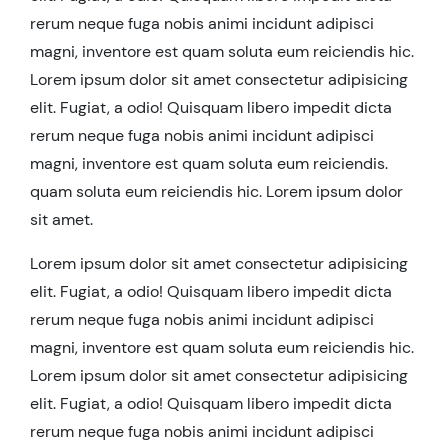
rerum neque fuga nobis animi incidunt adipisci
magni, inventore est quam soluta eum reiciendis hic.
Lorem ipsum dolor sit amet consectetur adipisicing
elit. Fugiat, a odio! Quisquam libero impedit dicta
rerum neque fuga nobis animi incidunt adipisci
magni, inventore est quam soluta eum reiciendis.
quam soluta eum reiciendis hic. Lorem ipsum dolor
sit amet.
Lorem ipsum dolor sit amet consectetur adipisicing
elit. Fugiat, a odio! Quisquam libero impedit dicta
rerum neque fuga nobis animi incidunt adipisci
magni, inventore est quam soluta eum reiciendis hic.
Lorem ipsum dolor sit amet consectetur adipisicing
elit. Fugiat, a odio! Quisquam libero impedit dicta
rerum neque fuga nobis animi incidunt adipisci