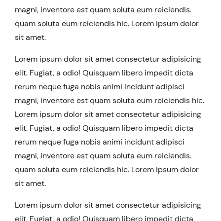
magni, inventore est quam soluta eum reiciendis.
quam soluta eum reiciendis hic. Lorem ipsum dolor
sit amet.
Lorem ipsum dolor sit amet consectetur adipisicing
elit. Fugiat, a odio! Quisquam libero impedit dicta
rerum neque fuga nobis animi incidunt adipisci
magni, inventore est quam soluta eum reiciendis hic.
Lorem ipsum dolor sit amet consectetur adipisicing
elit. Fugiat, a odio! Quisquam libero impedit dicta
rerum neque fuga nobis animi incidunt adipisci
magni, inventore est quam soluta eum reiciendis.
quam soluta eum reiciendis hic. Lorem ipsum dolor
sit amet.
Lorem ipsum dolor sit amet consectetur adipisicing
elit. Fugiat, a odio! Quisquam libero impedit dicta