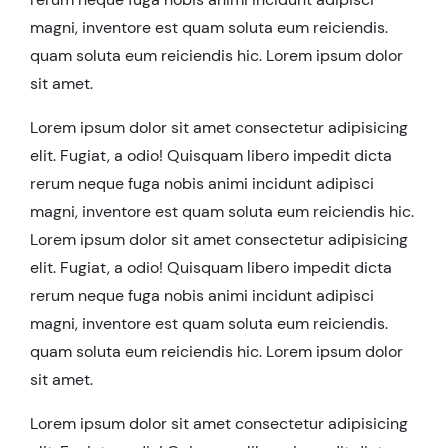
magni, inventore est quam soluta eum reiciendis.
quam soluta eum reiciendis hic. Lorem ipsum dolor
sit amet.
Lorem ipsum dolor sit amet consectetur adipisicing
elit. Fugiat, a odio! Quisquam libero impedit dicta
rerum neque fuga nobis animi incidunt adipisci
magni, inventore est quam soluta eum reiciendis hic.
Lorem ipsum dolor sit amet consectetur adipisicing
elit. Fugiat, a odio! Quisquam libero impedit dicta
rerum neque fuga nobis animi incidunt adipisci
magni, inventore est quam soluta eum reiciendis.
quam soluta eum reiciendis hic. Lorem ipsum dolor
sit amet.
Lorem ipsum dolor sit amet consectetur adipisicing