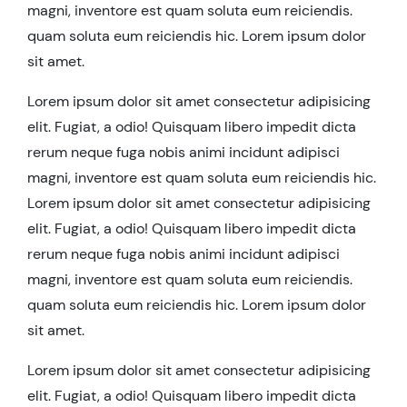
magni, inventore est quam soluta eum reiciendis.
quam soluta eum reiciendis hic. Lorem ipsum dolor
sit amet.
Lorem ipsum dolor sit amet consectetur adipisicing
elit. Fugiat, a odio! Quisquam libero impedit dicta
rerum neque fuga nobis animi incidunt adipisci
magni, inventore est quam soluta eum reiciendis hic.
Lorem ipsum dolor sit amet consectetur adipisicing
elit. Fugiat, a odio! Quisquam libero impedit dicta
rerum neque fuga nobis animi incidunt adipisci
magni, inventore est quam soluta eum reiciendis.
quam soluta eum reiciendis hic. Lorem ipsum dolor
sit amet.
Lorem ipsum dolor sit amet consectetur adipisicing
elit. Fugiat, a odio! Quisquam libero impedit dicta