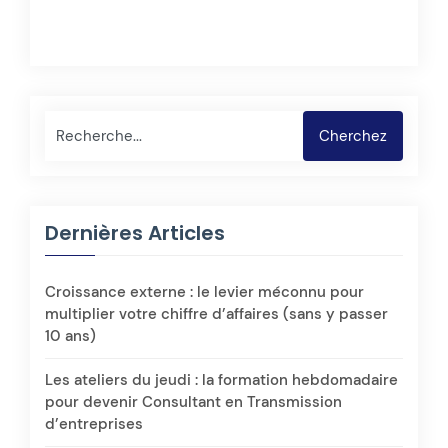
Rechercher
Cherchez
Dernières Articles
Croissance externe : le levier méconnu pour
multiplier votre chiffre d’affaires (sans y passer
10 ans)
Les ateliers du jeudi : la formation hebdomadaire
pour devenir Consultant en Transmission
d’entreprises