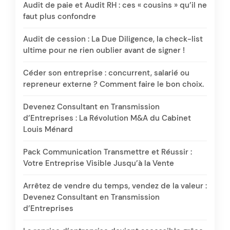
Audit de paie et Audit RH : ces « cousins » qu’il ne
faut plus confondre
Audit de cession : La Due Diligence, la check-list
ultime pour ne rien oublier avant de signer !
Céder son entreprise : concurrent, salarié ou
repreneur externe ? Comment faire le bon choix.
Devenez Consultant en Transmission
d’Entreprises : La Révolution M&A du Cabinet
Louis Ménard
Pack Communication Transmettre et Réussir :
Votre Entreprise Visible Jusqu’à la Vente
Arrêtez de vendre du temps, vendez de la valeur :
Devenez Consultant en Transmission
d’Entreprises