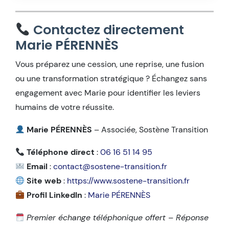
Contactez directement
Marie PÉRENNÈS
Vous préparez une cession, une reprise, une fusion
ou une transformation stratégique ? Échangez sans
engagement avec Marie pour identifier les leviers
humains de votre réussite.
Marie PÉRENNÈS
– Associée, Sostène Transition
Téléphone direct
:
06 16 51 14 95
Email
:
contact@sostene-transition.fr
Site web
:
https://www.sostene-transition.fr
Profil LinkedIn
:
Marie PÉRENNÈS
Premier échange téléphonique offert – Réponse