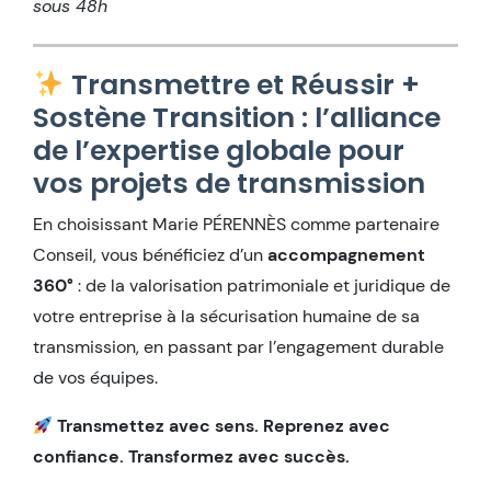
sous 48h
Transmettre et Réussir +
Sostène Transition : l’alliance
de l’expertise globale pour
vos projets de transmission
En choisissant Marie PÉRENNÈS comme partenaire
Conseil, vous bénéficiez d’un
accompagnement
360°
: de la valorisation patrimoniale et juridique de
votre entreprise à la sécurisation humaine de sa
transmission, en passant par l’engagement durable
de vos équipes.
Transmettez avec sens. Reprenez avec
confiance. Transformez avec succès.