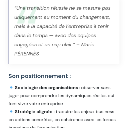
“Une transition réussie ne se mesure pas
uniquement au moment du changement,
mais à la capacité de l’entreprise à tenir
dans le temps — avec des équipes
engagées et un cap clair.”
– Marie
PÉRENNÈS
Son positionnement :
Sociologie des organisations
: observer sans
juger pour comprendre les dynamiques réelles qui
font vivre votre entreprise
Stratégie alignée
: traduire les enjeux business
en actions concrètes, en cohérence avec les forces
humaines de l’organisation