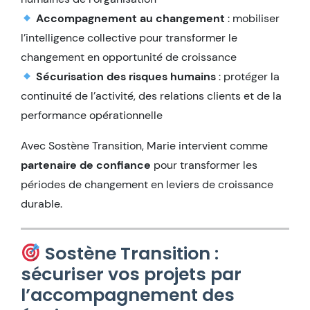
Accompagnement au changement
: mobiliser
l’intelligence collective pour transformer le
changement en opportunité de croissance
Sécurisation des risques humains
: protéger la
continuité de l’activité, des relations clients et de la
performance opérationnelle
Avec Sostène Transition, Marie intervient comme
partenaire de confiance
pour transformer les
périodes de changement en leviers de croissance
durable.
Sostène Transition :
sécuriser vos projets par
l’accompagnement des