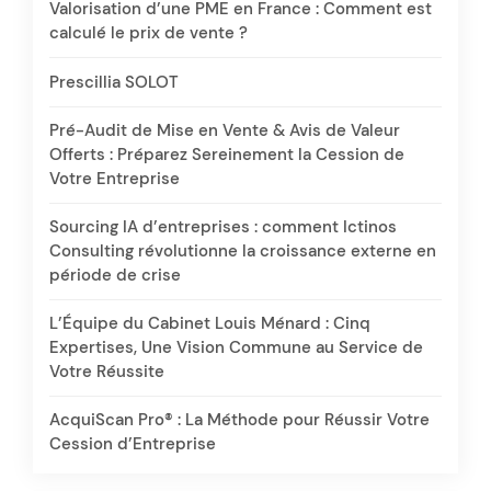
Valorisation d’une PME en France : Comment est
calculé le prix de vente ?
Prescillia SOLOT
Pré-Audit de Mise en Vente & Avis de Valeur
Offerts : Préparez Sereinement la Cession de
Votre Entreprise
Sourcing IA d’entreprises : comment Ictinos
Consulting révolutionne la croissance externe en
période de crise
L’Équipe du Cabinet Louis Ménard : Cinq
Expertises, Une Vision Commune au Service de
Votre Réussite
AcquiScan Pro® : La Méthode pour Réussir Votre
Cession d’Entreprise