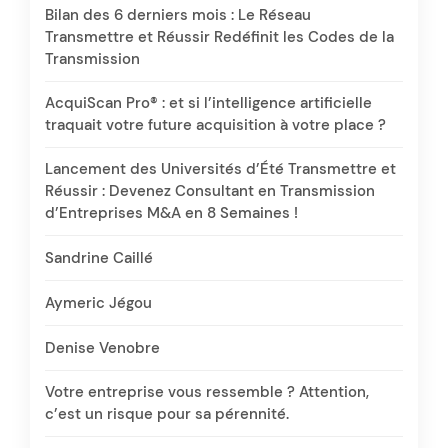
Bilan des 6 derniers mois : Le Réseau
Transmettre et Réussir Redéfinit les Codes de la
Transmission
AcquiScan Pro® : et si l’intelligence artificielle
traquait votre future acquisition à votre place ?
Lancement des Universités d’Été Transmettre et
Réussir : Devenez Consultant en Transmission
d’Entreprises M&A en 8 Semaines !
Sandrine Caillé
Aymeric Jégou
Denise Venobre
Votre entreprise vous ressemble ? Attention,
c’est un risque pour sa pérennité.