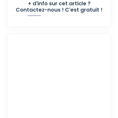
+ d'info sur cet article ?
Contactez-nous ! C'est gratuit !