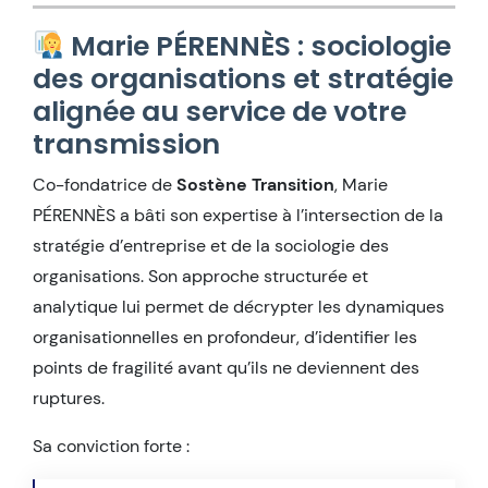
Marie PÉRENNÈS : sociologie
des organisations et stratégie
alignée au service de votre
transmission
Co-fondatrice de
Sostène Transition
, Marie
PÉRENNÈS a bâti son expertise à l’intersection de la
stratégie d’entreprise et de la sociologie des
organisations. Son approche structurée et
analytique lui permet de décrypter les dynamiques
organisationnelles en profondeur, d’identifier les
points de fragilité avant qu’ils ne deviennent des
ruptures.
Sa conviction forte :