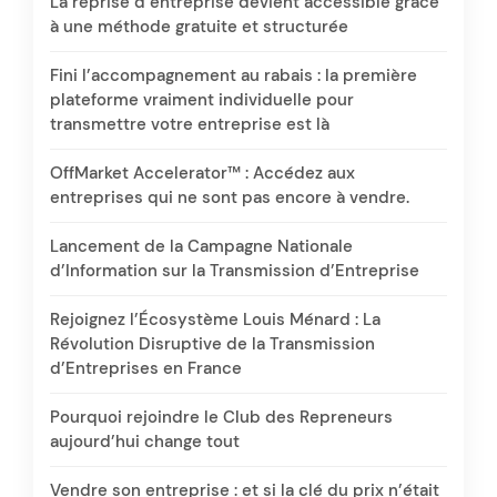
La reprise d’entreprise devient accessible grâce
à une méthode gratuite et structurée
Fini l’accompagnement au rabais : la première
plateforme vraiment individuelle pour
transmettre votre entreprise est là
OffMarket Accelerator™ : Accédez aux
entreprises qui ne sont pas encore à vendre.
Lancement de la Campagne Nationale
d’Information sur la Transmission d’Entreprise
Rejoignez l’Écosystème Louis Ménard : La
Révolution Disruptive de la Transmission
d’Entreprises en France
Pourquoi rejoindre le Club des Repreneurs
aujourd’hui change tout
Vendre son entreprise : et si la clé du prix n’était