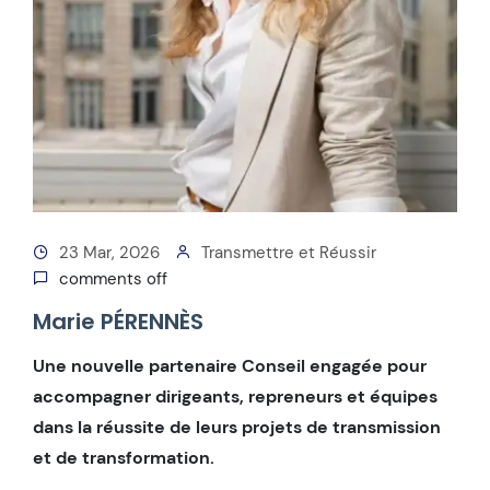
23 Mar, 2026
Transmettre et Réussir
comments off
Marie PÉRENNÈS
Une nouvelle partenaire Conseil engagée pour
accompagner dirigeants, repreneurs et équipes
dans la réussite de leurs projets de transmission
et de transformation.