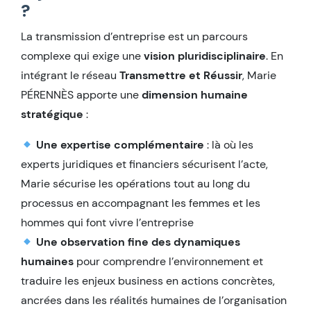
?
La transmission d’entreprise est un parcours
complexe qui exige une
vision pluridisciplinaire
. En
intégrant le réseau
Transmettre et Réussir
, Marie
PÉRENNÈS apporte une
dimension humaine
stratégique
:
Une expertise complémentaire
: là où les
experts juridiques et financiers sécurisent l’acte,
Marie sécurise les opérations tout au long du
processus en accompagnant les femmes et les
hommes qui font vivre l’entreprise
Une observation fine des dynamiques
humaines
pour comprendre l’environnement et
traduire les enjeux business en actions concrètes,
ancrées dans les réalités humaines de l’organisation