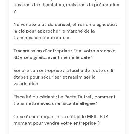
pas dans la négociation, mais dans la préparation
?
Ne vendez plus du conseil, offrez un diagnostic :
la clé pour approcher le marché de la
transmission d’entreprise !
Transmission d’entreprise : Et si votre prochain
RDV se signait… avant même le café ?
Vendre son entreprise : la feuille de route en 6
étapes pour sécuriser et maximiser la
valorisation
Fiscalité du cédant : Le Pacte Dutreil, comment
transmettre avec une fiscalité allégée ?
Crise économique : et si c’était le MEILLEUR
moment pour vendre votre entreprise ?