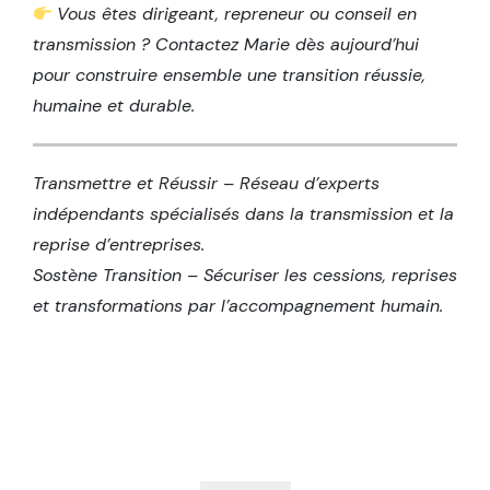
Vous êtes dirigeant, repreneur ou conseil en
transmission ? Contactez Marie dès aujourd’hui
pour construire ensemble une transition réussie,
humaine et durable.
Transmettre et Réussir – Réseau d’experts
indépendants spécialisés dans la transmission et la
reprise d’entreprises.
Sostène Transition – Sécuriser les cessions, reprises
et transformations par l’accompagnement humain.