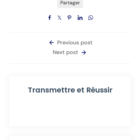
Partager
Previous post
Next post
Transmettre et Réussir