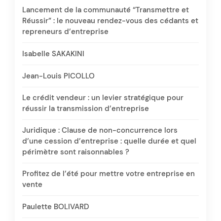
Lancement de la communauté “Transmettre et
Réussir” : le nouveau rendez-vous des cédants et
repreneurs d’entreprise
Isabelle SAKAKINI
Jean-Louis PICOLLO
Le crédit vendeur : un levier stratégique pour
réussir la transmission d’entreprise
Juridique : Clause de non-concurrence lors
d’une cession d’entreprise : quelle durée et quel
périmètre sont raisonnables ?
Profitez de l’été pour mettre votre entreprise en
vente
Paulette BOLIVARD