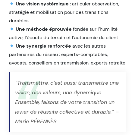
Une vision systémique
: articuler observation,
stratégie et mobilisation pour des transitions
durables
Une méthode éprouvée
fondée sur l’humilité
active, l’écoute du terrain et l’autonomie du client
Une synergie renforcée
avec les autres
partenaires du réseau : experts-comptables,
avocats, conseillers en transmission, experts retraite
“Transmettre, c’est aussi transmettre une
vision, des valeurs, une dynamique.
Ensemble, faisons de votre transition un
levier de réussite collective et durable.”
–
Marie PÉRENNÈS