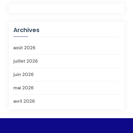
Archives
août 2026
juillet 2026
juin 2026
mai 2026
avril 2026