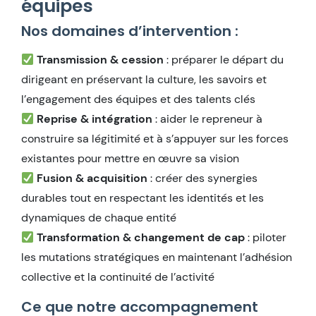
équipes
Nos domaines d’intervention :
Transmission & cession
: préparer le départ du
dirigeant en préservant la culture, les savoirs et
l’engagement des équipes et des talents clés
Reprise & intégration
: aider le repreneur à
construire sa légitimité et à s’appuyer sur les forces
existantes pour mettre en œuvre sa vision
Fusion & acquisition
: créer des synergies
durables tout en respectant les identités et les
dynamiques de chaque entité
Transformation & changement de cap
: piloter
les mutations stratégiques en maintenant l’adhésion
collective et la continuité de l’activité
Ce que notre accompagnement