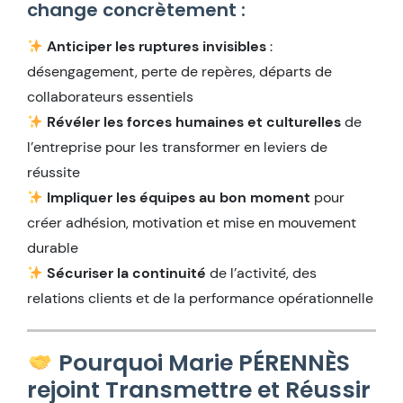
change concrètement :
Anticiper les ruptures invisibles
:
désengagement, perte de repères, départs de
collaborateurs essentiels
Révéler les forces humaines et culturelles
de
l’entreprise pour les transformer en leviers de
réussite
Impliquer les équipes au bon moment
pour
créer adhésion, motivation et mise en mouvement
durable
Sécuriser la continuité
de l’activité, des
relations clients et de la performance opérationnelle
Pourquoi Marie PÉRENNÈS
rejoint Transmettre et Réussir