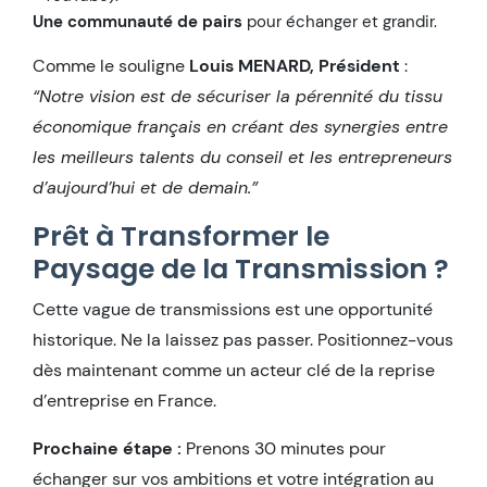
Une communauté de pairs
pour échanger et grandir.
Comme le souligne
Louis MENARD, Président
:
“Notre vision est de sécuriser la pérennité du tissu
économique français en créant des synergies entre
les meilleurs talents du conseil et les entrepreneurs
d’aujourd’hui et de demain.”
Prêt à Transformer le
Paysage de la Transmission ?
Cette vague de transmissions est une opportunité
historique. Ne la laissez pas passer. Positionnez-vous
dès maintenant comme un acteur clé de la reprise
d’entreprise en France.
Prochaine étape :
Prenons 30 minutes pour
échanger sur vos ambitions et votre intégration au