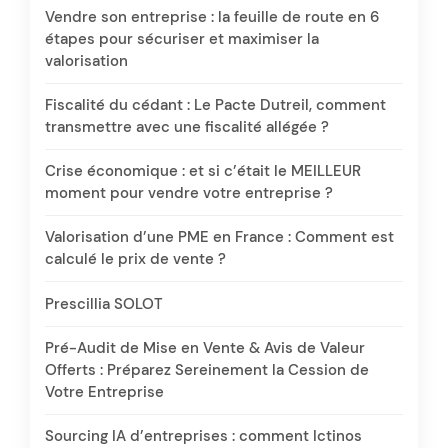
Vendre son entreprise : la feuille de route en 6
étapes pour sécuriser et maximiser la
valorisation
Fiscalité du cédant : Le Pacte Dutreil, comment
transmettre avec une fiscalité allégée ?
Crise économique : et si c’était le MEILLEUR
moment pour vendre votre entreprise ?
Valorisation d’une PME en France : Comment est
calculé le prix de vente ?
Prescillia SOLOT
Pré-Audit de Mise en Vente & Avis de Valeur
Offerts : Préparez Sereinement la Cession de
Votre Entreprise
Sourcing IA d’entreprises : comment Ictinos