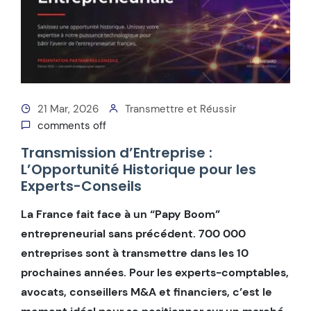
21 Mar, 2026
Transmettre et Réussir
comments off
Transmission d’Entreprise :
L’Opportunité Historique pour les
Experts-Conseils
La France fait face à un “Papy Boom”
entrepreneurial sans précédent. 700 000
entreprises sont à transmettre dans les 10
prochaines années. Pour les experts-comptables,
avocats, conseillers M&A et financiers, c’est le