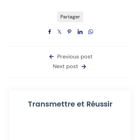
Partager
Previous post
Next post
Transmettre et Réussir