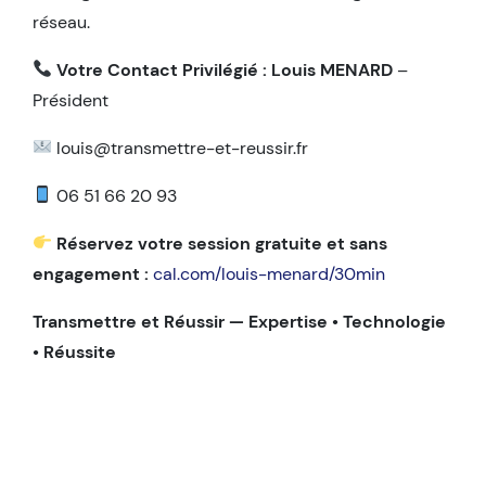
réseau.
Votre Contact Privilégié :
Louis MENARD
–
Président
louis@transmettre-et-reussir.fr
06 51 66 20 93
Réservez votre session gratuite et sans
engagement :
cal.com/louis-menard/30min
Transmettre et Réussir — Expertise • Technologie
• Réussite