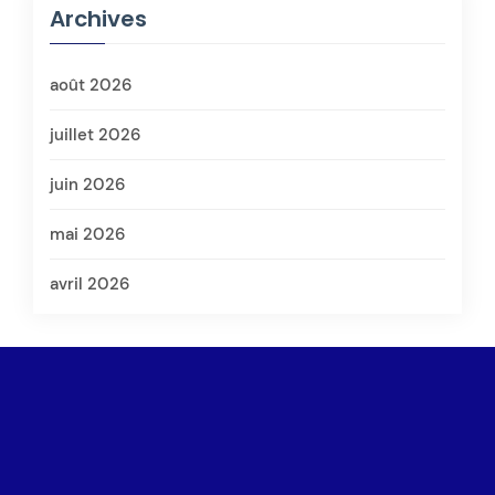
Archives
août 2026
juillet 2026
juin 2026
mai 2026
avril 2026