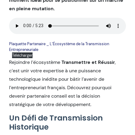
moment idéal pour se positionner sur un marché
en pleine mutation.
Plaquette Partenaire _ L’Écosystème de la Transmission
Entrepreneuriale
Télécharger
Rejoindre l’écosystème
Transmettre et Réussir
,
c’est unir votre expertise à une puissance
technologique inédite pour bâtir l’avenir de
l’entrepreneuriat français. Découvrez pourquoi
devenir partenaire conseil est la décision
stratégique de votre développement.
Un Défi de Transmission
Historique