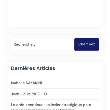
Rechercher
Cherchez
Dernières Articles
Isabelle SAKAKINI
Jean-Louis PICOLLO
Le crédit vendeur : un levier stratégique pour