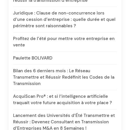
réussir la transmission d’entreprise
Juridique : Clause de non-concurrence lors
d’une cession d’entreprise : quelle durée et quel
périmètre sont raisonnables ?
Profitez de l’été pour mettre votre entreprise en
vente
Paulette BOLIVARD
Bilan des 6 derniers mois : Le Réseau
Transmettre et Réussir Redéfinit les Codes de la
Transmission
AcquiScan Pro® : et si l’intelligence artificielle
traquait votre future acquisition à votre place ?
Lancement des Universités d’Été Transmettre et
Réussir : Devenez Consultant en Transmission
d’Entreprises M&A en 8 Semaines !