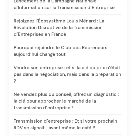
Lancement de la Campagne Nationale
d’Information sur la Transmission d’Entreprise
Rejoignez l’Écosystème Louis Ménard : La
Révolution Disruptive de la Transmission
d’Entreprises en France
Pourquoi rejoindre le Club des Repreneurs
aujourd’hui change tout
Vendre son entreprise : et si la clé du prix n’était
pas dans la négociation, mais dans la préparation
?
Ne vendez plus du conseil, offrez un diagnostic :
la clé pour approcher le marché de la
transmission d’entreprise !
Transmission d’entreprise : Et si votre prochain
RDV se signait… avant même le café ?