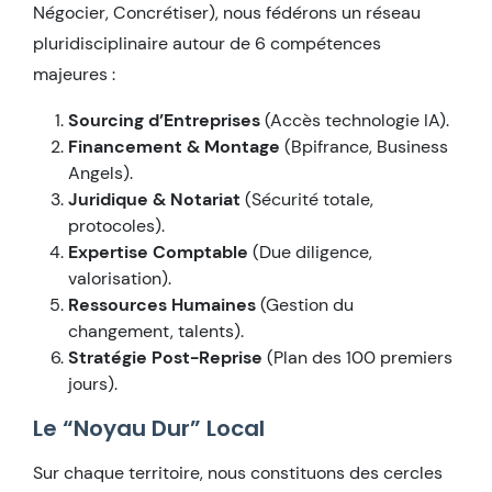
Négocier, Concrétiser), nous fédérons un réseau
pluridisciplinaire autour de 6 compétences
majeures :
Sourcing d’Entreprises
(Accès technologie IA).
Financement & Montage
(Bpifrance, Business
Angels).
Juridique & Notariat
(Sécurité totale,
protocoles).
Expertise Comptable
(Due diligence,
valorisation).
Ressources Humaines
(Gestion du
changement, talents).
Stratégie Post-Reprise
(Plan des 100 premiers
jours).
Le “Noyau Dur” Local
Sur chaque territoire, nous constituons des cercles