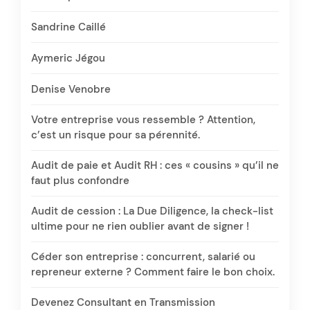
Sandrine Caillé
Aymeric Jégou
Denise Venobre
Votre entreprise vous ressemble ? Attention,
c’est un risque pour sa pérennité.
Audit de paie et Audit RH : ces « cousins » qu’il ne
faut plus confondre
Audit de cession : La Due Diligence, la check-list
ultime pour ne rien oublier avant de signer !
Céder son entreprise : concurrent, salarié ou
repreneur externe ? Comment faire le bon choix.
Devenez Consultant en Transmission