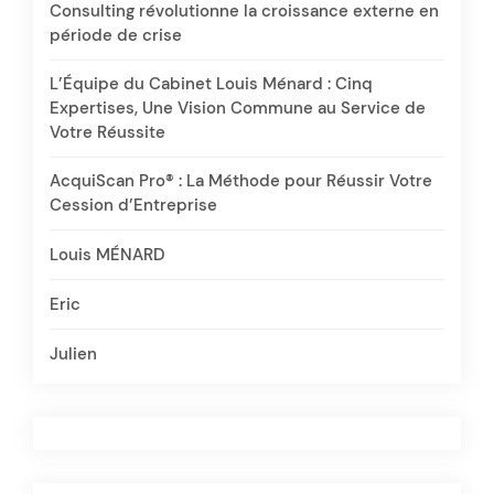
Consulting révolutionne la croissance externe en
période de crise
L’Équipe du Cabinet Louis Ménard : Cinq
Expertises, Une Vision Commune au Service de
Votre Réussite
AcquiScan Pro® : La Méthode pour Réussir Votre
Cession d’Entreprise
Louis MÉNARD
Eric
Julien