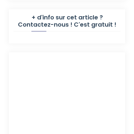
+ d'info sur cet article ?
Contactez-nous ! C'est gratuit !