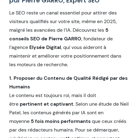
par Pierre GARRO, Expert SEO
Le SEO reste un canal essentiel pour attirer des
visiteurs qualifiés sur votre site, même en 2025,
malgré les avancées de l’IA. Découvrez les
5
conseils SEO de Pierre GARRO
, fondateur de
l’agence
Elysée Digital
, qui vous aideront à
maintenir et améliorer votre positionnement dans
les moteurs de recherche.
1. Proposer du Contenu de Qualité Rédigé par des
Humains
Le contenu est toujours roi, mais il doit
être
pertinent et captivant
. Selon une étude de Neil
Patel, les contenus générés par IA sont en
moyenne
5 fois moins performants
que ceux créés
par des rédacteurs humains. Pour se démarquer,