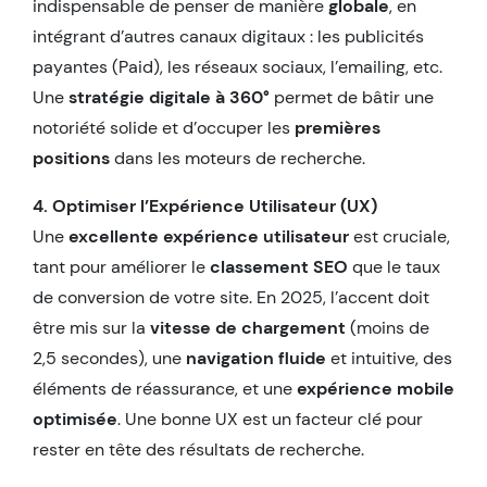
indispensable de penser de manière
globale
, en
intégrant d’autres canaux digitaux : les publicités
payantes (Paid), les réseaux sociaux, l’emailing, etc.
Une
stratégie digitale à 360°
permet de bâtir une
notoriété solide et d’occuper les
premières
positions
dans les moteurs de recherche.
4. Optimiser l’Expérience Utilisateur (UX)
Une
excellente expérience utilisateur
est cruciale,
tant pour améliorer le
classement SEO
que le taux
de conversion de votre site. En 2025, l’accent doit
être mis sur la
vitesse de chargement
(moins de
2,5 secondes), une
navigation fluide
et intuitive, des
éléments de réassurance, et une
expérience mobile
optimisée
. Une bonne UX est un facteur clé pour
rester en tête des résultats de recherche.