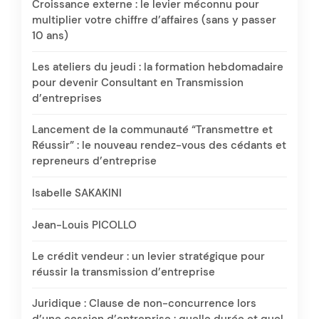
Croissance externe : le levier méconnu pour
multiplier votre chiffre d’affaires (sans y passer
10 ans)
Les ateliers du jeudi : la formation hebdomadaire
pour devenir Consultant en Transmission
d’entreprises
Lancement de la communauté “Transmettre et
Réussir” : le nouveau rendez-vous des cédants et
repreneurs d’entreprise
Isabelle SAKAKINI
Jean-Louis PICOLLO
Le crédit vendeur : un levier stratégique pour
réussir la transmission d’entreprise
Juridique : Clause de non-concurrence lors