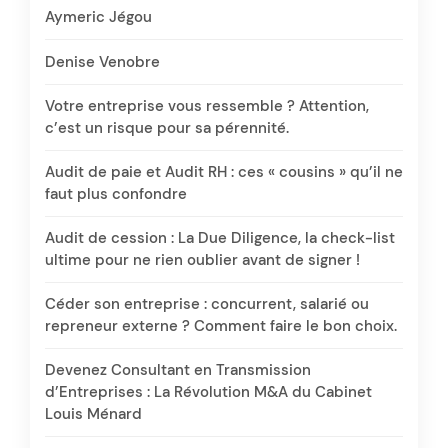
Aymeric Jégou
Denise Venobre
Votre entreprise vous ressemble ? Attention,
c’est un risque pour sa pérennité.
Audit de paie et Audit RH : ces « cousins » qu’il ne
faut plus confondre
Audit de cession : La Due Diligence, la check-list
ultime pour ne rien oublier avant de signer !
Céder son entreprise : concurrent, salarié ou
repreneur externe ? Comment faire le bon choix.
Devenez Consultant en Transmission
d’Entreprises : La Révolution M&A du Cabinet
Louis Ménard