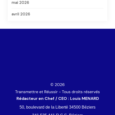
mai 2026
avril 2026
© 2026
Transmettre et Réussir - Tous droits réservés
Rédacteur en Chef / CEO : Louis MENARD
50, boulevard de la Liberté 34500 Béziers