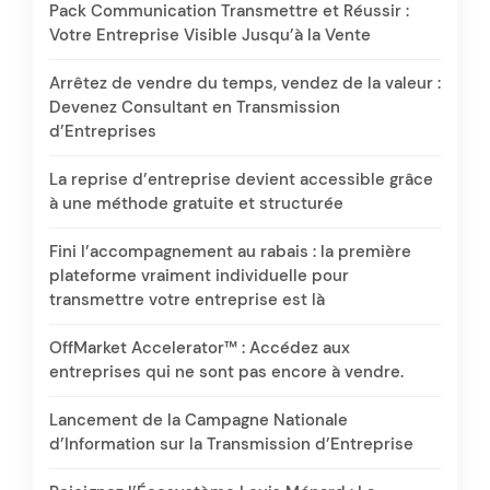
Pack Communication Transmettre et Réussir :
Votre Entreprise Visible Jusqu’à la Vente
Arrêtez de vendre du temps, vendez de la valeur :
Devenez Consultant en Transmission
d’Entreprises
La reprise d’entreprise devient accessible grâce
à une méthode gratuite et structurée
Fini l’accompagnement au rabais : la première
plateforme vraiment individuelle pour
transmettre votre entreprise est là
OffMarket Accelerator™ : Accédez aux
entreprises qui ne sont pas encore à vendre.
Lancement de la Campagne Nationale
d’Information sur la Transmission d’Entreprise