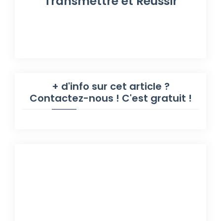
Transmettre et Réussir
+ d'info sur cet article ?
Contactez-nous ! C'est gratuit !