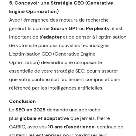
5. Concevoir une Stratégie GEO (Generative
Engine Optimization)
Avec l’émergence des moteurs de recherche
génératifs comme
Search GPT
ou
Perplexity
, il est
important de
s’adapter
et de penser à l’optimisation
de votre site pour ces nouvelles technologies.
L’optimisation GEO (Generative Engine
Optimization) deviendra une composante
essentielle de votre stratégie SEO, pour s’assurer
que votre contenu soit facilement compris et bien
référencé par les intelligences artificielles.
Conclusion
Le
SEO en 2025
demande une approche
plus
globale
et
adaptative
que jamais. Pierre
GARRO, avec ses
10 ans d’expérience
, continue de
soutenir les entreprises pour maximiser leur