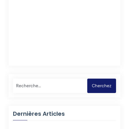
Rechercher
Cherchez
Dernières Articles