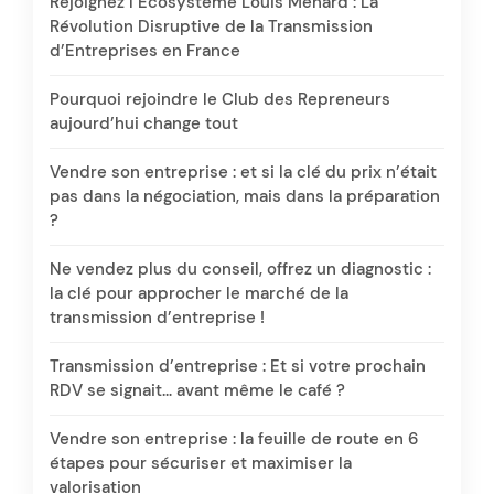
Rejoignez l’Écosystème Louis Ménard : La
Révolution Disruptive de la Transmission
d’Entreprises en France
Pourquoi rejoindre le Club des Repreneurs
aujourd’hui change tout
Vendre son entreprise : et si la clé du prix n’était
pas dans la négociation, mais dans la préparation
?
Ne vendez plus du conseil, offrez un diagnostic :
la clé pour approcher le marché de la
transmission d’entreprise !
Transmission d’entreprise : Et si votre prochain
RDV se signait… avant même le café ?
Vendre son entreprise : la feuille de route en 6
étapes pour sécuriser et maximiser la
valorisation