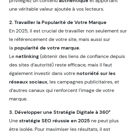
privilégiez un contenu
authentique
et apportant
une véritable valeur ajoutée à vos lecteurs.
2. Travailler la Popularité de Votre Marque
En 2025, il est crucial de travailler non seulement sur
le référencement de votre site, mais aussi sur
la
popularité de votre marque
.
Le
netlinking
(obtenir des liens de confiance depuis
des sites d’autorité) reste efficace, mais il faut
également investir dans votre
notoriété sur les
réseaux sociaux
, les campagnes publicitaires, et
d’autres canaux qui renforcent l’image de votre
marque.
3. Développer une Stratégie Digitale à 360°
Une
stratégie SEO réussie en 2025
ne peut plus
être isolée. Pour maximiser les résultats, il est