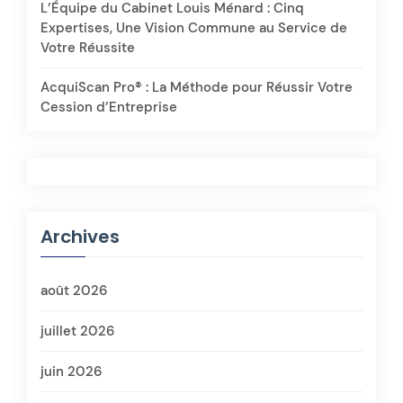
L’Équipe du Cabinet Louis Ménard : Cinq
Expertises, Une Vision Commune au Service de
Votre Réussite
AcquiScan Pro® : La Méthode pour Réussir Votre
Cession d’Entreprise
Archives
août 2026
juillet 2026
juin 2026