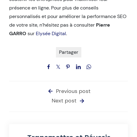
présence en ligne. Pour plus de conseils
personnalisés et pour améliorer la performance SEO
de votre site, n’hésitez pas à consulter
Pierre
GARRO
sur
Elysée Digital
.
Partager
Previous post
Next post