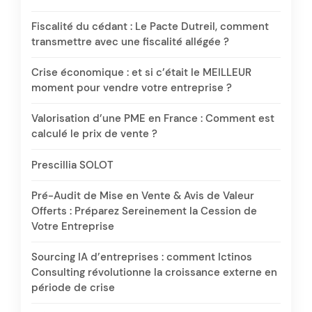
Fiscalité du cédant : Le Pacte Dutreil, comment
transmettre avec une fiscalité allégée ?
Crise économique : et si c’était le MEILLEUR
moment pour vendre votre entreprise ?
Valorisation d’une PME en France : Comment est
calculé le prix de vente ?
Prescillia SOLOT
Pré-Audit de Mise en Vente & Avis de Valeur
Offerts : Préparez Sereinement la Cession de
Votre Entreprise
Sourcing IA d’entreprises : comment Ictinos
Consulting révolutionne la croissance externe en
période de crise