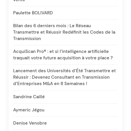
Paulette BOLIVARD
Bilan des 6 derniers mois : Le Réseau
Transmettre et Réussir Redéfinit les Codes de la
Transmission
AcquiScan Pro® : et si l’intelligence artificielle
traquait votre future acquisition à votre place ?
Lancement des Universités d’Été Transmettre et
Réussir : Devenez Consultant en Transmission
d’Entreprises M&A en 8 Semaines !
Sandrine Caillé
Aymeric Jégou
Denise Venobre