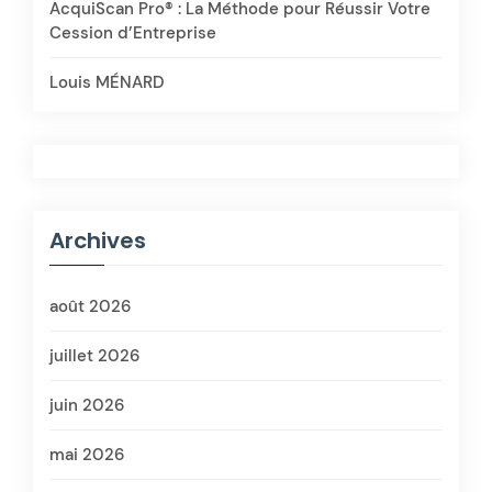
AcquiScan Pro® : La Méthode pour Réussir Votre
Cession d’Entreprise
Louis MÉNARD
Archives
août 2026
juillet 2026
juin 2026
mai 2026