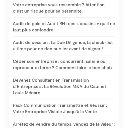
Votre entreprise vous ressemble ? Attention,
c’est un risque pour sa pérennité.
Audit de paie et Audit RH : ces « cousins » qu’il ne
faut plus confondre
Audit de cession : La Due Diligence, la check-list
ultime pour ne rien oublier avant de signer !
Céder son entreprise : concurrent, salarié ou
repreneur externe ? Comment faire le bon choix.
Devenez Consultant en Transmission
d’Entreprises : La Révolution M&A du Cabinet
Louis Ménard
Pack Communication Transmettre et Réussir :
Votre Entreprise Visible Jusqu’à la Vente
Arrêtez de vendre du temps, vendez de la valeur :