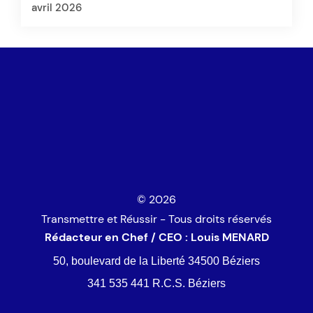
avril 2026
© 2026
Transmettre et Réussir - Tous droits réservés
Rédacteur en Chef / CEO : Louis MENARD
50, boulevard de la Liberté 34500 Béziers
341 535 441 R.C.S. Béziers