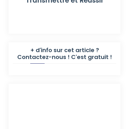
Transmettre et Réussir
+ d'info sur cet article ?
Contactez-nous ! C'est gratuit !