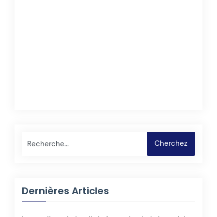
Cherchez
Dernières Articles