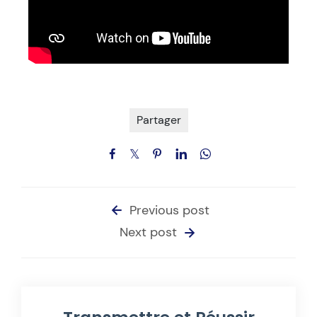
Partager
Previous post
Next post