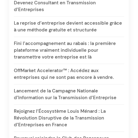
Devenez Consultant en Transmission
d’Entreprises
La reprise d’entreprise devient accessible grâce
à une méthode gratuite et structurée
Fini l’accompagnement au rabais : la première
plateforme vraiment individuelle pour
transmettre votre entreprise est là
OffMarket Accelerator™ : Accédez aux
entreprises qui ne sont pas encore à vendre.
Lancement de la Campagne Nationale
d’Information sur la Transmission d’Entreprise
Rejoignez l’Écosystème Louis Ménard : La
Révolution Disruptive de la Transmission
d’Entreprises en France