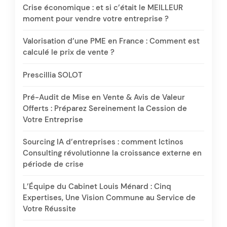
Crise économique : et si c’était le MEILLEUR
moment pour vendre votre entreprise ?
Valorisation d’une PME en France : Comment est
calculé le prix de vente ?
Prescillia SOLOT
Pré-Audit de Mise en Vente & Avis de Valeur
Offerts : Préparez Sereinement la Cession de
Votre Entreprise
Sourcing IA d’entreprises : comment Ictinos
Consulting révolutionne la croissance externe en
période de crise
L’Équipe du Cabinet Louis Ménard : Cinq
Expertises, Une Vision Commune au Service de
Votre Réussite