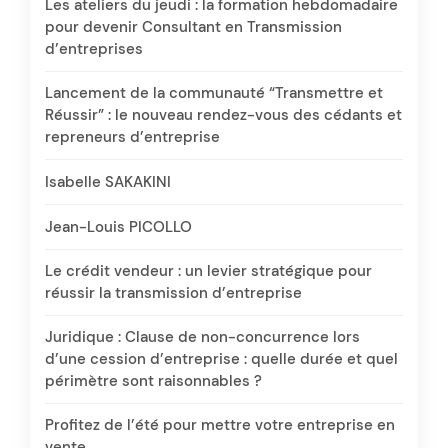
Les ateliers du jeudi : la formation hebdomadaire
pour devenir Consultant en Transmission
d’entreprises
Lancement de la communauté “Transmettre et
Réussir” : le nouveau rendez-vous des cédants et
repreneurs d’entreprise
Isabelle SAKAKINI
Jean-Louis PICOLLO
Le crédit vendeur : un levier stratégique pour
réussir la transmission d’entreprise
Juridique : Clause de non-concurrence lors
d’une cession d’entreprise : quelle durée et quel
périmètre sont raisonnables ?
Profitez de l’été pour mettre votre entreprise en
vente