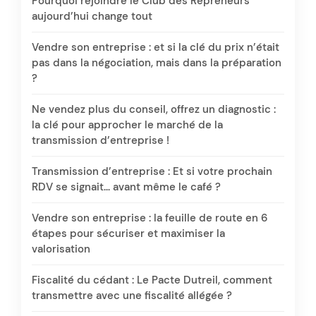
Pourquoi rejoindre le Club des Repreneurs
aujourd’hui change tout
Vendre son entreprise : et si la clé du prix n’était
pas dans la négociation, mais dans la préparation
?
Ne vendez plus du conseil, offrez un diagnostic :
la clé pour approcher le marché de la
transmission d’entreprise !
Transmission d’entreprise : Et si votre prochain
RDV se signait… avant même le café ?
Vendre son entreprise : la feuille de route en 6
étapes pour sécuriser et maximiser la
valorisation
Fiscalité du cédant : Le Pacte Dutreil, comment
transmettre avec une fiscalité allégée ?