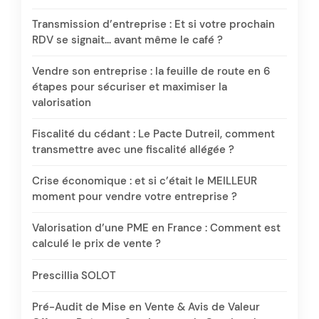
Transmission d’entreprise : Et si votre prochain
RDV se signait… avant même le café ?
Vendre son entreprise : la feuille de route en 6
étapes pour sécuriser et maximiser la
valorisation
Fiscalité du cédant : Le Pacte Dutreil, comment
transmettre avec une fiscalité allégée ?
Crise économique : et si c’était le MEILLEUR
moment pour vendre votre entreprise ?
Valorisation d’une PME en France : Comment est
calculé le prix de vente ?
Prescillia SOLOT
Pré-Audit de Mise en Vente & Avis de Valeur