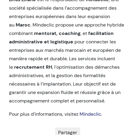
société spécialisée dans l’accompagnement des
entreprises européennes dans leur expansion
au
Maroc
. Mindeclic propose une approche hybride
combinant
mentorat, coaching
, et
facilitation
administrative et logistique
pour connecter les
entreprises aux marchés marocain et européen de
manière rapide et durable. Les services incluent
le
recrutement RH
, l’optimisation des démarches
administratives, et la gestion des formalités
nécessaires à l’implantation. Leur objectif est de
garantir une expansion fluide et réussie grâce à un
accompagnement complet et personnalisé.
Pour plus d’informations, visitez
Mindeclic
.
Partager