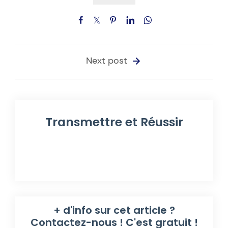
Next post
Transmettre et Réussir
+ d'info sur cet article ?
Contactez-nous ! C'est gratuit !