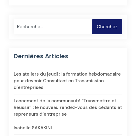
Rechercher
Cherchez
Dernières Articles
Les ateliers du jeudi : la formation hebdomadaire
pour devenir Consultant en Transmission
d’entreprises
Lancement de la communauté “Transmettre et
Réussir” : le nouveau rendez-vous des cédants et
repreneurs d’entreprise
Isabelle SAKAKINI