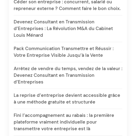
Céder son entreprise : concurrent, salarié ou
repreneur externe ? Comment faire le bon choix.
Devenez Consultant en Transmission
d’Entreprises : La Révolution M&A du Cabinet
Louis Ménard
Pack Communication Transmettre et Réussir :
Votre Entreprise Visible Jusqu’à la Vente
Arrêtez de vendre du temps, vendez de la valeur :
Devenez Consultant en Transmission
d’Entreprises
La reprise d’entreprise devient accessible grâce
à une méthode gratuite et structurée
Fini l’accompagnement au rabais : la première
plateforme vraiment individuelle pour
transmettre votre entreprise est là