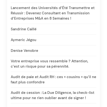
Lancement des Universités d’Été Transmettre et
Réussir : Devenez Consultant en Transmission
d’Entreprises M&A en 8 Semaines !
Sandrine Caillé
Aymeric Jégou
Denise Venobre
Votre entreprise vous ressemble ? Attention,
c’est un risque pour sa pérennité.
Audit de paie et Audit RH : ces « cousins » qu’il ne
faut plus confondre
Audit de cession : La Due Diligence, la check-list
ultime pour ne rien oublier avant de signer !