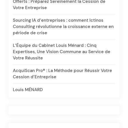
Offerts : Préparez Sereinement la Cession de
Votre Entreprise
Sourcing IA d’entreprises : comment Ictinos
Consulting révolutionne la croissance externe en
période de crise
L’Équipe du Cabinet Louis Ménard : Cinq
Expertises, Une Vision Commune au Service de
Votre Réussite
AcquiScan Pro® : La Méthode pour Réussir Votre
Cession d’Entreprise
Louis MÉNARD