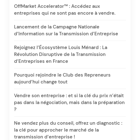
OffMarket Accelerator™ : Accédez aux
entreprises qui ne sont pas encore à vendre.
Lancement de la Campagne Nationale
d’Information sur la Transmission d’Entreprise
Rejoignez l’Écosystème Louis Ménard : La
Révolution Disruptive de la Transmission
d’Entreprises en France
Pourquoi rejoindre le Club des Repreneurs
aujourd’hui change tout
Vendre son entreprise : et si la clé du prix n’était
pas dans la négociation, mais dans la préparation
?
Ne vendez plus du conseil, offrez un diagnostic :
la clé pour approcher le marché de la
transmission d’entreprise !