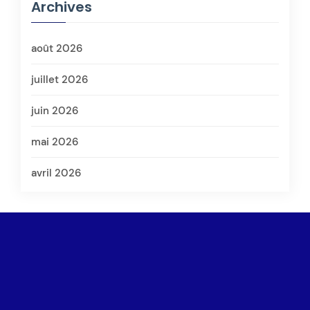
Archives
août 2026
juillet 2026
juin 2026
mai 2026
avril 2026