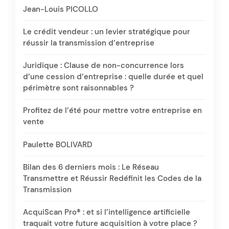
Jean-Louis PICOLLO
Le crédit vendeur : un levier stratégique pour
réussir la transmission d’entreprise
Juridique : Clause de non-concurrence lors
d’une cession d’entreprise : quelle durée et quel
périmètre sont raisonnables ?
Profitez de l’été pour mettre votre entreprise en
vente
Paulette BOLIVARD
Bilan des 6 derniers mois : Le Réseau
Transmettre et Réussir Redéfinit les Codes de la
Transmission
AcquiScan Pro® : et si l’intelligence artificielle
traquait votre future acquisition à votre place ?