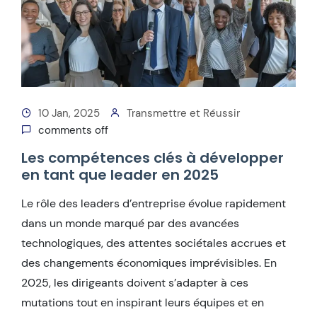
10 Jan, 2025
Transmettre et Réussir
comments off
Les compétences clés à développer
en tant que leader en 2025
Le rôle des leaders d’entreprise évolue rapidement
dans un monde marqué par des avancées
technologiques, des attentes sociétales accrues et
des changements économiques imprévisibles. En
2025, les dirigeants doivent s’adapter à ces
mutations tout en inspirant leurs équipes et en