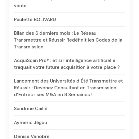
vente
Paulette BOLIVARD
Bilan des 6 derniers mois : Le Réseau
Transmettre et Réussir Redéfinit les Codes de la
Transmission
AcquiScan Pro® : et si l’intelligence artificielle
traquait votre future acquisition à votre place ?
Lancement des Universités d’Été Transmettre et
Réussir : Devenez Consultant en Transmission
d’Entreprises M&A en 8 Semaines !
Sandrine Caillé
Aymeric Jégou
Denise Venobre