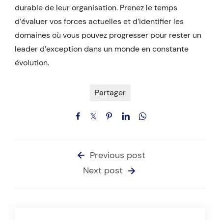
durable de leur organisation. Prenez le temps
d’évaluer vos forces actuelles et d’identifier les
domaines où vous pouvez progresser pour rester un
leader d’exception dans un monde en constante
évolution.
Partager
Previous post
Next post