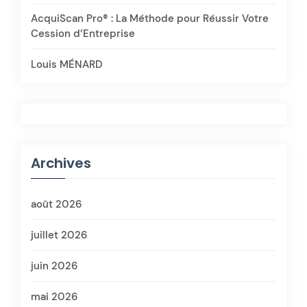
AcquiScan Pro® : La Méthode pour Réussir Votre
Cession d’Entreprise
Louis MÉNARD
Archives
août 2026
juillet 2026
juin 2026
mai 2026