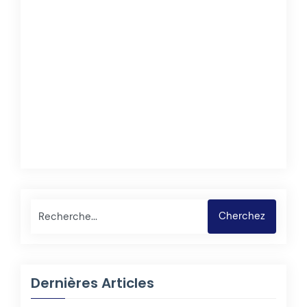
Rechercher
Cherchez
Dernières Articles