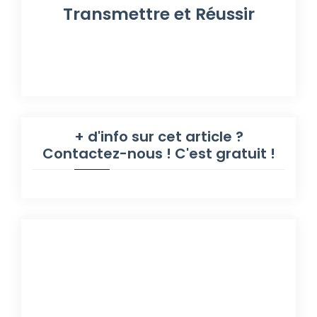
Transmettre et Réussir
+ d'info sur cet article ?
Contactez-nous ! C'est gratuit !