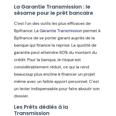
La Garantie Transmission : le
sésame pour le prêt bancaire
C’est l’un des outils les plus efficaces de
Bpifrance. La
Garantie Transmission
permet à
Bpifrance de se porter garant auprès de la
banque qui finance la reprise. La quotité de
garantie peut atteindre 60% du montant du
crédit. Pour la banque, le risque est
considérablement réduit, ce qui la rend
beaucoup plus encline à financer un projet
même avec un faible apport personnel. C’est
un levier indispensable pour faire aboutir son
dossier.
Les Prêts dédiés à la
Transmission