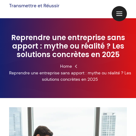
Transmettre et Réussir
Reprendre une entreprise sans
apport : mythe ou réalité ? Les
solutions concrètes en 2025
Home
Reprendre une entreprise sans apport : mythe ou réalité ? Les
solutions concrètes en 2025