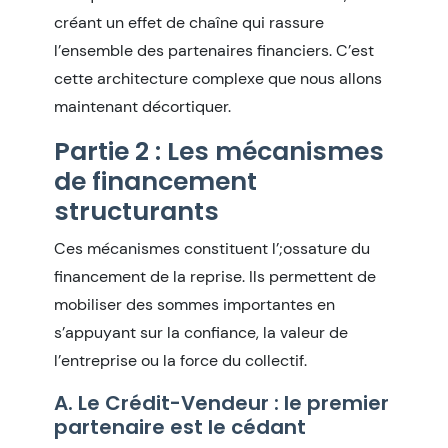
créant un effet de chaîne qui rassure
l’ensemble des partenaires financiers. C’est
cette architecture complexe que nous allons
maintenant décortiquer.
Partie 2 : Les mécanismes
de financement
structurants
Ces mécanismes constituent l’
;ossature du
financement de la reprise. Ils permettent de
mobiliser des sommes importantes en
s’appuyant sur la confiance, la valeur de
l’entreprise ou la force du collectif.
A. Le Crédit-Vendeur : le premier
partenaire est le cédant