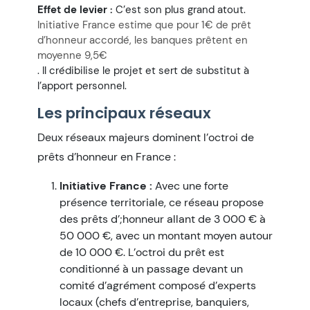
Effet de levier :
C’est son plus grand atout.
Initiative France estime que pour 1€ de prêt
d’honneur accordé, les banques prêtent en
moyenne 9,5€
. Il crédibilise le projet et sert de substitut à
l’apport personnel.
Les principaux réseaux
Deux réseaux majeurs dominent l’octroi de
prêts d’honneur en France :
Initiative France :
Avec une forte
présence territoriale, ce réseau propose
des prêts d’
;honneur allant de 3 000 € à
50 000 €
, avec un montant moyen autour
de 10 000 €. L’octroi du prêt est
conditionné à un passage devant un
comité d’agrément composé d’experts
locaux (chefs d’entreprise, banquiers,