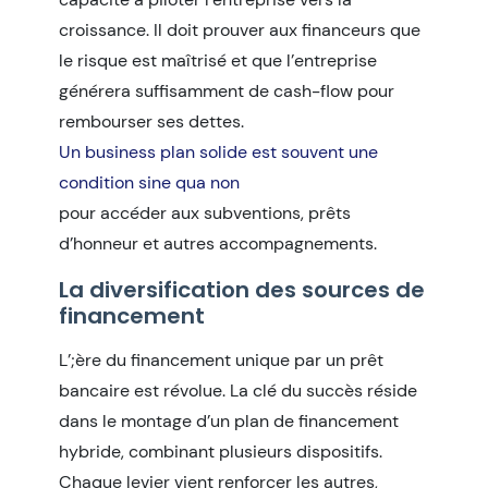
croissance. Il doit prouver aux financeurs que
le risque est maîtrisé et que l’entreprise
générera suffisamment de cash-flow pour
rembourser ses dettes.
Un business plan solide est souvent une
condition sine qua non
pour accéder aux subventions, prêts
d’honneur et autres accompagnements.
La diversification des sources de
financement
L’
;ère du financement unique par un prêt
bancaire est révolue. La clé du succès réside
dans le montage d’un plan de financement
hybride, combinant plusieurs dispositifs.
Chaque levier vient renforcer les autres,