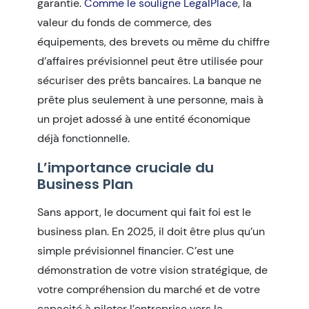
garantie.
Comme le souligne LegalPlace
, la
valeur du fonds de commerce, des
équipements, des brevets ou même du chiffre
d’affaires prévisionnel peut être utilisée pour
sécuriser des prêts bancaires. La banque ne
prête plus seulement à une personne, mais à
un projet adossé à une entité économique
déjà fonctionnelle.
L’importance cruciale du
Business Plan
Sans apport, le document qui fait foi est le
business plan. En 2025, il doit être plus qu’un
simple prévisionnel financier. C’est une
démonstration de votre vision stratégique, de
votre compréhension du marché et de votre
capacité à piloter l’entreprise vers la