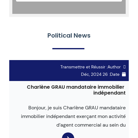
Political News
Transmettre et Réussir
Author:
26 Déc, 2024
Date:
Charlène GRAU mandataire immobilier
indépendant
Bonjour, je suis Charlène GRAU mandataire
immobilier indépendant exerçant mon activité
d’agent commercial au sein du