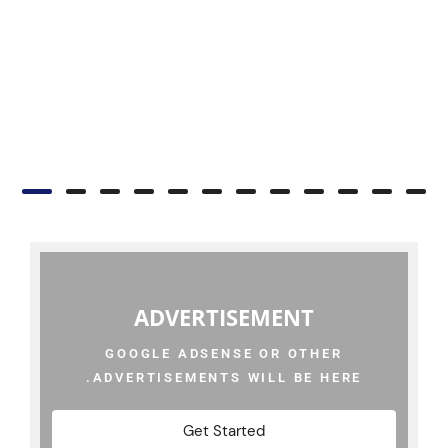
ADVERTISEMENT
GOOGLE ADSENSE OR OTHER
ADVERTISEMENTS WILL BE HERE.
Get Started