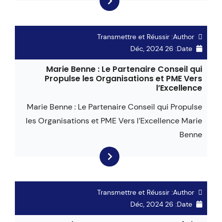
Transmettre et Réussir
Author:
26 Déc, 2024
Date:
Marie Benne : Le Partenaire Conseil qui
Propulse les Organisations et PME Vers
l’Excellence
Marie Benne : Le Partenaire Conseil qui Propulse
les Organisations et PME Vers l’Excellence Marie
Benne
Transmettre et Réussir
Author:
26 Déc, 2024
Date: