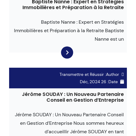
Baptiste Nanne : Expert en Stratégies
Immobilières et Préparation à la Retraite
Baptiste Nanne : Expert en Stratégies
Immobilières et Préparation à la Retraite Baptiste
Nanne est un
Transmettre et Réussir
Author:
26 Déc, 2024
Date:
Jérôme SOUDAY : Un Nouveau Partenaire
Conseil en Gestion d’Entreprise
Jérôme SOUDAY : Un Nouveau Partenaire Conseil
en Gestion d’Entreprise Nous sommes heureux
d’accueillir Jérôme SOUDAY en tant