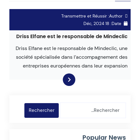
Transmettre et Réussir
Author:
18 Déc, 2024
Date:
Driss Elfane est le responsable de Mindeclic
Driss Elfane est le responsable de Mindeclic, une
société spécialisée dans l’accompagnement des
entreprises européennes dans leur expansion
Popular News