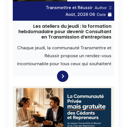
Transmettre et Réussir
Author:
06 Août, 2026
Date:
Les ateliers du jeudi : la formation
hebdomadaire pour devenir Consultant
en Transmission d’entreprises
Chaque jeudi, la communauté Transmettre et
Réussir propose un rendez-vous
incontournable pour tous ceux qui souhaitent