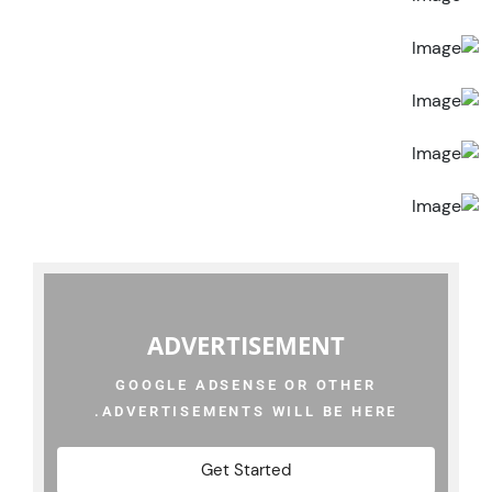
ADVERTISEMENT
GOOGLE ADSENSE OR OTHER
ADVERTISEMENTS WILL BE HERE.
Get Started