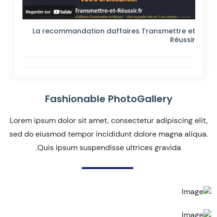
La recommandation daffaires Transmettre et
Réussir
Fashionable PhotoGallery
Lorem ipsum dolor sit amet, consectetur adipiscing elit,
sed do eiusmod tempor incididunt dolore magna aliqua.
Quis ipsum suspendisse ultrices gravida.