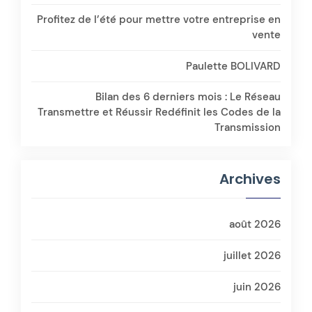
Profitez de l’été pour mettre votre entreprise en
vente
Paulette BOLIVARD
Bilan des 6 derniers mois : Le Réseau
Transmettre et Réussir Redéfinit les Codes de la
Transmission
Archives
août 2026
juillet 2026
juin 2026