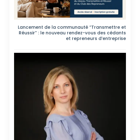
Lancement de la communauté “Transmettre et
Réussir” : le nouveau rendez-vous des cédants
et repreneurs d’entreprise