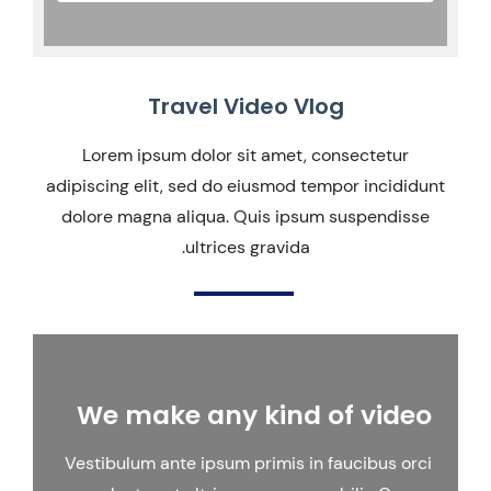
Travel Video Vlog
Lorem ipsum dolor sit amet, consectetur
adipiscing elit, sed do eiusmod tempor incididunt
dolore magna aliqua. Quis ipsum suspendisse
ultrices gravida.
We make any kind of video
Vestibulum ante ipsum primis in faucibus orci