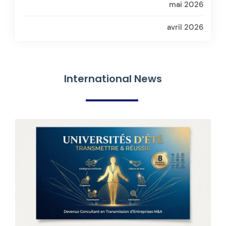
mai 2026
avril 2026
International News