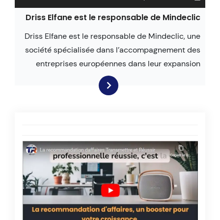
Driss Elfane est le responsable de Mindeclic
Driss Elfane est le responsable de Mindeclic, une
société spécialisée dans l’accompagnement des
entreprises européennes dans leur expansion