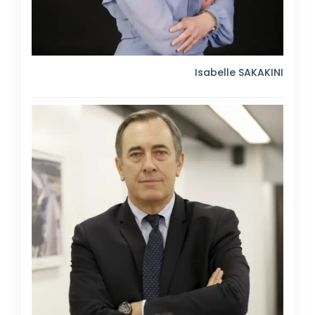
Isabelle SAKAKINI