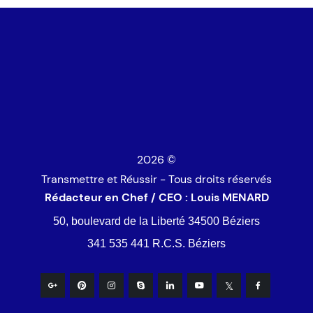
© 2026
Transmettre et Réussir - Tous droits réservés
Rédacteur en Chef / CEO : Louis MENARD
50, boulevard de la Liberté 34500 Béziers
341 535 441 R.C.S. Béziers