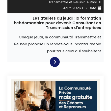
Transmettre et Réussir
Author:
06 Août, 2026
Date:
Les ateliers du jeudi : la formation
hebdomadaire pour devenir Consultant en
Transmission d’entreprises
Chaque jeudi, la communauté Transmettre et
Réussir propose un rendez-vous incontournable
pour tous ceux qui souhaitent