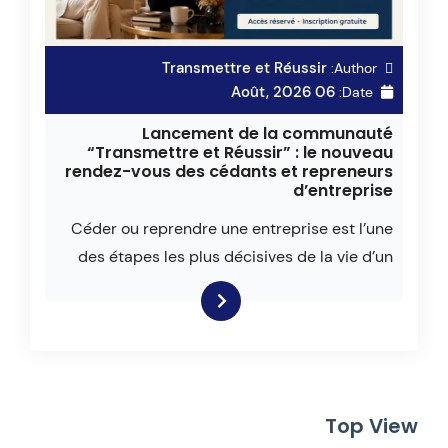
Transmettre et Réussir
Author:
06 Août, 2026
Date:
Lancement de la communauté
“Transmettre et Réussir” : le nouveau
rendez-vous des cédants et repreneurs
d’entreprise
Céder ou reprendre une entreprise est l’une
des étapes les plus décisives de la vie d’un
Top View