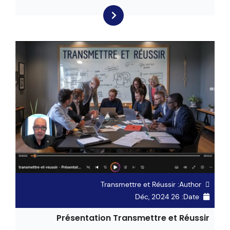
Transmettre et Réussir
Author:
26 Déc, 2024
Date:
Présentation Transmettre et Réussir