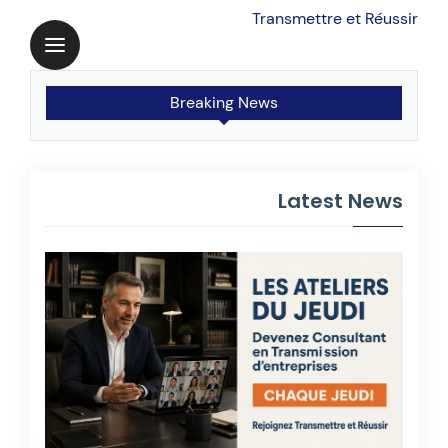
Transmettre et Réussir
Breaking News
Latest News