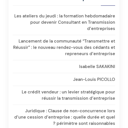
Les ateliers du jeudi : la formation hebdomadaire
pour devenir Consultant en Transmission
d’entreprises
Lancement de la communauté “Transmettre et
Réussir” : le nouveau rendez-vous des cédants et
repreneurs d’entreprise
Isabelle SAKAKINI
Jean-Louis PICOLLO
Le crédit vendeur : un levier stratégique pour
réussir la transmission d’entreprise
Juridique : Clause de non-concurrence lors
d’une cession d’entreprise : quelle durée et quel
périmètre sont raisonnables ?