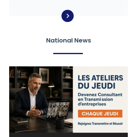
National News