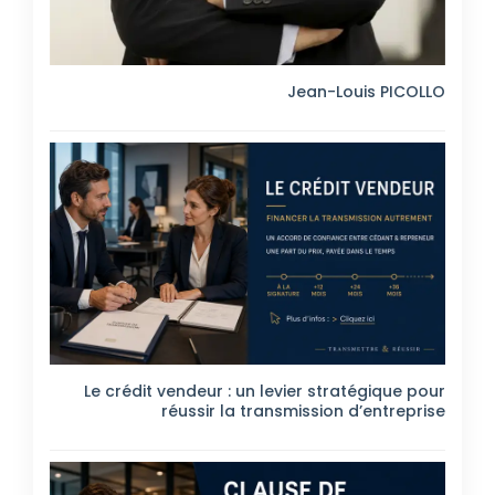
Jean-Louis PICOLLO
Le crédit vendeur : un levier stratégique pour
réussir la transmission d’entreprise