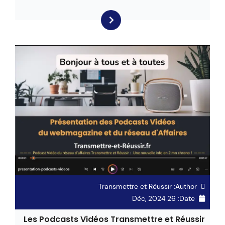
Transmettre et Réussir
Author:
26 Déc, 2024
Date:
Les Podcasts Vidéos Transmettre et Réussir