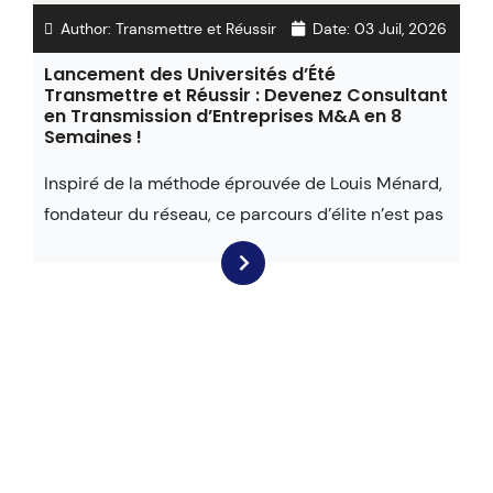
Author:
Transmettre et Réussir
Date:
03 Juil, 2026
Lancement des Universités d’Été
Transmettre et Réussir : Devenez Consultant
en Transmission d’Entreprises M&A en 8
Semaines !
Inspiré de la méthode éprouvée de Louis Ménard,
fondateur du réseau, ce parcours d’élite n’est pas