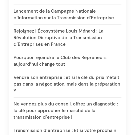
Lancement de la Campagne Nationale
d’Information sur la Transmission d’Entreprise
Rejoignez l’Écosystème Louis Ménard : La
Révolution Disruptive de la Transmission
d’Entreprises en France
Pourquoi rejoindre le Club des Repreneurs
aujourd’hui change tout
Vendre son entreprise : et si la clé du prix n’était
pas dans la négociation, mais dans la préparation
?
Ne vendez plus du conseil, offrez un diagnostic :
la clé pour approcher le marché de la
transmission d’entreprise !
Transmission d’entreprise : Et si votre prochain