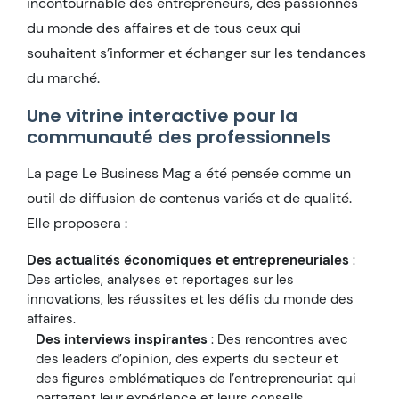
incontournable des entrepreneurs, des passionnés
du monde des affaires et de tous ceux qui
souhaitent s’informer et échanger sur les tendances
du marché.
Une vitrine interactive pour la
communauté des professionnels
La page Le Business Mag a été pensée comme un
outil de diffusion de contenus variés et de qualité.
Elle proposera :
Des actualités économiques et entrepreneuriales
:
Des articles, analyses et reportages sur les
innovations, les réussites et les défis du monde des
affaires.
Des interviews inspirantes
: Des rencontres avec
des leaders d’opinion, des experts du secteur et
des figures emblématiques de l’entrepreneuriat qui
partagent leur expérience et leurs conseils.