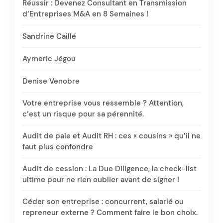
Réussir : Devenez Consultant en Transmission
d’Entreprises M&A en 8 Semaines !
Sandrine Caillé
Aymeric Jégou
Denise Venobre
Votre entreprise vous ressemble ? Attention,
c’est un risque pour sa pérennité.
Audit de paie et Audit RH : ces « cousins » qu’il ne
faut plus confondre
Audit de cession : La Due Diligence, la check-list
ultime pour ne rien oublier avant de signer !
Céder son entreprise : concurrent, salarié ou
repreneur externe ? Comment faire le bon choix.