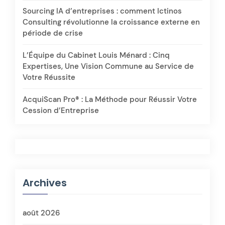
Sourcing IA d’entreprises : comment Ictinos
Consulting révolutionne la croissance externe en
période de crise
L’Équipe du Cabinet Louis Ménard : Cinq
Expertises, Une Vision Commune au Service de
Votre Réussite
AcquiScan Pro® : La Méthode pour Réussir Votre
Cession d’Entreprise
Archives
août 2026