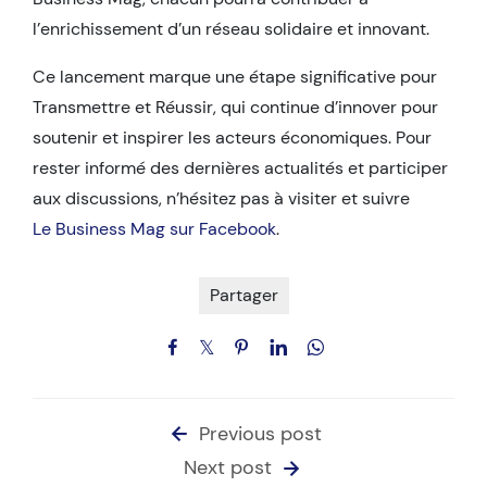
l’enrichissement d’un réseau solidaire et innovant.
Ce lancement marque une étape significative pour
Transmettre et Réussir, qui continue d’innover pour
soutenir et inspirer les acteurs économiques. Pour
rester informé des dernières actualités et participer
aux discussions, n’hésitez pas à visiter et suivre
Le Business Mag sur Facebook
.
Partager
Previous post
Next post