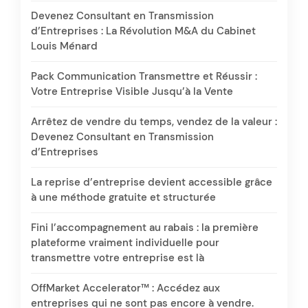
Devenez Consultant en Transmission
d’Entreprises : La Révolution M&A du Cabinet
Louis Ménard
Pack Communication Transmettre et Réussir :
Votre Entreprise Visible Jusqu’à la Vente
Arrêtez de vendre du temps, vendez de la valeur :
Devenez Consultant en Transmission
d’Entreprises
La reprise d’entreprise devient accessible grâce
à une méthode gratuite et structurée
Fini l’accompagnement au rabais : la première
plateforme vraiment individuelle pour
transmettre votre entreprise est là
OffMarket Accelerator™ : Accédez aux
entreprises qui ne sont pas encore à vendre.