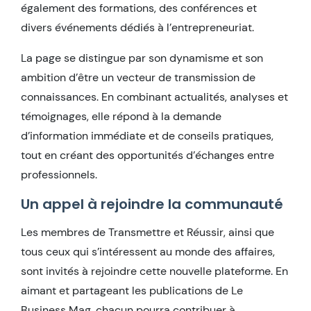
également des formations, des conférences et
divers événements dédiés à l’entrepreneuriat.
La page se distingue par son dynamisme et son
ambition d’être un vecteur de transmission de
connaissances. En combinant actualités, analyses et
témoignages, elle répond à la demande
d’information immédiate et de conseils pratiques,
tout en créant des opportunités d’échanges entre
professionnels.
Un appel à rejoindre la communauté
Les membres de Transmettre et Réussir, ainsi que
tous ceux qui s’intéressent au monde des affaires,
sont invités à rejoindre cette nouvelle plateforme. En
aimant et partageant les publications de Le
Business Mag, chacun pourra contribuer à