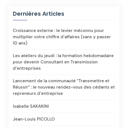
Dernières Articles
Croissance externe : le levier méconnu pour
multiplier votre chiffre d’affaires (sans y passer
10 ans)
Les ateliers du jeudi : la formation hebdomadaire
pour devenir Consultant en Transmission
d’entreprises
Lancement de la communauté “Transmettre et
Réussir” : le nouveau rendez-vous des cédants et
repreneurs d’entreprise
Isabelle SAKAKINI
Jean-Louis PICOLLO