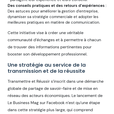
Des conseils pratiques et des retours d’expériences
:
Des astuces pour améliorer la gestion d’entreprise,
dynamiser sa stratégie commerciale et adopter les
meilleures pratiques en matière de communication.
Cette initiative vise à créer une véritable
communauté d’échanges et à permettre à chacun
de trouver des informations pertinentes pour
booster son développement professionnel.
Une stratégie au service de la
transmission et de la réussite
Transmettre et Réussir s’inscrit dans une démarche
globale de partage de savoir-faire et de mise en
réseau des acteurs économiques. Le lancement de
Le Business Mag sur Facebook n’est qu’une étape
dans cette stratégie plus large, qui comprend