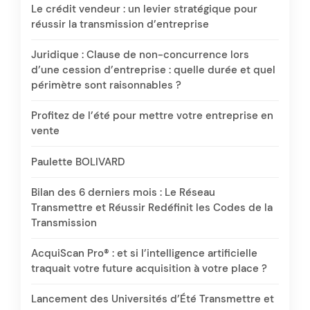
Le crédit vendeur : un levier stratégique pour
réussir la transmission d’entreprise
Juridique : Clause de non-concurrence lors
d’une cession d’entreprise : quelle durée et quel
périmètre sont raisonnables ?
Profitez de l’été pour mettre votre entreprise en
vente
Paulette BOLIVARD
Bilan des 6 derniers mois : Le Réseau
Transmettre et Réussir Redéfinit les Codes de la
Transmission
AcquiScan Pro® : et si l’intelligence artificielle
traquait votre future acquisition à votre place ?
Lancement des Universités d’Été Transmettre et