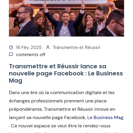
16 Fév, 2025
Transmettre et Réussir
comments off
Transmettre et Réussir lance sa
nouvelle page Facebook : Le Business
Mag
Dans une ère où la communication digitale et les
échanges professionnels prennent une place
prépondérante, Transmettre et Réussir innove en
lançant sa nouvelle page Facebook,
Le Business Mag
. Ce nouvel espace se veut être le rendez-vous