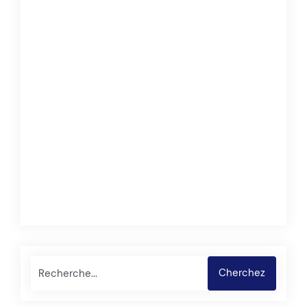
Rechercher
Cherchez