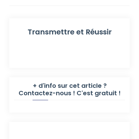
Transmettre et Réussir
+ d'info sur cet article ?
Contactez-nous ! C'est gratuit !