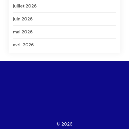
juillet 2026
juin 2026
mai 2026
avril 2026
© 2026