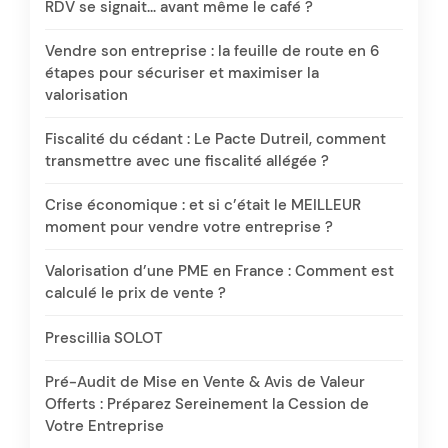
RDV se signait… avant même le café ?
Vendre son entreprise : la feuille de route en 6
étapes pour sécuriser et maximiser la
valorisation
Fiscalité du cédant : Le Pacte Dutreil, comment
transmettre avec une fiscalité allégée ?
Crise économique : et si c’était le MEILLEUR
moment pour vendre votre entreprise ?
Valorisation d’une PME en France : Comment est
calculé le prix de vente ?
Prescillia SOLOT
Pré-Audit de Mise en Vente & Avis de Valeur
Offerts : Préparez Sereinement la Cession de
Votre Entreprise