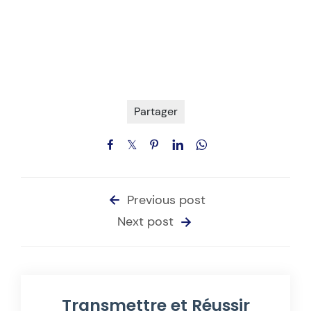
Partager
Previous post
Next post
Transmettre et Réussir