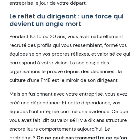
entreprise le jour de votre départ.
Le reflet du dirigeant : une force qui
devient un angle mort
Pendant 10, 15 ou 20 ans, vous avez naturellement
recruté des profils qui vous ressemblent, formé vos
équipes selon vos propres réflexes, et valorisé ce qui
correspond à votre vision. La sociologie des
organisations le prouve depuis des décennies : la
culture d’une PME est le miroir de son dirigeant.
Mais en fusionnant avec votre entreprise, vous avez
créé une dépendance. Et cette dépendance, vos
équipes l’ont intégrée comme une évidence. Ce que
vous avez fait, dit ou valorisé il y a dix ans structure
encore leurs comportements aujourd’hui. Le
problème ?
On ne peut pas transmettre ce qu’on