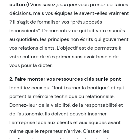
culture)
Vous savez
pourquoi
vous prenez certaines
décisions, mais vos équipes le savent-elles vraiment
? Il s’agit de formaliser vos “présupposés
inconscients”. Documentez ce qui fait votre succès
au quotidien, les principes non écrits qui gouvernent
vos relations clients. L’objectif est de permettre à
votre culture de s’exprimer sans avoir besoin de
vous pour la dicter.
2. Faire monter vos ressources clés sur le pont
Identifiez ceux qui “font tourner la boutique” et qui
portent la mémoire technique ou relationnelle.
Donnez-leur de la visibilité, de la responsabilité et
de l’autonomie. Ils doivent pouvoir incarner
l’entreprise face aux clients et aux équipes avant
même que le repreneur n’arrive. C’est en les