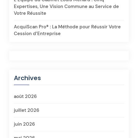
Expertises, Une Vision Commune au Service de
Votre Réussite
AcquiScan Pro® : La Méthode pour Réussir Votre
Cession d’Entreprise
Archives
août 2026
juillet 2026
juin 2026