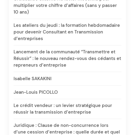
multiplier votre chiffre d’affaires (sans y passer
10 ans)
Les ateliers du jeudi : la formation hebdomadaire
pour devenir Consultant en Transmission
d’entreprises
Lancement de la communauté “Transmettre et
Réussir” : le nouveau rendez-vous des cédants et
repreneurs d’entreprise
Isabelle SAKAKINI
Jean-Louis PICOLLO
Le crédit vendeur : un levier stratégique pour
réussir la transmission d’entreprise
Juridique : Clause de non-concurrence lors
d’une cession d’entreprise : quelle durée et quel