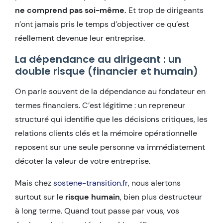
ne comprend pas soi-même.
Et trop de dirigeants
n’ont jamais pris le temps d’objectiver ce qu’est
réellement devenue leur entreprise.
La dépendance au dirigeant : un
double risque (financier et humain)
On parle souvent de la dépendance au fondateur en
termes financiers. C’est légitime : un repreneur
structuré qui identifie que les décisions critiques, les
relations clients clés et la mémoire opérationnelle
reposent sur une seule personne va immédiatement
décoter la valeur de votre entreprise.
Mais chez
sostene-transition.fr
, nous alertons
surtout sur le
risque humain
, bien plus destructeur
à long terme. Quand tout passe par vous, vos