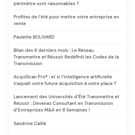
périmètre sont raisonnables ?
Profitez de l’été pour mettre votre entreprise en
vente
Paulette BOLIVARD
Bilan des 6 derniers mois : Le Réseau
Transmettre et Réussir Redéfinit les Codes de la
Transmission
AcquiScan Pro® : et si l’intelligence artificielle
traquait votre future acquisition à votre place ?
Lancement des Universités d’Été Transmettre et
Réussir : Devenez Consultant en Transmission
d’Entreprises M&A en 8 Semaines !
Sandrine Caillé