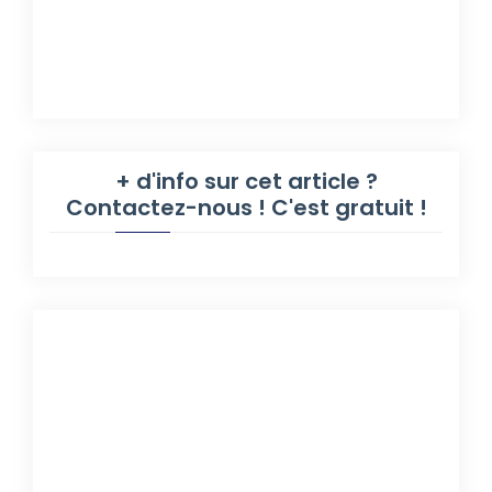
+ d'info sur cet article ?
Contactez-nous ! C'est gratuit !