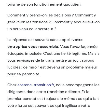
prisme de son fonctionnement quotidien.
Comment y prend-on les décisions ? Comment y
gère-t-on les tensions ? Comment y accueille-t-on
un nouveau collaborateur ?
La réponse est souvent sans appel :
votre
entreprise vous ressemble.
Vous l’avez façonnée,
éduquée, impulsée. C’est une fierté légitime. Mais si
vous envisagez de la transmettre un jour, soyons
lucides : ce miroir est devenu un problème majeur
pour sa pérennité.
Chez
sostene-transition.fr
, nous accompagnons les
dirigeants dans cette transition délicate. Et le
premier constat est toujours le même : ce qui a fait
votre force est souvent ce qui fragilisera votre