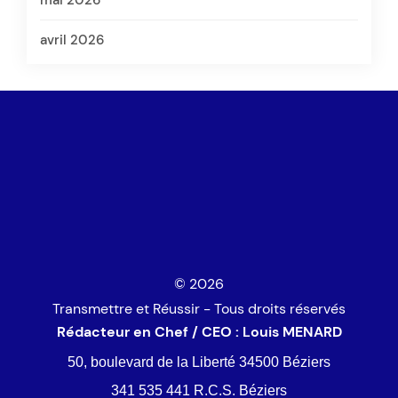
mai 2026
avril 2026
© 2026
Transmettre et Réussir - Tous droits réservés
Rédacteur en Chef / CEO : Louis MENARD
50, boulevard de la Liberté 34500 Béziers
341 535 441 R.C.S. Béziers