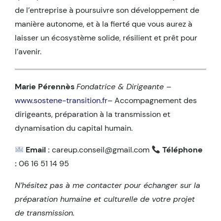
de l’entreprise à poursuivre son développement de
manière autonome, et à la fierté que vous aurez à
laisser un écosystème solide, résilient et prêt pour
l’avenir.
Marie Pérennès
Fondatrice & Dirigeante –
www.sostene-transition.fr
– Accompagnement des
dirigeants, préparation à la transmission et
dynamisation du capital humain.
Email :
careup.conseil@gmail.com
Téléphone
:
06 16 51 14 95
N’hésitez pas à me contacter pour échanger sur la
préparation humaine et culturelle de votre projet
de transmission.