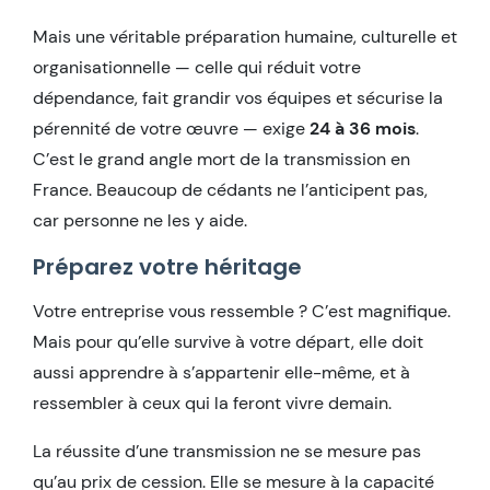
Mais une véritable préparation humaine, culturelle et
organisationnelle — celle qui réduit votre
dépendance, fait grandir vos équipes et sécurise la
pérennité de votre œuvre — exige
24 à 36 mois
.
C’est le grand angle mort de la transmission en
France. Beaucoup de cédants ne l’anticipent pas,
car personne ne les y aide.
Préparez votre héritage
Votre entreprise vous ressemble ? C’est magnifique.
Mais pour qu’elle survive à votre départ, elle doit
aussi apprendre à s’appartenir elle-même, et à
ressembler à ceux qui la feront vivre demain.
La réussite d’une transmission ne se mesure pas
qu’au prix de cession. Elle se mesure à la capacité