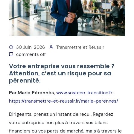
30 Juin, 2026
Transmettre et Réussir
comments off
Votre entreprise vous ressemble ?
Attention, c’est un risque pour sa
pérennité.
Par Marie Pérennès,
www.sostene-transition.fr
:
https://transmettre-et-reussir.fr/marie-perennes/
Dirigeants, prenez un instant de recul. Regardez
votre entreprise non plus à travers vos bilans
financiers ou vos parts de marché, mais à travers le