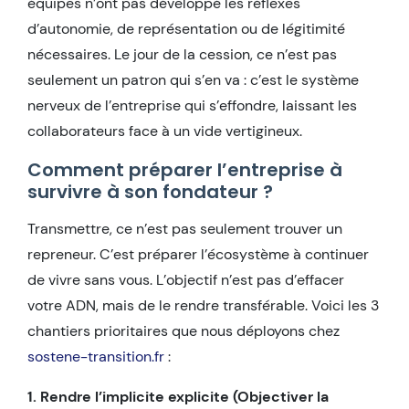
équipes n’ont pas développé les réflexes
d’autonomie, de représentation ou de légitimité
nécessaires. Le jour de la cession, ce n’est pas
seulement un patron qui s’en va : c’est le système
nerveux de l’entreprise qui s’effondre, laissant les
collaborateurs face à un vide vertigineux.
Comment préparer l’entreprise à
survivre à son fondateur ?
Transmettre, ce n’est pas seulement trouver un
repreneur. C’est préparer l’écosystème à continuer
de vivre sans vous. L’objectif n’est pas d’effacer
votre ADN, mais de le rendre transférable. Voici les 3
chantiers prioritaires que nous déployons chez
sostene-transition.fr
:
1. Rendre l’implicite explicite (Objectiver la