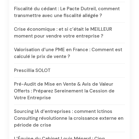
Fiscalité du cédant : Le Pacte Dutreil, comment
transmettre avec une fiscalité allégée ?
Crise économique : et si c’était le MEILLEUR
moment pour vendre votre entreprise ?
Valorisation d’une PME en France : Comment est
calculé le prix de vente ?
Prescillia SOLOT
Pré-Audit de Mise en Vente & Avis de Valeur
Offerts : Préparez Sereinement la Cession de
Votre Entreprise
Sourcing IA d’entreprises : comment Ictinos
Consulting révolutionne la croissance externe en
période de crise
L’Équipe du Cabinet Louis Ménard : Cinq