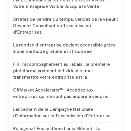
Pack Communication Transmettre et Réussir :
Votre Entreprise Visible Jusqu’à la Vente
Arrêtez de vendre du temps, vendez de la valeur :
Devenez Consultant en Transmission
d’Entreprises
La reprise d’entreprise devient accessible grâce
à une méthode gratuite et structurée
Fini l’accompagnement au rabais : la première
plateforme vraiment individuelle pour
transmettre votre entreprise est là
OffMarket Accelerator™ : Accédez aux
entreprises qui ne sont pas encore à vendre.
Lancement de la Campagne Nationale
d’Information sur la Transmission d’Entreprise
Rejoignez l’Écosystème Louis Ménard : La