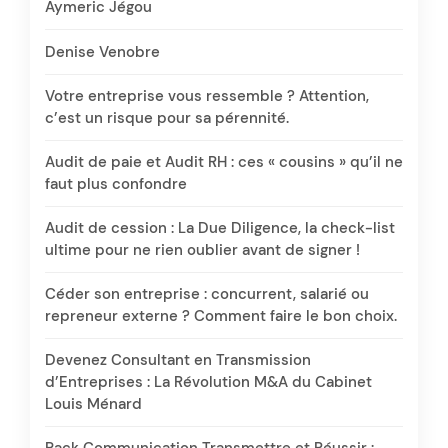
Aymeric Jégou
Denise Venobre
Votre entreprise vous ressemble ? Attention,
c’est un risque pour sa pérennité.
Audit de paie et Audit RH : ces « cousins » qu’il ne
faut plus confondre
Audit de cession : La Due Diligence, la check-list
ultime pour ne rien oublier avant de signer !
Céder son entreprise : concurrent, salarié ou
repreneur externe ? Comment faire le bon choix.
Devenez Consultant en Transmission
d’Entreprises : La Révolution M&A du Cabinet
Louis Ménard