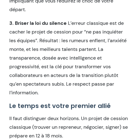
impliquant que vous réduirez le choc de votre
départ.
3. Briser la loi du silence
L’erreur classique est de
cacher le projet de cession pour “ne pas inquiéter
les équipes”. Résultat : les rumeurs enflent, l’anxiété
monte, et les meilleurs talents partent. La
transparence, dosée avec intelligence et
progressivité, est la clé pour transformer vos
collaborateurs en acteurs de la transition plutôt
qu’en spectateurs subis. Le respect passe par
l’information.
Le temps est votre premier allié
Il faut distinguer deux horizons. Un projet de cession
classique (trouver un repreneur, négocier, signer) se
prépare en 12 à 18 mois.