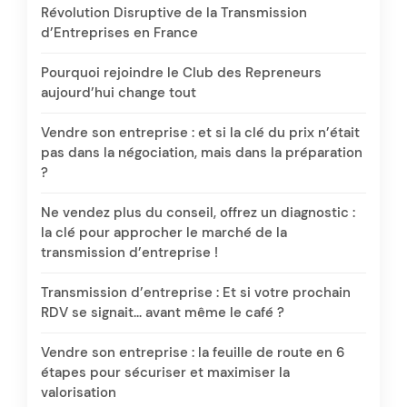
Révolution Disruptive de la Transmission
d’Entreprises en France
Pourquoi rejoindre le Club des Repreneurs
aujourd’hui change tout
Vendre son entreprise : et si la clé du prix n’était
pas dans la négociation, mais dans la préparation
?
Ne vendez plus du conseil, offrez un diagnostic :
la clé pour approcher le marché de la
transmission d’entreprise !
Transmission d’entreprise : Et si votre prochain
RDV se signait… avant même le café ?
Vendre son entreprise : la feuille de route en 6
étapes pour sécuriser et maximiser la
valorisation