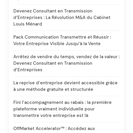
Devenez Consultant en Transmission
d’Entreprises : La Révolution M&A du Cabinet
Louis Ménard
Pack Communication Transmettre et Réussir :
Votre Entreprise Visible Jusqu’à la Vente
Arrêtez de vendre du temps, vendez de la valeur :
Devenez Consultant en Transmission
d’Entreprises
La reprise d’entreprise devient accessible grâce
à une méthode gratuite et structurée
Fini l’accompagnement au rabais : la première
plateforme vraiment individuelle pour
transmettre votre entreprise est là
OffMarket Accelerator™ : Accédez aux