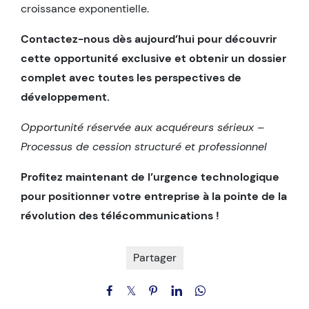
croissance exponentielle.
Contactez-nous dès aujourd’hui pour découvrir
cette opportunité exclusive et obtenir un dossier
complet avec toutes les perspectives de
développement.
Opportunité réservée aux acquéreurs sérieux –
Processus de cession structuré et professionnel
Profitez maintenant de l’urgence technologique
pour positionner votre entreprise à la pointe de la
révolution des télécommunications !
Partager