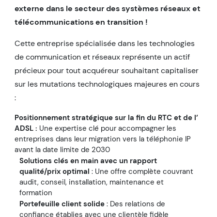
externe dans le secteur des systèmes réseaux et
télécommunications en transition !
Cette entreprise spécialisée dans les technologies
de communication et réseaux représente un actif
précieux pour tout acquéreur souhaitant capitaliser
sur les mutations technologiques majeures en cours
:
Positionnement stratégique sur la fin du RTC
et de l’
ADSL :
Une expertise clé pour accompagner les
entreprises dans leur migration vers la téléphonie IP
avant la date limite de 2030
Solutions clés en main avec un rapport
qualité/prix optimal
: Une offre complète couvrant
audit, conseil, installation, maintenance et
formation
Portefeuille client solide
: Des relations de
confiance établies avec une clientèle fidèle