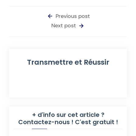
Previous post
Next post
Transmettre et Réussir
+ d'info sur cet article ?
Contactez-nous ! C'est gratuit !