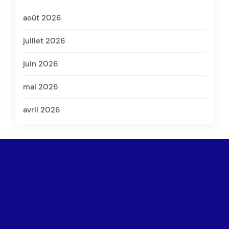
août 2026
juillet 2026
juin 2026
mai 2026
avril 2026