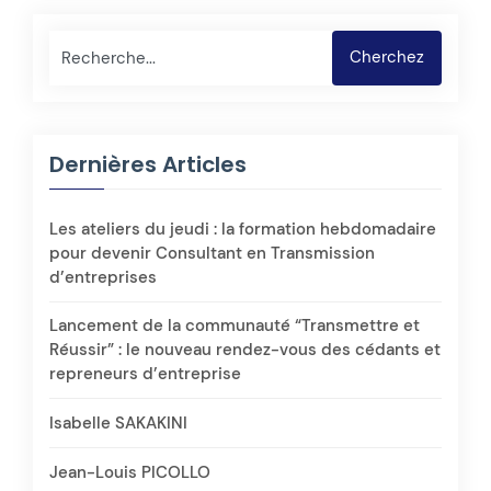
Rechercher
Cherchez
Dernières Articles
Les ateliers du jeudi : la formation hebdomadaire
pour devenir Consultant en Transmission
d’entreprises
Lancement de la communauté “Transmettre et
Réussir” : le nouveau rendez-vous des cédants et
repreneurs d’entreprise
Isabelle SAKAKINI
Jean-Louis PICOLLO