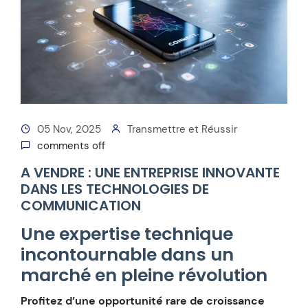
05 Nov, 2025
Transmettre et Réussir
comments off
A VENDRE : UNE ENTREPRISE INNOVANTE
DANS LES TECHNOLOGIES DE
COMMUNICATION
Une expertise technique
incontournable dans un
marché en pleine révolution
Profitez d’une opportunité rare de croissance