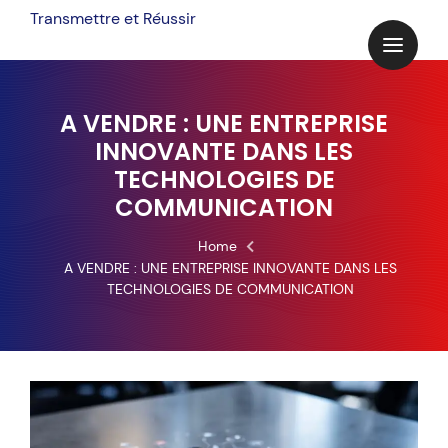
Skip
Transmettre et Réussir
to
content
A VENDRE : UNE ENTREPRISE
INNOVANTE DANS LES
TECHNOLOGIES DE
COMMUNICATION
Home
A VENDRE : UNE ENTREPRISE INNOVANTE DANS LES
TECHNOLOGIES DE COMMUNICATION