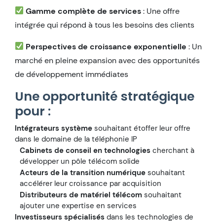
Gamme complète de services
: Une offre
intégrée qui répond à tous les besoins des clients
Perspectives de croissance exponentielle
: Un
marché en pleine expansion avec des opportunités
de développement immédiates
Une opportunité stratégique
pour :
Intégrateurs système
souhaitant étoffer leur offre
dans le domaine de la téléphonie IP
Cabinets de conseil en technologies
cherchant à
développer un pôle télécom solide
Acteurs de la transition numérique
souhaitant
accélérer leur croissance par acquisition
Distributeurs de matériel télécom
souhaitant
ajouter une expertise en services
Investisseurs spécialisés
dans les technologies de