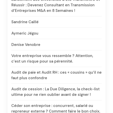
Réussir : Devenez Consultant en Transmission
d’Entreprises M&A en 8 Semaines !
Sandrine Caillé
Aymeric Jégou
Denise Venobre
Votre entreprise vous ressemble ? Attention,
c’est un risque pour sa pérennité.
Audit de paie et Audit RH : ces « cousins » qu’il ne
faut plus confondre
Audit de cession : La Due Diligence, la check-list
ultime pour ne rien oublier avant de signer !
Céder son entreprise : concurrent, salarié ou
repreneur externe ? Comment faire le bon choix.