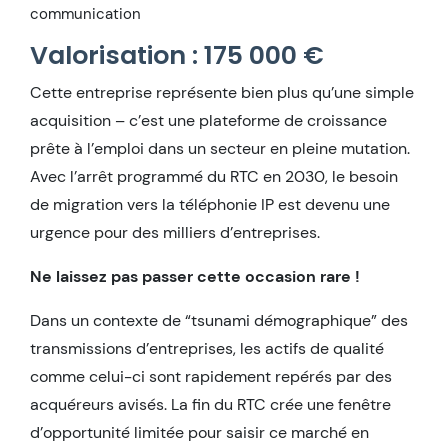
communication
Valorisation : 175 000 €
Cette entreprise représente bien plus qu’une simple
acquisition – c’est une plateforme de croissance
prête à l’emploi dans un secteur en pleine mutation.
Avec l’arrêt programmé du RTC en 2030, le besoin
de migration vers la téléphonie IP est devenu une
urgence pour des milliers d’entreprises.
Ne laissez pas passer cette occasion rare !
Dans un contexte de “tsunami démographique” des
transmissions d’entreprises, les actifs de qualité
comme celui-ci sont rapidement repérés par des
acquéreurs avisés. La fin du RTC crée une fenêtre
d’opportunité limitée pour saisir ce marché en