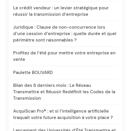
Le crédit vendeur : un levier stratégique pour
réussir la transmission d’entreprise
Juridique : Clause de non-concurrence lors
d’une cession d’entreprise : quelle durée et quel
périmètre sont raisonnables ?
Profitez de l’été pour mettre votre entreprise en
vente
Paulette BOLIVARD
Bilan des 6 derniers mois : Le Réseau
Transmettre et Réussir Redéfinit les Codes de la
Transmission
AcquiScan Pro® : et si l’intelligence artificielle
traquait votre future acquisition à votre place ?
Lancement des Universités d’Été Transmettre et