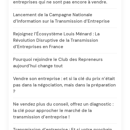
entreprises qui ne sont pas encore à vendre.
Lancement de la Campagne Nationale
d’Information sur la Transmission d’Entreprise
Rejoignez l’Écosystème Louis Ménard : La
Révolution Disruptive de la Transmission
d’Entreprises en France
Pourquoi rejoindre le Club des Repreneurs
aujourd’hui change tout
Vendre son entreprise : et si la clé du prix n’était
pas dans la négociation, mais dans la préparation
?
Ne vendez plus du conseil, offrez un diagnostic :
la clé pour approcher le marché de la
transmission d’entreprise !
Transmission d’entreprise : Et si votre prochain