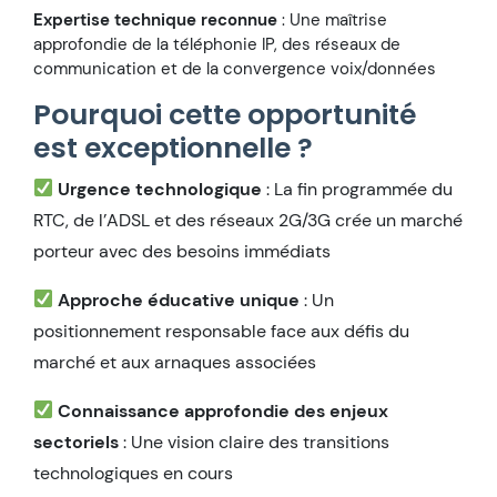
Expertise technique reconnue
: Une maîtrise
approfondie de la téléphonie IP, des réseaux de
communication et de la convergence voix/données
Pourquoi cette opportunité
est exceptionnelle ?
Urgence technologique
: La fin programmée du
RTC, de l’ADSL et des réseaux 2G/3G crée un marché
porteur avec des besoins immédiats
Approche éducative unique
: Un
positionnement responsable face aux défis du
marché et aux arnaques associées
Connaissance approfondie des enjeux
sectoriels
: Une vision claire des transitions
technologiques en cours