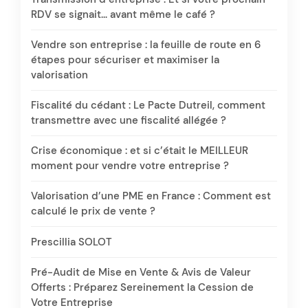
RDV se signait… avant même le café ?
Vendre son entreprise : la feuille de route en 6
étapes pour sécuriser et maximiser la
valorisation
Fiscalité du cédant : Le Pacte Dutreil, comment
transmettre avec une fiscalité allégée ?
Crise économique : et si c’était le MEILLEUR
moment pour vendre votre entreprise ?
Valorisation d’une PME en France : Comment est
calculé le prix de vente ?
Prescillia SOLOT
Pré-Audit de Mise en Vente & Avis de Valeur
Offerts : Préparez Sereinement la Cession de
Votre Entreprise