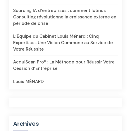
Sourcing IA d’entreprises : comment Ictinos
Consulting révolutionne la croissance externe en
période de crise
L’Équipe du Cabinet Louis Ménard : Cinq
Expertises, Une Vision Commune au Service de
Votre Réussite
AcquiScan Pro® : La Méthode pour Réussir Votre
Cession d’Entreprise
Louis MÉNARD
Archives