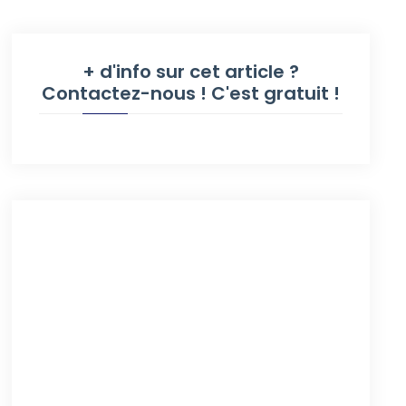
+ d'info sur cet article ?
Contactez-nous ! C'est gratuit !