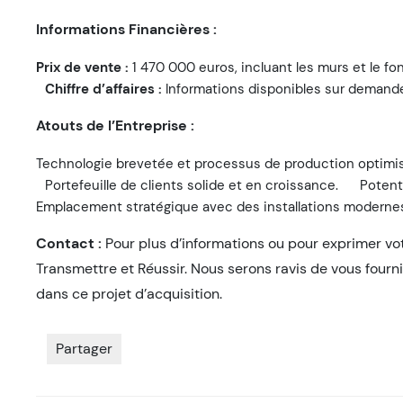
Informations Financières :
Prix de vente :
1 470 000 euros, incluant les murs et le 
Chiffre d’affaires :
Informations disponibles sur demand
Atouts de l’Entreprise :
Technologie brevetée et processus de production optimi
Portefeuille de clients solide et en croissance.
Potent
Emplacement stratégique avec des installations modernes
Contact :
Pour plus d’informations ou pour exprimer votr
Transmettre et Réussir. Nous serons ravis de vous fourn
dans ce projet d’acquisition.
Partager