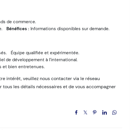
fonds de commerce.
e.
Bénéfices :
Informations disponibles sur demande.
sés.
Équipe qualifiée et expérimentée.
iel de développement à l’international.
 et bien entretenues.
e intérêt, veuillez nous contacter via le réseau
ir tous les détails nécessaires et de vous accompagner