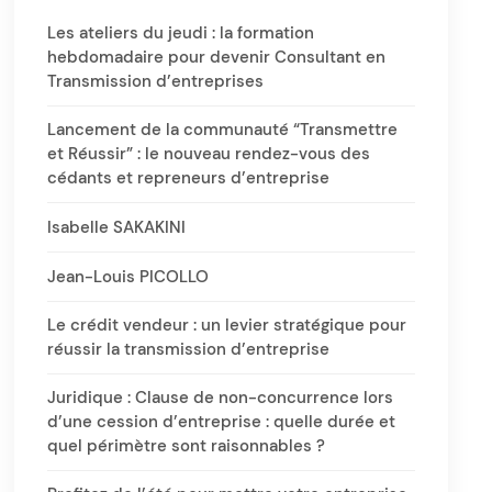
Les ateliers du jeudi : la formation
hebdomadaire pour devenir Consultant en
Transmission d’entreprises
Lancement de la communauté “Transmettre
et Réussir” : le nouveau rendez-vous des
cédants et repreneurs d’entreprise
Isabelle SAKAKINI
Jean-Louis PICOLLO
Le crédit vendeur : un levier stratégique pour
réussir la transmission d’entreprise
Juridique : Clause de non-concurrence lors
d’une cession d’entreprise : quelle durée et
quel périmètre sont raisonnables ?