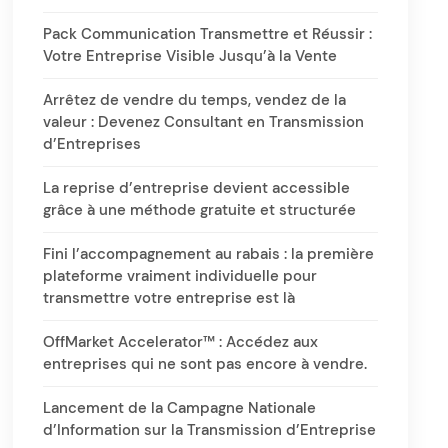
Pack Communication Transmettre et Réussir :
Votre Entreprise Visible Jusqu’à la Vente
Arrêtez de vendre du temps, vendez de la
valeur : Devenez Consultant en Transmission
d’Entreprises
La reprise d’entreprise devient accessible
grâce à une méthode gratuite et structurée
Fini l’accompagnement au rabais : la première
plateforme vraiment individuelle pour
transmettre votre entreprise est là
OffMarket Accelerator™ : Accédez aux
entreprises qui ne sont pas encore à vendre.
Lancement de la Campagne Nationale
d’Information sur la Transmission d’Entreprise