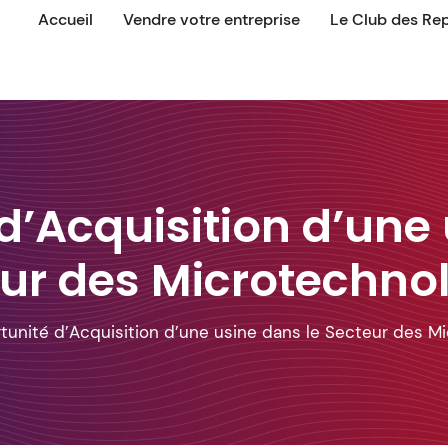
Accueil
Vendre votre entreprise
Le Club des Re
d’Acquisition d’une 
ur des Microtechno
unité d’Acquisition d’une usine dans le Secteur des M