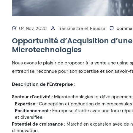
04 Nov, 2025
Transmettre et Réussir
commen
Opportunité d’Acquisition d’une
Microtechnologies
Nous avons le plaisir de proposer à la vente une usine
entreprise, reconnue pour son expertise et son savoir-fa
Description de l’Entreprise :
Secteur d’activité :
Microtechnologies et développement 
Expertise :
Conception et production de microcapsules p
Positionnement :
Entreprise établie avec une forte réput
et diversifiée.
Potentiel de croissance :
Marché en expansion avec de 
d’innovation.