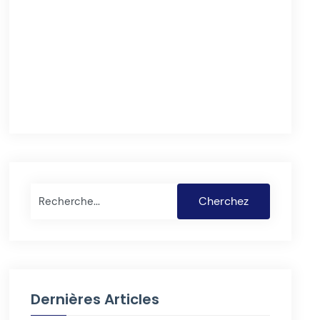
Rechercher
Cherchez
Dernières Articles