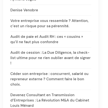
Denise Venobre
Votre entreprise vous ressemble ? Attention,
c’est un risque pour sa pérennité.
Audit de paie et Audit RH : ces « cousins »
qu’il ne faut plus confondre
Audit de cession : La Due Diligence, la check-
list ultime pour ne rien oublier avant de signer
!
Céder son entreprise : concurrent, salarié ou
repreneur externe ? Comment faire le bon
choix.
Devenez Consultant en Transmission
d’Entreprises : La Révolution M&A du Cabinet
Louis Ménard