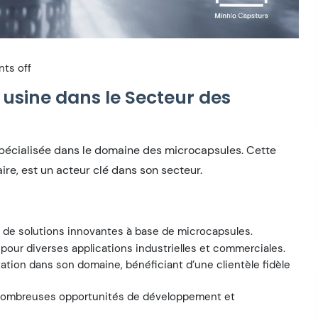
ts off
 usine dans le Secteur des
 spécialisée dans le domaine des microcapsules. Cette
ire, est un acteur clé dans son secteur.
de solutions innovantes à base de microcapsules.
our diverses applications industrielles et commerciales.
ation dans son domaine, bénéficiant d’une clientèle fidèle
nombreuses opportunités de développement et