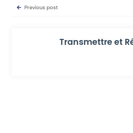
Previous post
Transmettre et R