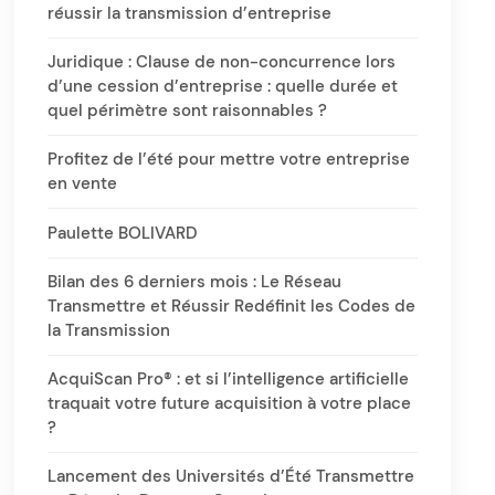
réussir la transmission d’entreprise
Juridique : Clause de non-concurrence lors
d’une cession d’entreprise : quelle durée et
quel périmètre sont raisonnables ?
Profitez de l’été pour mettre votre entreprise
en vente
Paulette BOLIVARD
Bilan des 6 derniers mois : Le Réseau
Transmettre et Réussir Redéfinit les Codes de
la Transmission
AcquiScan Pro® : et si l’intelligence artificielle
traquait votre future acquisition à votre place
?
Lancement des Universités d’Été Transmettre