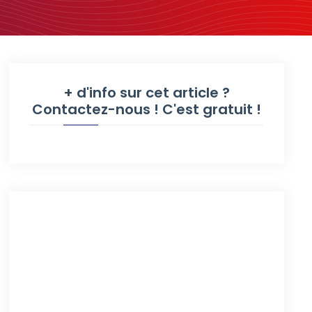
+ d'info sur cet article ?
Contactez-nous ! C'est gratuit !