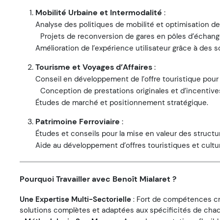
Mobilité Urbaine et Intermodalité
:
Analyse des politiques de mobilité et optimisation de 
Projets de reconversion de gares en pôles d’échan
Amélioration de l’expérience utilisateur grâce à des s
Tourisme et Voyages d’Affaires
:
Conseil en développement de l’offre touristique pour 
Conception de prestations originales et d’incentive
Études de marché et positionnement stratégique.
Patrimoine Ferroviaire
:
Études et conseils pour la mise en valeur des structur
Aide au développement d’offres touristiques et culture
Pourquoi Travailler avec Benoît Mialaret ?
Une Expertise Multi-Sectorielle
: Fort de compétences cro
solutions complètes et adaptées aux spécificités de chaq