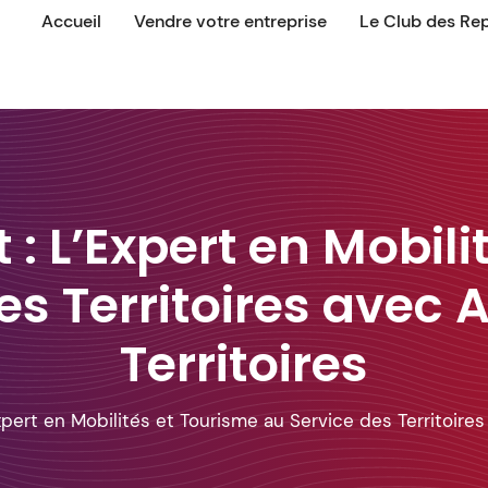
Accueil
Vendre votre entreprise
Le Club des Re
 : L’Expert en Mobil
s Territoires avec A
Territoires
xpert en Mobilités et Tourisme au Service des Territoires 