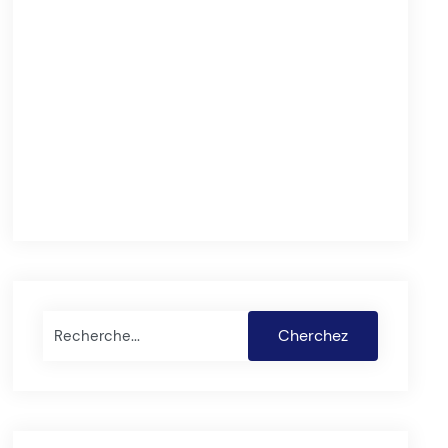
Rechercher
Cherchez