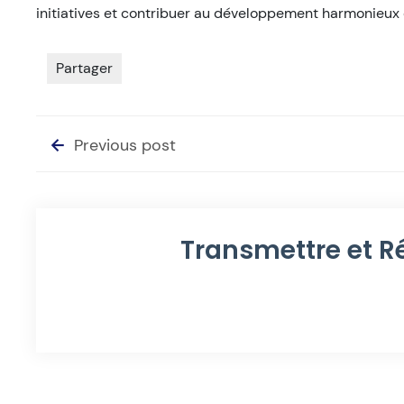
initiatives et contribuer au développement harmonieux d
Partager
Previous post
Transmettre et R