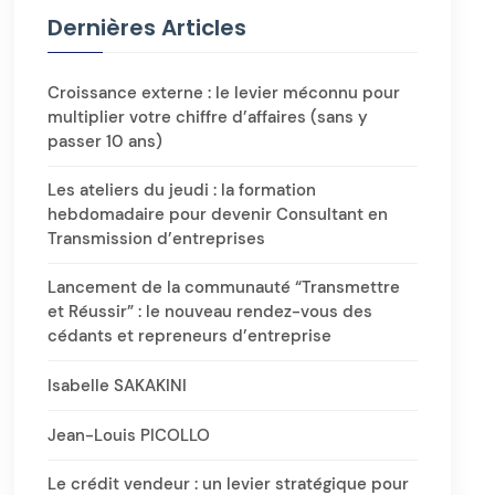
Dernières Articles
Croissance externe : le levier méconnu pour
multiplier votre chiffre d’affaires (sans y
passer 10 ans)
Les ateliers du jeudi : la formation
hebdomadaire pour devenir Consultant en
Transmission d’entreprises
Lancement de la communauté “Transmettre
et Réussir” : le nouveau rendez-vous des
cédants et repreneurs d’entreprise
Isabelle SAKAKINI
Jean-Louis PICOLLO
Le crédit vendeur : un levier stratégique pour