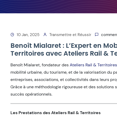
10 Jan, 2025
Transmettre et Réussir
comment
Benoît Mialaret : L’Expert en Mob
Territoires avec Ateliers Rail & Te
Benoît Mialaret, fondateur des
Ateliers Rail & Territoires
mobilité urbaine, du tourisme, et de la valorisation du 
entreprises, associations, et collectivités dans leurs p
Grâce à une méthodologie rigoureuse et des solutions s
succès opérationnels.
Les Prestations des Ateliers Rail & Territoires