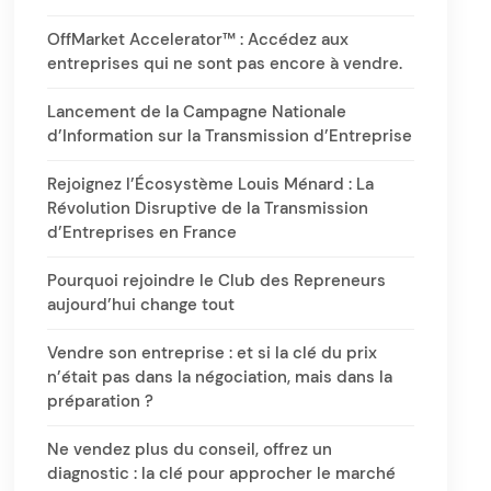
OffMarket Accelerator™ : Accédez aux
entreprises qui ne sont pas encore à vendre.
Lancement de la Campagne Nationale
d’Information sur la Transmission d’Entreprise
Rejoignez l’Écosystème Louis Ménard : La
Révolution Disruptive de la Transmission
d’Entreprises en France
Pourquoi rejoindre le Club des Repreneurs
aujourd’hui change tout
Vendre son entreprise : et si la clé du prix
n’était pas dans la négociation, mais dans la
préparation ?
Ne vendez plus du conseil, offrez un
diagnostic : la clé pour approcher le marché