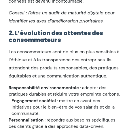
données est devenu incontournable.
Conseil : Faites un audit de maturité digitale pour
identifier les axes d’amélioration prioritaires.
2. L’évolution des attentes des
consommateurs
Les consommateurs sont de plus en plus sensibles à
l’éthique et à la transparence des entreprises. Ils
attendent des produits responsables, des pratiques
équitables et une communication authentique.
Responsabilité environnementale
: adopter des
pratiques durables et réduire votre empreinte carbone.
Engagement sociétal
: mettre en avant des
initiatives pour le bien-être de vos salariés et de la
communauté.
Personnalisation
: répondre aux besoins spécifiques
des clients grâce à des approches data-driven.