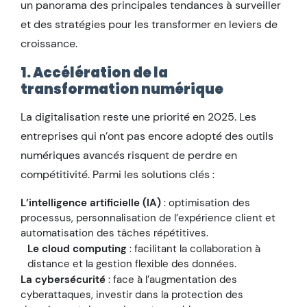
un panorama des principales tendances à surveiller
et des stratégies pour les transformer en leviers de
croissance.
1. Accélération de la
transformation numérique
La digitalisation reste une priorité en 2025. Les
entreprises qui n’ont pas encore adopté des outils
numériques avancés risquent de perdre en
compétitivité. Parmi les solutions clés :
L’intelligence artificielle (IA)
: optimisation des
processus, personnalisation de l’expérience client et
automatisation des tâches répétitives.
Le cloud computing
: facilitant la collaboration à
distance et la gestion flexible des données.
La cybersécurité
: face à l’augmentation des
cyberattaques, investir dans la protection des