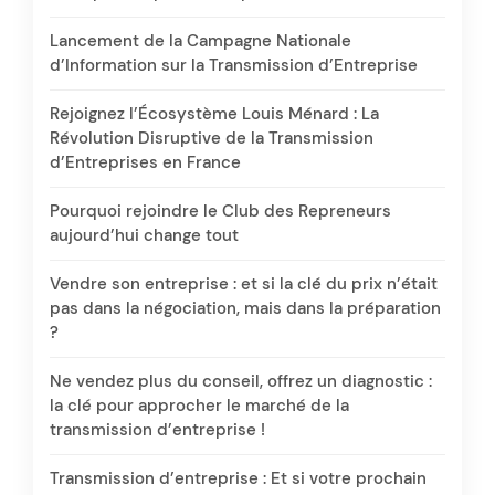
Lancement de la Campagne Nationale
d’Information sur la Transmission d’Entreprise
Rejoignez l’Écosystème Louis Ménard : La
Révolution Disruptive de la Transmission
d’Entreprises en France
Pourquoi rejoindre le Club des Repreneurs
aujourd’hui change tout
Vendre son entreprise : et si la clé du prix n’était
pas dans la négociation, mais dans la préparation
?
Ne vendez plus du conseil, offrez un diagnostic :
la clé pour approcher le marché de la
transmission d’entreprise !
Transmission d’entreprise : Et si votre prochain