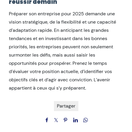
réussir demain
Préparer son entreprise pour 2025 demande une
vision stratégique, de la flexibilité et une capacité
d’adaptation rapide. En anticipant les grandes
tendances et en investissant dans les bonnes
priorités, les entreprises peuvent non seulement
surmonter les défis, mais aussi saisir les
opportunités pour prospérer. Prenez le temps
d’évaluer votre position actuelle, d’identifier vos
objectifs clés et d’agir avec conviction. L’avenir
appartient à ceux qui s’y préparent.
Partager