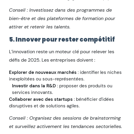
Conseil : Investissez dans des programmes de
bien-être et des plateformes de formation pour
attirer et retenir les talents.
5. Innover pour rester compétitif
L’innovation reste un moteur clé pour relever les
défis de 2025. Les entreprises doivent :
Explorer de nouveaux marchés
: identifier les niches
inexploitées ou sous-représentées.
Investir dans la R&D
: proposer des produits ou
services innovants.
Collaborer avec des startups
: bénéficier d’idées
disruptives et de solutions agiles.
Conseil : Organisez des sessions de brainstorming
et surveillez activement les tendances sectorielles.