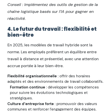
Conseil : Implémentez des outils de gestion de la
chaîne logistique basés sur l’IA pour gagner en
réactivité.
4. Le futur du travail : flexibilité et
bien-être
En 2025, les modèles de travail hybride sont la
norme. Les employés préfèrent un équilibre entre
travail à distance et présentiel, avec une attention
accrue portée à leur bien-être.
Flexibilité organisationnelle
: offrir des horaires
adaptés et des environnements de travail collaboratifs.
Formation continue
: développer les compétences
pour suivre les évolutions technologiques et
stratégiques.
Culture d’entreprise forte
: promouvoir des valeurs
communes et renforcer l’engagement des équipes.