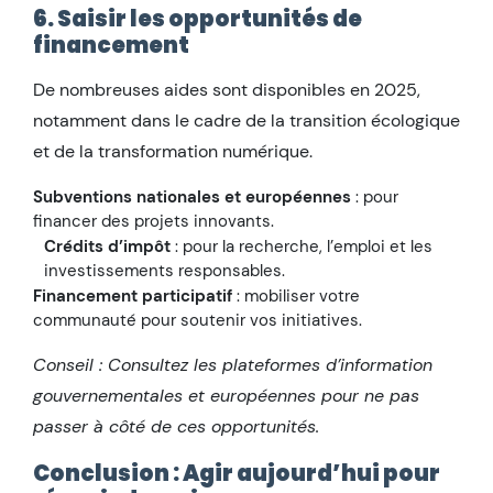
6. Saisir les opportunités de
financement
De nombreuses aides sont disponibles en 2025,
notamment dans le cadre de la transition écologique
et de la transformation numérique.
Subventions nationales et européennes
: pour
financer des projets innovants.
Crédits d’impôt
: pour la recherche, l’emploi et les
investissements responsables.
Financement participatif
: mobiliser votre
communauté pour soutenir vos initiatives.
Conseil : Consultez les plateformes d’information
gouvernementales et européennes pour ne pas
passer à côté de ces opportunités.
Conclusion : Agir aujourd’hui pour