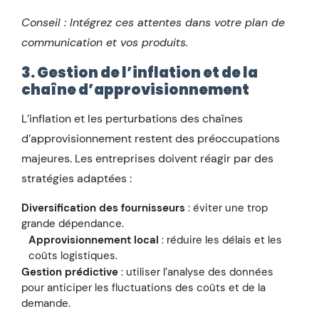
Conseil : Intégrez ces attentes dans votre plan de
communication et vos produits.
3. Gestion de l’inflation et de la
chaîne d’approvisionnement
L’inflation et les perturbations des chaînes
d’approvisionnement restent des préoccupations
majeures. Les entreprises doivent réagir par des
stratégies adaptées :
Diversification des fournisseurs
: éviter une trop
grande dépendance.
Approvisionnement local
: réduire les délais et les
coûts logistiques.
Gestion prédictive
: utiliser l’analyse des données
pour anticiper les fluctuations des coûts et de la
demande.