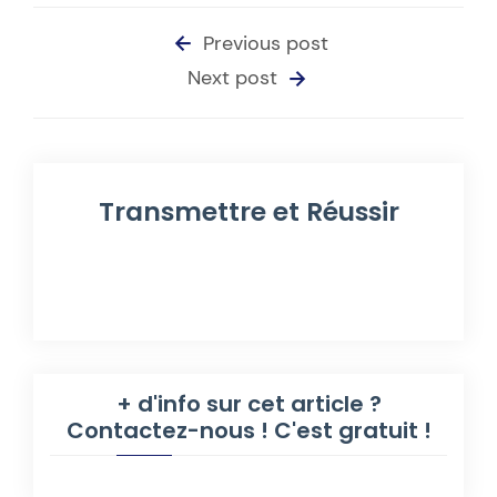
Previous post
Next post
Transmettre et Réussir
+ d'info sur cet article ?
Contactez-nous ! C'est gratuit !