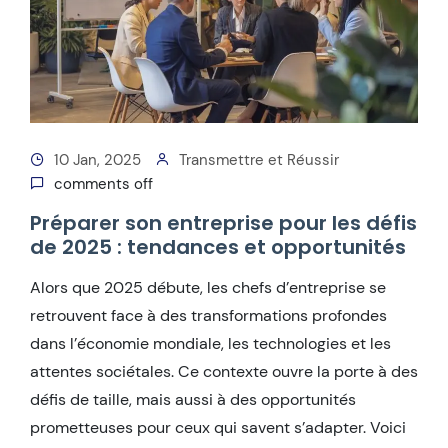
10 Jan, 2025
Transmettre et Réussir
comments off
Préparer son entreprise pour les défis
de 2025 : tendances et opportunités
Alors que 2025 débute, les chefs d’entreprise se
retrouvent face à des transformations profondes
dans l’économie mondiale, les technologies et les
attentes sociétales. Ce contexte ouvre la porte à des
défis de taille, mais aussi à des opportunités
prometteuses pour ceux qui savent s’adapter. Voici