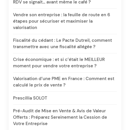
RDV se signait… avant même le café ?
Vendre son entreprise : la feuille de route en 6
étapes pour sécuriser et maximiser la
valorisation
Fiscalité du cédant : Le Pacte Dutreil, comment
transmettre avec une fiscalité allégée ?
Crise économique : et si c’était le MEILLEUR
moment pour vendre votre entreprise ?
Valorisation d’une PME en France : Comment est
calculé le prix de vente ?
Prescillia SOLOT
Pré-Audit de Mise en Vente & Avis de Valeur
Offerts : Préparez Sereinement la Cession de
Votre Entreprise