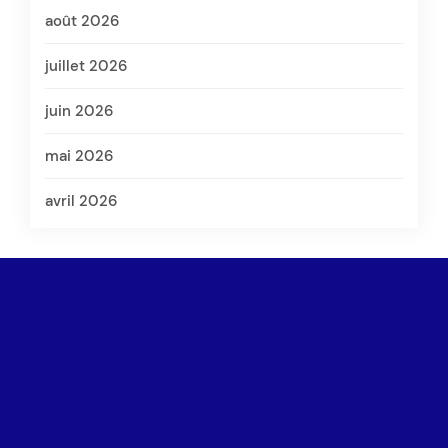
août 2026
juillet 2026
juin 2026
mai 2026
avril 2026