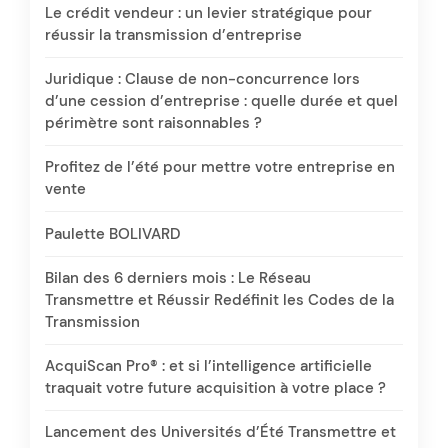
Le crédit vendeur : un levier stratégique pour
réussir la transmission d’entreprise
Juridique : Clause de non-concurrence lors
d’une cession d’entreprise : quelle durée et quel
périmètre sont raisonnables ?
Profitez de l’été pour mettre votre entreprise en
vente
Paulette BOLIVARD
Bilan des 6 derniers mois : Le Réseau
Transmettre et Réussir Redéfinit les Codes de la
Transmission
AcquiScan Pro® : et si l’intelligence artificielle
traquait votre future acquisition à votre place ?
Lancement des Universités d’Été Transmettre et