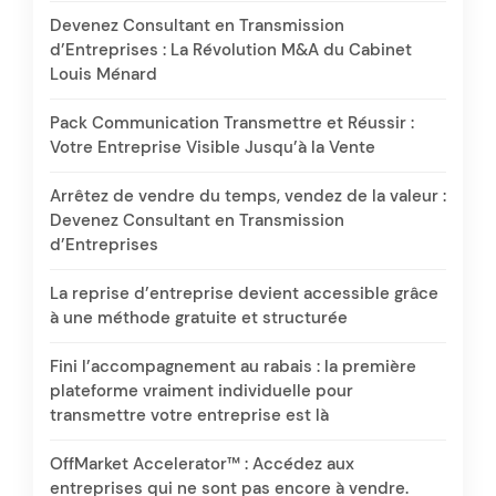
Devenez Consultant en Transmission
d’Entreprises : La Révolution M&A du Cabinet
Louis Ménard
Pack Communication Transmettre et Réussir :
Votre Entreprise Visible Jusqu’à la Vente
Arrêtez de vendre du temps, vendez de la valeur :
Devenez Consultant en Transmission
d’Entreprises
La reprise d’entreprise devient accessible grâce
à une méthode gratuite et structurée
Fini l’accompagnement au rabais : la première
plateforme vraiment individuelle pour
transmettre votre entreprise est là
OffMarket Accelerator™ : Accédez aux
entreprises qui ne sont pas encore à vendre.