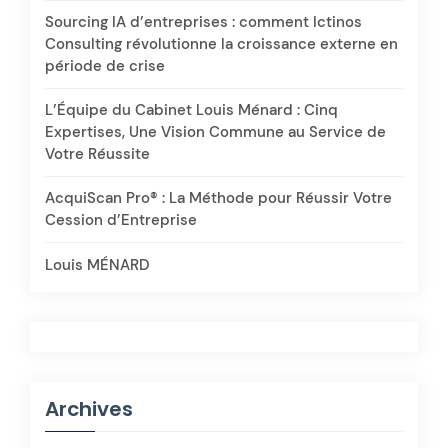
Sourcing IA d’entreprises : comment Ictinos
Consulting révolutionne la croissance externe en
période de crise
L’Équipe du Cabinet Louis Ménard : Cinq
Expertises, Une Vision Commune au Service de
Votre Réussite
AcquiScan Pro® : La Méthode pour Réussir Votre
Cession d’Entreprise
Louis MÉNARD
Archives