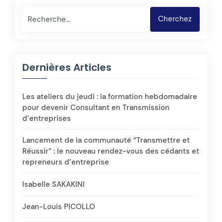
Rechercher
Cherchez
Dernières Articles
Les ateliers du jeudi : la formation hebdomadaire
pour devenir Consultant en Transmission
d’entreprises
Lancement de la communauté “Transmettre et
Réussir” : le nouveau rendez-vous des cédants et
repreneurs d’entreprise
Isabelle SAKAKINI
Jean-Louis PICOLLO