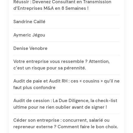
Réussir : Devenez Consultant en Transmission
d’Entreprises M&A en 8 Semaines !
Sandrine Caillé
Aymeric Jégou
Denise Venobre
Votre entreprise vous ressemble ? Attention,
c’est un risque pour sa pérennité.
Audit de paie et Audit RH : ces « cousins » qu’il ne
faut plus confondre
Audit de cession : La Due Diligence, la check-list
ultime pour ne rien oublier avant de signer !
Céder son entreprise : concurrent, salarié ou
repreneur externe ? Comment faire le bon choix.