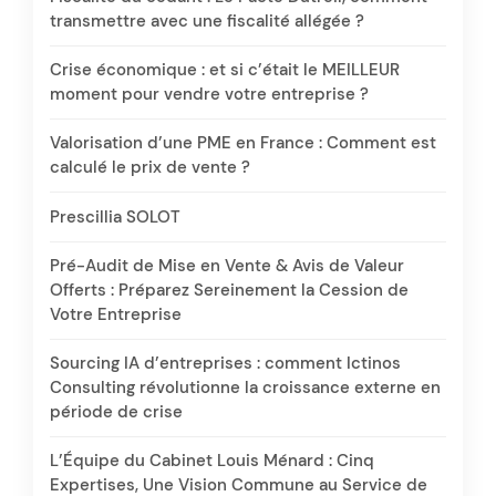
transmettre avec une fiscalité allégée ?
Crise économique : et si c’était le MEILLEUR
moment pour vendre votre entreprise ?
Valorisation d’une PME en France : Comment est
calculé le prix de vente ?
Prescillia SOLOT
Pré-Audit de Mise en Vente & Avis de Valeur
Offerts : Préparez Sereinement la Cession de
Votre Entreprise
Sourcing IA d’entreprises : comment Ictinos
Consulting révolutionne la croissance externe en
période de crise
L’Équipe du Cabinet Louis Ménard : Cinq
Expertises, Une Vision Commune au Service de