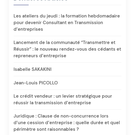
Les ateliers du jeudi : la formation hebdomadaire
pour devenir Consultant en Transmission
d’entreprises
Lancement de la communauté “Transmettre et
Réussir” : le nouveau rendez-vous des cédants et
repreneurs d’entreprise
Isabelle SAKAKINI
Jean-Louis PICOLLO
Le crédit vendeur : un levier stratégique pour
réussir la transmission d’entreprise
Juridique : Clause de non-concurrence lors
d’une cession d’entreprise : quelle durée et quel
périmètre sont raisonnables ?