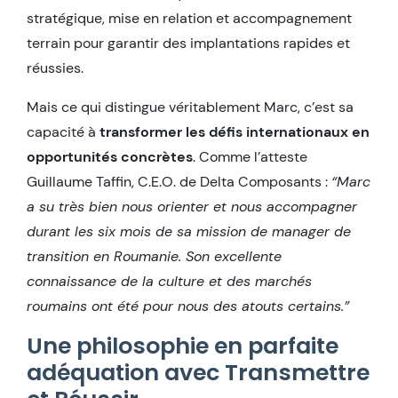
stratégique, mise en relation et accompagnement
terrain pour garantir des implantations rapides et
réussies.
Mais ce qui distingue véritablement Marc, c’est sa
capacité à
transformer les défis internationaux en
opportunités concrètes
. Comme l’atteste
Guillaume Taffin, C.E.O. de Delta Composants :
“Marc
a su très bien nous orienter et nous accompagner
durant les six mois de sa mission de manager de
transition en Roumanie. Son excellente
connaissance de la culture et des marchés
roumains ont été pour nous des atouts certains.”
Une philosophie en parfaite
adéquation avec Transmettre