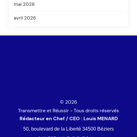
mai 2026
avril 2026
© 2026
Transmettre et Réussir - Tous droits réservés
Rédacteur en Chef / CEO : Louis MENARD
50, boulevard de la Liberté 34500 Béziers