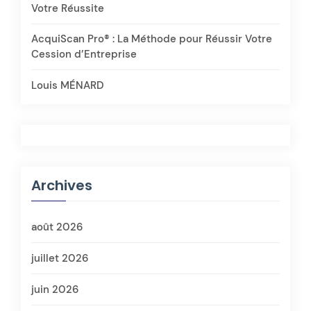
Votre Réussite
AcquiScan Pro® : La Méthode pour Réussir Votre
Cession d’Entreprise
Louis MÉNARD
Archives
août 2026
juillet 2026
juin 2026