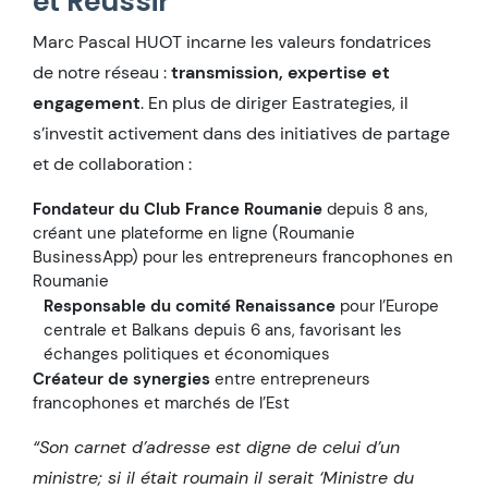
et Réussir
Marc Pascal HUOT incarne les valeurs fondatrices
de notre réseau :
transmission, expertise et
engagement
. En plus de diriger Eastrategies, il
s’investit activement dans des initiatives de partage
et de collaboration :
Fondateur du Club France Roumanie
depuis 8 ans,
créant une plateforme en ligne (Roumanie
BusinessApp) pour les entrepreneurs francophones en
Roumanie
Responsable du comité Renaissance
pour l’Europe
centrale et Balkans depuis 6 ans, favorisant les
échanges politiques et économiques
Créateur de synergies
entre entrepreneurs
francophones et marchés de l’Est
“Son carnet d’adresse est digne de celui d’un
ministre; si il était roumain il serait ‘Ministre du