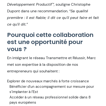
Développement Productif'”,
souligne Christophe
Dupont dans une recommandation.
“Sa qualité
première : il est fiable; il dit ce qu’il peut faire et fait
ce qu’il dit.”
Pourquoi cette collaboration
est une opportunité pour
vous ?
En intégrant le réseau Transmettre et Réussir, Marc
met son expertise à la disposition de nos
entrepreneurs qui souhaitent :
Explorer de nouveaux marchés à forte croissance
Bénéficier d’un accompagnement sur mesure pour
s’implanter à l’Est
Accéder à un réseau professionnel solide dans 8
pays européens