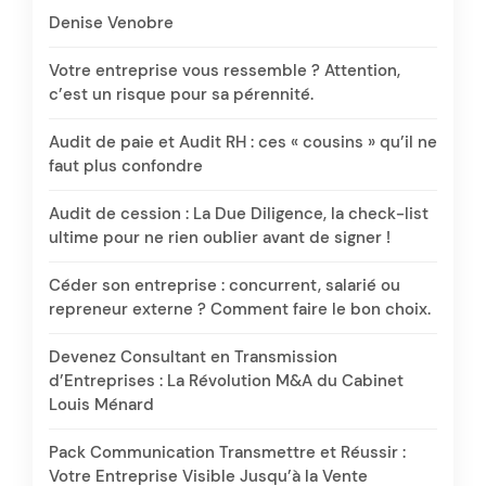
Denise Venobre
Votre entreprise vous ressemble ? Attention,
c’est un risque pour sa pérennité.
Audit de paie et Audit RH : ces « cousins » qu’il ne
faut plus confondre
Audit de cession : La Due Diligence, la check-list
ultime pour ne rien oublier avant de signer !
Céder son entreprise : concurrent, salarié ou
repreneur externe ? Comment faire le bon choix.
Devenez Consultant en Transmission
d’Entreprises : La Révolution M&A du Cabinet
Louis Ménard
Pack Communication Transmettre et Réussir :
Votre Entreprise Visible Jusqu’à la Vente