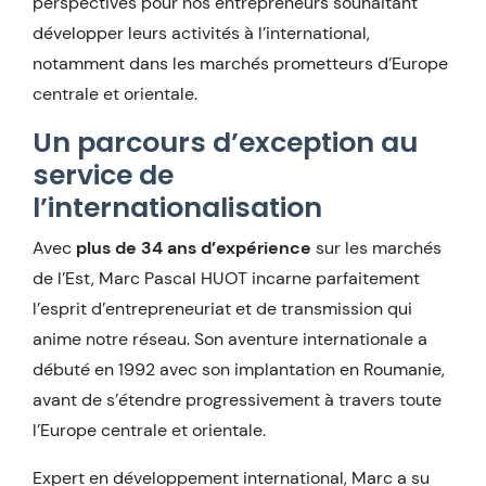
perspectives pour nos entrepreneurs souhaitant
développer leurs activités à l’international,
notamment dans les marchés prometteurs d’Europe
centrale et orientale.
Un parcours d’exception au
service de
l’internationalisation
Avec
plus de 34 ans d’expérience
sur les marchés
de l’Est, Marc Pascal HUOT incarne parfaitement
l’esprit d’entrepreneuriat et de transmission qui
anime notre réseau. Son aventure internationale a
débuté en 1992 avec son implantation en Roumanie,
avant de s’étendre progressivement à travers toute
l’Europe centrale et orientale.
Expert en développement international, Marc a su