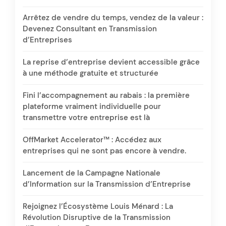
Arrêtez de vendre du temps, vendez de la valeur :
Devenez Consultant en Transmission
d’Entreprises
La reprise d’entreprise devient accessible grâce
à une méthode gratuite et structurée
Fini l’accompagnement au rabais : la première
plateforme vraiment individuelle pour
transmettre votre entreprise est là
OffMarket Accelerator™ : Accédez aux
entreprises qui ne sont pas encore à vendre.
Lancement de la Campagne Nationale
d’Information sur la Transmission d’Entreprise
Rejoignez l’Écosystème Louis Ménard : La
Révolution Disruptive de la Transmission