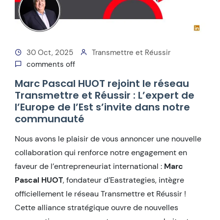
30 Oct, 2025
Transmettre et Réussir
comments off
Marc Pascal HUOT rejoint le réseau
Transmettre et Réussir : L’expert de
l’Europe de l’Est s’invite dans notre
communauté
Nous avons le plaisir de vous annoncer une nouvelle
collaboration qui renforce notre engagement en
faveur de l’entrepreneuriat international :
Marc
Pascal HUOT
, fondateur d’Eastrategies, intègre
officiellement le réseau Transmettre et Réussir !
Cette alliance stratégique ouvre de nouvelles