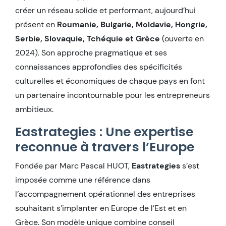
créer un réseau solide et performant, aujourd’hui
présent en
Roumanie, Bulgarie, Moldavie, Hongrie,
Serbie, Slovaquie, Tchéquie et Grèce
(ouverte en
2024). Son approche pragmatique et ses
connaissances approfondies des spécificités
culturelles et économiques de chaque pays en font
un partenaire incontournable pour les entrepreneurs
ambitieux.
Eastrategies : Une expertise
reconnue à travers l’Europe
Fondée par Marc Pascal HUOT,
Eastrategies
s’est
imposée comme une référence dans
l’accompagnement opérationnel des entreprises
souhaitant s’implanter en Europe de l’Est et en
Grèce. Son modèle unique combine conseil