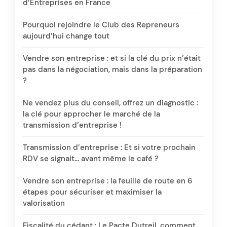
d’Entreprises en France
Pourquoi rejoindre le Club des Repreneurs
aujourd’hui change tout
Vendre son entreprise : et si la clé du prix n’était
pas dans la négociation, mais dans la préparation
?
Ne vendez plus du conseil, offrez un diagnostic :
la clé pour approcher le marché de la
transmission d’entreprise !
Transmission d’entreprise : Et si votre prochain
RDV se signait… avant même le café ?
Vendre son entreprise : la feuille de route en 6
étapes pour sécuriser et maximiser la
valorisation
Fiscalité du cédant : Le Pacte Dutreil, comment