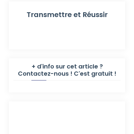
Transmettre et Réussir
+ d'info sur cet article ?
Contactez-nous ! C'est gratuit !