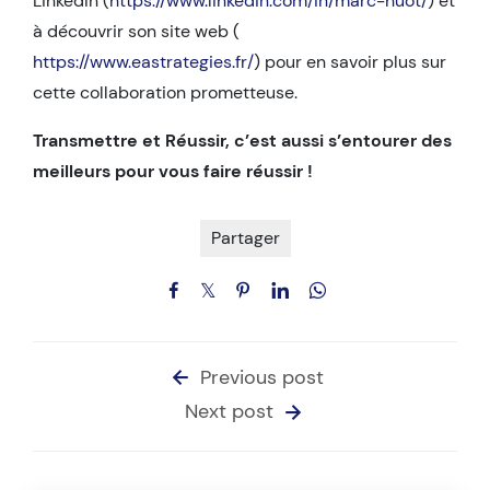
LinkedIn (
https://www.linkedin.com/in/marc-huot/
) et
à découvrir son site web (
https://www.eastrategies.fr/
) pour en savoir plus sur
cette collaboration prometteuse.
Transmettre et Réussir, c’est aussi s’entourer des
meilleurs pour vous faire réussir !
Partager
Previous post
Next post