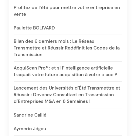
Profitez de l’été pour mettre votre entreprise en
vente
Paulette BOLIVARD
Bilan des 6 derniers mois : Le Réseau
Transmettre et Réussir Redéfinit les Codes de la
Transmission
AcquiScan Pro® : et si l’intelligence artificielle
traquait votre future acquisition à votre place ?
Lancement des Universités d’Été Transmettre et
Réussir : Devenez Consultant en Transmission
d’Entreprises M&A en 8 Semaines !
Sandrine Caillé
Aymeric Jégou