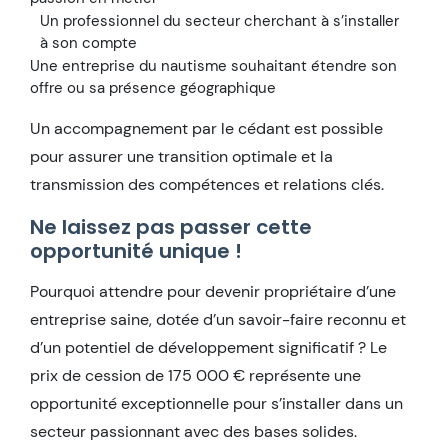
Un professionnel du secteur cherchant à s’installer
à son compte
Une entreprise du nautisme souhaitant étendre son
offre ou sa présence géographique
Un accompagnement par le cédant est possible
pour assurer une transition optimale et la
transmission des compétences et relations clés.
Ne laissez pas passer cette
opportunité unique !
Pourquoi attendre pour devenir propriétaire d’une
entreprise saine, dotée d’un savoir-faire reconnu et
d’un potentiel de développement significatif ? Le
prix de cession de 175 000 € représente une
opportunité exceptionnelle pour s’installer dans un
secteur passionnant avec des bases solides.