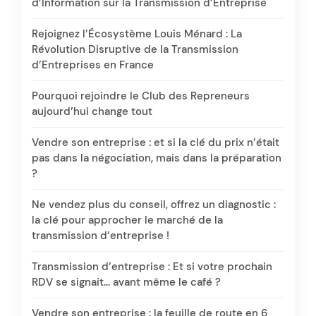
d’Information sur la Transmission d’Entreprise
Rejoignez l’Écosystème Louis Ménard : La
Révolution Disruptive de la Transmission
d’Entreprises en France
Pourquoi rejoindre le Club des Repreneurs
aujourd’hui change tout
Vendre son entreprise : et si la clé du prix n’était
pas dans la négociation, mais dans la préparation
?
Ne vendez plus du conseil, offrez un diagnostic :
la clé pour approcher le marché de la
transmission d’entreprise !
Transmission d’entreprise : Et si votre prochain
RDV se signait… avant même le café ?
Vendre son entreprise : la feuille de route en 6