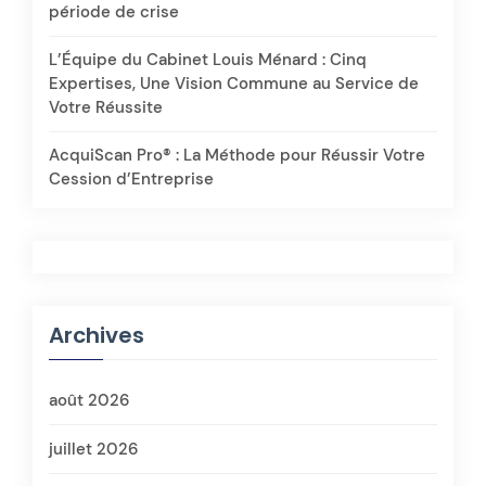
période de crise
L’Équipe du Cabinet Louis Ménard : Cinq
Expertises, Une Vision Commune au Service de
Votre Réussite
AcquiScan Pro® : La Méthode pour Réussir Votre
Cession d’Entreprise
Archives
août 2026
juillet 2026