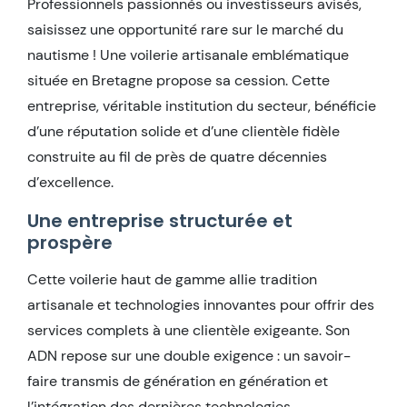
Professionnels passionnés ou investisseurs avisés,
saisissez une opportunité rare sur le marché du
nautisme ! Une voilerie artisanale emblématique
située en Bretagne propose sa cession. Cette
entreprise, véritable institution du secteur, bénéficie
d’une réputation solide et d’une clientèle fidèle
construite au fil de près de quatre décennies
d’excellence.
Une entreprise structurée et
prospère
Cette voilerie haut de gamme allie tradition
artisanale et technologies innovantes pour offrir des
services complets à une clientèle exigeante. Son
ADN repose sur une double exigence : un savoir-
faire transmis de génération en génération et
l’intégration des dernières technologies