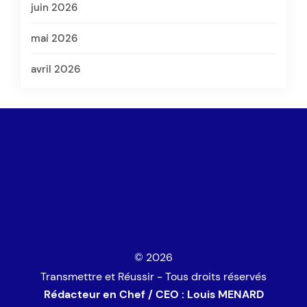
juin 2026
mai 2026
avril 2026
© 2026
Transmettre et Réussir - Tous droits réservés
Rédacteur en Chef / CEO : Louis MENARD