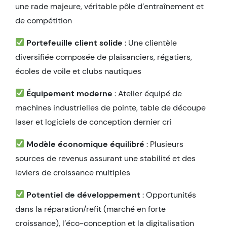
une rade majeure, véritable pôle d’entraînement et
de compétition
Portefeuille client solide
: Une clientèle
diversifiée composée de plaisanciers, régatiers,
écoles de voile et clubs nautiques
Équipement moderne
: Atelier équipé de
machines industrielles de pointe, table de découpe
laser et logiciels de conception dernier cri
Modèle économique équilibré
: Plusieurs
sources de revenus assurant une stabilité et des
leviers de croissance multiples
Potentiel de développement
: Opportunités
dans la réparation/refit (marché en forte
croissance), l’éco-conception et la digitalisation