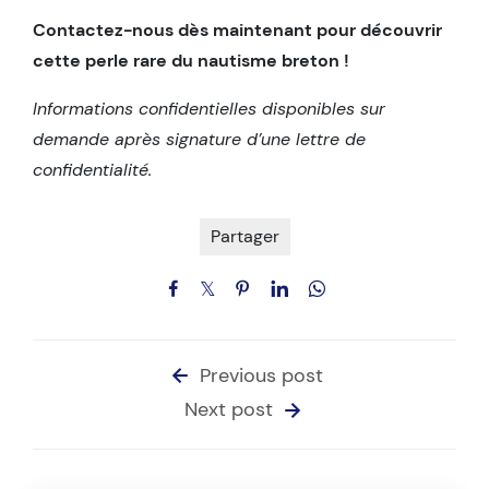
Contactez-nous dès maintenant pour découvrir
cette perle rare du nautisme breton !
Informations confidentielles disponibles sur
demande après signature d’une lettre de
confidentialité.
Partager
Previous post
Next post