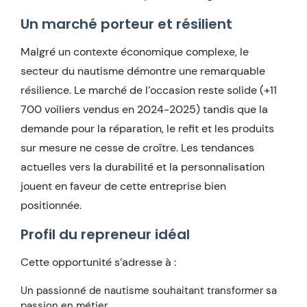
Un marché porteur et résilient
Malgré un contexte économique complexe, le
secteur du nautisme démontre une remarquable
résilience. Le marché de l’occasion reste solide (+11
700 voiliers vendus en 2024-2025) tandis que la
demande pour la réparation, le refit et les produits
sur mesure ne cesse de croître. Les tendances
actuelles vers la durabilité et la personnalisation
jouent en faveur de cette entreprise bien
positionnée.
Profil du repreneur idéal
Cette opportunité s’adresse à :
Un passionné de nautisme souhaitant transformer sa
passion en métier