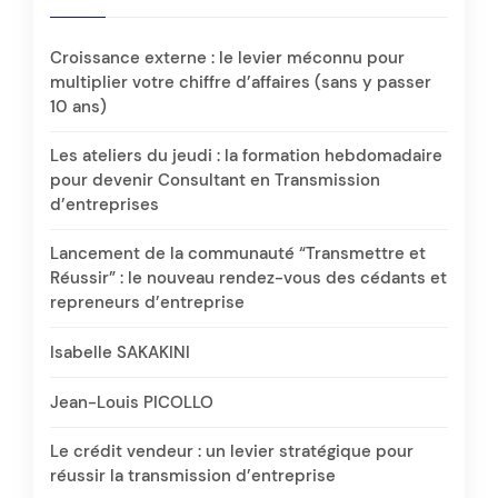
Croissance externe : le levier méconnu pour
multiplier votre chiffre d’affaires (sans y passer
10 ans)
Les ateliers du jeudi : la formation hebdomadaire
pour devenir Consultant en Transmission
d’entreprises
Lancement de la communauté “Transmettre et
Réussir” : le nouveau rendez-vous des cédants et
repreneurs d’entreprise
Isabelle SAKAKINI
Jean-Louis PICOLLO
Le crédit vendeur : un levier stratégique pour
réussir la transmission d’entreprise