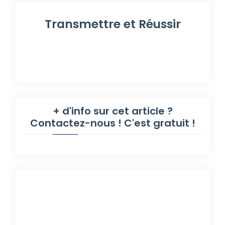
Transmettre et Réussir
+ d'info sur cet article ?
Contactez-nous ! C'est gratuit !