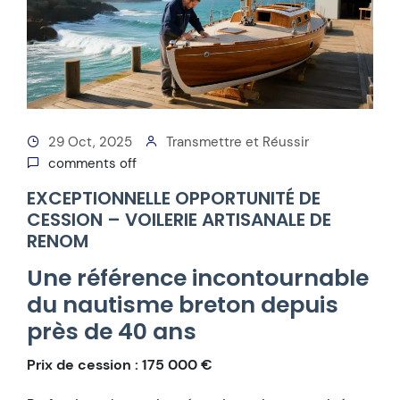
29 Oct, 2025
Transmettre et Réussir
comments off
EXCEPTIONNELLE OPPORTUNITÉ DE
CESSION – VOILERIE ARTISANALE DE
RENOM
Une référence incontournable
du nautisme breton depuis
près de 40 ans
Prix de cession : 175 000 €