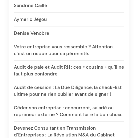
Sandrine Caillé
Aymeric Jégou
Denise Venobre
Votre entreprise vous ressemble ? Attention,
c’est un risque pour sa pérennité.
Audit de paie et Audit RH : ces « cousins » qu’il ne
faut plus confondre
Audit de cession : La Due Diligence, la check-list
ultime pour ne rien oublier avant de signer !
Céder son entreprise : concurrent, salarié ou
repreneur externe ? Comment faire le bon choix.
Devenez Consultant en Transmission
d’Entreprises : La Révolution M&A du Cabinet