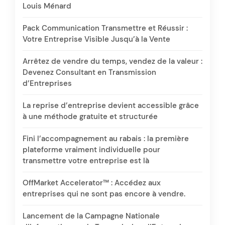
Louis Ménard
Pack Communication Transmettre et Réussir :
Votre Entreprise Visible Jusqu’à la Vente
Arrêtez de vendre du temps, vendez de la valeur :
Devenez Consultant en Transmission
d’Entreprises
La reprise d’entreprise devient accessible grâce
à une méthode gratuite et structurée
Fini l’accompagnement au rabais : la première
plateforme vraiment individuelle pour
transmettre votre entreprise est là
OffMarket Accelerator™ : Accédez aux
entreprises qui ne sont pas encore à vendre.
Lancement de la Campagne Nationale