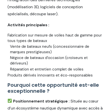
(modélisation 3D, logiciels de conception
spécialisés, découpe laser).
Activités principales :
Fabrication sur mesure de voiles haut de gamme pour
tous types de bateaux
Vente de bateaux neufs (concessionnaire de
marques prestigieuses)
Négoce de bateaux d’occasion (croiseurs et
dériveurs)
Réparation et entretien complet de voiles
Produits dérivés innovants et éco-responsables
Pourquoi cette opportunité est-elle
exceptionnelle ?
Positionnement stratégique
: Située au cœur
d’un écosystème nautique dynamique avec accès à