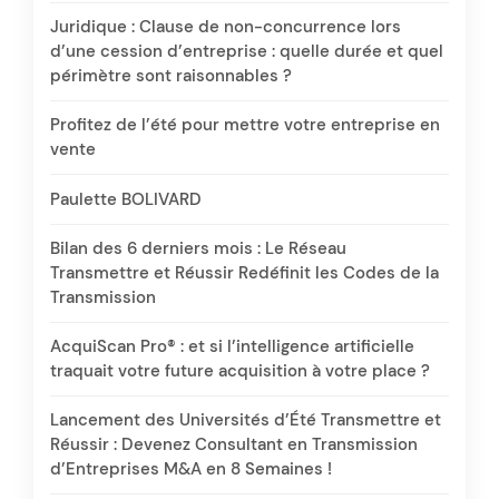
Juridique : Clause de non-concurrence lors
d’une cession d’entreprise : quelle durée et quel
périmètre sont raisonnables ?
Profitez de l’été pour mettre votre entreprise en
vente
Paulette BOLIVARD
Bilan des 6 derniers mois : Le Réseau
Transmettre et Réussir Redéfinit les Codes de la
Transmission
AcquiScan Pro® : et si l’intelligence artificielle
traquait votre future acquisition à votre place ?
Lancement des Universités d’Été Transmettre et
Réussir : Devenez Consultant en Transmission
d’Entreprises M&A en 8 Semaines !