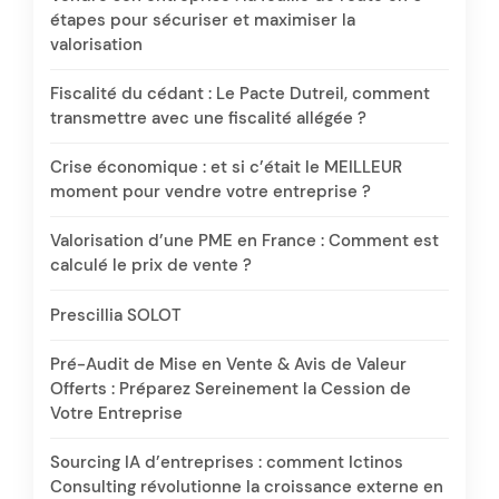
étapes pour sécuriser et maximiser la
valorisation
Fiscalité du cédant : Le Pacte Dutreil, comment
transmettre avec une fiscalité allégée ?
Crise économique : et si c’était le MEILLEUR
moment pour vendre votre entreprise ?
Valorisation d’une PME en France : Comment est
calculé le prix de vente ?
Prescillia SOLOT
Pré-Audit de Mise en Vente & Avis de Valeur
Offerts : Préparez Sereinement la Cession de
Votre Entreprise
Sourcing IA d’entreprises : comment Ictinos
Consulting révolutionne la croissance externe en