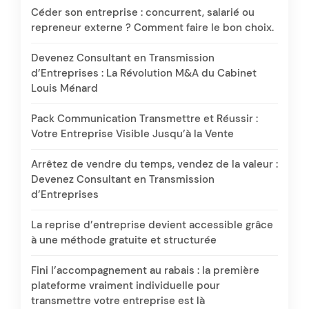
Céder son entreprise : concurrent, salarié ou
repreneur externe ? Comment faire le bon choix.
Devenez Consultant en Transmission
d’Entreprises : La Révolution M&A du Cabinet
Louis Ménard
Pack Communication Transmettre et Réussir :
Votre Entreprise Visible Jusqu’à la Vente
Arrêtez de vendre du temps, vendez de la valeur :
Devenez Consultant en Transmission
d’Entreprises
La reprise d’entreprise devient accessible grâce
à une méthode gratuite et structurée
Fini l’accompagnement au rabais : la première
plateforme vraiment individuelle pour
transmettre votre entreprise est là