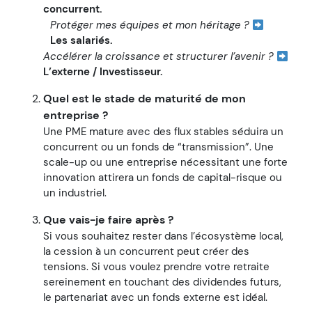
concurrent.
Protéger mes équipes et mon héritage ?
Les salariés.
Accélérer la croissance et structurer l’avenir ?
L’externe / Investisseur.
Quel est le stade de maturité de mon
entreprise ?
Une PME mature avec des flux stables séduira un
concurrent ou un fonds de “transmission”. Une
scale-up ou une entreprise nécessitant une forte
innovation attirera un fonds de capital-risque ou
un industriel.
Que vais-je faire après ?
Si vous souhaitez rester dans l’écosystème local,
la cession à un concurrent peut créer des
tensions. Si vous voulez prendre votre retraite
sereinement en touchant des dividendes futurs,
le partenariat avec un fonds externe est idéal.