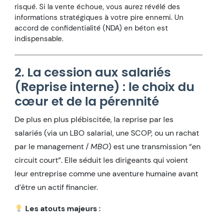
risqué. Si la vente échoue, vous aurez révélé des
informations stratégiques à votre pire ennemi. Un
accord de confidentialité (NDA) en béton est
indispensable.
2. La cession aux salariés
(Reprise interne) : le choix du
cœur et de la pérennité
De plus en plus plébiscitée, la reprise par les
salariés (via un LBO salarial, une SCOP, ou un rachat
par le management /
MBO
) est une transmission “en
circuit court”. Elle séduit les dirigeants qui voient
leur entreprise comme une aventure humaine avant
d’être un actif financier.
Les atouts majeurs :