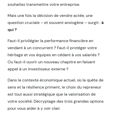
souhaitez transmettre votre entreprise.
Mais une fois la décision de vendre actée, une
question cruciale – et souvent anxiogène – surgit :
à
qui ?
Faut-il privilégier la performance financière en
vendant à un concurrent ? Faut-il protéger votre
héritage et vos équipes en cédant à vos salariés ?
Ou faut-il ouvrir un nouveau chapitre en faisant
appel à un investisseur externe ?
Dans le contexte économique actuel, où la quête de
sens et la résilience priment, le choix du repreneur
est tout aussi stratégique que la valorisation de
votre société. Décryptage des trois grandes options
pour vous aider à y voir clair.