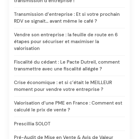
transmission d’entreprise !
Transmission d’entreprise : Et si votre prochain
RDV se signait… avant même le café ?
Vendre son entreprise : la feuille de route en 6
étapes pour sécuriser et maximiser la
valorisation
Fiscalité du cédant : Le Pacte Dutreil, comment
transmettre avec une fiscalité allégée ?
Crise économique : et si c’était le MEILLEUR
moment pour vendre votre entreprise ?
Valorisation d’une PME en France : Comment est
calculé le prix de vente ?
Prescillia SOLOT
Pré-Audit de Mise en Vente & Avis de Valeur