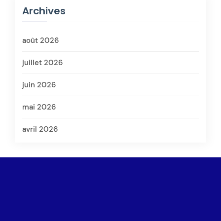
Archives
août 2026
juillet 2026
juin 2026
mai 2026
avril 2026