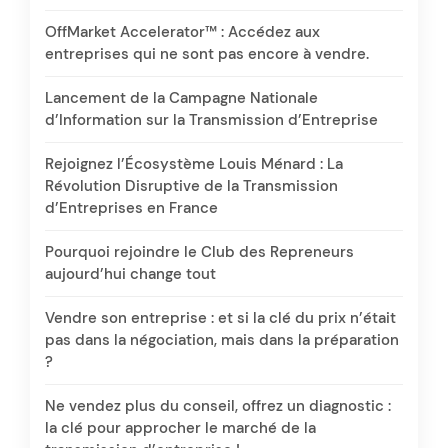
OffMarket Accelerator™ : Accédez aux
entreprises qui ne sont pas encore à vendre.
Lancement de la Campagne Nationale
d’Information sur la Transmission d’Entreprise
Rejoignez l’Écosystème Louis Ménard : La
Révolution Disruptive de la Transmission
d’Entreprises en France
Pourquoi rejoindre le Club des Repreneurs
aujourd’hui change tout
Vendre son entreprise : et si la clé du prix n’était
pas dans la négociation, mais dans la préparation
?
Ne vendez plus du conseil, offrez un diagnostic :
la clé pour approcher le marché de la