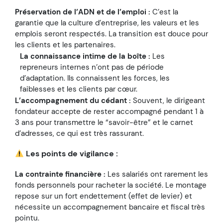
Préservation de l’ADN et de l’emploi :
C’est la
garantie que la culture d’entreprise, les valeurs et les
emplois seront respectés. La transition est douce pour
les clients et les partenaires.
La connaissance intime de la boîte :
Les
repreneurs internes n’ont pas de période
d’adaptation. Ils connaissent les forces, les
faiblesses et les clients par cœur.
L’accompagnement du cédant :
Souvent, le dirigeant
fondateur accepte de rester accompagné pendant 1 à
3 ans pour transmettre le “savoir-être” et le carnet
d’adresses, ce qui est très rassurant.
Les points de vigilance :
La contrainte financière :
Les salariés ont rarement les
fonds personnels pour racheter la société. Le montage
repose sur un fort endettement (effet de levier) et
nécessite un accompagnement bancaire et fiscal très
pointu.