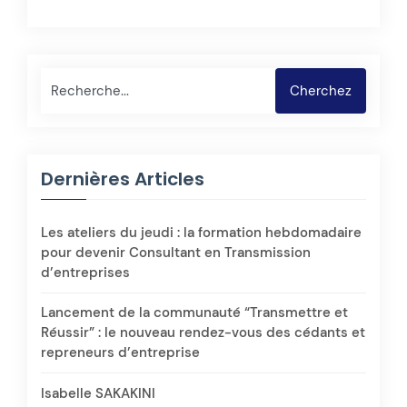
Rechercher
Cherchez
Dernières Articles
Les ateliers du jeudi : la formation hebdomadaire
pour devenir Consultant en Transmission
d’entreprises
Lancement de la communauté “Transmettre et
Réussir” : le nouveau rendez-vous des cédants et
repreneurs d’entreprise
Isabelle SAKAKINI