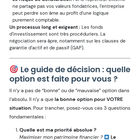
ne partage pas vos valeurs fondatrices, l’entreprise
peut perdre son âme au profit d’une logique
purement comptable.
Un processus long et exigeant :
Les fonds
d’investissement sont très procéduriers. La
négociation sera âpre, notamment sur les clauses de
garantie d’actif et de passif (GAP).
Le guide de décision : quelle
option est faite pour vous ?
Il n’y a pas de “bonne” ou de “mauvaise” option dans
l’absolu. Il n’y a que
la bonne option pour VOTRE
situation
. Pour trancher, posez-vous ces 3 questions
fondamentales :
Quelle est ma priorité absolue ?
Maximiser mon patrimoine financier ?
Le