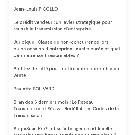
Jean-Louis PICOLLO
Le crédit vendeur : un levier stratégique pour
réussir la transmission d’entreprise
Juridique : Clause de non-concurrence lors
d’une cession d’entreprise : quelle durée et quel
périmètre sont raisonnables ?
Profitez de l’été pour mettre votre entreprise en
vente
Paulette BOLIVARD
Bilan des 6 derniers mois : Le Réseau
Transmettre et Réussir Redéfinit les Codes de la
Transmission
AcquiScan Pro® : et si l’intelligence artificielle