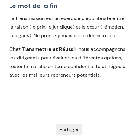
Le mot de la fin
La transmission est un exercice d’équilibriste entre
la raison (le prix, le juridique) et le cœur (l’émotion,
la legacy). Ne prenez jamais cette décision seul.
Chez
Transmettre et Réussir
, nous accompagnons
les dirigeants pour évaluer les différentes options,
tester le marché en toute confidentialité et négocier
avec les meilleurs repreneurs potentiels.
Partager