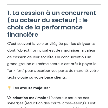
1. La cession à un concurrent
(ou acteur du secteur) : le
choix de la performance
financière
C’est souvent la voie privilégiée par les dirigeants
dont l’objectif principal est de maximiser la valeur
de cession de leur société. Un concurrent ou un
grand groupe du même secteur est prêt à payer le
“prix fort” pour absorber vos parts de marché, votre
technologie ou votre base clients.
Les atouts majeurs :
Valorisation maximale :
L’acheteur anticipe des
synergies (réduction des coûts, cross-selling). Il est