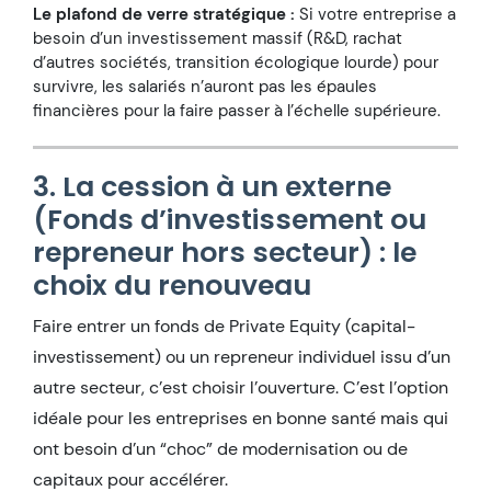
Le plafond de verre stratégique :
Si votre entreprise a
besoin d’un investissement massif (R&D, rachat
d’autres sociétés, transition écologique lourde) pour
survivre, les salariés n’auront pas les épaules
financières pour la faire passer à l’échelle supérieure.
3. La cession à un externe
(Fonds d’investissement ou
repreneur hors secteur) : le
choix du renouveau
Faire entrer un fonds de Private Equity (capital-
investissement) ou un repreneur individuel issu d’un
autre secteur, c’est choisir l’ouverture. C’est l’option
idéale pour les entreprises en bonne santé mais qui
ont besoin d’un “choc” de modernisation ou de
capitaux pour accélérer.