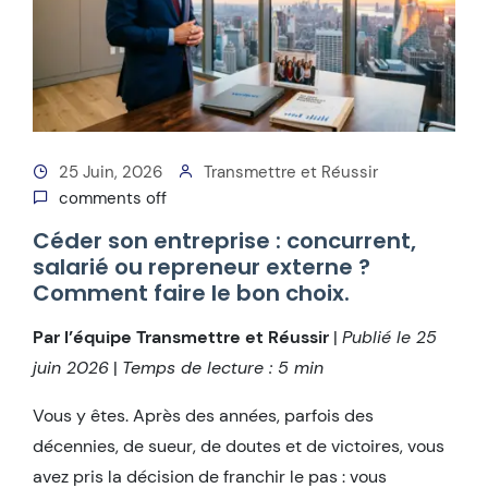
25 Juin, 2026
Transmettre et Réussir
comments off
Céder son entreprise : concurrent,
salarié ou repreneur externe ?
Comment faire le bon choix.
Par l’équipe Transmettre et Réussir
|
Publié le 25
juin 2026
|
Temps de lecture : 5 min
Vous y êtes. Après des années, parfois des
décennies, de sueur, de doutes et de victoires, vous
avez pris la décision de franchir le pas : vous