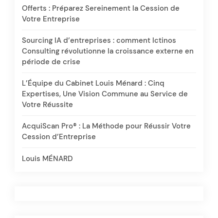
Offerts : Préparez Sereinement la Cession de
Votre Entreprise
Sourcing IA d’entreprises : comment Ictinos
Consulting révolutionne la croissance externe en
période de crise
L’Équipe du Cabinet Louis Ménard : Cinq
Expertises, Une Vision Commune au Service de
Votre Réussite
AcquiScan Pro® : La Méthode pour Réussir Votre
Cession d’Entreprise
Louis MÉNARD