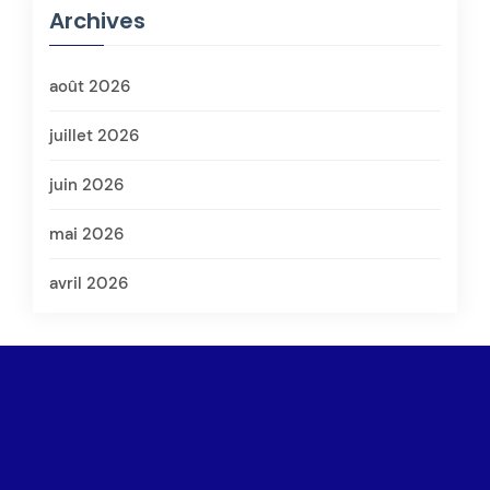
Archives
août 2026
juillet 2026
juin 2026
mai 2026
avril 2026