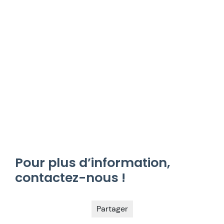
Pour plus d’information,
contactez-nous !
Partager