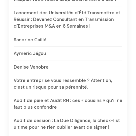
Lancement des Universités d’Été Transmettre et
Réussir : Devenez Consultant en Transmission
d’Entreprises M&A en 8 Semaines !
Sandrine Caillé
Aymeric Jégou
Denise Venobre
Votre entreprise vous ressemble ? Attention,
c’est un risque pour sa pérennité.
Audit de paie et Audit RH : ces « cousins » qu’il ne
faut plus confondre
Audit de cession : La Due Diligence, la check-list
ultime pour ne rien oublier avant de signer !