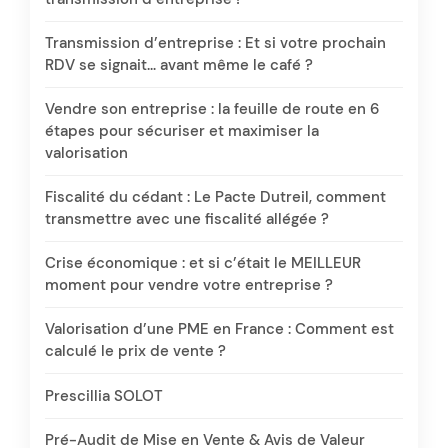
Transmission d’entreprise : Et si votre prochain
RDV se signait… avant même le café ?
Vendre son entreprise : la feuille de route en 6
étapes pour sécuriser et maximiser la
valorisation
Fiscalité du cédant : Le Pacte Dutreil, comment
transmettre avec une fiscalité allégée ?
Crise économique : et si c’était le MEILLEUR
moment pour vendre votre entreprise ?
Valorisation d’une PME en France : Comment est
calculé le prix de vente ?
Prescillia SOLOT
Pré-Audit de Mise en Vente & Avis de Valeur