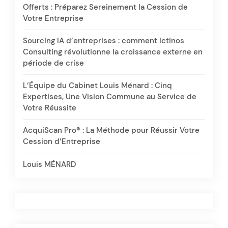
Offerts : Préparez Sereinement la Cession de
Votre Entreprise
Sourcing IA d’entreprises : comment Ictinos
Consulting révolutionne la croissance externe en
période de crise
L’Équipe du Cabinet Louis Ménard : Cinq
Expertises, Une Vision Commune au Service de
Votre Réussite
AcquiScan Pro® : La Méthode pour Réussir Votre
Cession d’Entreprise
Louis MÉNARD