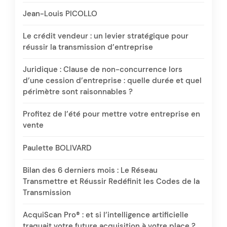
Jean-Louis PICOLLO
Le crédit vendeur : un levier stratégique pour
réussir la transmission d’entreprise
Juridique : Clause de non-concurrence lors
d’une cession d’entreprise : quelle durée et quel
périmètre sont raisonnables ?
Profitez de l’été pour mettre votre entreprise en
vente
Paulette BOLIVARD
Bilan des 6 derniers mois : Le Réseau
Transmettre et Réussir Redéfinit les Codes de la
Transmission
AcquiScan Pro® : et si l’intelligence artificielle
traquait votre future acquisition à votre place ?