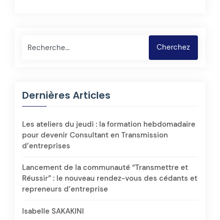
Rechercher
Cherchez
Dernières Articles
Les ateliers du jeudi : la formation hebdomadaire
pour devenir Consultant en Transmission
d’entreprises
Lancement de la communauté “Transmettre et
Réussir” : le nouveau rendez-vous des cédants et
repreneurs d’entreprise
Isabelle SAKAKINI