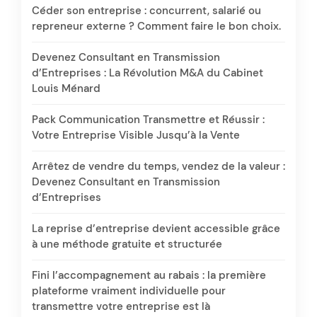
Céder son entreprise : concurrent, salarié ou
repreneur externe ? Comment faire le bon choix.
Devenez Consultant en Transmission
d’Entreprises : La Révolution M&A du Cabinet
Louis Ménard
Pack Communication Transmettre et Réussir :
Votre Entreprise Visible Jusqu’à la Vente
Arrêtez de vendre du temps, vendez de la valeur :
Devenez Consultant en Transmission
d’Entreprises
La reprise d’entreprise devient accessible grâce
à une méthode gratuite et structurée
Fini l’accompagnement au rabais : la première
plateforme vraiment individuelle pour
transmettre votre entreprise est là