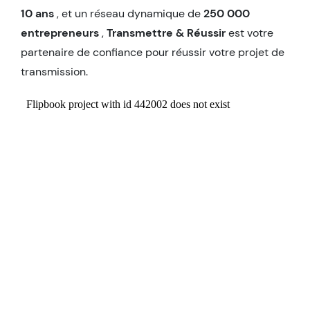
10 ans
, et un réseau dynamique de
250 000
entrepreneurs
,
Transmettre & Réussir
est votre
partenaire de confiance pour réussir votre projet de
transmission.