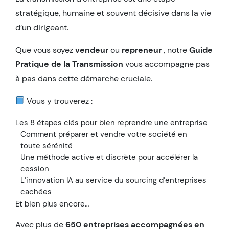
stratégique, humaine et souvent décisive dans la vie
d’un dirigeant.
Que vous soyez
vendeur
ou
repreneur
, notre
Guide
Pratique de la Transmission
vous accompagne pas
à pas dans cette démarche cruciale.
Vous y trouverez :
Les 8 étapes clés pour bien reprendre une entreprise
Comment préparer et vendre votre société en
toute sérénité
Une méthode active et discrète pour accélérer la
cession
L’innovation IA au service du sourcing d’entreprises
cachées
Et bien plus encore…
Avec plus de
650 entreprises accompagnées en