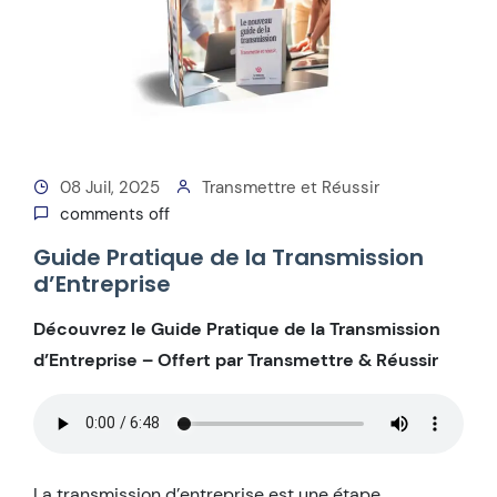
08 Juil, 2025
Transmettre et Réussir
comments off
Guide Pratique de la Transmission
d’Entreprise
Découvrez le Guide Pratique de la Transmission
d’Entreprise – Offert par Transmettre & Réussir
La transmission d’entreprise est une étape