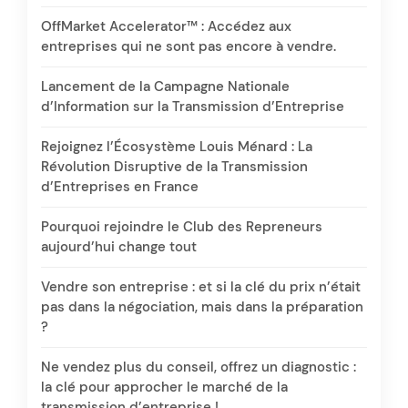
OffMarket Accelerator™ : Accédez aux
entreprises qui ne sont pas encore à vendre.
Lancement de la Campagne Nationale
d’Information sur la Transmission d’Entreprise
Rejoignez l’Écosystème Louis Ménard : La
Révolution Disruptive de la Transmission
d’Entreprises en France
Pourquoi rejoindre le Club des Repreneurs
aujourd’hui change tout
Vendre son entreprise : et si la clé du prix n’était
pas dans la négociation, mais dans la préparation
?
Ne vendez plus du conseil, offrez un diagnostic :
la clé pour approcher le marché de la
transmission d’entreprise !