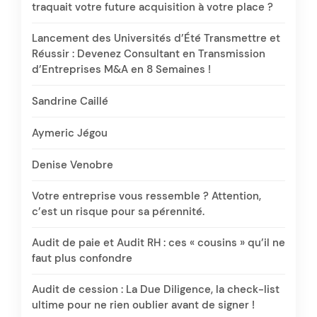
traquait votre future acquisition à votre place ?
Lancement des Universités d’Été Transmettre et
Réussir : Devenez Consultant en Transmission
d’Entreprises M&A en 8 Semaines !
Sandrine Caillé
Aymeric Jégou
Denise Venobre
Votre entreprise vous ressemble ? Attention,
c’est un risque pour sa pérennité.
Audit de paie et Audit RH : ces « cousins » qu’il ne
faut plus confondre
Audit de cession : La Due Diligence, la check-list
ultime pour ne rien oublier avant de signer !