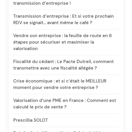
transmission d’entreprise !
Transmission d’entreprise : Et si votre prochain
RDV se signait… avant même le café ?
Vendre son entreprise : la feuille de route en 6
étapes pour sécuriser et maximiser la
valorisation
Fiscalité du cédant : Le Pacte Dutreil, comment
transmettre avec une fiscalité allégée ?
Crise économique : et si c’était le MEILLEUR
moment pour vendre votre entreprise ?
Valorisation d’une PME en France : Comment est
calculé le prix de vente ?
Prescillia SOLOT