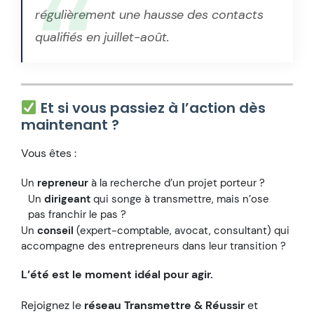
régulièrement une hausse des contacts
qualifiés en juillet-août.
Et si vous passiez à l’action dès
maintenant ?
Vous êtes :
Un
repreneur
à la recherche d’un projet porteur ?
Un
dirigeant
qui songe à transmettre, mais n’ose
pas franchir le pas ?
Un
conseil
(expert-comptable, avocat, consultant) qui
accompagne des entrepreneurs dans leur transition ?
L’été est le moment idéal pour agir.
Rejoignez le
réseau Transmettre & Réussir
et