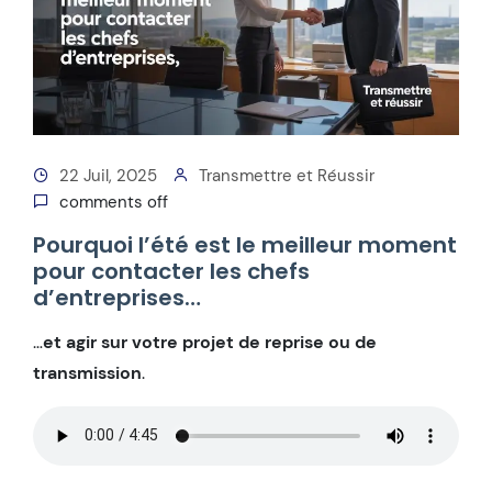
22 Juil, 2025
Transmettre et Réussir
comments off
Pourquoi l’été est le meilleur moment
pour contacter les chefs
d’entreprises…
…
et agir sur votre projet de reprise ou de
transmission
.