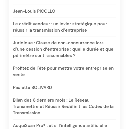
Jean-Louis PICOLLO
Le crédit vendeur : un levier stratégique pour
réussir la transmission d’entreprise
Juridique : Clause de non-concurrence lors
d’une cession d’entreprise : quelle durée et quel
périmètre sont raisonnables ?
Profitez de l’été pour mettre votre entreprise en
vente
Paulette BOLIVARD
Bilan des 6 derniers mois : Le Réseau
Transmettre et Réussir Redéfinit les Codes de la
Transmission
AcquiScan Pro® : et si l’intelligence artificielle