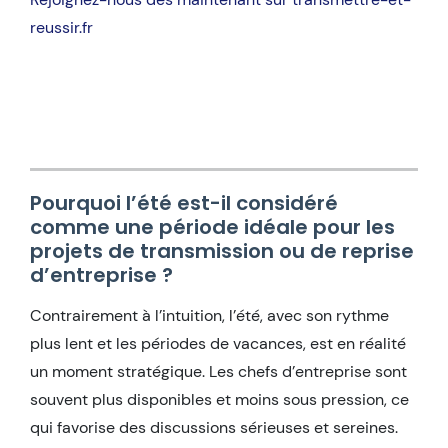
reussir.fr
Pourquoi l’été est-il considéré
comme une période idéale pour les
projets de transmission ou de reprise
d’entreprise ?
Contrairement à l’intuition, l’été, avec son rythme
plus lent et les périodes de vacances, est en réalité
un moment stratégique. Les chefs d’entreprise sont
souvent plus disponibles et moins sous pression, ce
qui favorise des discussions sérieuses et sereines.