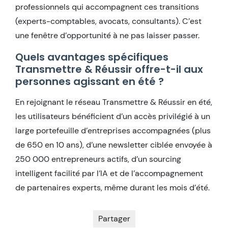
professionnels qui accompagnent ces transitions
(experts-comptables, avocats, consultants). C’est
une fenêtre d’opportunité à ne pas laisser passer.
Quels avantages spécifiques
Transmettre & Réussir offre-t-il aux
personnes agissant en été ?
En rejoignant le réseau Transmettre & Réussir en été,
les utilisateurs bénéficient d’un accès privilégié à un
large portefeuille d’entreprises accompagnées (plus
de 650 en 10 ans), d’une newsletter ciblée envoyée à
250 000 entrepreneurs actifs, d’un sourcing
intelligent facilité par l’IA et de l’accompagnement
de partenaires experts, même durant les mois d’été.
Partager