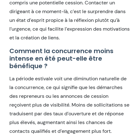
compris une potentielle cession. Contacter un
dirigeant à ce moment-là, c’est le surprendre dans
un état d’esprit propice à la réflexion plutôt qu’à
l’urgence, ce qui facilite l’expression des motivations
et la création de liens.
Comment la concurrence moins
intense en été peut-elle être
bénéfique ?
La période estivale voit une diminution naturelle de
la concurrence, ce qui signifie que les démarches
des repreneurs ou les annonces de cession
reçoivent plus de visibilité. Moins de sollicitations se
traduisent par des taux d’ouverture et de réponse
plus élevés, augmentant ainsi les chances de
contacts qualifiés et d’engagement plus fort.