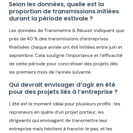
Selon les données, quelle est la
proportion de transmissions initiées
durant la période estivale ?
Les données de Transmettre & Réussir indiquent que
près de 40 % des transmissions d’entreprises
finalisées chaque année ont été initiées entre juin et
septembre. Cela souligne l’importance et l’efficacité
de cette période pour concrétiser des projets dès
les premiers mois de l’année suivante.
Qui devrait envisager d’agir en été
pour des projets liés à l’entreprise ?
L’été est le moment idéal pour plusieurs profils : les
repreneurs en quête d’un projet porteur, les
dirigeants qui envisagent de transmettre leur
entreprise mais hésitent à franchir le pas, et les