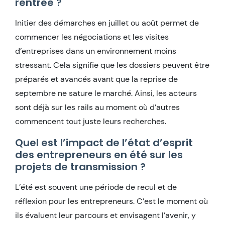
rentrée ?
Initier des démarches en juillet ou août permet de
commencer les négociations et les visites
d’entreprises dans un environnement moins
stressant. Cela signifie que les dossiers peuvent être
préparés et avancés avant que la reprise de
septembre ne sature le marché. Ainsi, les acteurs
sont déjà sur les rails au moment où d’autres
commencent tout juste leurs recherches.
Quel est l’impact de l’état d’esprit
des entrepreneurs en été sur les
projets de transmission ?
L’été est souvent une période de recul et de
réflexion pour les entrepreneurs. C’est le moment où
ils évaluent leur parcours et envisagent l’avenir, y