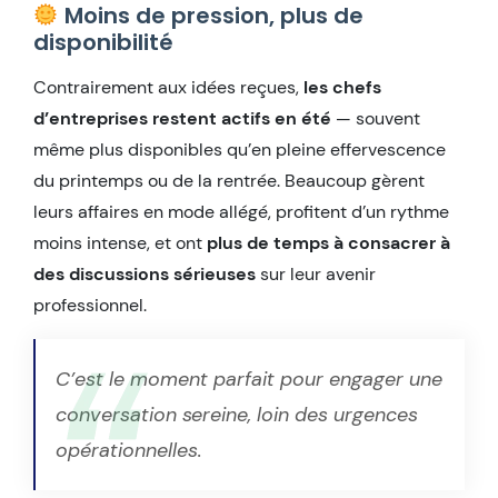
Moins de pression, plus de
disponibilité
Contrairement aux idées reçues,
les chefs
d’entreprises restent actifs en été
— souvent
même plus disponibles qu’en pleine effervescence
du printemps ou de la rentrée. Beaucoup gèrent
leurs affaires en mode allégé, profitent d’un rythme
moins intense, et ont
plus de temps à consacrer à
des discussions sérieuses
sur leur avenir
professionnel.
C’est le moment parfait pour engager une
conversation sereine, loin des urgences
opérationnelles.