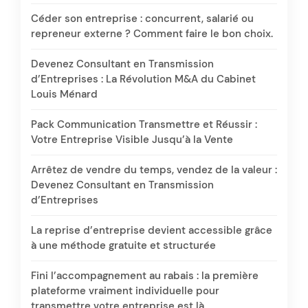
Céder son entreprise : concurrent, salarié ou
repreneur externe ? Comment faire le bon choix.
Devenez Consultant en Transmission
d’Entreprises : La Révolution M&A du Cabinet
Louis Ménard
Pack Communication Transmettre et Réussir :
Votre Entreprise Visible Jusqu’à la Vente
Arrêtez de vendre du temps, vendez de la valeur :
Devenez Consultant en Transmission
d’Entreprises
La reprise d’entreprise devient accessible grâce
à une méthode gratuite et structurée
Fini l’accompagnement au rabais : la première
plateforme vraiment individuelle pour
transmettre votre entreprise est là