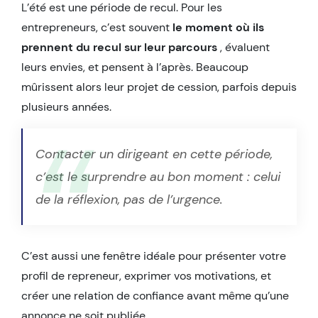
L’été est une période de recul. Pour les
entrepreneurs, c’est souvent
le moment où ils
prennent du recul sur leur parcours
, évaluent
leurs envies, et pensent à l’après. Beaucoup
mûrissent alors leur projet de cession, parfois depuis
plusieurs années.
Contacter un dirigeant en cette période,
c’est le surprendre au bon moment : celui
de la réflexion, pas de l’urgence.
C’est aussi une fenêtre idéale pour présenter votre
profil de repreneur, exprimer vos motivations, et
créer une relation de confiance avant même qu’une
annonce ne soit publiée.