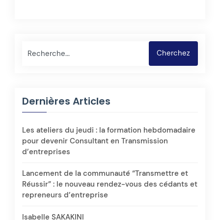
Rechercher
Cherchez
Dernières Articles
Les ateliers du jeudi : la formation hebdomadaire
pour devenir Consultant en Transmission
d’entreprises
Lancement de la communauté “Transmettre et
Réussir” : le nouveau rendez-vous des cédants et
repreneurs d’entreprise
Isabelle SAKAKINI