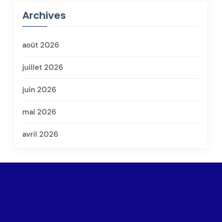
Archives
août 2026
juillet 2026
juin 2026
mai 2026
avril 2026