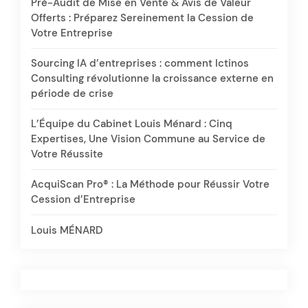
Pré-Audit de Mise en Vente & Avis de Valeur
Offerts : Préparez Sereinement la Cession de
Votre Entreprise
Sourcing IA d’entreprises : comment Ictinos
Consulting révolutionne la croissance externe en
période de crise
L’Équipe du Cabinet Louis Ménard : Cinq
Expertises, Une Vision Commune au Service de
Votre Réussite
AcquiScan Pro® : La Méthode pour Réussir Votre
Cession d’Entreprise
Louis MÉNARD