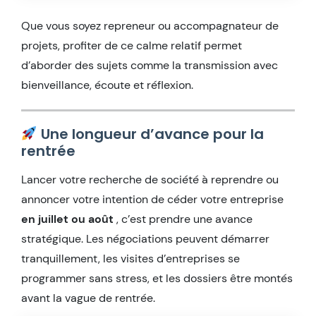
Que vous soyez repreneur ou accompagnateur de
projets, profiter de ce calme relatif permet
d’aborder des sujets comme la transmission avec
bienveillance, écoute et réflexion.
Une longueur d’avance pour la
rentrée
Lancer votre recherche de société à reprendre ou
annoncer votre intention de céder votre entreprise
en juillet ou août
, c’est prendre une avance
stratégique. Les négociations peuvent démarrer
tranquillement, les visites d’entreprises se
programmer sans stress, et les dossiers être montés
avant la vague de rentrée.