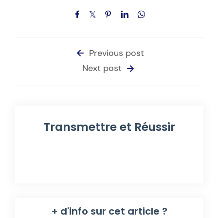
Previous post
Next post
Transmettre et Réussir
+ d'info sur cet article ?