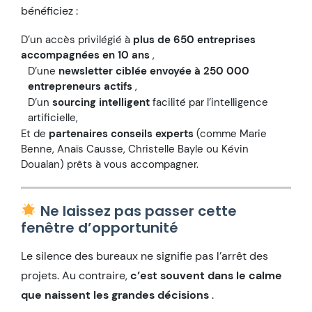
bénéficiez :
D’un accès privilégié à
plus de 650 entreprises
accompagnées en 10 ans
,
D’une
newsletter ciblée envoyée à 250 000
entrepreneurs actifs
,
D’un
sourcing intelligent
facilité par l’intelligence
artificielle,
Et de
partenaires conseils experts
(comme Marie
Benne, Anaïs Causse, Christelle Bayle ou Kévin
Doualan) prêts à vous accompagner.
Ne laissez pas passer cette
fenêtre d’opportunité
Le silence des bureaux ne signifie pas l’arrêt des
projets. Au contraire,
c’est souvent dans le calme
que naissent les grandes décisions
.