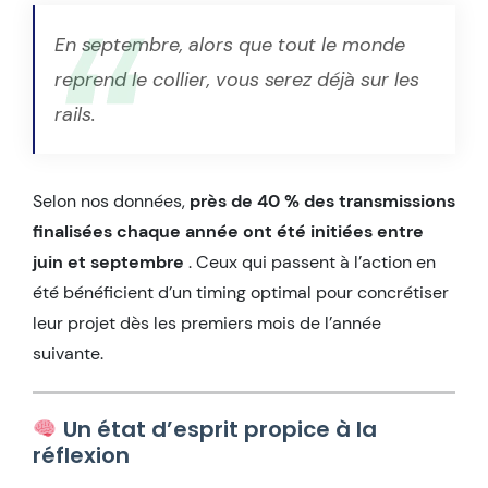
En septembre, alors que tout le monde
reprend le collier, vous serez déjà sur les
rails.
Selon nos données,
près de 40 % des transmissions
finalisées chaque année ont été initiées entre
juin et septembre
. Ceux qui passent à l’action en
été bénéficient d’un timing optimal pour concrétiser
leur projet dès les premiers mois de l’année
suivante.
Un état d’esprit propice à la
réflexion