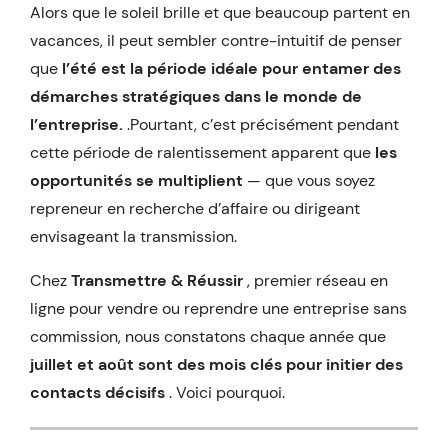
Alors que le soleil brille et que beaucoup partent en
vacances, il peut sembler contre-intuitif de penser
que
l’été est la période idéale pour entamer des
démarches stratégiques dans le monde de
l’entreprise.
.Pourtant, c’est précisément pendant
cette période de ralentissement apparent que
les
opportunités se multiplient
— que vous soyez
repreneur en recherche d’affaire ou dirigeant
envisageant la transmission.
Chez
Transmettre & Réussir
, premier réseau en
ligne pour vendre ou reprendre une entreprise sans
commission, nous constatons chaque année que
juillet et août sont des mois clés pour initier des
contacts décisifs
. Voici pourquoi.