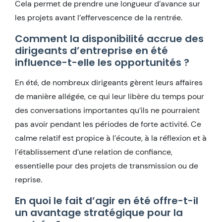
Cela permet de prendre une longueur d’avance sur
les projets avant l’effervescence de la rentrée.
Comment la disponibilité accrue des
dirigeants d’entreprise en été
influence-t-elle les opportunités ?
En été, de nombreux dirigeants gèrent leurs affaires
de manière allégée, ce qui leur libère du temps pour
des conversations importantes qu’ils ne pourraient
pas avoir pendant les périodes de forte activité. Ce
calme relatif est propice à l’écoute, à la réflexion et à
l’établissement d’une relation de confiance,
essentielle pour des projets de transmission ou de
reprise.
En quoi le fait d’agir en été offre-t-il
un avantage stratégique pour la