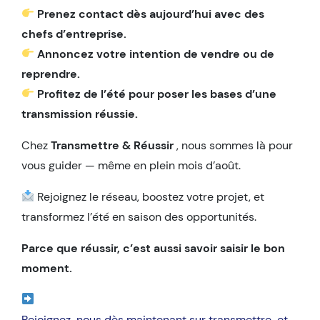
Prenez contact dès aujourd’hui avec des
chefs d’entreprise.
Annoncez votre intention de vendre ou de
reprendre.
Profitez de l’été pour poser les bases d’une
transmission réussie.
Chez
Transmettre & Réussir
, nous sommes là pour
vous guider — même en plein mois d’août.
Rejoignez le réseau, boostez votre projet, et
transformez l’été en saison des opportunités.
Parce que réussir, c’est aussi savoir saisir le bon
moment.
Rejoignez-nous dès maintenant sur transmettre-et-