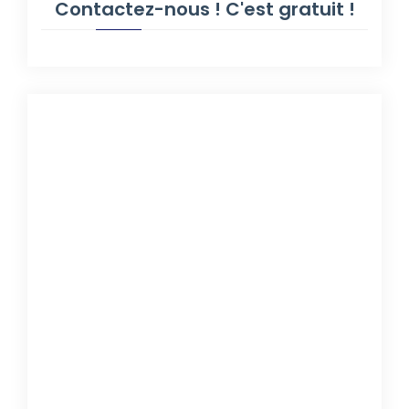
Contactez-nous ! C'est gratuit !