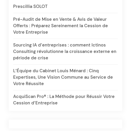
Prescillia SOLOT
Pré-Audit de Mise en Vente & Avis de Valeur
Offerts : Préparez Sereinement la Cession de
Votre Entreprise
Sourcing IA d’entreprises : comment Ictinos
Consulting révolutionne la croissance externe en
période de crise
L’Équipe du Cabinet Louis Ménard : Cinq
Expertises, Une Vision Commune au Service de
Votre Réussite
AcquiScan Pro® : La Méthode pour Réussir Votre
Cession d’Entreprise