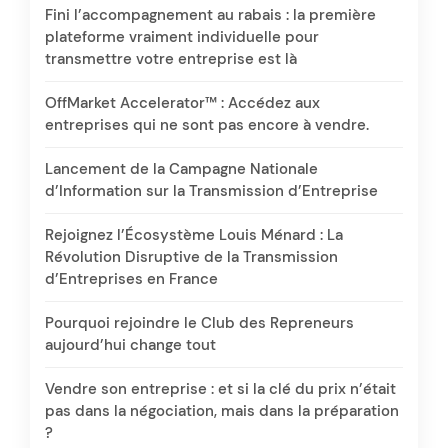
Fini l’accompagnement au rabais : la première
plateforme vraiment individuelle pour
transmettre votre entreprise est là
OffMarket Accelerator™ : Accédez aux
entreprises qui ne sont pas encore à vendre.
Lancement de la Campagne Nationale
d’Information sur la Transmission d’Entreprise
Rejoignez l’Écosystème Louis Ménard : La
Révolution Disruptive de la Transmission
d’Entreprises en France
Pourquoi rejoindre le Club des Repreneurs
aujourd’hui change tout
Vendre son entreprise : et si la clé du prix n’était
pas dans la négociation, mais dans la préparation
?