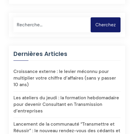
Rechercher
Cherchez
Dernières Articles
Croissance externe : le levier méconnu pour
multiplier votre chiffre d’affaires (sans y passer
10 ans)
Les ateliers du jeudi : la formation hebdomadaire
pour devenir Consultant en Transmission
d’entreprises
Lancement de la communauté “Transmettre et
Réussir” : le nouveau rendez-vous des cédants et