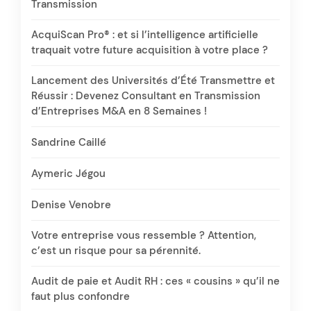
Transmission
AcquiScan Pro® : et si l’intelligence artificielle
traquait votre future acquisition à votre place ?
Lancement des Universités d’Été Transmettre et
Réussir : Devenez Consultant en Transmission
d’Entreprises M&A en 8 Semaines !
Sandrine Caillé
Aymeric Jégou
Denise Venobre
Votre entreprise vous ressemble ? Attention,
c’est un risque pour sa pérennité.
Audit de paie et Audit RH : ces « cousins » qu’il ne
faut plus confondre