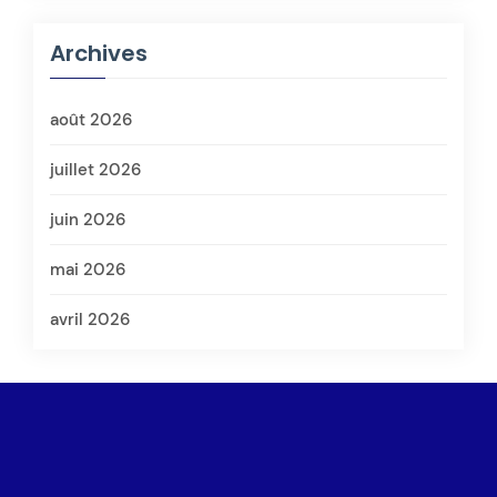
Archives
août 2026
juillet 2026
juin 2026
mai 2026
avril 2026