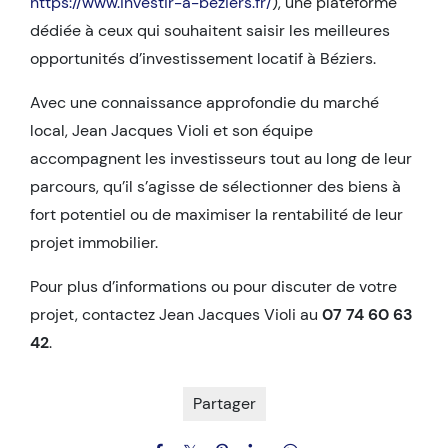
https://www.investir-a-beziers.fr/
), une plateforme
dédiée à ceux qui souhaitent saisir les meilleures
opportunités d’investissement locatif à Béziers.
Avec une connaissance approfondie du marché
local, Jean Jacques Violi et son équipe
accompagnent les investisseurs tout au long de leur
parcours, qu’il s’agisse de sélectionner des biens à
fort potentiel ou de maximiser la rentabilité de leur
projet immobilier.
Pour plus d’informations ou pour discuter de votre
projet, contactez Jean Jacques Violi au
07 74 60 63
42
.
Partager