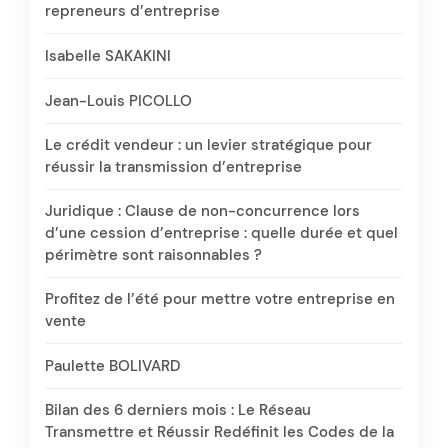
repreneurs d’entreprise
Isabelle SAKAKINI
Jean-Louis PICOLLO
Le crédit vendeur : un levier stratégique pour
réussir la transmission d’entreprise
Juridique : Clause de non-concurrence lors
d’une cession d’entreprise : quelle durée et quel
périmètre sont raisonnables ?
Profitez de l’été pour mettre votre entreprise en
vente
Paulette BOLIVARD
Bilan des 6 derniers mois : Le Réseau
Transmettre et Réussir Redéfinit les Codes de la