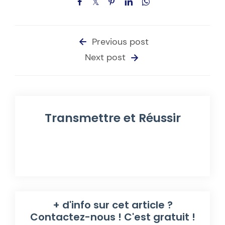
Previous post
Next post
Transmettre et Réussir
+ d'info sur cet article ?
Contactez-nous ! C'est gratuit !