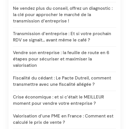
Ne vendez plus du conseil, offrez un diagnostic :
la clé pour approcher le marché de la
transmission d’entreprise !
Transmission d’entreprise : Et si votre prochain
RDV se signait… avant même le café ?
Vendre son entreprise : la feuille de route en 6
étapes pour sécuriser et maximiser la
valorisation
Fiscalité du cédant : Le Pacte Dutreil, comment
transmettre avec une fiscalité allégée ?
Crise économique : et si c’était le MEILLEUR
moment pour vendre votre entreprise ?
Valorisation d’une PME en France : Comment est
calculé le prix de vente ?