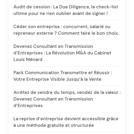
Audit de cession : La Due Diligence, la check-list
ultime pour ne rien oublier avant de signer !
Céder son entreprise : concurrent, salarié ou
repreneur externe ? Comment faire le bon choix.
Devenez Consultant en Transmission
d’Entreprises : La Révolution M&A du Cabinet
Louis Ménard
Pack Communication Transmettre et Réussir :
Votre Entreprise Visible Jusqu’à la Vente
Arrêtez de vendre du temps, vendez de la valeur :
Devenez Consultant en Transmission
d’Entreprises
La reprise d’entreprise devient accessible grâce
à une méthode gratuite et structurée