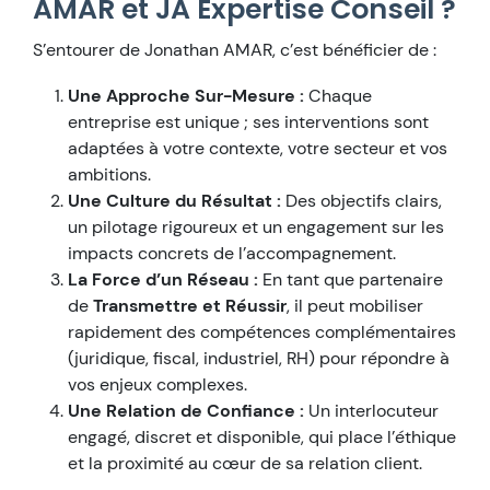
AMAR et JA Expertise Conseil ?
S’entourer de Jonathan AMAR, c’est bénéficier de :
Une Approche Sur-Mesure :
Chaque
entreprise est unique ; ses interventions sont
adaptées à votre contexte, votre secteur et vos
ambitions.
Une Culture du Résultat :
Des objectifs clairs,
un pilotage rigoureux et un engagement sur les
impacts concrets de l’accompagnement.
La Force d’un Réseau :
En tant que partenaire
de
Transmettre et Réussir
, il peut mobiliser
rapidement des compétences complémentaires
(juridique, fiscal, industriel, RH) pour répondre à
vos enjeux complexes.
Une Relation de Confiance :
Un interlocuteur
engagé, discret et disponible, qui place l’éthique
et la proximité au cœur de sa relation client.