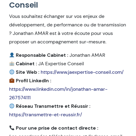
Conseil
Vous souhaitez échanger sur vos enjeux de
développement, de performance ou de transmission
? Jonathan AMAR est à votre écoute pour vous
proposer un accompagnement sur-mesure.
Responsable Cabinet :
Jonathan AMAR
Cabinet :
JA Expertise Conseil
Site Web :
https://www.jaexpertise-conseil.com/
Profil LinkedIn :
https://www.linkedin.com/in/jonathan-amar-
267574111
Réseau Transmettre et Réussir :
https://transmettre-et-reussir.fr/
Pour une prise de contact directe :