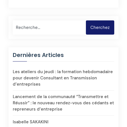
Rechercher
Cherchez
Dernières Articles
Les ateliers du jeudi : la formation hebdomadaire
pour devenir Consultant en Transmission
d’entreprises
Lancement de la communauté “Transmettre et
Réussir” : le nouveau rendez-vous des cédants et
repreneurs d’entreprise
Isabelle SAKAKINI