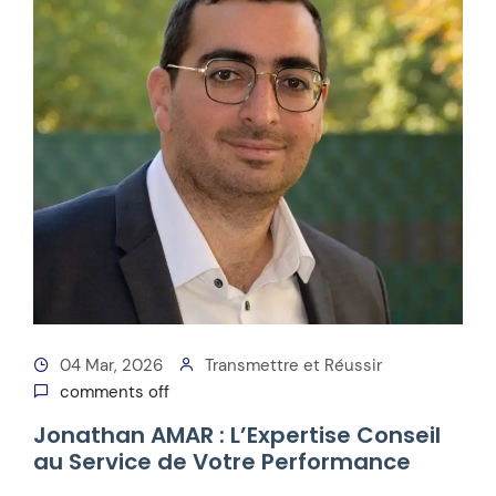
04 Mar, 2026
Transmettre et Réussir
comments off
Jonathan AMAR : L’Expertise Conseil
au Service de Votre Performance