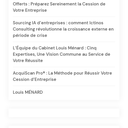
Offerts : Préparez Sereinement la Cession de
Votre Entreprise
Sourcing IA d’entreprises : comment Ictinos
Consulting révolutionne la croissance externe en
période de crise
L’Équipe du Cabinet Louis Ménard : Cinq
Expertises, Une Vision Commune au Service de
Votre Réussite
AcquiScan Pro® : La Méthode pour Réussir Votre
Cession d’Entreprise
Louis MÉNARD