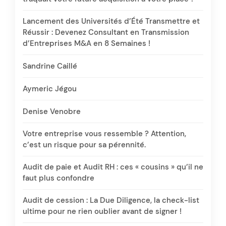
Lancement des Universités d’Été Transmettre et
Réussir : Devenez Consultant en Transmission
d’Entreprises M&A en 8 Semaines !
Sandrine Caillé
Aymeric Jégou
Denise Venobre
Votre entreprise vous ressemble ? Attention,
c’est un risque pour sa pérennité.
Audit de paie et Audit RH : ces « cousins » qu’il ne
faut plus confondre
Audit de cession : La Due Diligence, la check-list
ultime pour ne rien oublier avant de signer !