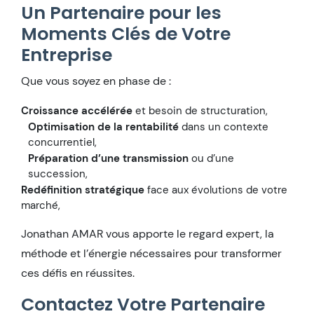
Un Partenaire pour les
Moments Clés de Votre
Entreprise
Que vous soyez en phase de :
Croissance accélérée
et besoin de structuration,
Optimisation de la rentabilité
dans un contexte
concurrentiel,
Préparation d’une transmission
ou d’une
succession,
Redéfinition stratégique
face aux évolutions de votre
marché,
Jonathan AMAR vous apporte le regard expert, la
méthode et l’énergie nécessaires pour transformer
ces défis en réussites.
Contactez Votre Partenaire