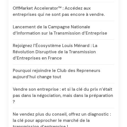
OffMarket Accelerator™ : Accédez aux
entreprises qui ne sont pas encore à vendre.
Lancement de la Campagne Nationale
d’Information sur la Transmission d’Entreprise
Rejoignez l’Écosystème Louis Ménard : La
Révolution Disruptive de la Transmission
d’Entreprises en France
Pourquoi rejoindre le Club des Repreneurs
aujourd’hui change tout
Vendre son entreprise : et si la clé du prix n’était
pas dans la négociation, mais dans la préparation
?
Ne vendez plus du conseil, offrez un diagnostic :
la clé pour approcher le marché de la
transmission d’entreprise !