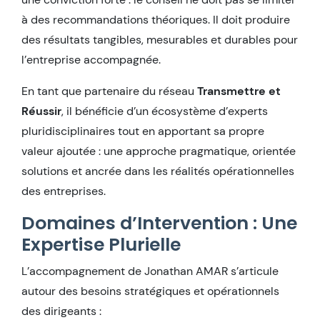
à des recommandations théoriques. Il doit produire
des résultats tangibles, mesurables et durables pour
l’entreprise accompagnée.
En tant que partenaire du réseau
Transmettre et
Réussir
, il bénéficie d’un écosystème d’experts
pluridisciplinaires tout en apportant sa propre
valeur ajoutée : une approche pragmatique, orientée
solutions et ancrée dans les réalités opérationnelles
des entreprises.
Domaines d’Intervention : Une
Expertise Plurielle
L’accompagnement de Jonathan AMAR s’articule
autour des besoins stratégiques et opérationnels
des dirigeants :