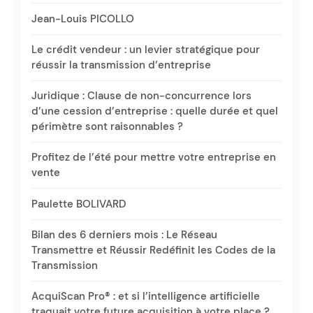
Jean-Louis PICOLLO
Le crédit vendeur : un levier stratégique pour
réussir la transmission d’entreprise
Juridique : Clause de non-concurrence lors
d’une cession d’entreprise : quelle durée et quel
périmètre sont raisonnables ?
Profitez de l’été pour mettre votre entreprise en
vente
Paulette BOLIVARD
Bilan des 6 derniers mois : Le Réseau
Transmettre et Réussir Redéfinit les Codes de la
Transmission
AcquiScan Pro® : et si l’intelligence artificielle
traquait votre future acquisition à votre place ?