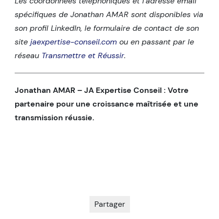
Les coordonnées téléphoniques et l’adresse email
spécifiques de Jonathan AMAR sont disponibles via
son profil LinkedIn, le formulaire de contact de son
site
jaexpertise-conseil.com
ou en passant par le
réseau
Transmettre et Réussir
.
Jonathan AMAR – JA Expertise Conseil : Votre
partenaire pour une croissance maîtrisée et une
transmission réussie.
Partager