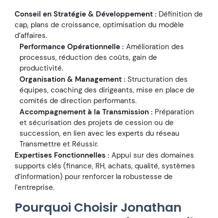
Conseil en Stratégie & Développement :
Définition de
cap, plans de croissance, optimisation du modèle
d’affaires.
Performance Opérationnelle :
Amélioration des
processus, réduction des coûts, gain de
productivité.
Organisation & Management :
Structuration des
équipes, coaching des dirigeants, mise en place de
comités de direction performants.
Accompagnement à la Transmission :
Préparation
et sécurisation des projets de cession ou de
succession, en lien avec les experts du réseau
Transmettre et Réussir.
Expertises Fonctionnelles :
Appui sur des domaines
supports clés (finance, RH, achats, qualité, systèmes
d’information) pour renforcer la robustesse de
l’entreprise.
Pourquoi Choisir Jonathan