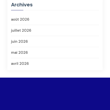
Archives
août 2026
juillet 2026
juin 2026
mai 2026
avril 2026