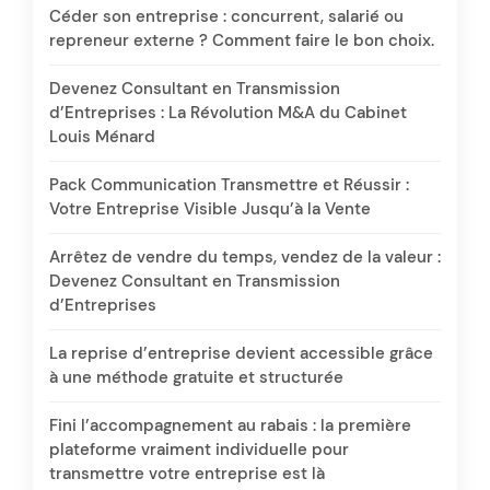
Céder son entreprise : concurrent, salarié ou
repreneur externe ? Comment faire le bon choix.
Devenez Consultant en Transmission
d’Entreprises : La Révolution M&A du Cabinet
Louis Ménard
Pack Communication Transmettre et Réussir :
Votre Entreprise Visible Jusqu’à la Vente
Arrêtez de vendre du temps, vendez de la valeur :
Devenez Consultant en Transmission
d’Entreprises
La reprise d’entreprise devient accessible grâce
à une méthode gratuite et structurée
Fini l’accompagnement au rabais : la première
plateforme vraiment individuelle pour
transmettre votre entreprise est là