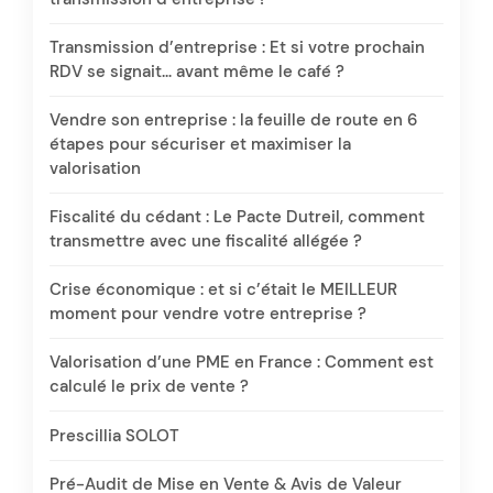
Transmission d’entreprise : Et si votre prochain
RDV se signait… avant même le café ?
Vendre son entreprise : la feuille de route en 6
étapes pour sécuriser et maximiser la
valorisation
Fiscalité du cédant : Le Pacte Dutreil, comment
transmettre avec une fiscalité allégée ?
Crise économique : et si c’était le MEILLEUR
moment pour vendre votre entreprise ?
Valorisation d’une PME en France : Comment est
calculé le prix de vente ?
Prescillia SOLOT
Pré-Audit de Mise en Vente & Avis de Valeur