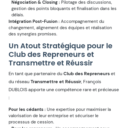
Négociation & Closing :
Pilotage des discussions,
gestion des points bloquants et finalisation dans les
délais.
Intégration Post-Fusion :
Accompagnement du
changement, alignement des équipes et réalisation
des synergies promises.
Un Atout Stratégique pour le
Club des Repreneurs et
Transmettre et Réussir
En tant que partenaire du
Club des Repreneurs
et
du réseau
Transmettre et Réussir
, François
DUBLOIS apporte une compétence rare et précieuse
:
Pour les cédants :
Une expertise pour maximiser la
valorisation de leur entreprise et sécuriser le
processus de cession.