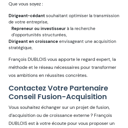
Que vous soyez :
Dirigeant-cédant
souhaitant optimiser la transmission
de votre entreprise,
Repreneur ou investisseur
à la recherche
d’opportunités structurées,
Dirigeant en croissance
envisageant une acquisition
stratégique,
François DUBLOIS vous apporte le regard expert, la
méthode et le réseau nécessaires pour transformer
vos ambitions en réussites concrètes.
Contactez Votre Partenaire
Conseil Fusion-Acquisition
Vous souhaitez échanger sur un projet de fusion,
d’acquisition ou de croissance externe ? François
DUBLOIS est à votre écoute pour vous proposer un