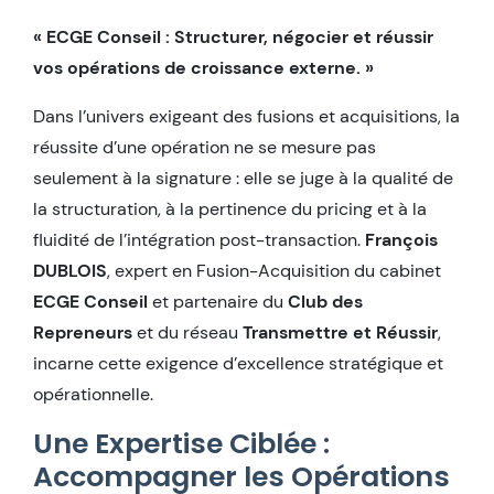
« ECGE Conseil : Structurer, négocier et réussir
vos opérations de croissance externe. »
Dans l’univers exigeant des fusions et acquisitions, la
réussite d’une opération ne se mesure pas
seulement à la signature : elle se juge à la qualité de
la structuration, à la pertinence du pricing et à la
fluidité de l’intégration post-transaction.
François
DUBLOIS
, expert en Fusion-Acquisition du cabinet
ECGE Conseil
et partenaire du
Club des
Repreneurs
et du réseau
Transmettre et Réussir
,
incarne cette exigence d’excellence stratégique et
opérationnelle.
Une Expertise Ciblée :
Accompagner les Opérations