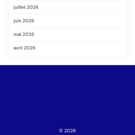
juillet 2026
juin 2026
mai 2026
avril 2026
© 2026