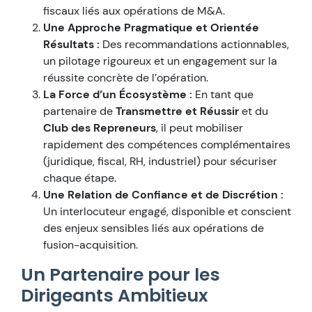
fiscaux liés aux opérations de M&A.
Une Approche Pragmatique et Orientée
Résultats :
Des recommandations actionnables,
un pilotage rigoureux et un engagement sur la
réussite concrète de l’opération.
La Force d’un Écosystème :
En tant que
partenaire de
Transmettre et Réussir
et du
Club des Repreneurs
, il peut mobiliser
rapidement des compétences complémentaires
(juridique, fiscal, RH, industriel) pour sécuriser
chaque étape.
Une Relation de Confiance et de Discrétion :
Un interlocuteur engagé, disponible et conscient
des enjeux sensibles liés aux opérations de
fusion-acquisition.
Un Partenaire pour les
Dirigeants Ambitieux