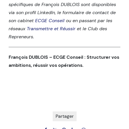
spécifiques de François DUBLOIS sont disponibles
via son profil LinkedIn, le formulaire de contact de
son cabinet
ECGE Conseil
ou en passant par les
réseaux
Transmettre et Réussir
et le Club des
Repreneurs.
François DUBLOIS – ECGE Conseil : Structurer vos
ambitions, réussir vos opérations.
Partager