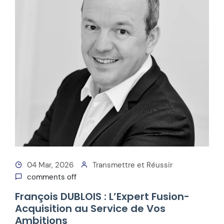
04 Mar, 2026
Transmettre et Réussir
comments off
François DUBLOIS : L’Expert Fusion-
Acquisition au Service de Vos
Ambitions