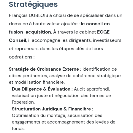
Stratégiques
François DUBLOIS a choisi de se spécialiser dans un
domaine à haute valeur ajoutée :
le conseil en
fusion-acquisition
. À travers le cabinet
ECGE
Conseil
, il accompagne les dirigeants, investisseurs
et repreneurs dans les étapes clés de leurs
opérations :
Stratégie de Croissance Externe :
Identification de
cibles pertinentes, analyse de cohérence stratégique
et modélisation financière.
Due Diligence & Évaluation :
Audit approfondi,
valorisation juste et négociation des termes de
l’opération.
Structuration Juridique & Financière :
Optimisation du montage, sécurisation des
engagements et accompagnement des levées de
fonds.