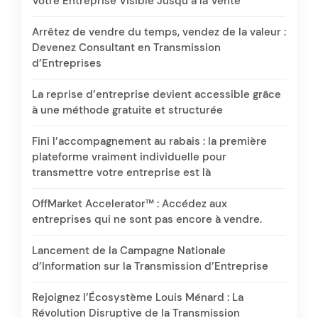
Votre Entreprise Visible Jusqu’à la Vente
Arrêtez de vendre du temps, vendez de la valeur :
Devenez Consultant en Transmission
d’Entreprises
La reprise d’entreprise devient accessible grâce
à une méthode gratuite et structurée
Fini l’accompagnement au rabais : la première
plateforme vraiment individuelle pour
transmettre votre entreprise est là
OffMarket Accelerator™ : Accédez aux
entreprises qui ne sont pas encore à vendre.
Lancement de la Campagne Nationale
d’Information sur la Transmission d’Entreprise
Rejoignez l’Écosystème Louis Ménard : La
Révolution Disruptive de la Transmission