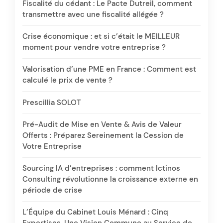
Fiscalité du cédant : Le Pacte Dutreil, comment
transmettre avec une fiscalité allégée ?
Crise économique : et si c’était le MEILLEUR
moment pour vendre votre entreprise ?
Valorisation d’une PME en France : Comment est
calculé le prix de vente ?
Prescillia SOLOT
Pré-Audit de Mise en Vente & Avis de Valeur
Offerts : Préparez Sereinement la Cession de
Votre Entreprise
Sourcing IA d’entreprises : comment Ictinos
Consulting révolutionne la croissance externe en
période de crise
L’Équipe du Cabinet Louis Ménard : Cinq