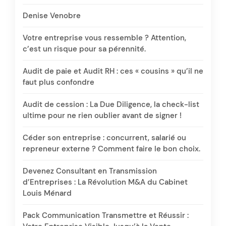
Denise Venobre
Votre entreprise vous ressemble ? Attention,
c’est un risque pour sa pérennité.
Audit de paie et Audit RH : ces « cousins » qu’il ne
faut plus confondre
Audit de cession : La Due Diligence, la check-list
ultime pour ne rien oublier avant de signer !
Céder son entreprise : concurrent, salarié ou
repreneur externe ? Comment faire le bon choix.
Devenez Consultant en Transmission
d’Entreprises : La Révolution M&A du Cabinet
Louis Ménard
Pack Communication Transmettre et Réussir :