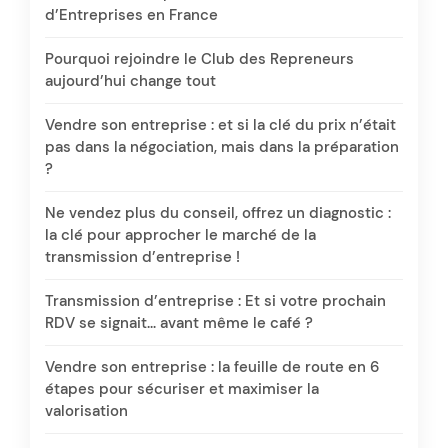
d’Entreprises en France
Pourquoi rejoindre le Club des Repreneurs
aujourd’hui change tout
Vendre son entreprise : et si la clé du prix n’était
pas dans la négociation, mais dans la préparation
?
Ne vendez plus du conseil, offrez un diagnostic :
la clé pour approcher le marché de la
transmission d’entreprise !
Transmission d’entreprise : Et si votre prochain
RDV se signait… avant même le café ?
Vendre son entreprise : la feuille de route en 6
étapes pour sécuriser et maximiser la
valorisation