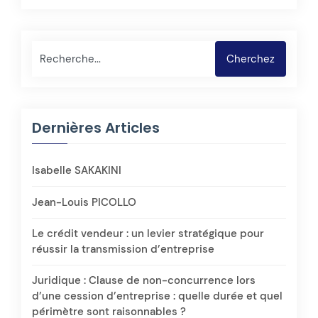
Rechercher
Cherchez
Dernières Articles
Isabelle SAKAKINI
Jean-Louis PICOLLO
Le crédit vendeur : un levier stratégique pour
réussir la transmission d’entreprise
Juridique : Clause de non-concurrence lors
d’une cession d’entreprise : quelle durée et quel
périmètre sont raisonnables ?