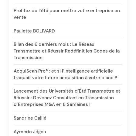
Profitez de l’été pour mettre votre entreprise en
vente
Paulette BOLIVARD
Bilan des 6 derniers mois : Le Réseau
Transmettre et Réussir Redéfinit les Codes de la
Transmission
AcquiScan Pro® : et si l’intelligence artificielle
traquait votre future acquisition à votre place ?
Lancement des Universités d’Été Transmettre et
Réussir : Devenez Consultant en Transmission
d’Entreprises M&A en 8 Semaines !
Sandrine Caillé
Aymeric Jégou