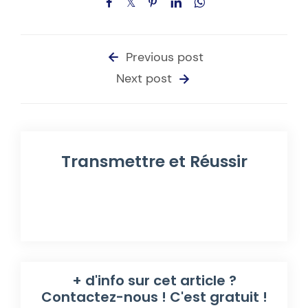
Previous post
Next post
Transmettre et Réussir
+ d'info sur cet article ?
Contactez-nous ! C'est gratuit !