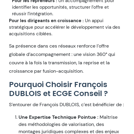
Pour les repreneurs :
Un accompagnement pour
identifier les opportunités, structurer l’offre et
réussir l’intégration.
Pour les dirigeants en croissance :
Un appui
stratégique pour accélérer le développement via des
acquisitions ciblées.
Sa présence dans ces réseaux renforce l’offre
globale d’accompagnement : une vision 360° qui
couvre à la fois la transmission, la reprise et la
croissance par fusion-acquisition.
Pourquoi Choisir François
DUBLOIS et ECGE Conseil ?
S’entourer de François DUBLOIS, c’est bénéficier de :
Une Expertise Technique Pointue :
Maîtrise
des méthodologies de valorisation, des
montages juridiques complexes et des enjeux