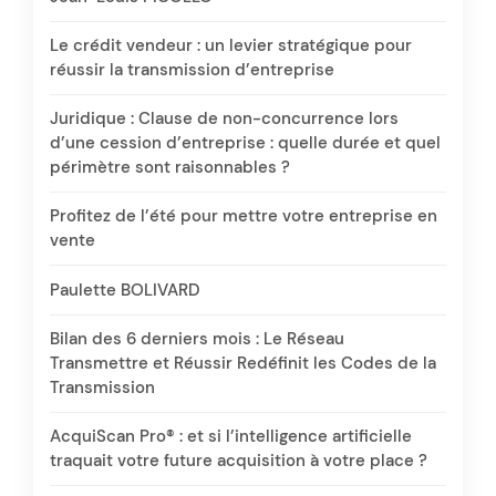
Le crédit vendeur : un levier stratégique pour
réussir la transmission d’entreprise
Juridique : Clause de non-concurrence lors
d’une cession d’entreprise : quelle durée et quel
périmètre sont raisonnables ?
Profitez de l’été pour mettre votre entreprise en
vente
Paulette BOLIVARD
Bilan des 6 derniers mois : Le Réseau
Transmettre et Réussir Redéfinit les Codes de la
Transmission
AcquiScan Pro® : et si l’intelligence artificielle
traquait votre future acquisition à votre place ?