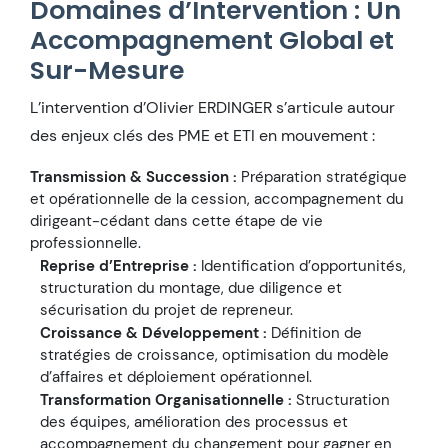
Domaines d’Intervention : Un
Accompagnement Global et
Sur-Mesure
L’intervention d’Olivier ERDINGER s’articule autour
des enjeux clés des PME et ETI en mouvement :
Transmission & Succession :
Préparation stratégique
et opérationnelle de la cession, accompagnement du
dirigeant-cédant dans cette étape de vie
professionnelle.
Reprise d’Entreprise :
Identification d’opportunités,
structuration du montage, due diligence et
sécurisation du projet de repreneur.
Croissance & Développement :
Définition de
stratégies de croissance, optimisation du modèle
d’affaires et déploiement opérationnel.
Transformation Organisationnelle :
Structuration
des équipes, amélioration des processus et
accompagnement du changement pour gagner en