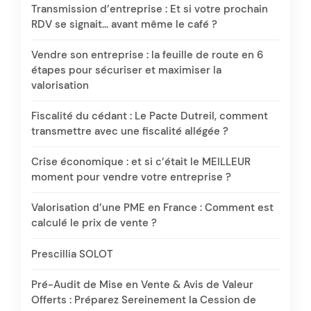
Transmission d’entreprise : Et si votre prochain
RDV se signait… avant même le café ?
Vendre son entreprise : la feuille de route en 6
étapes pour sécuriser et maximiser la
valorisation
Fiscalité du cédant : Le Pacte Dutreil, comment
transmettre avec une fiscalité allégée ?
Crise économique : et si c’était le MEILLEUR
moment pour vendre votre entreprise ?
Valorisation d’une PME en France : Comment est
calculé le prix de vente ?
Prescillia SOLOT
Pré-Audit de Mise en Vente & Avis de Valeur
Offerts : Préparez Sereinement la Cession de