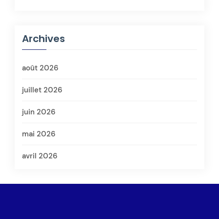
Archives
août 2026
juillet 2026
juin 2026
mai 2026
avril 2026