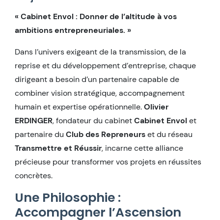
« Cabinet Envol : Donner de l’altitude à vos
ambitions entrepreneuriales. »
Dans l’univers exigeant de la transmission, de la
reprise et du développement d’entreprise, chaque
dirigeant a besoin d’un partenaire capable de
combiner vision stratégique, accompagnement
humain et expertise opérationnelle.
Olivier
ERDINGER
, fondateur du cabinet
Cabinet Envol
et
partenaire du
Club des Repreneurs
et du réseau
Transmettre et Réussir
, incarne cette alliance
précieuse pour transformer vos projets en réussites
concrètes.
Une Philosophie :
Accompagner l’Ascension