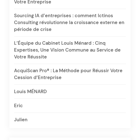
Votre Entreprise
Sourcing IA d’entreprises : comment Ictinos
Consulting révolutionne la croissance externe en
période de crise
L’Équipe du Cabinet Louis Ménard : Cinq
Expertises, Une Vision Commune au Service de
Votre Réussite
AcquiScan Pro® : La Méthode pour Réussir Votre
Cession d’Entreprise
Louis MÉNARD
Eric
Julien