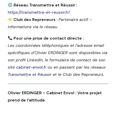
Réseau Transmettre et Réussir :
https://transmettre-et-reussir.fr/
Club des Repreneurs :
Partenaire actif –
informations via le réseau
Pour une prise de contact directe :
Les coordonnées téléphoniques et l’adresse email
spécifiques d’Olivier ERDINGER sont disponibles via
son profil LinkedIn, le formulaire de contact de son
site
cabinet-envol.fr
ou en passant par les réseaux
Transmettre et Réussir
et le Club des Repreneurs.
Olivier ERDINGER – Cabinet Envol : Votre projet
prend de l’altitude.