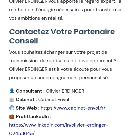
Olivier ERDINGER vous apporte le regard expert, la
méthode et l’énergie nécessaires pour transformer
vos ambitions en réalité.
Contactez Votre Partenaire
Conseil
Vous souhaitez échanger sur votre projet de
transmission, de reprise ou de développement ?
Olivier ERDINGER est à votre écoute pour vous
proposer un accompagnement personnalisé.
Consultant :
Olivier ERDINGER
Cabinet :
Cabinet Envol
Site Web :
https://www.cabinet-envol.fr/
Profil LinkedIn :
https://www.linkedin.com/in/olivier-erdinger-
0245364a/