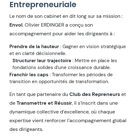
Entrepreneuriale
Le nom de son cabinet en dit long sur sa mission :
Envol
. Olivier ERDINGER a conçu son
accompagnement pour aider les dirigeants à :
Prendre de la hauteur
: Gagner en vision stratégique
et en clarté décisionnelle.
Structurer leur trajectoire
: Mettre en place les
fondations solides d’une croissance durable.
Franchir les caps
: Transformer les périodes de
transition en opportunités de transformation.
En tant que partenaire du
Club des Repreneurs
et
de
Transmettre et Réussir
, il s’inscrit dans une
dynamique collective d’excellence, où chaque
expertise vient renforcer l’accompagnement global
des dirigeants.