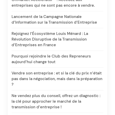
entreprises qui ne sont pas encore à vendre.
Lancement de la Campagne Nationale
d’Information sur la Transmission d’Entreprise
Rejoignez l’Écosystème Louis Ménard : La
Révolution Disruptive de la Transmission
d’Entreprises en France
Pourquoi rejoindre le Club des Repreneurs
aujourd’hui change tout
Vendre son entreprise : et si la clé du prix n’était
pas dans la négociation, mais dans la préparation
?
Ne vendez plus du conseil, offrez un diagnostic :
la clé pour approcher le marché de la
transmission d’entreprise !