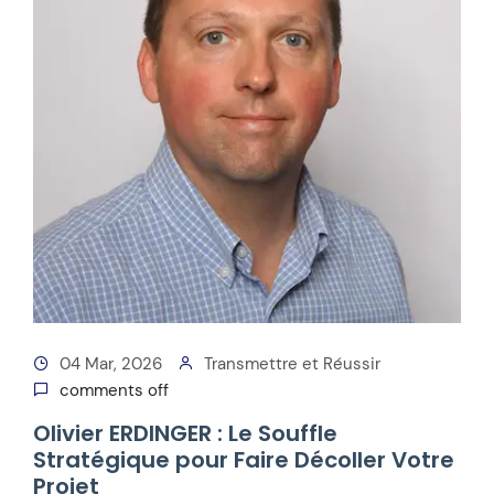
04 Mar, 2026
Transmettre et Réussir
comments off
Olivier ERDINGER : Le Souffle
Stratégique pour Faire Décoller Votre
Projet