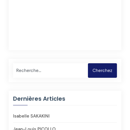
Rechercher
Cherchez
Dernières Articles
Isabelle SAKAKINI
Jean-Louis PICOLLO