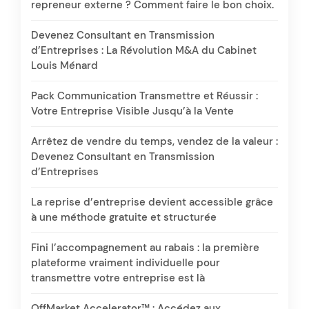
repreneur externe ? Comment faire le bon choix.
Devenez Consultant en Transmission
d’Entreprises : La Révolution M&A du Cabinet
Louis Ménard
Pack Communication Transmettre et Réussir :
Votre Entreprise Visible Jusqu’à la Vente
Arrêtez de vendre du temps, vendez de la valeur :
Devenez Consultant en Transmission
d’Entreprises
La reprise d’entreprise devient accessible grâce
à une méthode gratuite et structurée
Fini l’accompagnement au rabais : la première
plateforme vraiment individuelle pour
transmettre votre entreprise est là
OffMarket Accelerator™ : Accédez aux