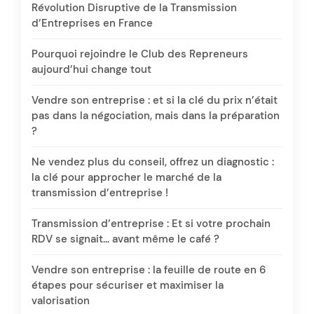
Révolution Disruptive de la Transmission
d’Entreprises en France
Pourquoi rejoindre le Club des Repreneurs
aujourd’hui change tout
Vendre son entreprise : et si la clé du prix n’était
pas dans la négociation, mais dans la préparation
?
Ne vendez plus du conseil, offrez un diagnostic :
la clé pour approcher le marché de la
transmission d’entreprise !
Transmission d’entreprise : Et si votre prochain
RDV se signait… avant même le café ?
Vendre son entreprise : la feuille de route en 6
étapes pour sécuriser et maximiser la
valorisation