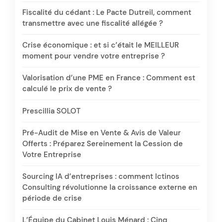
Fiscalité du cédant : Le Pacte Dutreil, comment
transmettre avec une fiscalité allégée ?
Crise économique : et si c’était le MEILLEUR
moment pour vendre votre entreprise ?
Valorisation d’une PME en France : Comment est
calculé le prix de vente ?
Prescillia SOLOT
Pré-Audit de Mise en Vente & Avis de Valeur
Offerts : Préparez Sereinement la Cession de
Votre Entreprise
Sourcing IA d’entreprises : comment Ictinos
Consulting révolutionne la croissance externe en
période de crise
L’Équipe du Cabinet Louis Ménard : Cinq