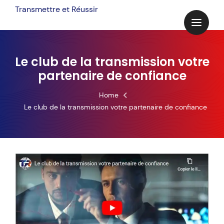
Transmettre et Réussir
Le club de la transmission votre
partenaire de confiance
Home
Le club de la transmission votre partenaire de confiance