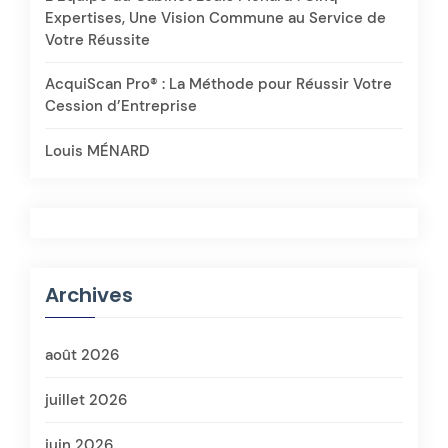
Expertises, Une Vision Commune au Service de
Votre Réussite
AcquiScan Pro® : La Méthode pour Réussir Votre
Cession d’Entreprise
Louis MÉNARD
Archives
août 2026
juillet 2026
juin 2026