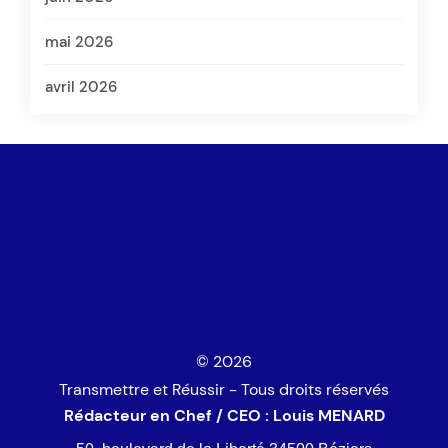
mai 2026
avril 2026
© 2026
Transmettre et Réussir - Tous droits réservés
Rédacteur en Chef / CEO : Louis MENARD