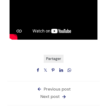
Partager
Previous post
Next post