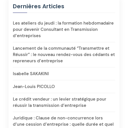
Dernières Articles
Les ateliers du jeudi : la formation hebdomadaire
pour devenir Consultant en Transmission
d’entreprises
Lancement de la communauté “Transmettre et
Réussir” : le nouveau rendez-vous des cédants et
repreneurs d’entreprise
Isabelle SAKAKINI
Jean-Louis PICOLLO
Le crédit vendeur : un levier stratégique pour
réussir la transmission d’entreprise
Juridique : Clause de non-concurrence lors
d’une cession d’entreprise : quelle durée et quel