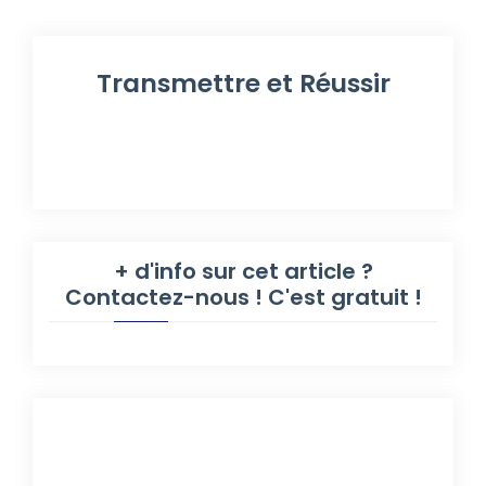
Transmettre et Réussir
+ d'info sur cet article ?
Contactez-nous ! C'est gratuit !