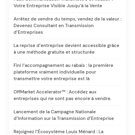
Votre Entreprise Visible Jusqu’à la Vente
Arrêtez de vendre du temps, vendez de la valeur :
Devenez Consultant en Transmission
d’Entreprises
La reprise d’entreprise devient accessible grâce
à une méthode gratuite et structurée
Fini l’accompagnement au rabais : la première
plateforme vraiment individuelle pour
transmettre votre entreprise est là
OffMarket Accelerator™ : Accédez aux
entreprises qui ne sont pas encore à vendre.
Lancement de la Campagne Nationale
d’Information sur la Transmission d’Entreprise
Rejoignez l’Écosystème Louis Ménard : La