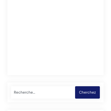
Cherchez