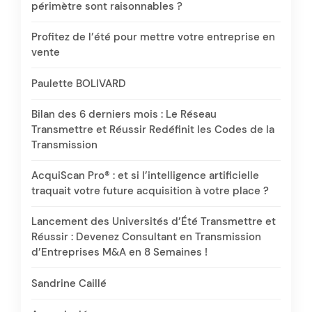
périmètre sont raisonnables ?
Profitez de l’été pour mettre votre entreprise en
vente
Paulette BOLIVARD
Bilan des 6 derniers mois : Le Réseau
Transmettre et Réussir Redéfinit les Codes de la
Transmission
AcquiScan Pro® : et si l’intelligence artificielle
traquait votre future acquisition à votre place ?
Lancement des Universités d’Été Transmettre et
Réussir : Devenez Consultant en Transmission
d’Entreprises M&A en 8 Semaines !
Sandrine Caillé