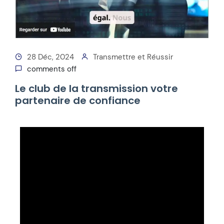
28 Déc, 2024
Transmettre et Réussir
comments off
Le club de la transmission votre
partenaire de confiance