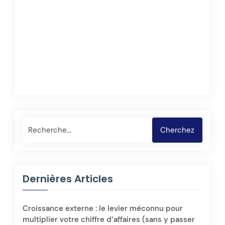
Rechercher
Cherchez
Dernières Articles
Croissance externe : le levier méconnu pour
multiplier votre chiffre d’affaires (sans y passer