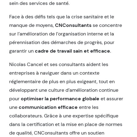
sein des services de santé.
Face à des défis tels que la crise sanitaire et le
manque de moyens,
CNConsultants
se concentre
sur l’amélioration de l’organisation interne et la
pérennisation des démarches de progrès, pour
garantir un
cadre de travail sain et efficace
.
Nicolas Cancel et ses consultants aident les
entreprises à naviguer dans un contexte
réglementaire de plus en plus exigeant, tout en
développant une culture d’amélioration continue
pour
optimiser la performance globale
et assurer
une
communication efficace
entre les
collaborateurs. Grâce à une expertise spécifique
dans la certification et la mise en place de normes
de qualité, CNConsultants offre un soutien