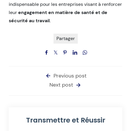
indispensable pour les entreprises visant à renforcer
leur
engagement en matière de santé et de
sécurité au travail
.
Partager
Previous post
Next post
Transmettre et Réussir