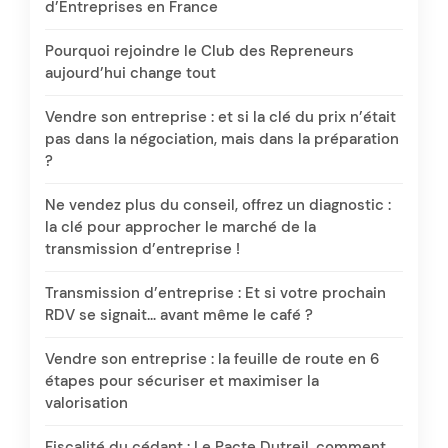
d’Entreprises en France
Pourquoi rejoindre le Club des Repreneurs
aujourd’hui change tout
Vendre son entreprise : et si la clé du prix n’était
pas dans la négociation, mais dans la préparation
?
Ne vendez plus du conseil, offrez un diagnostic :
la clé pour approcher le marché de la
transmission d’entreprise !
Transmission d’entreprise : Et si votre prochain
RDV se signait… avant même le café ?
Vendre son entreprise : la feuille de route en 6
étapes pour sécuriser et maximiser la
valorisation
Fiscalité du cédant : Le Pacte Dutreil, comment