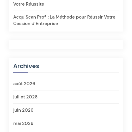
Votre Réussite
AcquiScan Pro® : La Méthode pour Réussir Votre
Cession d’Entreprise
Archives
août 2026
juillet 2026
juin 2026
mai 2026