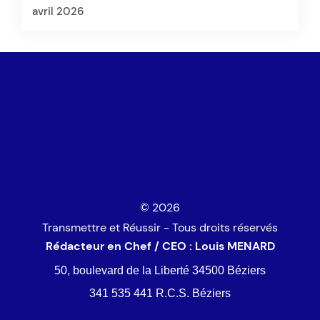
avril 2026
© 2026
Transmettre et Réussir - Tous droits réservés
Rédacteur en Chef / CEO : Louis MENARD
50, boulevard de la Liberté 34500 Béziers
341 535 441 R.C.S. Béziers