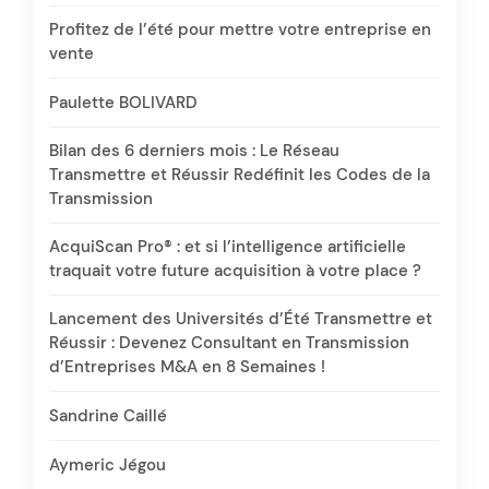
Profitez de l’été pour mettre votre entreprise en
vente
Paulette BOLIVARD
Bilan des 6 derniers mois : Le Réseau
Transmettre et Réussir Redéfinit les Codes de la
Transmission
AcquiScan Pro® : et si l’intelligence artificielle
traquait votre future acquisition à votre place ?
Lancement des Universités d’Été Transmettre et
Réussir : Devenez Consultant en Transmission
d’Entreprises M&A en 8 Semaines !
Sandrine Caillé
Aymeric Jégou