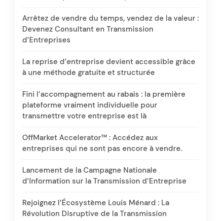
Arrêtez de vendre du temps, vendez de la valeur :
Devenez Consultant en Transmission
d’Entreprises
La reprise d’entreprise devient accessible grâce
à une méthode gratuite et structurée
Fini l’accompagnement au rabais : la première
plateforme vraiment individuelle pour
transmettre votre entreprise est là
OffMarket Accelerator™ : Accédez aux
entreprises qui ne sont pas encore à vendre.
Lancement de la Campagne Nationale
d’Information sur la Transmission d’Entreprise
Rejoignez l’Écosystème Louis Ménard : La
Révolution Disruptive de la Transmission