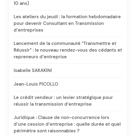
10 ans)
Les ateliers du jeudi : la formation hebdomadaire
pour devenir Consultant en Transmission
d’entreprises
Lancement de la communauté “Transmettre et
Réussir” : le nouveau rendez-vous des cédants et
repreneurs d’entreprise
Isabelle SAKAKINI
Jean-Louis PICOLLO
Le crédit vendeur : un levier stratégique pour
réussir la transmission d’entreprise
Juridique : Clause de non-concurrence lors
d’une cession d’entreprise : quelle durée et quel
périmètre sont raisonnables ?