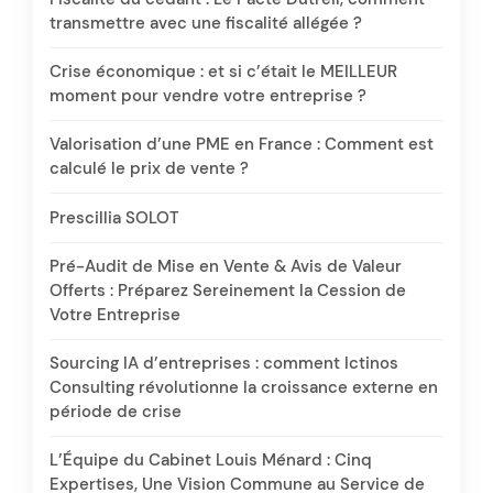
transmettre avec une fiscalité allégée ?
Crise économique : et si c’était le MEILLEUR
moment pour vendre votre entreprise ?
Valorisation d’une PME en France : Comment est
calculé le prix de vente ?
Prescillia SOLOT
Pré-Audit de Mise en Vente & Avis de Valeur
Offerts : Préparez Sereinement la Cession de
Votre Entreprise
Sourcing IA d’entreprises : comment Ictinos
Consulting révolutionne la croissance externe en
période de crise
L’Équipe du Cabinet Louis Ménard : Cinq
Expertises, Une Vision Commune au Service de