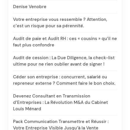
Denise Venobre
Votre entreprise vous ressemble ? Attention,
c’est un risque pour sa pérennité.
Audit de paie et Audit RH : ces « cousins » qu’il ne
faut plus confondre
Audit de cession : La Due Diligence, la check-list
ultime pour ne rien oublier avant de signer !
Céder son entreprise : concurrent, salarié ou
repreneur externe ? Comment faire le bon choix.
Devenez Consultant en Transmission
d’Entreprises : La Révolution M&A du Cabinet
Louis Ménard
Pack Communication Transmettre et Réussir :
Votre Entreprise Visible Jusqu’à la Vente