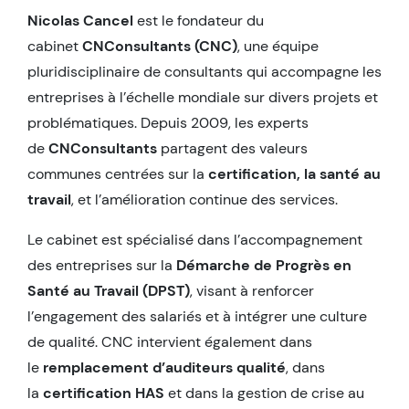
Nicolas Cancel
est le fondateur du
cabinet
CNConsultants (CNC)
, une équipe
pluridisciplinaire de consultants qui accompagne les
entreprises à l’échelle mondiale sur divers projets et
problématiques. Depuis 2009, les experts
de
CNConsultants
partagent des valeurs
communes centrées sur la
certification, la santé au
travail
, et l’amélioration continue des services.
Le cabinet est spécialisé dans l’accompagnement
des entreprises sur la
Démarche de Progrès en
Santé au Travail (DPST)
, visant à renforcer
l’engagement des salariés et à intégrer une culture
de qualité. CNC intervient également dans
le
remplacement d’auditeurs qualité
, dans
la
certification HAS
et dans la gestion de crise au