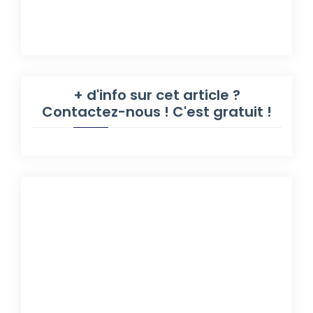
+ d'info sur cet article ?
Contactez-nous ! C'est gratuit !