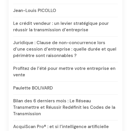
Jean-Louis PICOLLO
Le crédit vendeur : un levier stratégique pour
réussir la transmission d’entreprise
Juridique : Clause de non-concurrence lors
d’une cession d’entreprise : quelle durée et quel
périmètre sont raisonnables ?
Profitez de l’été pour mettre votre entreprise en
vente
Paulette BOLIVARD
Bilan des 6 derniers mois : Le Réseau
Transmettre et Réussir Redéfinit les Codes de la
Transmission
AcquiScan Pro® : et si l’intelligence artificielle