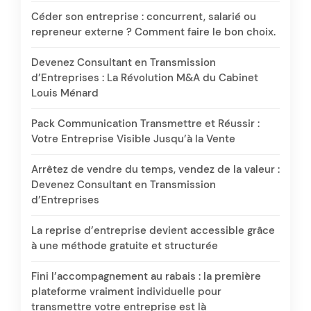
Céder son entreprise : concurrent, salarié ou
repreneur externe ? Comment faire le bon choix.
Devenez Consultant en Transmission
d’Entreprises : La Révolution M&A du Cabinet
Louis Ménard
Pack Communication Transmettre et Réussir :
Votre Entreprise Visible Jusqu’à la Vente
Arrêtez de vendre du temps, vendez de la valeur :
Devenez Consultant en Transmission
d’Entreprises
La reprise d’entreprise devient accessible grâce
à une méthode gratuite et structurée
Fini l’accompagnement au rabais : la première
plateforme vraiment individuelle pour
transmettre votre entreprise est là