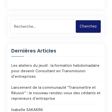
Rechercher
Cherchez
Dernières Articles
Les ateliers du jeudi : la formation hebdomadaire
pour devenir Consultant en Transmission
d’entreprises
Lancement de la communauté “Transmettre et
Réussir” : le nouveau rendez-vous des cédants et
repreneurs d’entreprise
Isabelle SAKAKINI