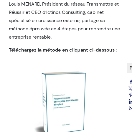
Louis MENARD, Président du réseau Transmettre et
Réussir et CEO d’Ictinos Consulting, cabinet
spécialisé en croissance externe, partage sa
méthode éprouvée en 4 étapes pour reprendre une
entreprise rentable.
Téléchargez la métode en cliquant ci-dessous
:
P