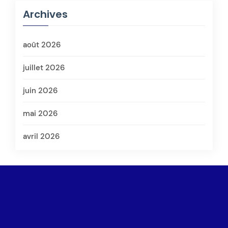
Archives
août 2026
juillet 2026
juin 2026
mai 2026
avril 2026