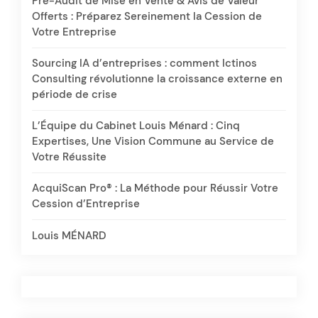
Pré-Audit de Mise en Vente & Avis de Valeur
Offerts : Préparez Sereinement la Cession de
Votre Entreprise
Sourcing IA d’entreprises : comment Ictinos
Consulting révolutionne la croissance externe en
période de crise
L’Équipe du Cabinet Louis Ménard : Cinq
Expertises, Une Vision Commune au Service de
Votre Réussite
AcquiScan Pro® : La Méthode pour Réussir Votre
Cession d’Entreprise
Louis MÉNARD