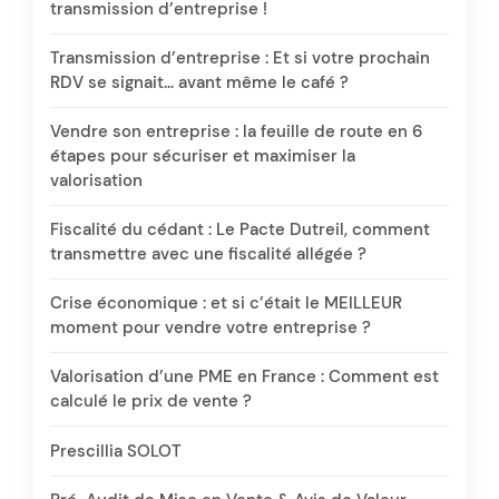
transmission d’entreprise !
Transmission d’entreprise : Et si votre prochain
RDV se signait… avant même le café ?
Vendre son entreprise : la feuille de route en 6
étapes pour sécuriser et maximiser la
valorisation
Fiscalité du cédant : Le Pacte Dutreil, comment
transmettre avec une fiscalité allégée ?
Crise économique : et si c’était le MEILLEUR
moment pour vendre votre entreprise ?
Valorisation d’une PME en France : Comment est
calculé le prix de vente ?
Prescillia SOLOT