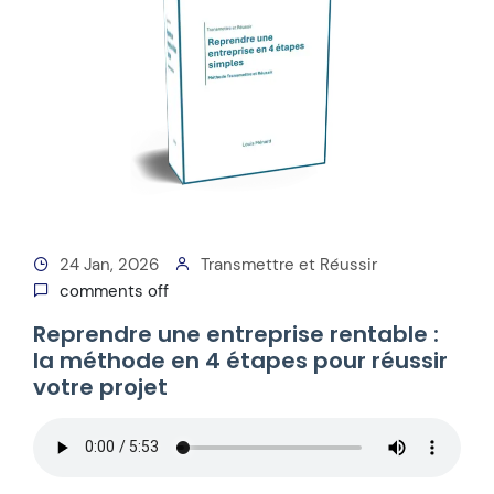
24 Jan, 2026
Transmettre et Réussir
comments off
Reprendre une entreprise rentable :
la méthode en 4 étapes pour réussir
votre projet