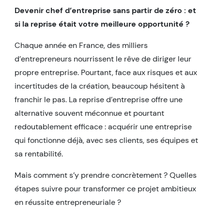
Devenir chef d’entreprise sans partir de zéro : et
si la reprise était votre meilleure opportunité ?
Chaque année en France, des milliers
d’entrepreneurs nourrissent le rêve de diriger leur
propre entreprise. Pourtant, face aux risques et aux
incertitudes de la création, beaucoup hésitent à
franchir le pas. La reprise d’entreprise offre une
alternative souvent méconnue et pourtant
redoutablement efficace : acquérir une entreprise
qui fonctionne déjà, avec ses clients, ses équipes et
sa rentabilité.
Mais comment s’y prendre concrètement ? Quelles
étapes suivre pour transformer ce projet ambitieux
en réussite entrepreneuriale ?