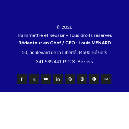
© 2026
Transmettre et Réussir - Tous droits réservés
Rédacteur en Chef / CEO : Louis MENARD
50, boulevard de la Liberté 34500 Béziers
341 535 441 R.C.S. Béziers