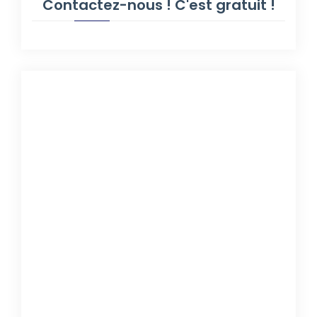
Contactez-nous ! C'est gratuit !