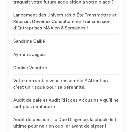
traquait votre future acquisition à votre place ?
Lancement des Universités d’Été Transmettre et
Réussir : Devenez Consultant en Transmission
d’Entreprises M&A en 8 Semaines !
Sandrine Caillé
Aymeric Jégou
Denise Venobre
Votre entreprise vous ressemble ? Attention,
c’est un risque pour sa pérennité.
Audit de paie et Audit RH : ces « cousins » qu’il ne
faut plus confondre
Audit de cession : La Due Diligence, la check-list
ultime pour ne rien oublier avant de signer !