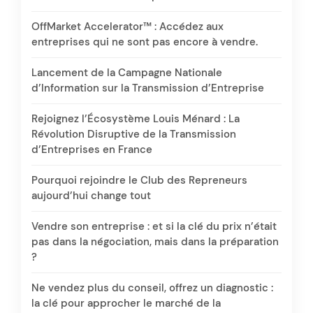
OffMarket Accelerator™ : Accédez aux
entreprises qui ne sont pas encore à vendre.
Lancement de la Campagne Nationale
d’Information sur la Transmission d’Entreprise
Rejoignez l’Écosystème Louis Ménard : La
Révolution Disruptive de la Transmission
d’Entreprises en France
Pourquoi rejoindre le Club des Repreneurs
aujourd’hui change tout
Vendre son entreprise : et si la clé du prix n’était
pas dans la négociation, mais dans la préparation
?
Ne vendez plus du conseil, offrez un diagnostic :
la clé pour approcher le marché de la